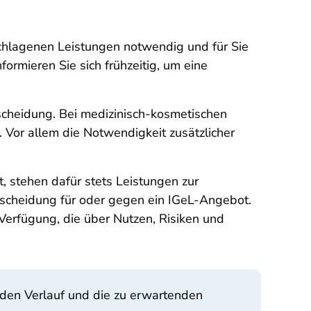
eschlagenen Leistungen notwendig und für Sie
formieren Sie sich frühzeitig, um eine
tscheidung. Bei medizinisch-kosmetischen
 Vor allem die Notwendigkeit zusätzlicher
, stehen dafür stets Leistungen zur
ntscheidung für oder gegen ein IGeL-Angebot.
Verfügung, die über Nutzen, Risiken und
er den Verlauf und die zu erwartenden