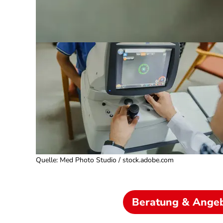
Quelle
:
Med Photo Studio / stock.adobe.com
Beratung & Ange