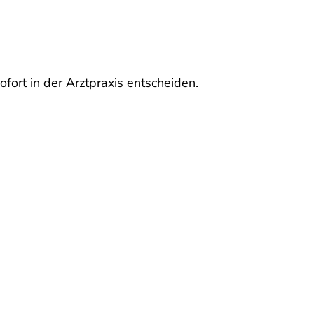
ofort in der Arztpraxis entscheiden.