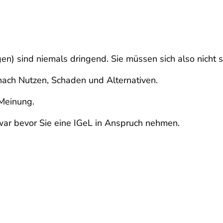
en) sind niemals dringend. Sie müssen sich also nicht s
 nach Nutzen, Schaden und Alternativen.
 Meinung.
war bevor Sie eine IGeL in Anspruch nehmen.