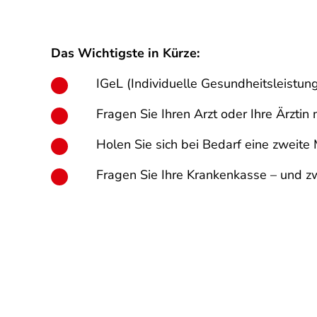
Das Wichtigste in Kürze:
IGeL (Individuelle Gesundheitsleistung
Fragen Sie Ihren Arzt oder Ihre Ärztin
Holen Sie sich bei Bedarf eine zweite
Fragen Sie Ihre Krankenkasse – und z