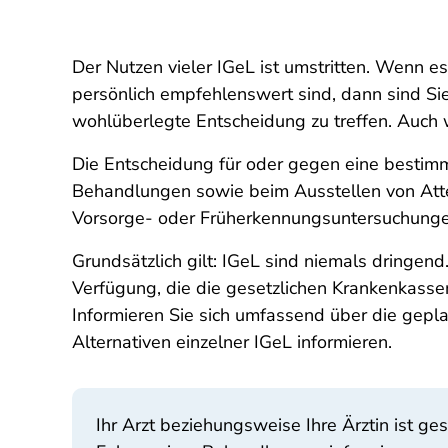
Der Nutzen vieler IGeL ist umstritten. Wenn es
persönlich empfehlenswert sind, dann sind Sie 
wohlüberlegte Entscheidung zu treffen. Auch
Die Entscheidung für oder gegen eine bestimmt
Behandlungen sowie beim Ausstellen von Attest
Vorsorge- oder Früherkennungsuntersuchungen 
Grundsätzlich gilt: IGeL sind niemals dringen
Verfügung, die die gesetzlichen Krankenkassen
Informieren Sie sich umfassend über die gepl
Alternativen einzelner IGeL informieren.
Ihr Arzt beziehungsweise Ihre Ärztin ist ge