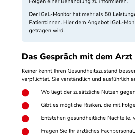
Folgen einer Behandlung zu informieren.
Der IGeL-Monitor hat mehr als 50 Leistung
Patient:innen. Hier dem Angebot IGeL-Moni
getragen wird.
Das Gespräch mit dem Arzt 
Keiner kennt Ihren Gesundheitszustand besser 
verpflichtet, Sie verständlich und ausführlich
Wo liegt der zusätzliche Nutzen gege
Gibt es mögliche Risiken, die mit Fo
Entstehen gesundheitliche Nachteile, 
Fragen Sie Ihr ärztliches Fachpersona