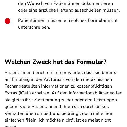
den Wunsch von Patient:innen dokumentieren
oder eine ärztliche Haftung ausschließen müssen.
Patient:innen müssen ein solches Formular nicht
unterschreiben.
Welchen Zweck hat das Formular?
Patient:innen berichten immer wieder, dass sie bereits
am Empfang in der Arztpraxis von den medizinischen
Fachangestellten Informationen zu kostenpflichtigen
Extras (IGeL) erhalten. Auf den Informationsblätter sollen
sie gleich ihre Zustimmung zu der oder den Leistungen
geben. Viele Patient:innen fühlen sich durch dieses
Verhalten überrumpelt und bedrängt, doch mit einem
einfachen "Nein, ich möchte nicht", ist es meist nicht