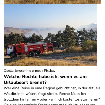
Quelle
:
lexusprime crimea / Pixabay
Welche Rechte habe ich, wenn es am
Urlaubsort brennt?
Wer eine Reise in eine Region gebucht hat, in der aktuell
Waldbrände wüten, fragt sich zu Recht: Muss ich
trotzdem hinfahren – oder kann ich kostenlos stornieren?