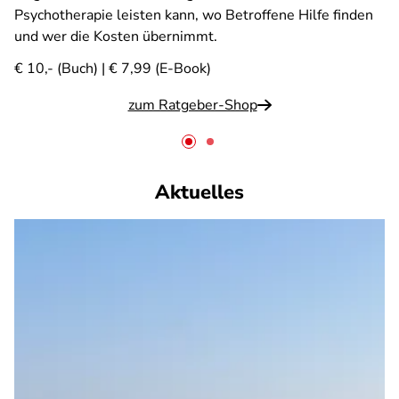
Psychotherapie leisten kann, wo Betroffene Hilfe finden
und wer die Kosten übernimmt.
€ 10,- (Buch) | € 7,99 (E-Book)
zum Ratgeber-Shop
Aktuelles