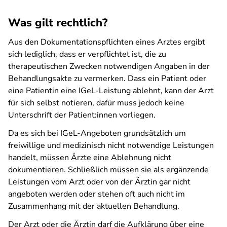
Was gilt rechtlich?
Aus den Dokumentationspflichten eines Arztes ergibt
sich lediglich, dass er verpflichtet ist, die zu
therapeutischen Zwecken notwendigen Angaben in der
Behandlungsakte zu vermerken. Dass ein Patient oder
eine Patientin eine IGeL-Leistung ablehnt, kann der Arzt
für sich selbst notieren, dafür muss jedoch keine
Unterschrift der Patient:innen vorliegen.
Da es sich bei IGeL-Angeboten grundsätzlich um
freiwillige und medizinisch nicht notwendige Leistungen
handelt, müssen Ärzte eine Ablehnung nicht
dokumentieren. Schließlich müssen sie als ergänzende
Leistungen vom Arzt oder von der Ärztin gar nicht
angeboten werden oder stehen oft auch nicht im
Zusammenhang mit der aktuellen Behandlung.
Der Arzt oder die Ärztin darf die Aufklärung über eine