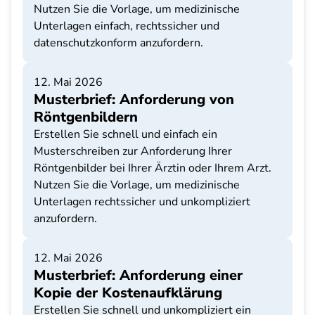
Nutzen Sie die Vorlage, um medizinische
Unterlagen einfach, rechtssicher und
datenschutzkonform anzufordern.
12. Mai 2026
Musterbrief: Anforderung von
Röntgenbildern
Erstellen Sie schnell und einfach ein
Musterschreiben zur Anforderung Ihrer
Röntgenbilder bei Ihrer Ärztin oder Ihrem Arzt.
Nutzen Sie die Vorlage, um medizinische
Unterlagen rechtssicher und unkompliziert
anzufordern.
12. Mai 2026
Musterbrief: Anforderung einer
Kopie der Kostenaufklärung
Erstellen Sie schnell und unkompliziert ein