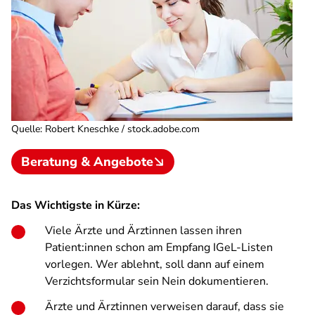
Quelle
:
Robert Kneschke / stock.adobe.com
Beratung & Angebote
Das Wichtigste in Kürze:
Viele Ärzte und Ärztinnen lassen ihren
Patient:innen schon am Empfang IGeL-Listen
vorlegen. Wer ablehnt, soll dann auf einem
Verzichtsformular sein Nein dokumentieren.
Ärzte und Ärztinnen verweisen darauf, dass sie