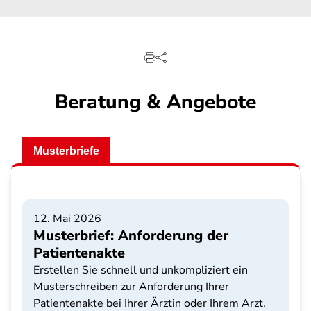
Beratung & Angebote
Musterbriefe
12. Mai 2026
Musterbrief: Anforderung der
Patientenakte
Erstellen Sie schnell und unkompliziert ein
Musterschreiben zur Anforderung Ihrer
Patientenakte bei Ihrer Ärztin oder Ihrem Arzt.