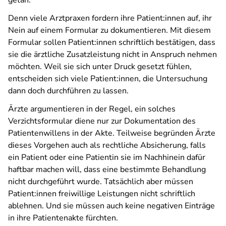
getan.
Denn viele Arztpraxen fordern ihre Patient:innen auf, ihr
Nein auf einem Formular zu dokumentieren. Mit diesem
Formular sollen Patient:innen schriftlich bestätigen, dass
sie die ärztliche Zusatzleistung nicht in Anspruch nehmen
möchten. Weil sie sich unter Druck gesetzt fühlen,
entscheiden sich viele Patient:innen, die Untersuchung
dann doch durchführen zu lassen.
Ärzte argumentieren in der Regel, ein solches
Verzichtsformular diene nur zur Dokumentation des
Patientenwillens in der Akte. Teilweise begründen Ärzte
dieses Vorgehen auch als rechtliche Absicherung, falls
ein Patient oder eine Patientin sie im Nachhinein dafür
haftbar machen will, dass eine bestimmte Behandlung
nicht durchgeführt wurde. Tatsächlich aber müssen
Patient:innen freiwillige Leistungen nicht schriftlich
ablehnen. Und sie müssen auch keine negativen Einträge
in ihre Patientenakte fürchten.