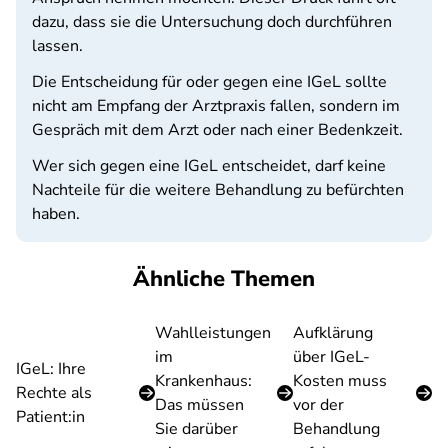
dazu, dass sie die Untersuchung doch durchführen
lassen.
Die Entscheidung für oder gegen eine IGeL sollte
nicht am Empfang der Arztpraxis fallen, sondern im
Gespräch mit dem Arzt oder nach einer Bedenkzeit.
Wer sich gegen eine IGeL entscheidet, darf keine
Nachteile für die weitere Behandlung zu befürchten
haben.
Ähnliche Themen
Wahlleistungen
Aufklärung
im
über IGeL-
IGeL: Ihre
Krankenhaus:
Kosten muss
Rechte als
Das müssen
vor der
Patient:in
Sie darüber
Behandlung