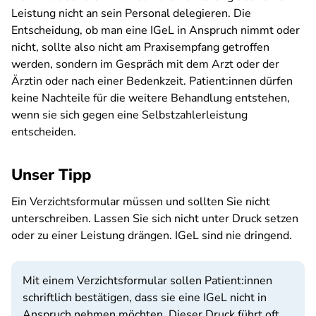
Leistung nicht an sein Personal delegieren. Die
Entscheidung, ob man eine IGeL in Anspruch nimmt oder
nicht, sollte also nicht am Praxisempfang getroffen
werden, sondern im Gespräch mit dem Arzt oder der
Ärztin oder nach einer Bedenkzeit. Patient:innen dürfen
keine Nachteile für die weitere Behandlung entstehen,
wenn sie sich gegen eine Selbstzahlerleistung
entscheiden.
Unser Tipp
Ein Verzichtsformular müssen und sollten Sie nicht
unterschreiben. Lassen Sie sich nicht unter Druck setzen
oder zu einer Leistung drängen. IGeL sind nie dringend.
Mit einem Verzichtsformular sollen Patient:innen
schriftlich bestätigen, dass sie eine IGeL nicht in
Anspruch nehmen möchten. Dieser Druck führt oft