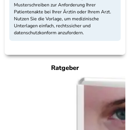
Musterschreiben zur Anforderung Ihrer
Patientenakte bei Ihrer Ärztin oder Ihrem Arzt.
Nutzen Sie die Vorlage, um medizinische
Unterlagen einfach, rechtssicher und
datenschutzkonform anzufordern.
Ratgeber