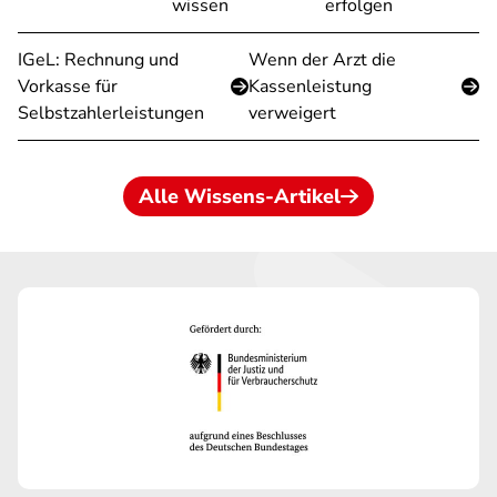
wissen
erfolgen
IGeL: Rechnung und
Wenn der Arzt die
Vorkasse für
Kassenleistung
Selbstzahlerleistungen
verweigert
Alle Wissens-Artikel