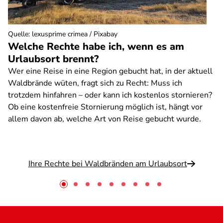
Quelle
:
lexusprime crimea / Pixabay
Welche Rechte habe ich, wenn es am
Urlaubsort brennt?
Wer eine Reise in eine Region gebucht hat, in der aktuell
Waldbrände wüten, fragt sich zu Recht: Muss ich
trotzdem hinfahren – oder kann ich kostenlos stornieren?
Ob eine kostenfreie Stornierung möglich ist, hängt vor
allem davon ab, welche Art von Reise gebucht wurde.
Ihre Rechte bei Waldbränden am Urlaubsort