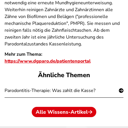
notwendig eine erneute Mundhygieneunterweisung.
Weiterhin reinigen Zahnärzte und Zahnärztinnen alle
Zähne von Biofilmen und Belägen ("professionelle
mechanische Plaquereduktion", PMPR). Sie messen und
reinigen falls nötig die Zahnfleischtaschen. Ab dem
zweiten Jahr ist eine jährliche Untersuchung des
Parodontalzustandes Kassenleistung.
Mehr zum Thema:
https://www.dgparo.de/patientenportal
Ähnliche Themen
Parodontitis-Therapie: Was zahlt die Kasse?
Alle Wissens-Artikel