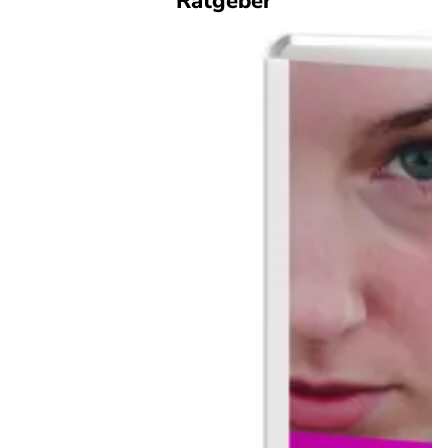
Ratgeber