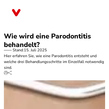
Direkt
zum
Berlin
Inhalt
Wie wird eine Parodontitis
behandelt?
Stand:
15. Juli 2025
Hier erfahren Sie, wie eine Parodontitis entsteht und
welche drei Behandlungsschritte im Einzelfall notwendig
sind.