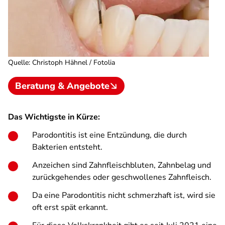
Quelle
:
Christoph Hähnel / Fotolia
Beratung & Angebote
Das Wichtigste in Kürze:
Parodontitis ist eine Entzündung, die durch
Bakterien entsteht.
Anzeichen sind Zahnfleischbluten, Zahnbelag und
zurückgehendes oder geschwollenes Zahnfleisch.
Da eine Parodontitis nicht schmerzhaft ist, wird sie
oft erst spät erkannt.