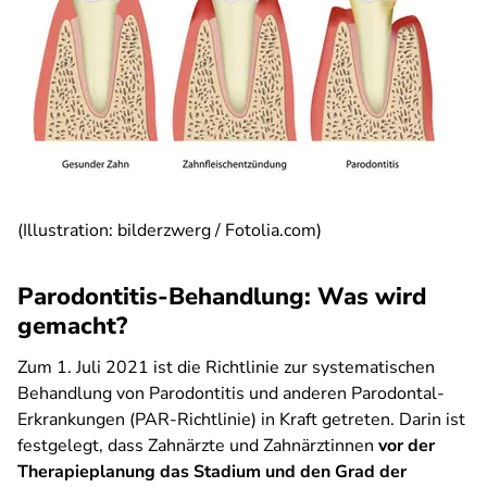
(Illustration: bilderzwerg / Fotolia.com)
Parodontitis-Behandlung: Was wird
gemacht?
Zum 1. Juli 2021 ist die Richtlinie zur systematischen
Behandlung von Parodontitis und anderen Parodontal-
Erkrankungen (PAR-Richtlinie) in Kraft getreten. Darin ist
festgelegt, dass Zahnärzte und Zahnärztinnen
vor der
Therapieplanung das Stadium und den Grad der