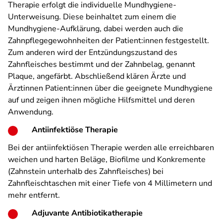
Therapie erfolgt die individuelle Mundhygiene-
Unterweisung. Diese beinhaltet zum einem die
Mundhygiene-Aufklärung, dabei werden auch die
Zahnpflegegewohnheiten der Patient:innen festgestellt.
Zum anderen wird der Entzündungszustand des
Zahnfleisches bestimmt und der Zahnbelag, genannt
Plaque, angefärbt. Abschließend klären Ärzte und
Ärztinnen Patient:innen über die geeignete Mundhygiene
auf und zeigen ihnen mögliche Hilfsmittel und deren
Anwendung.
Antiinfektiöse Therapie
Bei der antiinfektiösen Therapie werden alle erreichbaren
weichen und harten Beläge, Biofilme und Konkremente
(Zahnstein unterhalb des Zahnfleisches) bei
Zahnfleischtaschen mit einer Tiefe von 4 Millimetern und
mehr entfernt.
Adjuvante Antibiotikatherapie