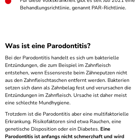
Für diese Volkskrankheit gibt es seit Juli 2021 eine
Behandlungsrichtlinie, genannt PAR-Richtlinie.
Was ist eine Parodontitis?
Bei der Parodontitis handelt es sich um bakterielle
Entzündungen, die zum Beispiel im Zahnfleisch
entstehen, wenn Essensreste beim Zähneputzen nicht
aus den Zahnfleischtaschen entfernt werden. Bakterien
setzen sich dann als Zahnbelag fest und verursachen die
Entzündungen im Zahnfleisch. Ursache ist daher meist
eine schlechte Mundhygiene.
Trotzdem ist die Parodontitis aber eine multifaktorielle
Erkrankung. Risikofaktoren sind etwa Rauchen, eine
genetische Disposition oder ein Diabetes.
Eine
Parodontitis ist anfangs nicht schmerzhaft und wird