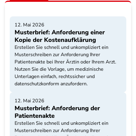
12. Mai 2026
Musterbrief: Anforderung einer
Kopie der Kostenaufklärung
Erstellen Sie schnell und unkompliziert ein
Musterschreiben zur Anforderung Ihrer
Patientenakte bei Ihrer Ärztin oder Ihrem Arzt.
Nutzen Sie die Vorlage, um medizinische
Unterlagen einfach, rechtssicher und
datenschutzkonform anzufordern.
12. Mai 2026
Musterbrief: Anforderung der
Patientenakte
Erstellen Sie schnell und unkompliziert ein
Musterschreiben zur Anforderung Ihrer