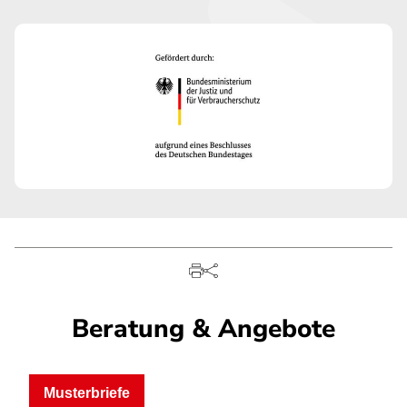
Beratung & Angebote
Musterbriefe