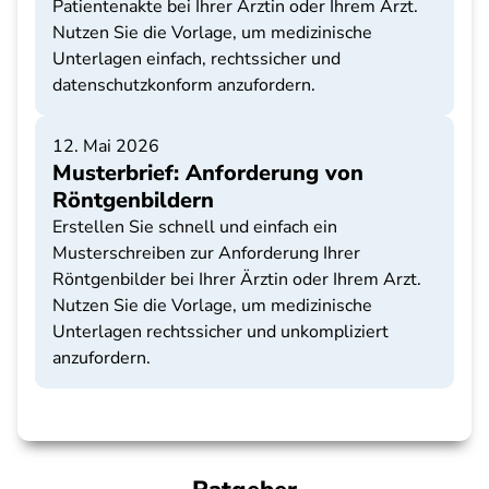
Patientenakte bei Ihrer Ärztin oder Ihrem Arzt.
Nutzen Sie die Vorlage, um medizinische
Unterlagen einfach, rechtssicher und
datenschutzkonform anzufordern.
12. Mai 2026
Musterbrief: Anforderung von
Röntgenbildern
Erstellen Sie schnell und einfach ein
Musterschreiben zur Anforderung Ihrer
Röntgenbilder bei Ihrer Ärztin oder Ihrem Arzt.
Nutzen Sie die Vorlage, um medizinische
Unterlagen rechtssicher und unkompliziert
anzufordern.