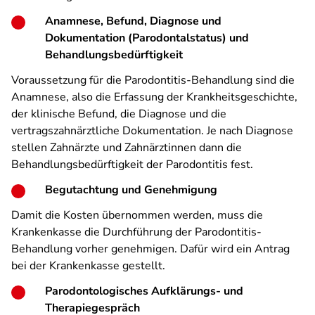
Anamnese, Befund, Diagnose und
Dokumentation (Parodontalstatus) und
Behandlungsbedürftigkeit
Voraussetzung für die Parodontitis-Behandlung sind die
Anamnese, also die Erfassung der Krankheitsgeschichte,
der klinische Befund, die Diagnose und die
vertragszahnärztliche Dokumentation. Je nach Diagnose
stellen Zahnärzte und Zahnärztinnen dann die
Behandlungsbedürftigkeit der Parodontitis fest.
Begutachtung und Genehmigung
Damit die Kosten übernommen werden, muss die
Krankenkasse die Durchführung der Parodontitis-
Behandlung vorher genehmigen. Dafür wird ein Antrag
bei der Krankenkasse gestellt.
Parodontologisches Aufklärungs- und
Therapiegespräch