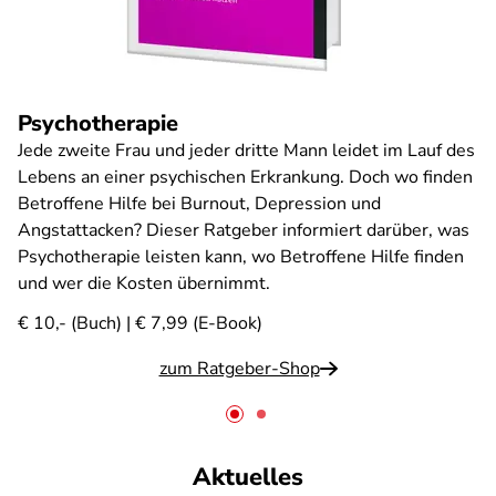
Psychotherapie
Jede zweite Frau und jeder dritte Mann leidet im Lauf des
Lebens an einer psychischen Erkrankung. Doch wo finden
Betroffene Hilfe bei Burnout, Depression und
Angstattacken? Dieser Ratgeber informiert darüber, was
Psychotherapie leisten kann, wo Betroffene Hilfe finden
und wer die Kosten übernimmt.
€ 10,- (Buch) | € 7,99 (E-Book)
zum Ratgeber-Shop
Aktuelles