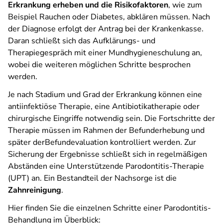
Erkrankung erheben und die Risikofaktoren
, wie zum
Beispiel Rauchen oder Diabetes, abklären müssen. Nach
der Diagnose erfolgt der Antrag bei der Krankenkasse.
Daran schließt sich das Aufklärungs- und
Therapiegespräch mit einer Mundhygieneschulung an,
wobei die weiteren möglichen Schritte besprochen
werden.
Je nach Stadium und Grad der Erkrankung können eine
antiinfektiöse Therapie, eine Antibiotikatherapie oder
chirurgische Eingriffe notwendig sein. Die Fortschritte der
Therapie müssen im Rahmen der Befunderhebung und
später derBefundevaluation kontrolliert werden. Zur
Sicherung der Ergebnisse schließt sich in regelmäßigen
Abständen eine Unterstützende Parodontitis-Therapie
(UPT) an. Ein Bestandteil der Nachsorge ist die
Zahnreinigung
.
Hier finden Sie die einzelnen Schritte einer Parodontitis-
Behandlung im Überblick: