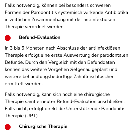
Falls notwendig, können bei besonders schweren
Formen der Parodontitis systemisch wirkende Antibiotika
in zeitlichen Zusammenhang mit der antiinfektiösen
Therapie verordnet werden.
Befund-Evaluation
In 3 bis 6 Monaten nach Abschluss der antiinfektiösen
Therapie erfolgt eine erste Auswertung der parodontalen
Befunde. Durch den Vergleich mit den Befunddaten
können das weitere Vorgehen zielgenau geplant und
weitere behandlungsbedürftige Zahnfleischtaschen
ermittelt werden.
Falls notwendig, kann sich noch eine chirurgische
Therapie samt erneuter Befund-Evaluation anschließen.
Falls nicht, erfolgt direkt die Unterstützende Parodonitis-
Therapie (UPT).
Chirurgische Therapie