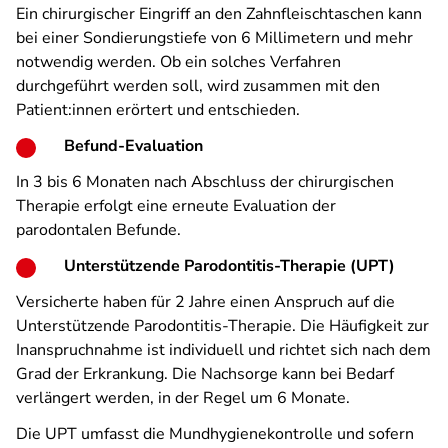
Ein chirurgischer Eingriff an den Zahnfleischtaschen kann
bei einer Sondierungstiefe von 6 Millimetern und mehr
notwendig werden. Ob ein solches Verfahren
durchgeführt werden soll, wird zusammen mit den
Patient:innen erörtert und entschieden.
Befund-Evaluation
In 3 bis 6 Monaten nach Abschluss der chirurgischen
Therapie erfolgt eine erneute Evaluation der
parodontalen Befunde.
Unterstützende Parodontitis-Therapie (UPT)
Versicherte haben für 2 Jahre einen Anspruch auf die
Unterstützende Parodontitis-Therapie. Die Häufigkeit zur
Inanspruchnahme ist individuell und richtet sich nach dem
Grad der Erkrankung. Die Nachsorge kann bei Bedarf
verlängert werden, in der Regel um 6 Monate.
Die UPT umfasst die Mundhygienekontrolle und sofern