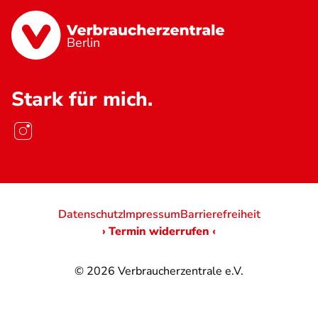
Berlin
Stark für mich.
Datenschutz
Impressum
Barrierefreiheit
› Termin widerrufen ‹
© 2026
Verbraucherzentrale e.V.