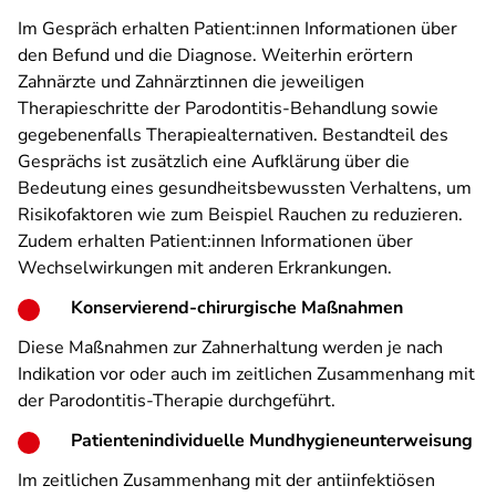
Im Gespräch erhalten Patient:innen Informationen über
den Befund und die Diagnose. Weiterhin erörtern
Zahnärzte und Zahnärztinnen die jeweiligen
Therapieschritte der Parodontitis-Behandlung sowie
gegebenenfalls Therapiealternativen. Bestandteil des
Gesprächs ist zusätzlich eine Aufklärung über die
Bedeutung eines gesundheitsbewussten Verhaltens, um
Risikofaktoren wie zum Beispiel Rauchen zu reduzieren.
Zudem erhalten Patient:innen Informationen über
Wechselwirkungen mit anderen Erkrankungen.
Konservierend-chirurgische Maßnahmen
Diese Maßnahmen zur Zahnerhaltung werden je nach
Indikation vor oder auch im zeitlichen Zusammenhang mit
der Parodontitis-Therapie durchgeführt.
Patientenindividuelle Mundhygieneunterweisung
Im zeitlichen Zusammenhang mit der antiinfektiösen