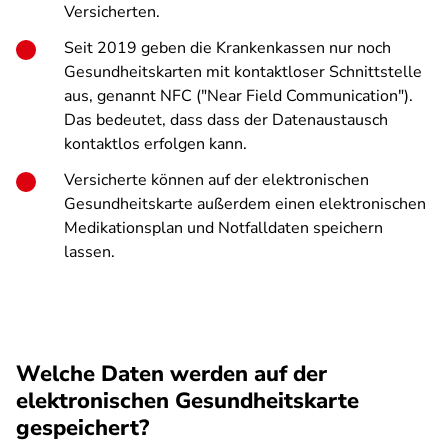
Versicherten.
Seit 2019 geben die Krankenkassen nur noch
Gesundheitskarten mit kontaktloser Schnittstelle
aus, genannt NFC ("Near Field Communication").
Das bedeutet, dass dass der Datenaustausch
kontaktlos erfolgen kann.
Versicherte können auf der elektronischen
Gesundheitskarte außerdem einen elektronischen
Medikationsplan und Notfalldaten speichern
lassen.
Welche Daten werden auf der
elektronischen Gesundheitskarte
gespeichert?