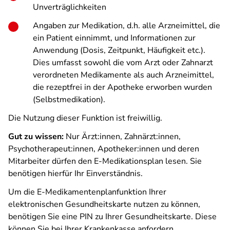
Unverträglichkeiten
Angaben zur Medikation, d.h. alle Arzneimittel, die
ein Patient einnimmt, und Informationen zur
Anwendung (Dosis, Zeitpunkt, Häufigkeit etc.).
Dies umfasst sowohl die vom Arzt oder Zahnarzt
verordneten Medikamente als auch Arzneimittel,
die rezeptfrei in der Apotheke erworben wurden
(Selbstmedikation).
Die Nutzung dieser Funktion ist freiwillig.
Gut zu wissen:
Nur Ärzt:innen, Zahnärzt:innen,
Psychotherapeut:innen, Apotheker:innen und deren
Mitarbeiter dürfen den E-Medikationsplan lesen. Sie
benötigen hierfür Ihr Einverständnis.
Um die E-Medikamentenplanfunktion Ihrer
elektronischen Gesundheitskarte nutzen zu können,
benötigen Sie eine PIN zu Ihrer Gesundheitskarte. Diese
können Sie bei Ihrer Krankenkasse anfordern.