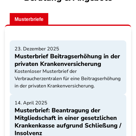
Musterbriefe
23. Dezember 2025
Musterbrief Beitragserhöhung in der
privaten Krankenversicherung
Kostenloser Musterbrief der
Verbraucherzentralen für eine Beitragserhöhung
in der privaten Krankenversicherung.
14. April 2025
Musterbrief: Beantragung der
Mitgliedschaft in einer gesetzlichen
Krankenkasse aufgrund Schließung /
Insolvenz