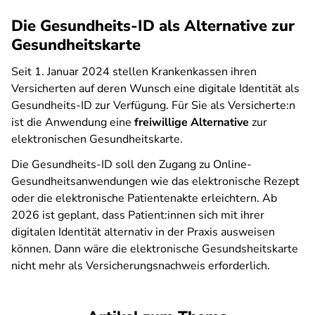
Die Gesundheits-ID als Alternative zur
Gesundheitskarte
Seit 1. Januar 2024 stellen Krankenkassen ihren
Versicherten auf deren Wunsch eine digitale Identität als
Gesundheits-ID zur Verfügung. Für Sie als Versicherte:n
ist die Anwendung eine
freiwillige Alternative
zur
elektronischen Gesundheitskarte.
Die Gesundheits-ID soll den Zugang zu Online-
Gesundheitsanwendungen wie das elektronische Rezept
oder die elektronische Patientenakte erleichtern. Ab
2026 ist geplant, dass Patient:innen sich mit ihrer
digitalen Identität alternativ in der Praxis ausweisen
können. Dann wäre die elektronische Gesundsheitskarte
nicht mehr als Versicherungsnachweis erforderlich.