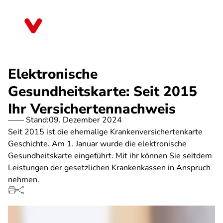
Direkt
zum
Berlin
Inhalt
Elektronische
Gesundheitskarte: Seit 2015
Ihr Versichertennachweis
Stand:
09. Dezember 2024
Seit 2015 ist die ehemalige Krankenversichertenkarte
Geschichte. Am 1. Januar wurde die elektronische
Gesundheitskarte eingeführt. Mit ihr können Sie seitdem
Leistungen der gesetzlichen Krankenkassen in Anspruch
nehmen.