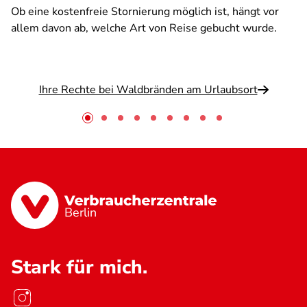
Ob eine kostenfreie Stornierung möglich ist, hängt vor
allem davon ab, welche Art von Reise gebucht wurde.
Ihre Rechte bei Waldbränden am Urlaubsort
Berlin
Stark für mich.