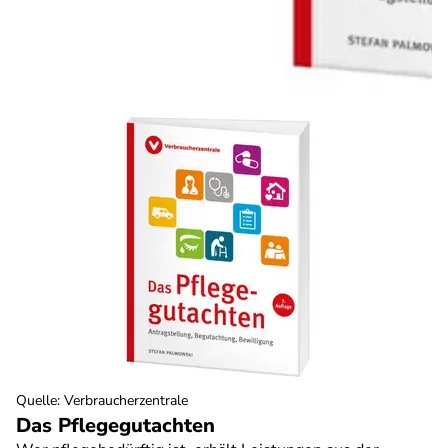
Quelle
:
Verbraucherzentrale
Das Pflegegutachten