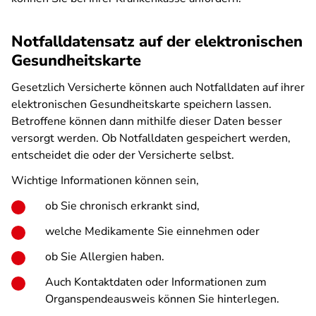
Notfalldatensatz auf der elektronischen
Gesundheitskarte
Gesetzlich Versicherte können auch Notfalldaten auf ihrer
elektronischen Gesundheitskarte speichern lassen.
Betroffene können dann mithilfe dieser Daten besser
versorgt werden. Ob Notfalldaten gespeichert werden,
entscheidet die oder der Versicherte selbst.
Wichtige Informationen können sein,
ob Sie chronisch erkrankt sind,
welche Medikamente Sie einnehmen oder
ob Sie Allergien haben.
Auch Kontaktdaten oder Informationen zum
Organspendeausweis können Sie hinterlegen.