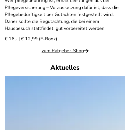
Wer pflegebedürftig ist, erhält Leistungen aus der
Pflegeversicherung – Voraussetzung dafür ist, dass die
Pflegebedürftigkeit per Gutachten festgestellt wird.
Daher sollte die Begutachtung, die bei einem
Hausbesuch stattfindet, gut vorbereitet werden.
€ 16,- | € 12,99 (E-Book)
zum Ratgeber-Shop
Aktuelles