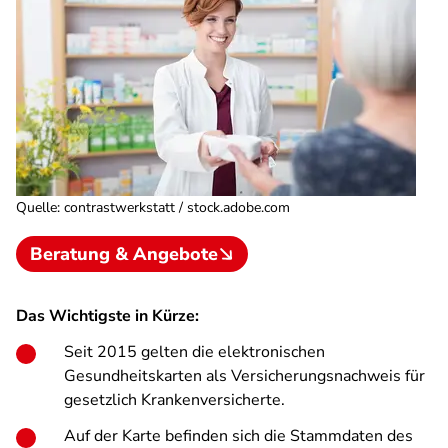
Quelle
:
contrastwerkstatt / stock.adobe.com
Beratung & Angebote
Das Wichtigste in Kürze:
Seit 2015 gelten die elektronischen
Gesundheitskarten als Versicherungsnachweis für
gesetzlich Krankenversicherte.
Auf der Karte befinden sich die Stammdaten des