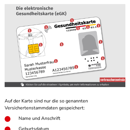
Auf der Karte sind nur die so genannten
Versichertenstammdaten gespeichert:
Name und Anschrift
Geburtsdatum