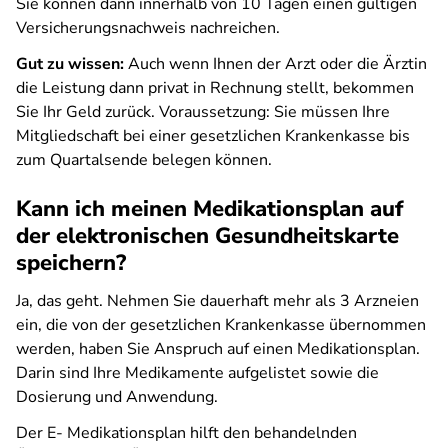
Sie können dann innerhalb von 10 Tagen einen gültigen
Versicherungsnachweis nachreichen.
Gut zu wissen:
Auch wenn Ihnen der Arzt oder die Ärztin
die Leistung dann privat in Rechnung stellt, bekommen
Sie Ihr Geld zurück. Voraussetzung: Sie müssen Ihre
Mitgliedschaft bei einer gesetzlichen Krankenkasse bis
zum Quartalsende belegen können.
Kann ich meinen Medikationsplan auf
der elektronischen Gesundheitskarte
speichern?
Ja, das geht. Nehmen Sie dauerhaft mehr als 3 Arzneien
ein, die von der gesetzlichen Krankenkasse übernommen
werden, haben Sie Anspruch auf einen Medikationsplan.
Darin sind Ihre Medikamente aufgelistet sowie die
Dosierung und Anwendung.
Der E- Medikationsplan hilft den behandelnden