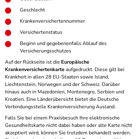
Geschlecht
Krankenversichertennummer
Versichertenstatus
Beginn und gegebenenfalls Ablauf des
Versicherungsschutzes
Auf der Rückseite ist die
Europäische
Krankenversichertenkarte
aufgedruckt. Diese gilt bei
Krankheit in allen 28 EU-Staaten sowie Island,
Liechtenstein, Norwegen und der Schweiz. Darüber
hinaus auch in Mazedonien, Montenegro, Serbien und
Kroatien. Eine Länderübersicht bietet die Deutsche
Verbindungsstelle Krankenversicherung Ausland.
Falls Sie bei einem Praxisbesuch Ihre elektronische
Gesundheitskarte nicht dabei haben oder alte Karte nicht
akzeptiert wird, können Sie trotzdem behandelt werden.