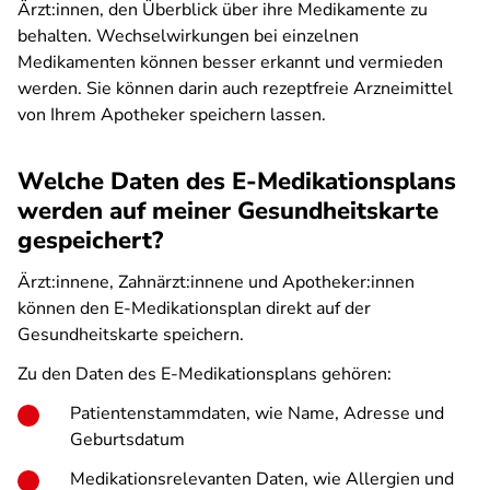
Ärzt:innen, den Überblick über ihre Medikamente zu
behalten. Wechselwirkungen bei einzelnen
Medikamenten können besser erkannt und vermieden
werden. Sie können darin auch rezeptfreie Arzneimittel
von Ihrem Apotheker speichern lassen.
Welche Daten des E-Medikationsplans
werden auf meiner Gesundheitskarte
gespeichert?
Ärzt:innene, Zahnärzt:innene und Apotheker:innen
können den E-Medikationsplan direkt auf der
Gesundheitskarte speichern.
Zu den Daten des E-Medikationsplans gehören:
Patientenstammdaten, wie Name, Adresse und
Geburtsdatum
Medikationsrelevanten Daten, wie Allergien und