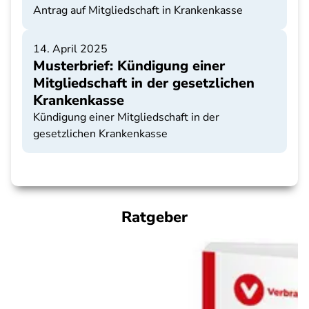
Antrag auf Mitgliedschaft in Krankenkasse
14. April 2025
Musterbrief: Kündigung einer
Mitgliedschaft in der gesetzlichen
Krankenkasse
Kündigung einer Mitgliedschaft in der
gesetzlichen Krankenkasse
Ratgeber