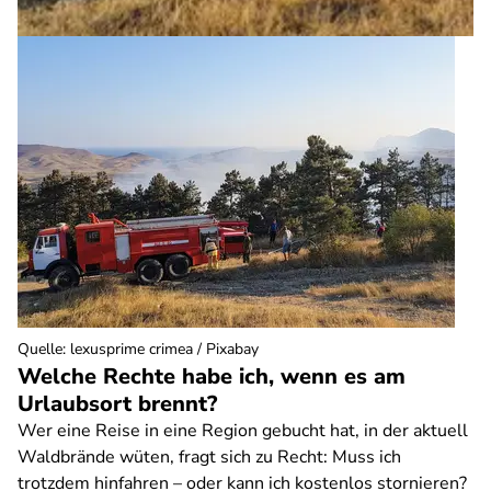
Quelle
:
lexusprime crimea / Pixabay
Welche Rechte habe ich, wenn es am
Urlaubsort brennt?
Wer eine Reise in eine Region gebucht hat, in der aktuell
Waldbrände wüten, fragt sich zu Recht: Muss ich
trotzdem hinfahren – oder kann ich kostenlos stornieren?