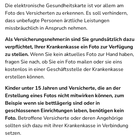
Die elektronische Gesundheitskarte ist vor allem am
Foto des Versicherten zu erkennen. Es soll verhindern,
dass unbefugte Personen ärztliche Leistungen
missbräuchlich in Anspruch nehmen.
Als Versicherungsnehmer:in sind Sie grundsätzlich dazu
verpflichtet, Ihrer Krankenkasse ein Foto zur Verfügung
zu stellen.
Wenn Sie kein aktuelles Foto zur Hand haben,
fragen Sie nach, ob Sie ein Foto mailen oder sie eins
kostenlos in einer Geschäftsstelle der Krankenkasse
erstellen können.
Kinder unter 15 Jahren und Versicherte, die an der
Erstellung eines Fotos nicht mitwirken können, zum
Beispie wenn sie bettlägerig sind oder in
geschlossenen Einrichtungen leben, benötigen kein
Foto.
Betroffene Versicherte oder deren Angehörige
sollten sich dazu mit ihrer Krankenkasse in Verbindung
setzen.