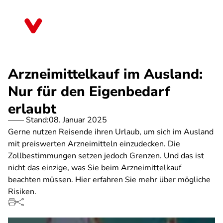
Direkt
zum
Berlin
Inhalt
Arzneimittelkauf im Ausland:
Nur für den Eigenbedarf
erlaubt
Stand:
08. Januar 2025
Gerne nutzen Reisende ihren Urlaub, um sich im Ausland
mit preiswerten Arzneimitteln einzudecken. Die
Zollbestimmungen setzen jedoch Grenzen. Und das ist
nicht das einzige, was Sie beim Arzneimittelkauf
beachten müssen. Hier erfahren Sie mehr über mögliche
Risiken.