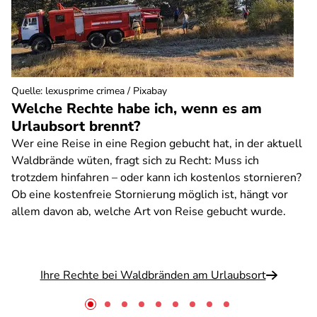
Quelle
:
lexusprime crimea / Pixabay
Welche Rechte habe ich, wenn es am
Urlaubsort brennt?
Wer eine Reise in eine Region gebucht hat, in der aktuell
Waldbrände wüten, fragt sich zu Recht: Muss ich
trotzdem hinfahren – oder kann ich kostenlos stornieren?
Ob eine kostenfreie Stornierung möglich ist, hängt vor
allem davon ab, welche Art von Reise gebucht wurde.
Ihre Rechte bei Waldbränden am Urlaubsort