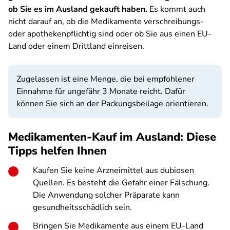
ob Sie es im Ausland gekauft haben.
Es kommt auch
nicht darauf an, ob die Medikamente verschreibungs-
oder apothekenpflichtig sind oder ob Sie aus einen EU-
Land oder einem Drittland einreisen.
Zugelassen ist eine Menge, die bei empfohlener
Einnahme für ungefähr 3 Monate reicht. Dafür
können Sie sich an der Packungsbeilage orientieren.
Medikamenten-Kauf im Ausland: Diese
Tipps helfen Ihnen
Kaufen Sie keine Arzneimittel aus dubiosen
Quellen. Es besteht die Gefahr einer Fälschung.
Die Anwendung solcher Präparate kann
gesundheitsschädlich sein.
Bringen Sie Medikamente aus einem EU-Land