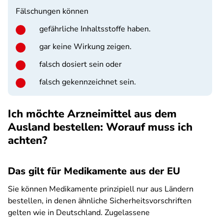
Fälschungen können
gefährliche Inhaltsstoffe haben.
gar keine Wirkung zeigen.
falsch dosiert sein oder
falsch gekennzeichnet sein.
Ich möchte Arzneimittel aus dem
Ausland bestellen: Worauf muss ich
achten?
Das gilt für Medikamente aus der EU
Sie können Medikamente prinzipiell nur aus Ländern
bestellen, in denen ähnliche Sicherheitsvorschriften
gelten wie in Deutschland. Zugelassene