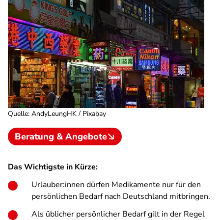
Quelle
:
AndyLeungHK / Pixabay
Beratung & Angebote
Das Wichtigste in Kürze:
Urlauber:innen dürfen Medikamente nur für den
persönlichen Bedarf nach Deutschland mitbringen.
Als üblicher persönlicher Bedarf gilt in der Regel