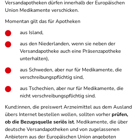
Versandapotheken dürfen innerhalb der Europäischen
Union Medikamente verschicken.
Momentan gilt das für Apotheken
aus Island,
aus den Niederlanden, wenn sie neben der
Versandapotheke auch eine Präsenzapotheke
unterhalten),
aus Schweden, aber nur für Medikamente, die
verschreibungspflichtig sind,
aus Tschechien, aber nur für Medikamente, die
nicht verschreibungspflichtig sind.
Kund:innen, die preiswert Arzneimittel aus dem Ausland
übers Internet bestellen wollen, sollten vorher
prüfen,
ob die Bezugsquelle seriös ist
. Medikamente, die über
deutsche Versandapotheken und von zugelassenen
Anbietern aus der Europäischen Union angeboten