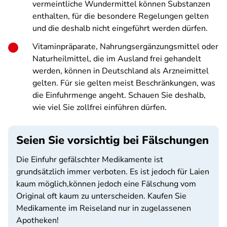
vermeintliche Wundermittel können Substanzen
enthalten, für die besondere Regelungen gelten
und die deshalb nicht eingeführt werden dürfen.
Vitaminpräparate, Nahrungsergänzungsmittel oder
Naturheilmittel, die im Ausland frei gehandelt
werden, können in Deutschland als Arzneimittel
gelten. Für sie gelten meist Beschränkungen, was
die Einfuhrmenge angeht. Schauen Sie deshalb,
wie viel Sie zollfrei einführen dürfen.
Seien Sie vorsichtig bei Fälschungen
Die Einfuhr gefälschter Medikamente ist
grundsätzlich immer verboten. Es ist jedoch für Laien
kaum möglich,können jedoch eine Fälschung vom
Original oft kaum zu unterscheiden. Kaufen Sie
Medikamente im Reiseland nur in zugelassenen
Apotheken!