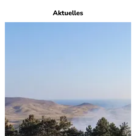
Aktuelles