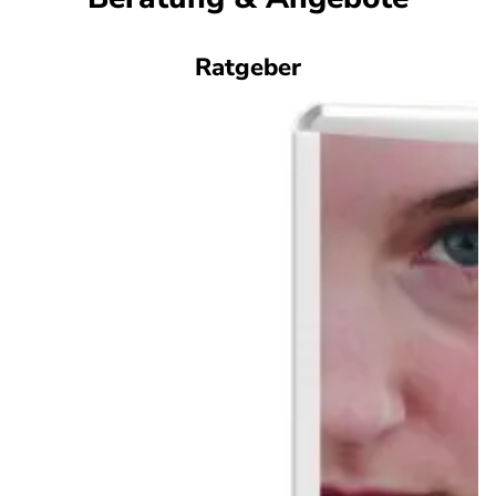
Ratgeber