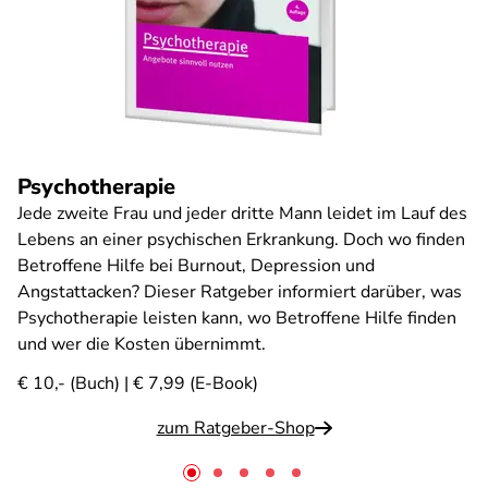
Psychotherapie
Jede zweite Frau und jeder dritte Mann leidet im Lauf des
Lebens an einer psychischen Erkrankung. Doch wo finden
Betroffene Hilfe bei Burnout, Depression und
Angstattacken? Dieser Ratgeber informiert darüber, was
Psychotherapie leisten kann, wo Betroffene Hilfe finden
und wer die Kosten übernimmt.
€ 10,- (Buch) | € 7,99 (E-Book)
zum Ratgeber-Shop