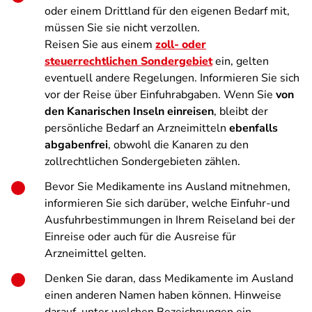
oder einem Drittland für den eigenen Bedarf mit,
müssen Sie sie nicht verzollen.
Reisen Sie aus einem
zoll- oder
steuerrechtlichen Sondergebiet
ein, gelten
eventuell andere Regelungen. Informieren Sie sich
vor der Reise über Einfuhrabgaben. Wenn Sie
von
den Kanarischen Inseln einreisen
, bleibt der
persönliche Bedarf an Arzneimitteln
ebenfalls
abgabenfrei
, obwohl die Kanaren zu den
zollrechtlichen Sondergebieten zählen.
Bevor Sie Medikamente ins Ausland mitnehmen,
informieren Sie sich darüber, welche Einfuhr-und
Ausfuhrbestimmungen in Ihrem Reiseland bei der
Einreise oder auch für die Ausreise für
Arzneimittel gelten.
Denken Sie daran, dass Medikamente im Ausland
einen anderen Namen haben können. Hinweise