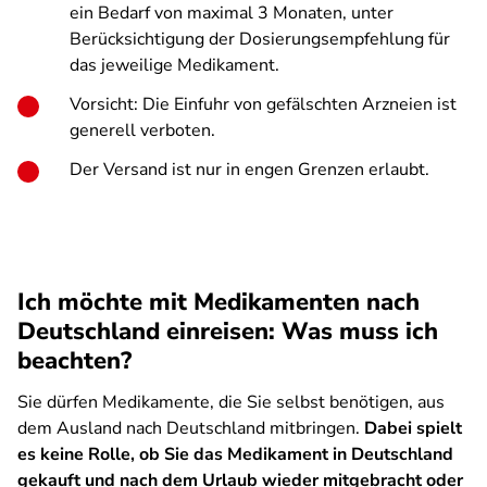
ein Bedarf von maximal 3 Monaten, unter
Berücksichtigung der Dosierungsempfehlung für
das jeweilige Medikament.
Vorsicht: Die Einfuhr von gefälschten Arzneien ist
generell verboten.
Der Versand ist nur in engen Grenzen erlaubt.
Ich möchte mit Medikamenten nach
Deutschland einreisen: Was muss ich
beachten?
Sie dürfen Medikamente, die Sie selbst benötigen, aus
dem Ausland nach Deutschland mitbringen.
Dabei spielt
es keine Rolle, ob Sie das Medikament in Deutschland
gekauft und nach dem Urlaub wieder mitgebracht oder