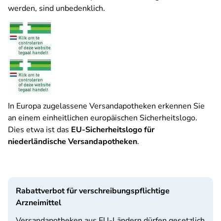
werden, sind unbedenklich.
In Europa zugelassene Versandapotheken erkennen Sie
an einem einheitlichen europäischen Sicherheitslogo.
Dies etwa ist das
EU-Sicherheitslogo für
niederländische Versandapotheken
.
Rabattverbot für verschreibungspflichtige
Arzneimittel
Versandapotheken aus EU-Ländern dürfen gesetzlich