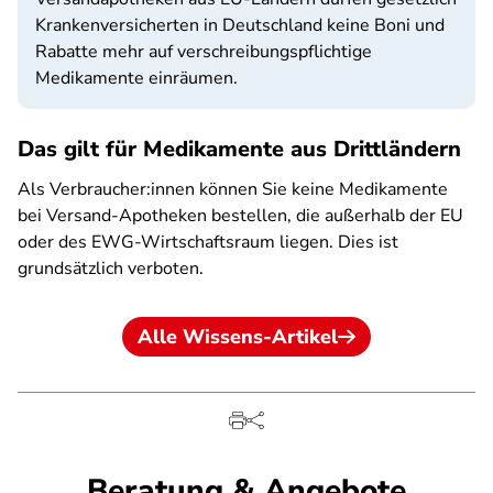
Krankenversicherten in Deutschland keine Boni und
Rabatte mehr auf verschreibungspflichtige
Medikamente einräumen.
Das gilt für Medikamente aus Drittländern
Als Verbraucher:innen können Sie keine Medikamente
bei Versand-Apotheken bestellen, die außerhalb der EU
oder des EWG-Wirtschaftsraum liegen. Dies ist
grundsätzlich verboten.
Alle Wissens-Artikel
Beratung & Angebote