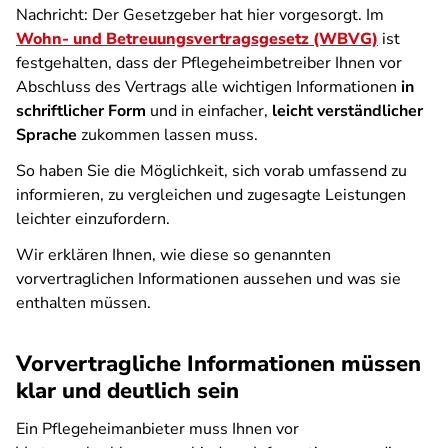
Nachricht: Der Gesetzgeber hat hier vorgesorgt. Im
Wohn- und Betreuungsvertragsgesetz (WBVG)
ist
festgehalten, dass der Pflegeheimbetreiber Ihnen vor
Abschluss des Vertrags alle wichtigen Informationen
in
schriftlicher Form
und in einfacher,
leicht verständlicher
Sprache
zukommen lassen muss.
So haben Sie die Möglichkeit, sich vorab umfassend zu
informieren, zu vergleichen und zugesagte Leistungen
leichter einzufordern.
Wir erklären Ihnen, wie diese so genannten
vorvertraglichen Informationen aussehen und was sie
enthalten müssen.
Vorvertragliche Informationen müssen
klar und deutlich sein
Ein Pflegeheimanbieter muss Ihnen vor