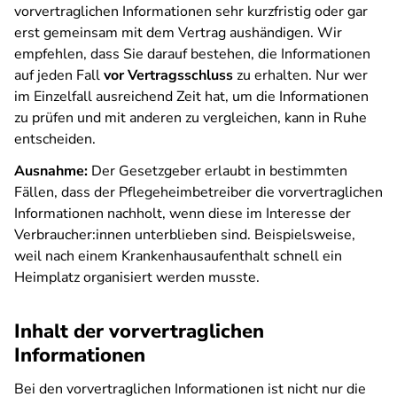
vorvertraglichen Informationen sehr kurzfristig oder gar
erst gemeinsam mit dem Vertrag aushändigen. Wir
empfehlen, dass Sie darauf bestehen, die Informationen
auf jeden Fall
vor Vertragsschluss
zu erhalten. Nur wer
im Einzelfall ausreichend Zeit hat, um die Informationen
zu prüfen und mit anderen zu vergleichen, kann in Ruhe
entscheiden.
Ausnahme:
Der Gesetzgeber erlaubt in bestimmten
Fällen, dass der Pflegeheimbetreiber die vorvertraglichen
Informationen nachholt, wenn diese im Interesse der
Verbraucher:innen unterblieben sind. Beispielsweise,
weil nach einem Krankenhausaufenthalt schnell ein
Heimplatz organisiert werden musste.
Inhalt der vorvertraglichen
Informationen
Bei den vorvertraglichen Informationen ist nicht nur die