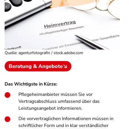
Quelle
:
agenturfotografin / stock.adobe.com
Beratung & Angebote
Das Wichtigste in Kürze:
Pflegeheimanbieter müssen Sie vor
Vertragsabschluss umfassend über das
Leistungsangebot informieren.
Die vorvertraglichen Informationen müssen in
schriftlicher Form und in klar verständlicher