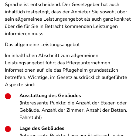
Sprache ist entscheidend. Der Gesetzgeber hat auch
inhaltlich festgelegt, dass der Anbieter Sie sowohl über
sein allgemeines Leistungsangebot als auch ganz konkret
über die für Sie in Betracht kommenden Leistungen
informieren muss.
Das allgemeine Leistungsangebot
Im inhaltlichen Abschnitt zum allgemeinen
Leistungsangebot führt das Pflegeunternehmen
Informationen auf, die das Pflegeheim grundsätzlich
betreffen. Wichtige, im Gesetz ausdrücklich aufgeführte
Aspekte sind:
Ausstattung des Gebäudes
(Interessante Punkte: die Anzahl der Etagen oder
Gebäude, Anzahl der Zimmer, Anzahl der Betten,
Fahrstuhl)
Lage des Gebäudes
(Interessante Punkte: Lage am Stadtrand, in der