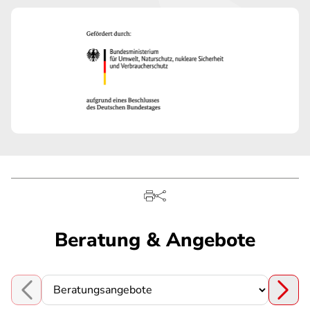
Beratung & Angebote
Choose a section