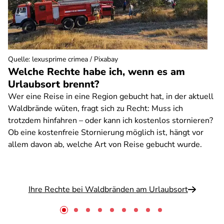
Quelle
:
lexusprime crimea / Pixabay
Welche Rechte habe ich, wenn es am
Urlaubsort brennt?
Wer eine Reise in eine Region gebucht hat, in der aktuell
Waldbrände wüten, fragt sich zu Recht: Muss ich
trotzdem hinfahren – oder kann ich kostenlos stornieren?
Ob eine kostenfreie Stornierung möglich ist, hängt vor
allem davon ab, welche Art von Reise gebucht wurde.
Ihre Rechte bei Waldbränden am Urlaubsort