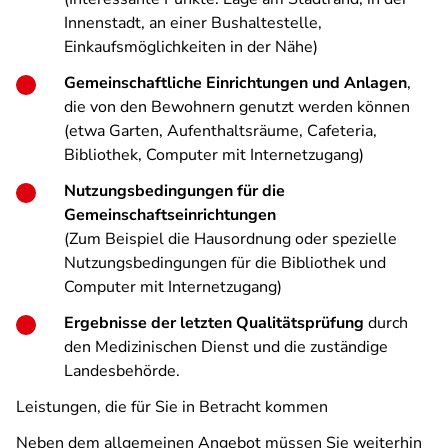
Innenstadt, an einer Bushaltestelle,
Einkaufsmöglichkeiten in der Nähe)
Gemeinschaftliche Einrichtungen und Anlagen
,
die von den Bewohnern genutzt werden können
(etwa Garten, Aufenthaltsräume, Cafeteria,
Bibliothek, Computer mit Internetzugang)
Nutzungsbedingungen für die
Gemeinschaftseinrichtungen
(Zum Beispiel die Hausordnung oder spezielle
Nutzungsbedingungen für die Bibliothek und
Computer mit Internetzugang)
Ergebnisse der letzten Qualitätsprüfung
durch
den Medizinischen Dienst und die zuständige
Landesbehörde.
Leistungen, die für Sie in Betracht kommen
Neben dem allgemeinen Angebot müssen Sie weiterhin