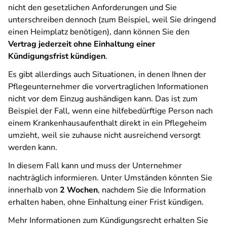
nicht den gesetzlichen Anforderungen und Sie
unterschreiben dennoch (zum Beispiel, weil Sie dringend
einen Heimplatz benötigen), dann können Sie den
Vertrag jederzeit ohne Einhaltung einer
Kündigungsfrist
kündigen
.
Es gibt allerdings auch Situationen, in denen Ihnen der
Pflegeunternehmer die vorvertraglichen Informationen
nicht vor dem Einzug aushändigen kann. Das ist zum
Beispiel der Fall, wenn eine hilfebedürftige Person nach
einem Krankenhausaufenthalt direkt in ein Pflegeheim
umzieht, weil sie zuhause nicht ausreichend versorgt
werden kann.
In diesem Fall kann und muss der Unternehmer
nachträglich informieren. Unter Umständen könnten Sie
innerhalb von
2 Wochen
, nachdem Sie die Information
erhalten haben, ohne Einhaltung einer Frist kündigen.
Mehr Informationen zum Kündigungsrecht erhalten Sie