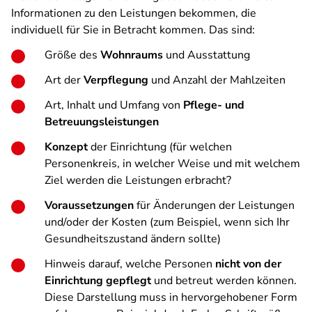
Informationen zu den Leistungen bekommen, die
individuell für Sie in Betracht kommen. Das sind:
Größe des
Wohnraums
und Ausstattung
Art der
Verpflegung
und Anzahl der Mahlzeiten
Art, Inhalt und Umfang von
Pflege- und
Betreuungsleistungen
Konzept
der Einrichtung (für welchen
Personenkreis, in welcher Weise und mit welchem
Ziel werden die Leistungen erbracht?
Voraussetzungen
für Änderungen der Leistungen
und/oder der Kosten (zum Beispiel, wenn sich Ihr
Gesundheitszustand ändern sollte)
Hinweis darauf, welche Personen
nicht von der
Einrichtung gepflegt
und betreut werden können.
Diese Darstellung muss in hervorgehobener Form