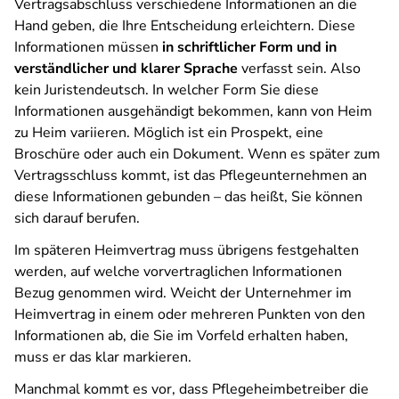
Vertragsabschluss verschiedene Informationen an die
Hand geben, die Ihre Entscheidung erleichtern. Diese
Informationen müssen
in schriftlicher Form und in
verständlicher und klarer Sprache
verfasst sein. Also
kein Juristendeutsch. In welcher Form Sie diese
Informationen ausgehändigt bekommen, kann von Heim
zu Heim variieren. Möglich ist ein Prospekt, eine
Broschüre oder auch ein Dokument. Wenn es später zum
Vertragsschluss kommt, ist das Pflegeunternehmen an
diese Informationen gebunden – das heißt, Sie können
sich darauf berufen.
Im späteren Heimvertrag muss übrigens festgehalten
werden, auf welche vorvertraglichen Informationen
Bezug genommen wird. Weicht der Unternehmer im
Heimvertrag in einem oder mehreren Punkten von den
Informationen ab, die Sie im Vorfeld erhalten haben,
muss er das klar markieren.
Manchmal kommt es vor, dass Pflegeheimbetreiber die