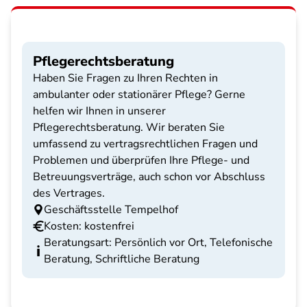
Pflegerechtsberatung
Haben Sie Fragen zu Ihren Rechten in
ambulanter oder stationärer Pflege? Gerne
helfen wir Ihnen in unserer
Pflegerechtsberatung. Wir beraten Sie
umfassend zu vertragsrechtlichen Fragen und
Problemen und überprüfen Ihre Pflege- und
Betreuungsverträge, auch schon vor Abschluss
des Vertrages.
Geschäftsstelle Tempelhof
Kosten: kostenfrei
Beratungsart: Persönlich vor Ort, Telefonische
Beratung, Schriftliche Beratung