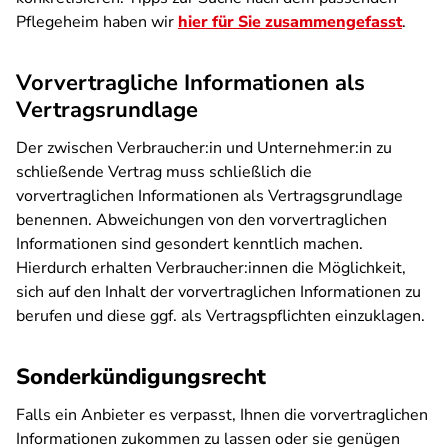
Pflegeheim haben wir
hier für Sie zusammengefasst
.
Vorvertragliche Informationen als
Vertragsrundlage
Der zwischen Verbraucher:in und Unternehmer:in zu
schließende Vertrag muss schließlich die
vorvertraglichen Informationen als Vertragsgrundlage
benennen. Abweichungen von den vorvertraglichen
Informationen sind gesondert kenntlich machen.
Hierdurch erhalten Verbraucher:innen die Möglichkeit,
sich auf den Inhalt der vorvertraglichen Informationen zu
berufen und diese ggf. als Vertragspflichten einzuklagen.
Sonderkündigungsrecht
Falls ein Anbieter es verpasst, Ihnen die vorvertraglichen
Informationen zukommen zu lassen oder sie genügen