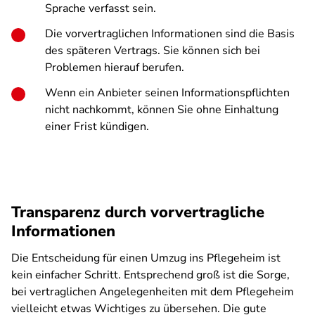
Sprache verfasst sein.
Die vorvertraglichen Informationen sind die Basis
des späteren Vertrags. Sie können sich bei
Problemen hierauf berufen.
Wenn ein Anbieter seinen Informationspflichten
nicht nachkommt, können Sie ohne Einhaltung
einer Frist kündigen.
Transparenz durch vorvertragliche
Informationen
Die Entscheidung für einen Umzug ins Pflegeheim ist
kein einfacher Schritt. Entsprechend groß ist die Sorge,
bei vertraglichen Angelegenheiten mit dem Pflegeheim
vielleicht etwas Wichtiges zu übersehen. Die gute