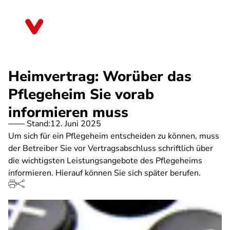
Direkt
zum
Berlin
Inhalt
Heimvertrag: Worüber das
Pflegeheim Sie vorab
informieren muss
Stand:
12. Juni 2025
Um sich für ein Pflegeheim entscheiden zu können, muss
der Betreiber Sie vor Vertragsabschluss schriftlich über
die wichtigsten Leistungsangebote des Pflegeheims
informieren. Hierauf können Sie sich später berufen.