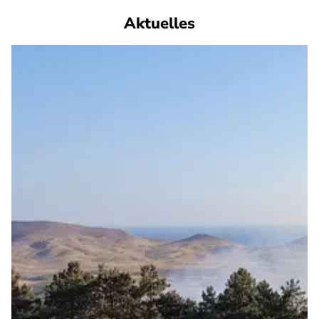
Aktuelles