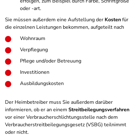
erfolgen, zum Beispiel durch Farbe, Schriftgröße
oder -art.
Sie müssen außerdem eine Aufstellung der
Kosten
für
die einzelnen Leistungen bekommen, aufgeteilt nach
Wohnraum
Verpflegung
Pflege und/oder Betreuung
Investitionen
Ausbildungskosten
Der Heimbetreiber muss Sie außerdem darüber
informieren, ob er an einem
Streitbeilegungsverfahren
vor einer Verbraucherschlichtungsstelle nach dem
Verbraucherstreitbeilegungsgesetz (VSBG) teilnimmt
oder nicht.