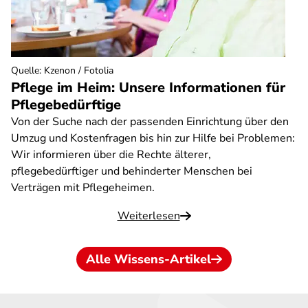
Quelle
:
Kzenon / Fotolia
Pflege im Heim: Unsere Informationen für
Pflegebedürftige
Von der Suche nach der passenden Einrichtung über den
Umzug und Kostenfragen bis hin zur Hilfe bei Problemen:
Wir informieren über die Rechte älterer,
pflegebedürftiger und behinderter Menschen bei
Verträgen mit Pflegeheimen.
Weiterlesen
Alle Wissens-Artikel