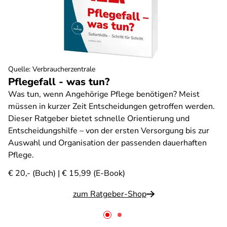
Quelle
:
Verbraucherzentrale
Pflegefall - was tun?
Was tun, wenn Angehörige Pflege benötigen? Meist
müssen in kurzer Zeit Entscheidungen getroffen werden.
Dieser Ratgeber bietet schnelle Orientierung und
Entscheidungshilfe – von der ersten Versorgung bis zur
Auswahl und Organisation der passenden dauerhaften
Pflege.
€ 20,- (Buch) | € 15,99 (E-Book)
zum Ratgeber-Shop