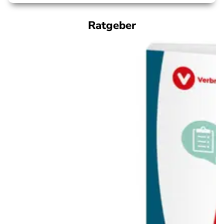
Ratgeber