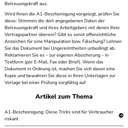
Betreuungskraft aus.
Wird Ihnen die A1-Bescheinigung vorgelegt, prüfen Sie
diese: Stimmen die dort angegebenen Daten der
Betreuungskraft und ihres Arbeitgebers mit denen Ihrer
Vertragspartner überein? Gibt es sonst offensichtliche
Anzeichen für eine Manipulation bzw. Fälschung? Lehnen
Sie das Dokument bei Ungereimtheiten unbedingt ab.
Reklamieren Sie es – zur eigenen Absicherung – in
Textform (per E-Mail, Fax oder Brief). Wenn das
Dokument in Ordnung ist, machen Sie sich davon eine
Kopie und bewahren Sie diese in Ihren Unterlagen zur
Vorlage bei einer Prüfung sorgfältig auf.
Artikel zum Thema
A1-Bescheinigung: Diese Tricks sind für Verbraucher
riskant