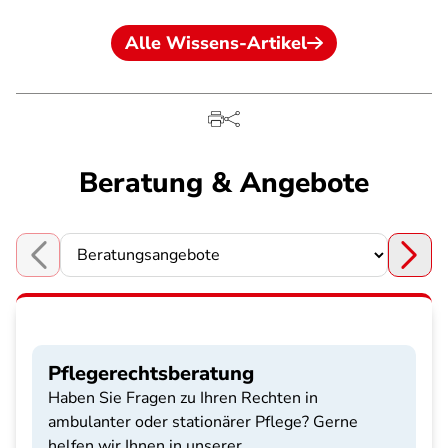
Alle Wissens-Artikel
Beratung & Angebote
Choose a section
Pflegerechtsberatung
Haben Sie Fragen zu Ihren Rechten in
ambulanter oder stationärer Pflege? Gerne
helfen wir Ihnen in unserer