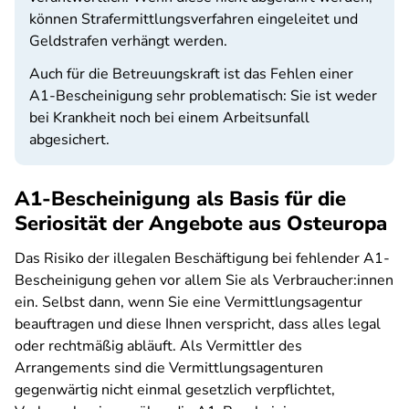
können Strafermittlungsverfahren eingeleitet und
Geldstrafen verhängt werden.
Auch für die Betreuungskraft ist das Fehlen einer
A1-Bescheinigung sehr problematisch: Sie ist weder
bei Krankheit noch bei einem Arbeitsunfall
abgesichert.
A1-Bescheinigung als Basis für die
Seriosität der Angebote aus Osteuropa
Das Risiko der illegalen Beschäftigung bei fehlender A1-
Bescheinigung gehen vor allem Sie als Verbraucher:innen
ein. Selbst dann, wenn Sie eine Vermittlungsagentur
beauftragen und diese Ihnen verspricht, dass alles legal
oder rechtmäßig abläuft. Als Vermittler des
Arrangements sind die Vermittlungsagenturen
gegenwärtig nicht einmal gesetzlich verpflichtet,