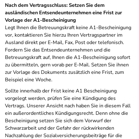
Nach dem Vertragsschluss: Setzen Sie dem
ausländischen Entsendeunternehmen eine Frist zur
Vorlage der A1-Bescheinigung
Legt Ihnen die Betreuungskraft keine A1-Bescheinigung
vor, kontaktieren Sie hierzu Ihren Vertragspartner im
Ausland direkt per E-Mail, Fax, Post oder telefonisch.
Fordern Sie das Entsendeunternehmen und die
Betreuungskraft auf, Ihnen die A1-Bescheinigung sofort
zu übermitteln, gern vorab per E-Mail. Setzen Sie ihnen
zur Vorlage des Dokuments zusätzlich eine Frist, zum
Beispiel eine Woche.
Sollte innerhalb der Frist keine A1 Bescheinigung
vorgelegt werden, prüfen Sie eine Kündigung des
Vertrags. Unserer Ansicht nach haben Sie in diesem Fall
ein außerordentliches Kündigungsrecht. Denn ohne die
Bescheinigung setzen Sie sich dem Vorwurf der
Schwarzarbeit und der Gefahr der rückwirkenden
Nachzahlung der Sozialversicherungsbeiträge für die