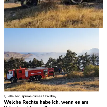
Quelle
:
lexusprime crimea / Pixabay
Welche Rechte habe ich, wenn es am