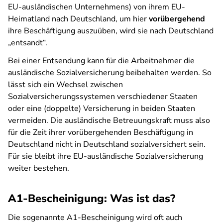
EU-ausländischen Unternehmens) von ihrem EU-
Heimatland nach Deutschland, um hier
vorübergehend
ihre Beschäftigung auszuüben, wird sie nach Deutschland
„entsandt“.
Bei einer Entsendung kann für die Arbeitnehmer die
ausländische Sozialversicherung beibehalten werden. So
lässt sich ein Wechsel zwischen
Sozialversicherungssystemen verschiedener Staaten
oder eine (doppelte) Versicherung in beiden Staaten
vermeiden. Die ausländische Betreuungskraft muss also
für die Zeit ihrer vorübergehenden Beschäftigung in
Deutschland nicht in Deutschland sozialversichert sein.
Für sie bleibt ihre EU-ausländische Sozialversicherung
weiter bestehen.
A1-Bescheinigung: Was ist das?
Die sogenannte A1-Bescheinigung wird oft auch