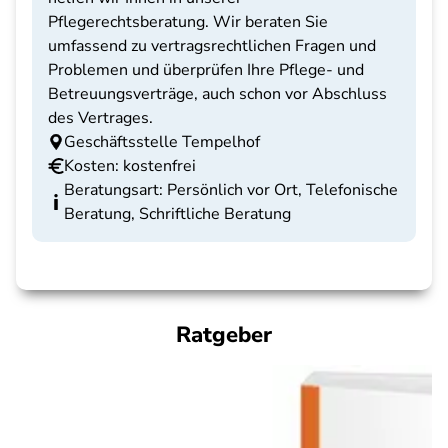
Pflegerechtsberatung. Wir beraten Sie
umfassend zu vertragsrechtlichen Fragen und
Problemen und überprüfen Ihre Pflege- und
Betreuungsverträge, auch schon vor Abschluss
des Vertrages.
Geschäftsstelle Tempelhof
Kosten: kostenfrei
Beratungsart: Persönlich vor Ort, Telefonische
Beratung, Schriftliche Beratung
Ratgeber