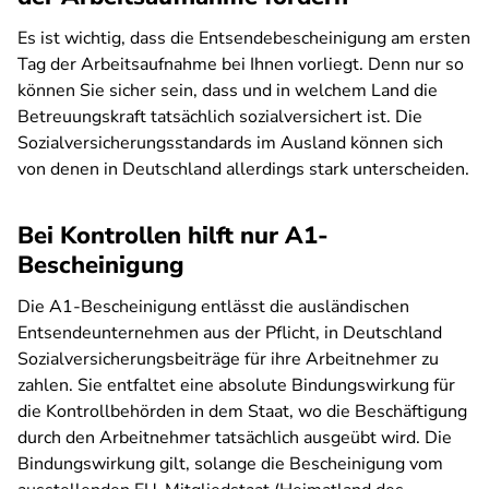
Es ist wichtig, dass die Entsendebescheinigung am ersten
Tag der Arbeitsaufnahme bei Ihnen vorliegt. Denn nur so
können Sie sicher sein, dass und in welchem Land die
Betreuungskraft tatsächlich sozialversichert ist. Die
Sozialversicherungsstandards im Ausland können sich
von denen in Deutschland allerdings stark unterscheiden.
Bei Kontrollen hilft nur A1-
Bescheinigung
Die A1-Bescheinigung entlässt die ausländischen
Entsendeunternehmen aus der Pflicht, in Deutschland
Sozialversicherungsbeiträge für ihre Arbeitnehmer zu
zahlen. Sie entfaltet eine absolute Bindungswirkung für
die Kontrollbehörden in dem Staat, wo die Beschäftigung
durch den Arbeitnehmer tatsächlich ausgeübt wird. Die
Bindungswirkung gilt, solange die Bescheinigung vom