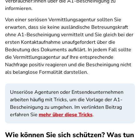
Verbraucher:innen über die A1-Bescheinigung zu
informieren.
Von einer seriösen Vermittlungsagentur sollten Sie
erwarten, dass sie keine ausländische Betreuungskraft
ohne A1-Bescheinigung vermittelt und Sie gleich bei der
ersten Kontaktaufnahme unaufgefordert über die
Bedeutung des Dokuments aufklärt. In jedem Fall sollte
die Vermittlungsagentur auf Ihre entsprechende
Nachfrage positiv reagieren und die Bescheinigung nicht
als belanglose Formalität darstellen.
Unseriöse Agenturen oder Entsendeunternehmen
arbeiten häufig mit Tricks, um die Vorlage der A1-
Bescheinigung zu umgehen. Im verlinkten Beitrag
erfahren Sie
mehr über diese Tricks
.
Wie können Sie sich schützen? Was tun