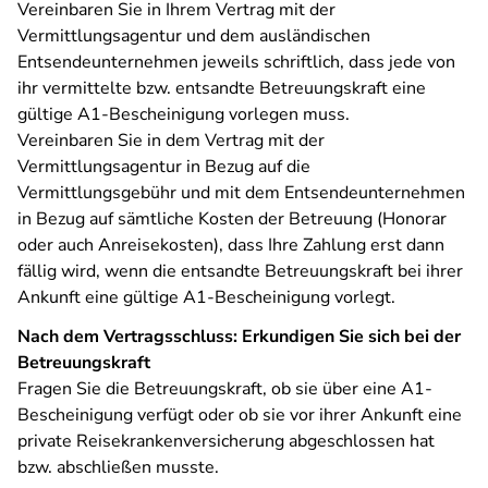
Vereinbaren Sie in Ihrem Vertrag mit der
Vermittlungsagentur und dem ausländischen
Entsendeunternehmen jeweils schriftlich, dass jede von
ihr vermittelte bzw. entsandte Betreuungskraft eine
gültige A1-Bescheinigung vorlegen muss.
Vereinbaren Sie in dem Vertrag mit der
Vermittlungsagentur in Bezug auf die
Vermittlungsgebühr und mit dem Entsendeunternehmen
in Bezug auf sämtliche Kosten der Betreuung (Honorar
oder auch Anreisekosten), dass Ihre Zahlung erst dann
fällig wird, wenn die entsandte Betreuungskraft bei ihrer
Ankunft eine gültige A1-Bescheinigung vorlegt.
Nach dem Vertragsschluss: Erkundigen Sie sich bei der
Betreuungskraft
Fragen Sie die Betreuungskraft, ob sie über eine A1-
Bescheinigung verfügt oder ob sie vor ihrer Ankunft eine
private Reisekrankenversicherung abgeschlossen hat
bzw. abschließen musste.