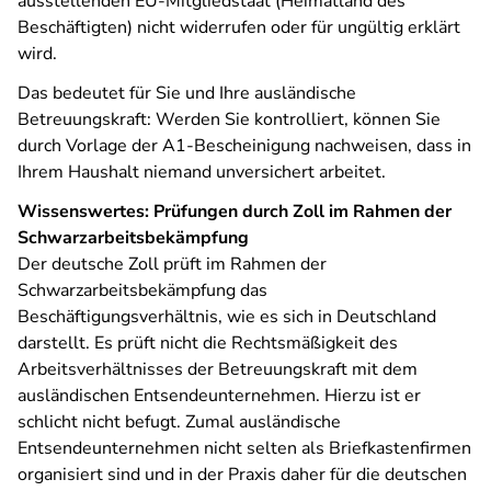
ausstellenden EU-Mitgliedstaat (Heimatland des
Beschäftigten) nicht widerrufen oder für ungültig erklärt
wird.
Das bedeutet für Sie und Ihre ausländische
Betreuungskraft: Werden Sie kontrolliert, können Sie
durch Vorlage der A1-Bescheinigung nachweisen, dass in
Ihrem Haushalt niemand unversichert arbeitet.
Wissenswertes: Prüfungen durch Zoll im Rahmen der
Schwarzarbeitsbekämpfung
Der deutsche Zoll prüft im Rahmen der
Schwarzarbeitsbekämpfung das
Beschäftigungsverhältnis, wie es sich in Deutschland
darstellt. Es prüft nicht die Rechtsmäßigkeit des
Arbeitsverhältnisses der Betreuungskraft mit dem
ausländischen Entsendeunternehmen. Hierzu ist er
schlicht nicht befugt. Zumal ausländische
Entsendeunternehmen nicht selten als Briefkastenfirmen
organisiert sind und in der Praxis daher für die deutschen