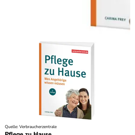
Quelle
:
Verbraucherzentrale
Pflege zu Hause