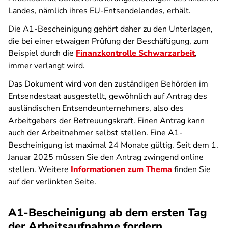
Landes, nämlich ihres EU-Entsendelandes, erhält.
Die A1-Bescheinigung gehört daher zu den Unterlagen,
die bei einer etwaigen Prüfung der Beschäftigung, zum
Beispiel durch die
Finanzkontrolle Schwarzarbeit
,
immer verlangt wird.
Das Dokument wird von den zuständigen Behörden im
Entsendestaat ausgestellt, gewöhnlich auf Antrag des
ausländischen Entsendeunternehmers, also des
Arbeitgebers der Betreuungskraft. Einen Antrag kann
auch der Arbeitnehmer selbst stellen. Eine A1-
Bescheinigung ist maximal 24 Monate gültig. Seit dem 1.
Januar 2025 müssen Sie den Antrag zwingend online
stellen. Weitere
Informationen zum Thema
finden Sie
auf der verlinkten Seite.
A1-Bescheinigung ab dem ersten Tag
der Arbeitsaufnahme fordern