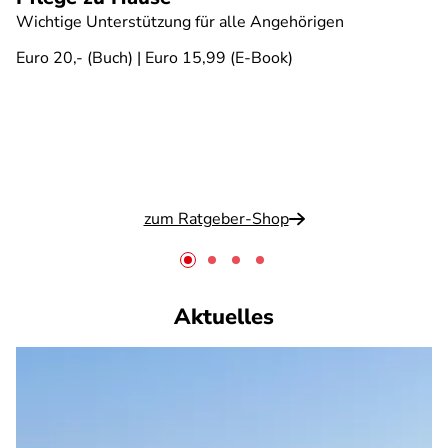
Wichtige Unterstützung für alle Angehörigen
Euro 20,- (Buch) | Euro 15,99 (E-Book)
zum Ratgeber-Shop
Aktuelles