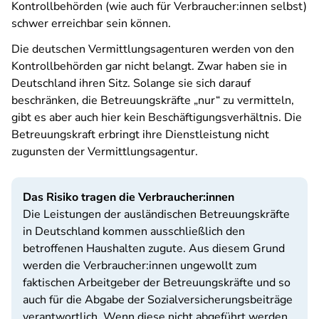
Kontrollbehörden (wie auch für Verbraucher:innen selbst)
schwer erreichbar sein können.
Die deutschen Vermittlungsagenturen werden von den
Kontrollbehörden gar nicht belangt. Zwar haben sie in
Deutschland ihren Sitz. Solange sie sich darauf
beschränken, die Betreuungskräfte „nur“ zu vermitteln,
gibt es aber auch hier kein Beschäftigungsverhältnis. Die
Betreuungskraft erbringt ihre Dienstleistung nicht
zugunsten der Vermittlungsagentur.
Das Risiko tragen die Verbraucher:innen
Die Leistungen der ausländischen Betreuungskräfte
in Deutschland kommen ausschließlich den
betroffenen Haushalten zugute. Aus diesem Grund
werden die Verbraucher:innen ungewollt zum
faktischen Arbeitgeber der Betreuungskräfte und so
auch für die Abgabe der Sozialversicherungsbeiträge
verantwortlich. Wenn diese nicht abgeführt werden,