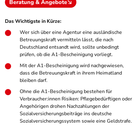
Beratung & Angebote
Das Wichtigste in Kürze:
Wer sich über eine Agentur eine ausländische
Betreuungskraft vermitteln lässt, die nach
Deutschland entsandt wird, sollte unbedingt
prüfen, ob die A1-Bescheinigung vorliegt.
Mit der A1-Bescheinigung wird nachgewiesen,
dass die Betreuungskraft in ihrem Heimatland
bleiben darf.
Ohne die A1-Bescheinigung bestehen für
Verbraucher:innen Risiken: Pflegebedürftigen oder
Angehörigen drohen Nachzahlungen der
Sozialversicherungsbeiträge ins deutsche
Sozialversicherungssystem sowie eine Geldstrafe.