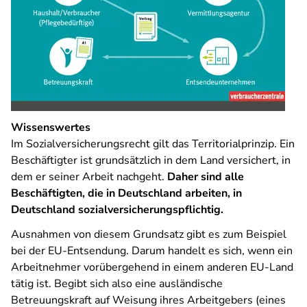
Wissenswertes
Im Sozialversicherungsrecht gilt das Territorialprinzip. Ein
Beschäftigter ist grundsätzlich in dem Land versichert, in
dem er seiner Arbeit nachgeht.
Daher sind alle
Beschäftigten, die in Deutschland arbeiten, in
Deutschland sozialversicherungspflichtig.
Ausnahmen von diesem Grundsatz gibt es zum Beispiel
bei der EU-Entsendung. Darum handelt es sich, wenn ein
Arbeitnehmer vorübergehend in einem anderen EU-Land
tätig ist. Begibt sich also eine ausländische
Betreuungskraft auf Weisung ihres Arbeitgebers (eines