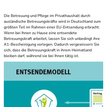
Die Betreuung und Pflege im Privathaushalt durch
ausländische Betreuungskräfte wird in Deutschland zum
größten Teil im Rahmen einer EU-Entsendung erbracht.
Wenn bei Ihnen zu Hause eine entsendete
Betreuungskraft arbeitet, lassen Sie sich unbedingt ihre
A1-Bescheinigung vorlegen. Dadurch vergewissern Sie
sich, dass die Betreuungskraft in ihrem Heimatland
bleiben darf, während sie bei Ihnen tätig ist.