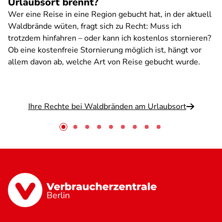
Urlaubsort brennt?
Wer eine Reise in eine Region gebucht hat, in der aktuell
Waldbrände wüten, fragt sich zu Recht: Muss ich
trotzdem hinfahren – oder kann ich kostenlos stornieren?
Ob eine kostenfreie Stornierung möglich ist, hängt vor
allem davon ab, welche Art von Reise gebucht wurde.
Ihre Rechte bei Waldbränden am Urlaubsort
Berlin