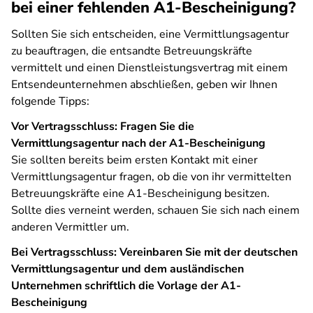
bei einer fehlenden A1-Bescheinigung?
Sollten Sie sich entscheiden, eine Vermittlungsagentur
zu beauftragen, die entsandte Betreuungskräfte
vermittelt und einen Dienstleistungsvertrag mit einem
Entsendeunternehmen abschließen, geben wir Ihnen
folgende Tipps:
Vor Vertragsschluss: Fragen Sie die
Vermittlungsagentur nach der A1-Bescheinigung
Sie sollten bereits beim ersten Kontakt mit einer
Vermittlungsagentur fragen, ob die von ihr vermittelten
Betreuungskräfte eine A1-Bescheinigung besitzen.
Sollte dies verneint werden, schauen Sie sich nach einem
anderen Vermittler um.
Bei Vertragsschluss: Vereinbaren Sie mit der deutschen
Vermittlungsagentur und dem ausländischen
Unternehmen schriftlich die Vorlage der A1-
Bescheinigung