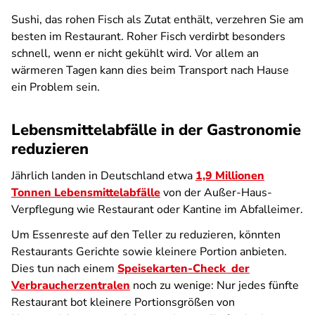
Sushi, das rohen Fisch als Zutat enthält, verzehren Sie am
besten im Restaurant. Roher Fisch verdirbt besonders
schnell, wenn er nicht gekühlt wird. Vor allem an
wärmeren Tagen kann dies beim Transport nach Hause
ein Problem sein.
Lebensmittelabfälle in der Gastronomie
reduzieren
Jährlich landen in Deutschland etwa
1,9 Millionen
Tonnen Lebensmittelabfälle
von der Außer-Haus-
Verpflegung wie Restaurant oder Kantine im Abfalleimer.
Um Essenreste auf den Teller zu reduzieren, könnten
Restaurants Gerichte sowie kleinere Portion anbieten.
Dies tun nach einem
Speisekarten-Check der
Verbraucherzentralen
noch zu wenige: Nur jedes fünfte
Restaurant bot kleinere Portionsgrößen von