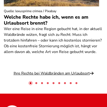
Quelle
:
lexusprime crimea / Pixabay
Welche Rechte habe ich, wenn es am
Urlaubsort brennt?
Wer eine Reise in eine Region gebucht hat, in der aktuell
Waldbrände wüten, fragt sich zu Recht: Muss ich
trotzdem hinfahren – oder kann ich kostenlos stornieren?
Ob eine kostenfreie Stornierung möglich ist, hängt vor
allem davon ab, welche Art von Reise gebucht wurde.
Ihre Rechte bei Waldbränden am Urlaubsort