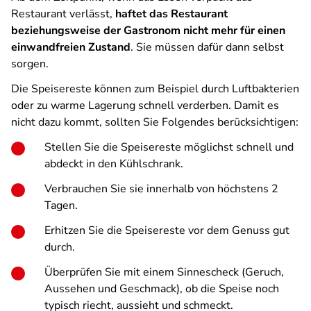
Restaurant verlässt,
haftet das Restaurant
beziehungsweise der Gastronom nicht mehr für einen
einwandfreien Zustand
. Sie müssen dafür dann selbst
sorgen.
Die Speisereste können zum Beispiel durch Luftbakterien
oder zu warme Lagerung schnell verderben. Damit es
nicht dazu kommt, sollten Sie Folgendes berücksichtigen:
Stellen Sie die Speisereste möglichst schnell und
abdeckt in den Kühlschrank.
Verbrauchen Sie sie innerhalb von höchstens 2
Tagen.
Erhitzen Sie die Speisereste vor dem Genuss gut
durch.
Überprüfen Sie mit einem Sinnescheck (Geruch,
Aussehen und Geschmack), ob die Speise noch
typisch riecht, aussieht und schmeckt.