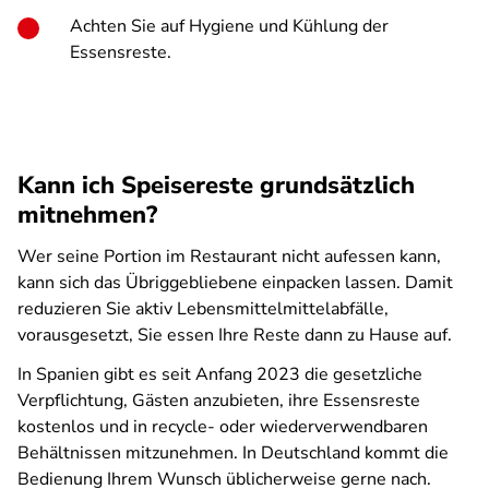
Achten Sie auf Hygiene und Kühlung der
Essensreste.
Kann ich Speisereste grundsätzlich
mitnehmen?
Wer seine Portion im Restaurant nicht aufessen kann,
kann sich das Übriggebliebene einpacken lassen. Damit
reduzieren Sie aktiv Lebensmittelmittelabfälle,
vorausgesetzt, Sie essen Ihre Reste dann zu Hause auf.
In Spanien gibt es seit Anfang 2023 die gesetzliche
Verpflichtung, Gästen anzubieten, ihre Essensreste
kostenlos und in recycle- oder wiederverwendbaren
Behältnissen mitzunehmen. In Deutschland kommt die
Bedienung Ihrem Wunsch üblicherweise gerne nach.