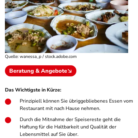
Quelle
:
wanessa_p / stock.adobe.com
Beratung & Angebote
Das Wichtigste in Kürze:
Prinzipiell können Sie übriggebliebenes Essen vom
Restaurant mit nach Hause nehmen.
Durch die Mitnahme der Speisereste geht die
Haftung für die Haltbarkeit und Qualität der
Lebensmittel auf Sie über.