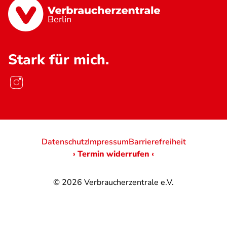
Berlin
Stark für mich.
Datenschutz
Impressum
Barrierefreiheit
› Termin widerrufen ‹
© 2026
Verbraucherzentrale e.V.