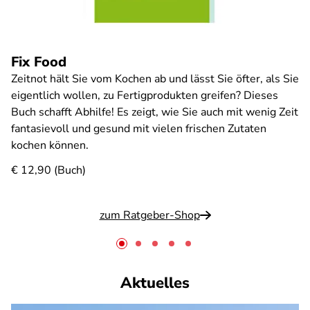
Fix Food
Zeitnot hält Sie vom Kochen ab und lässt Sie öfter, als Sie
eigentlich wollen, zu Fertigprodukten greifen? Dieses
Buch schafft Abhilfe! Es zeigt, wie Sie auch mit wenig Zeit
fantasievoll und gesund mit vielen frischen Zutaten
kochen können.
€ 12,90 (Buch)
zum Ratgeber-Shop
Aktuelles