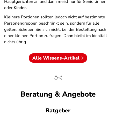
Hauptgerichten an und dann meist nur für Senior:innen
oder Kinder.
Kleinere Portionen sollten jedoch nicht auf bestimmte
Personengruppen beschränkt sein, sondern für alle
gelten. Scheuen Sie sich nicht, bei der Bestellung nach
einer kleinen Portion zu fragen. Dann bleibt im Idealfall
nichts übrig.
Alle Wissens-Artikel
Beratung & Angebote
Ratgeber