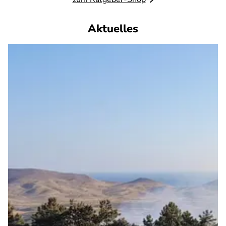
Aktuelles