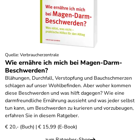
Quelle
:
Verbraucherzentrale
Wie ernähre ich mich bei Magen-Darm-
Beschwerden?
Blähungen, Durchfall, Verstopfung und Bauchschmerzen
schlagen auf unser Wohlbefinden. Aber woher kommen
diese Beschwerden und was hilft dagegen? Wie eine
darmfreundliche Ernährung aussieht und was jeder selbst
tun kann, um Beschwerden zu kurieren und vorzubeugen,
erfahren Sie in diesem Ratgeber.
€ 20,- (Buch) | € 15,99 (E-Book)
zum Ratgeber-Shop