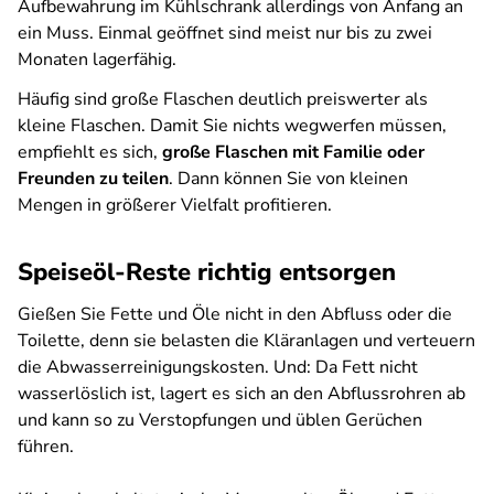
Aufbewahrung im Kühlschrank allerdings von Anfang an
ein Muss. Einmal geöffnet sind meist nur bis zu zwei
Monaten lagerfähig.
Häufig sind große Flaschen deutlich preiswerter als
kleine Flaschen. Damit Sie nichts wegwerfen müssen,
empfiehlt es sich,
große Flaschen mit Familie oder
Freunden zu teilen
. Dann können Sie von kleinen
Mengen in größerer Vielfalt profitieren.
Speiseöl-Reste richtig entsorgen
Gießen Sie Fette und Öle nicht in den Abfluss oder die
Toilette, denn sie belasten die Kläranlagen und verteuern
die Abwasserreinigungskosten. Und: Da Fett nicht
wasserlöslich ist, lagert es sich an den Abflussrohren ab
und kann so zu Verstopfungen und üblen Gerüchen
führen.