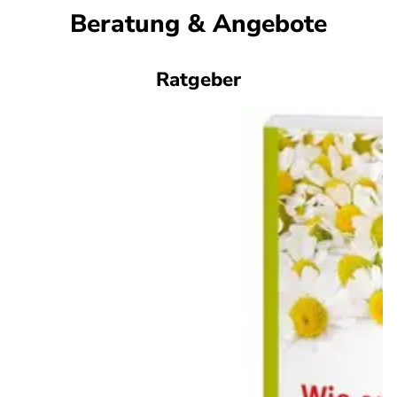
Beratung & Angebote
Ratgeber