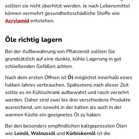
sollten sie nicht überhitzt werden. Je nach Lebensmittel
können vermehrt gesundheitsschädliche Stoffe wie
Acrylamid
entstehen.
Öle richtig lagern
Bei der Aufbewahrung von Pflanzenöl sollten Sie
grundsätzlich auf eine dunkle, kühle Lagerung in gut
schließenden Gefäßen achten.
Nach dem ersten Öffnen ist
Öl
möglichst innerhalb eines
halben Jahres verbrauchen. Spätestens nach dieser Zeit
sollte es im Kühlschrank aufbewahrt und rasch verzehrt
werden. Daher sind zwei bis drei verschiedene Produkte
ausreichend, um sowohl in der kalten als auch in der
warmen Küche ein geeignetes Öl zu haben.
Bei den besonders empfindlichen kaltgepressten Ölen
wie
Leinöl, Walnussöl
und
Kürbiskernöl
ist die