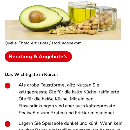
Quelle
:
Photo Art Lucas / stock.adobe.com
Beratung & Angebote
Das Wichtigste in Kürze:
Als grobe Faustformel gilt: Nutzen Sie
kaltgepresste Öle für die kalte Küche, raffinierte
Öle für die heiße Küche. Mit einigen
Einschränkungen sind aber auch kaltgepresste
Speiseöle zum Braten und Frittieren geeignet.
Lagern Sie Speiseöle dunkel und kühl. Wenn kein