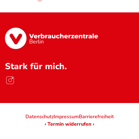
Berlin
Stark für mich.
Datenschutz
Impressum
Barrierefreiheit
› Termin widerrufen ‹