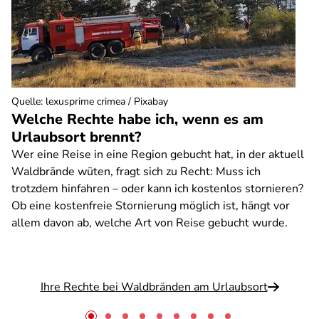
Quelle
:
lexusprime crimea / Pixabay
Welche Rechte habe ich, wenn es am
Urlaubsort brennt?
Wer eine Reise in eine Region gebucht hat, in der aktuell
Waldbrände wüten, fragt sich zu Recht: Muss ich
trotzdem hinfahren – oder kann ich kostenlos stornieren?
Ob eine kostenfreie Stornierung möglich ist, hängt vor
allem davon ab, welche Art von Reise gebucht wurde.
Ihre Rechte bei Waldbränden am Urlaubsort