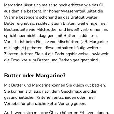
Margarine lässt sich meist so hoch erhitzen wie das Öl,
aus dem sie besteht. Ihr hoher Wasseranteil leitet die
Wärme besonders schonend an das Bratgut weiter.
Butter eignet sich schlecht zum Braten, weil einige ihrer
Bestandteile wie Milchzucker und Eiweiß verbrennen. Es
spricht aber nichts dagegen, mit Butter zu dünsten.
Vorsicht ist beim Einsatz von Mischfetten (z.B. Margarine
mit Joghurt) geboten, diese enthalten häufig weitere
Zutaten. Achten Sie auf die Packungshinweise, inwieweit
die Produkte zum Braten und Backen geeignet sind.
Butter oder Margarine?
Mit Butter und Margarine können Sie gleich gut backen.
Sie können sich also nach dem Geschmack und den
gesundheitlichen Kriterien entscheiden oder Ihrer
Vorliebe für pflanzliche Fette Vorrang geben.
Auch wenn sich manche Öle zu höherem Erhitzen eignen,