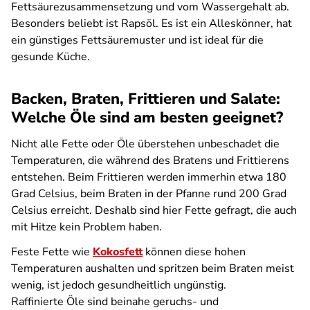
Fettsäurezusammensetzung und vom Wassergehalt ab.
Besonders beliebt ist Rapsöl. Es ist ein Alleskönner, hat
ein günstiges Fettsäuremuster und ist ideal für die
gesunde Küche.
Backen, Braten, Frittieren und Salate:
Welche Öle sind am besten geeignet?
Nicht alle Fette oder Öle überstehen unbeschadet die
Temperaturen, die während des Bratens und Frittierens
entstehen. Beim Frittieren werden immerhin etwa 180
Grad Celsius, beim Braten in der Pfanne rund 200 Grad
Celsius erreicht. Deshalb sind hier Fette gefragt, die auch
mit Hitze kein Problem haben.
Feste Fette wie
Kokosfett
können diese hohen
Temperaturen aushalten und spritzen beim Braten meist
wenig, ist jedoch gesundheitlich ungünstig.
Raffinierte Öle sind beinahe geruchs- und