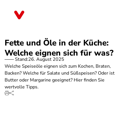
Direkt
zum
Berlin
Inhalt
Fette und Öle in der Küche:
Welche eignen sich für was?
Stand:
26. August 2025
Welche Speiseöle eignen sich zum Kochen, Braten,
Backen? Welche für Salate und Süßspeisen? Oder ist
Butter oder Margarine geeignet? Hier finden Sie
wertvolle Tipps.