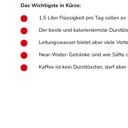
Das Wichtigste in Kürze:
1,5 Liter Flüssigkeit pro Tag sollen es
Der beste und kalorienärmste Durstlös
Leitungswasser bietet aber viele Vorte
Near-Water-Getränke sind wie Säfte o
Kaffee ist kein Durstlöscher, darf abe