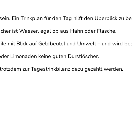
 sein. Ein Trinkplan für den Tag hilft den Überblick zu be
cher ist Wasser, egal ob aus Hahn oder Flasche.
ile mit Blick auf Geldbeutel und Umwelt – und wird bess
der Limonaden keine guten Durstlöscher.
r trotzdem zur Tagestrinkbilanz dazu gezählt werden.