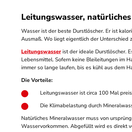
Leitungswasser, natürliches
Wasser ist der beste Durstlöscher. Er ist kal
Ausmaß. Wo liegt eigentlich der Unterschied
Leitungswasser
ist der ideale Durstlöscher. E
Lebensmittel. Sofern keine Bleileitungen im 
immer so lange laufen, bis es kühl aus dem Ha
Die Vorteile:
Leitungswasser ist circa 100 Mal preis
Die Klimabelastung durch Mineralwasse
Natürliches Mineralwasser muss von ursprüngli
Wasservorkommen. Abgefüllt wird es direkt vor