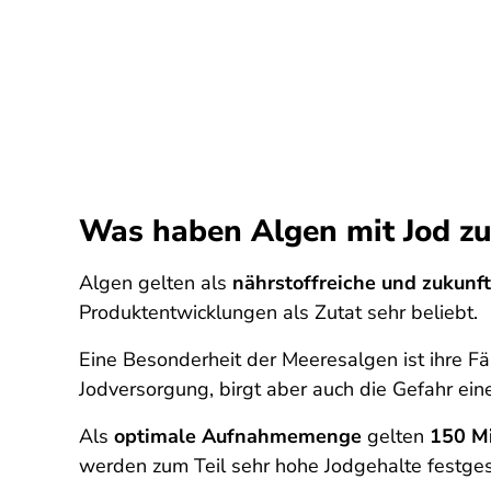
Was haben Algen mit Jod zu
Algen gelten als
nährstoffreiche und zukunf
Produktentwicklungen als Zutat sehr beliebt.
Eine Besonderheit der Meeresalgen ist ihre Fä
Jodversorgung, birgt aber auch die Gefahr ei
Als
optimale Aufnahmemenge
gelten
150 M
werden zum Teil sehr hohe Jodgehalte festgeste