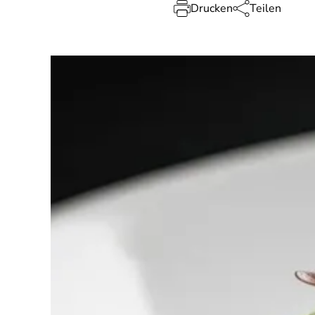
Drucken
Teilen