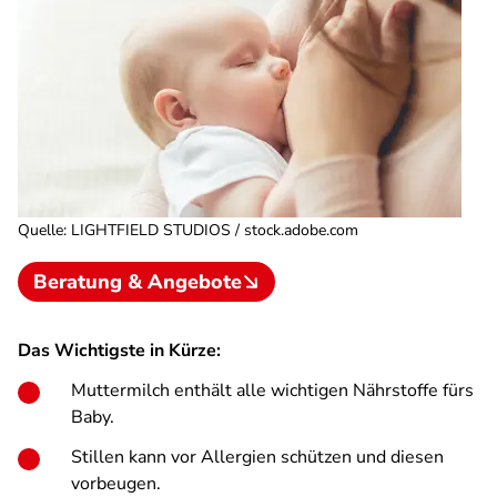
Quelle
:
LIGHTFIELD STUDIOS / stock.adobe.com
Beratung & Angebote
Das Wichtigste in Kürze:
Muttermilch enthält alle wichtigen Nährstoffe fürs
Baby.
Stillen kann vor Allergien schützen und diesen
vorbeugen.