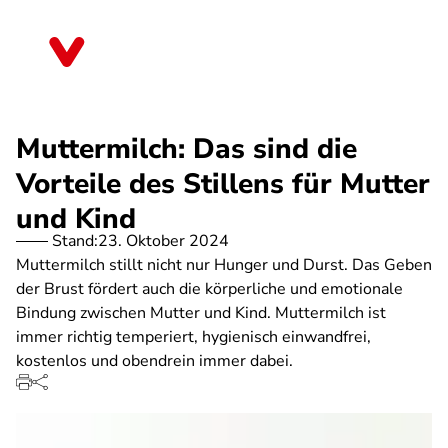
Direkt
zum
Berlin
Inhalt
Muttermilch: Das sind die
Vorteile des Stillens für Mutter
und Kind
Stand:
23. Oktober 2024
Muttermilch stillt nicht nur Hunger und Durst. Das Geben
der Brust fördert auch die körperliche und emotionale
Bindung zwischen Mutter und Kind. Muttermilch ist
immer richtig temperiert, hygienisch einwandfrei,
kostenlos und obendrein immer dabei.