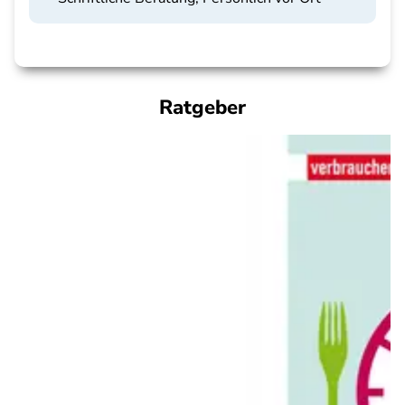
Ratgeber