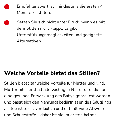
Empfehlenswert ist, mindestens die ersten 4
Monate zu stillen.
Setzen Sie sich nicht unter Druck, wenn es mit
dem Stillen nicht klappt. Es gibt
Unterstützungsmöglichkeiten und geeignete
Alternativen.
Welche Vorteile bietet das Stillen?
Stillen bietet zahlreiche Vorteile für Mutter und Kind.
Muttermilch enthält alle wichtigen Nährstoffe, die für
eine gesunde Entwicklung des Babys gebraucht werden
und passt sich den Nahrungsbedürfnissen des Säuglings
an. Sie ist leicht verdaulich und enthält viele Abwehr-
und Schutzstoffe – daher ist sie im ersten halben