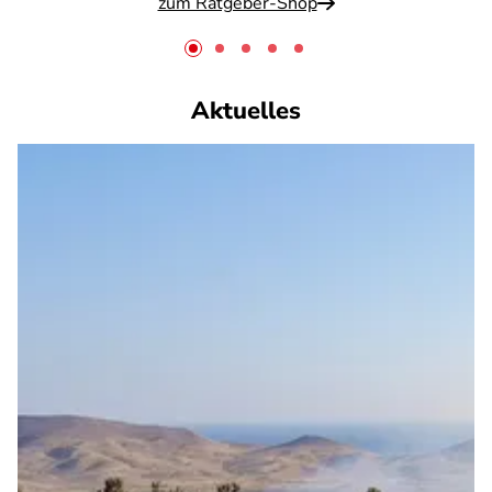
zum Ratgeber-Shop
Aktuelles