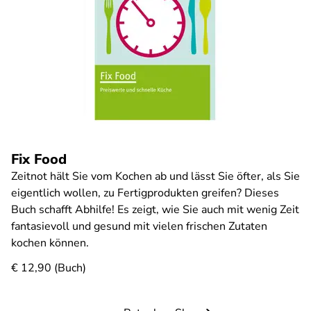
Fix Food
Zeitnot hält Sie vom Kochen ab und lässt Sie öfter, als Sie
eigentlich wollen, zu Fertigprodukten greifen? Dieses
Buch schafft Abhilfe! Es zeigt, wie Sie auch mit wenig Zeit
fantasievoll und gesund mit vielen frischen Zutaten
kochen können.
€ 12,90 (Buch)