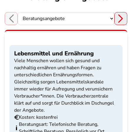
Choose a section
Lebensmittel und Ernährung
Viele Menschen wollen sich gesund und
nachhaltig ernähren und haben Fragen zu
unterschiedlichen Ernährungsformen.
Gleichzeitig sorgen Lebensmittelskandale
immer wieder für Aufregung und verunsichern
Verbraucher*innen. Die Verbraucherzentrale
klärt auf und sorgt für Durchblick im Dschungel
der Angebote.
Kosten: kostenfrei
Beratungsart: Telefonische Beratung,
Schriftliche Beratung, Persönlich vor Ort