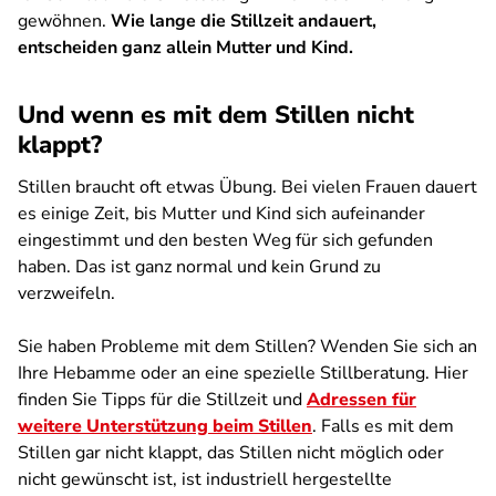
gewöhnen.
Wie lange die Stillzeit andauert,
entscheiden ganz allein Mutter und Kind.
Und wenn es mit dem Stillen nicht
klappt?
Stillen braucht oft etwas Übung. Bei vielen Frauen dauert
es einige Zeit, bis Mutter und Kind sich aufeinander
eingestimmt und den besten Weg für sich gefunden
haben. Das ist ganz normal und kein Grund zu
verzweifeln.
Sie haben Probleme mit dem Stillen? Wenden Sie sich an
Ihre Hebamme oder an eine spezielle Stillberatung. Hier
finden Sie Tipps für die Stillzeit und
Adressen für
weitere Unterstützung beim Stillen
. Falls es mit dem
Stillen gar nicht klappt, das Stillen nicht möglich oder
nicht gewünscht ist, ist industriell hergestellte