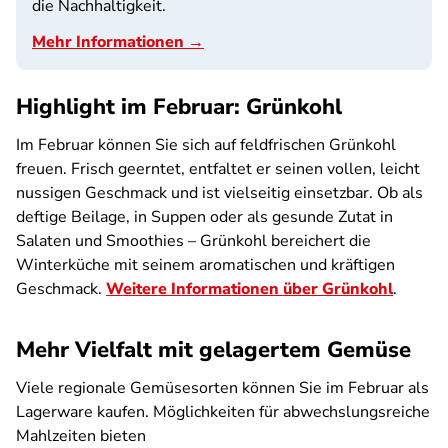
die Nachhaltigkeit.
Mehr Informationen →
Highlight im Februar: Grünkohl
Im Februar können Sie sich auf feldfrischen Grünkohl
freuen. Frisch geerntet, entfaltet er seinen vollen, leicht
nussigen Geschmack und ist vielseitig einsetzbar. Ob als
deftige Beilage, in Suppen oder als gesunde Zutat in
Salaten und Smoothies – Grünkohl bereichert die
Winterküche mit seinem aromatischen und kräftigen
Geschmack.
Weitere Informationen über Grünkohl
.
Mehr Vielfalt mit gelagertem Gemüse
Viele regionale Gemüsesorten können Sie im Februar als
Lagerware kaufen. Möglichkeiten für abwechslungsreiche
Mahlzeiten bieten