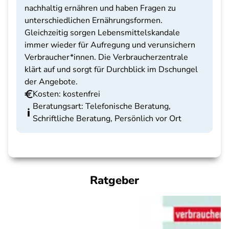
nachhaltig ernähren und haben Fragen zu
unterschiedlichen Ernährungsformen.
Gleichzeitig sorgen Lebensmittelskandale
immer wieder für Aufregung und verunsichern
Verbraucher*innen. Die Verbraucherzentrale
klärt auf und sorgt für Durchblick im Dschungel
der Angebote.
Kosten: kostenfrei
Beratungsart: Telefonische Beratung,
Schriftliche Beratung, Persönlich vor Ort
Ratgeber