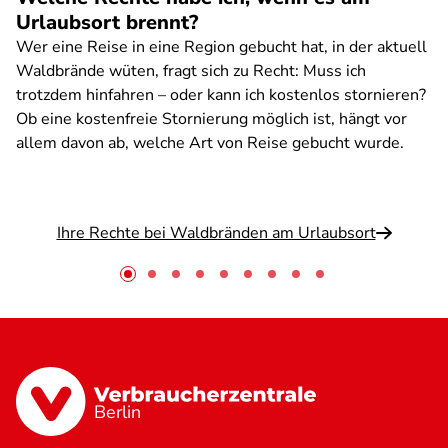
Urlaubsort brennt?
Wer eine Reise in eine Region gebucht hat, in der aktuell
Waldbrände wüten, fragt sich zu Recht: Muss ich
trotzdem hinfahren – oder kann ich kostenlos stornieren?
Ob eine kostenfreie Stornierung möglich ist, hängt vor
allem davon ab, welche Art von Reise gebucht wurde.
Ihre Rechte bei Waldbränden am Urlaubsort
Berlin