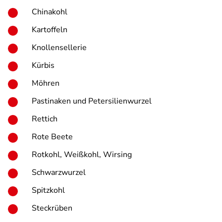
Chinakohl
Kartoffeln
Knollensellerie
Kürbis
Möhren
Pastinaken und Petersilienwurzel
Rettich
Rote Beete
Rotkohl, Weißkohl, Wirsing
Schwarzwurzel
Spitzkohl
Steckrüben