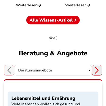
Weiterlesen
Weiterlesen
Alle Wissens-Artikel
Beratung & Angebote
Choose a section
Lebensmittel und Ernährung
Viele Menschen wollen sich gesund und