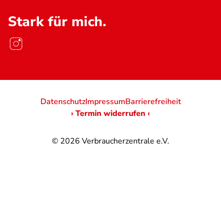
Stark für mich.
Datenschutz
Impressum
Barrierefreiheit
› Termin widerrufen ‹
© 2026
Verbraucherzentrale e.V.