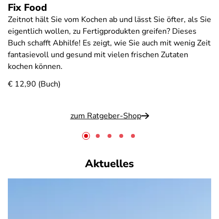
Fix Food
Zeitnot hält Sie vom Kochen ab und lässt Sie öfter, als Sie
eigentlich wollen, zu Fertigprodukten greifen? Dieses
Buch schafft Abhilfe! Es zeigt, wie Sie auch mit wenig Zeit
fantasievoll und gesund mit vielen frischen Zutaten
kochen können.
€ 12,90 (Buch)
zum Ratgeber-Shop
Aktuelles