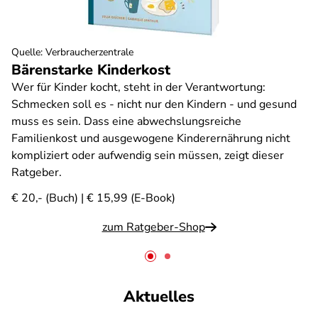
Quelle
:
Verbraucherzentrale
Bärenstarke Kinderkost
Wer für Kinder kocht, steht in der Verantwortung:
Schmecken soll es - nicht nur den Kindern - und gesund
muss es sein. Dass eine abwechslungsreiche
Familienkost und ausgewogene Kinderernährung nicht
kompliziert oder aufwendig sein müssen, zeigt dieser
Ratgeber.
€ 20,- (Buch) | € 15,99 (E-Book)
zum Ratgeber-Shop
Aktuelles