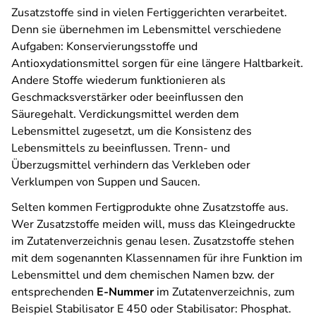
Zusatzstoffe sind in vielen Fertiggerichten verarbeitet.
Denn sie übernehmen im Lebensmittel verschiedene
Aufgaben: Konservierungsstoffe und
Antioxydationsmittel sorgen für eine längere Haltbarkeit.
Andere Stoffe wiederum funktionieren als
Geschmacksverstärker oder beeinflussen den
Säuregehalt. Verdickungsmittel werden dem
Lebensmittel zugesetzt, um die Konsistenz des
Lebensmittels zu beeinflussen. Trenn- und
Überzugsmittel verhindern das Verkleben oder
Verklumpen von Suppen und Saucen.
Selten kommen Fertigprodukte ohne Zusatzstoffe aus.
Wer Zusatzstoffe meiden will, muss das Kleingedruckte
im Zutatenverzeichnis genau lesen. Zusatzstoffe stehen
mit dem sogenannten Klassennamen für ihre Funktion im
Lebensmittel und dem chemischen Namen bzw. der
entsprechenden
E-Nummer
im Zutatenverzeichnis, zum
Beispiel Stabilisator E 450 oder Stabilisator: Phosphat.