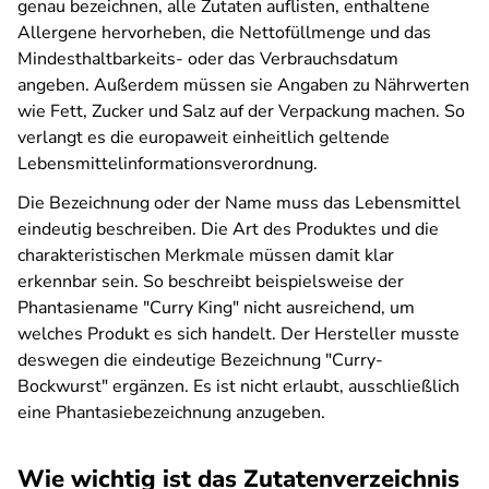
genau bezeichnen, alle Zutaten auflisten, enthaltene
Allergene hervorheben, die Nettofüllmenge und das
Mindesthaltbarkeits- oder das Verbrauchsdatum
angeben. Außerdem müssen sie Angaben zu Nährwerten
wie Fett, Zucker und Salz auf der Verpackung machen. So
verlangt es die europaweit einheitlich geltende
Lebensmittelinformationsverordnung.
Die Bezeichnung oder der Name muss das Lebensmittel
eindeutig beschreiben. Die Art des Produktes und die
charakteristischen Merkmale müssen damit klar
erkennbar sein. So beschreibt beispielsweise der
Phantasiename "Curry King" nicht ausreichend, um
welches Produkt es sich handelt. Der Hersteller musste
deswegen die eindeutige Bezeichnung "Curry-
Bockwurst" ergänzen. Es ist nicht erlaubt, ausschließlich
eine Phantasiebezeichnung anzugeben.
Wie wichtig ist das Zutatenverzeichnis