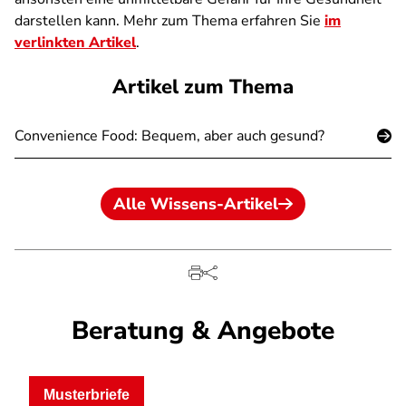
darstellen kann. Mehr zum Thema erfahren Sie
im
verlinkten Artikel
.
Artikel zum Thema
Convenience Food: Bequem, aber auch gesund?
Alle Wissens-Artikel
Beratung & Angebote
Musterbriefe