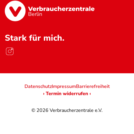
Berlin
Stark für mich.
Datenschutz
Impressum
Barrierefreiheit
› Termin widerrufen ‹
© 2026
Verbraucherzentrale e.V.