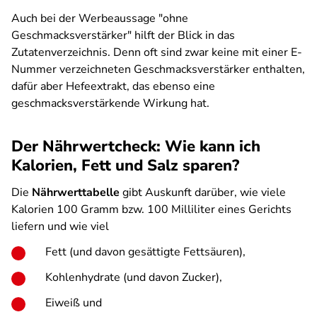
Auch bei der Werbeaussage "ohne
Geschmacksverstärker" hilft der Blick in das
Zutatenverzeichnis. Denn oft sind zwar keine mit einer E-
Nummer verzeichneten Geschmacksverstärker enthalten,
dafür aber Hefeextrakt, das ebenso eine
geschmacksverstärkende Wirkung hat.
Der Nährwertcheck: Wie kann ich
Kalorien, Fett und Salz sparen?
Die
Nährwerttabelle
gibt Auskunft darüber, wie viele
Kalorien 100 Gramm bzw. 100 Milliliter eines Gerichts
liefern und wie viel
Fett (und davon gesättigte Fettsäuren),
Kohlenhydrate (und davon Zucker),
Eiweiß und