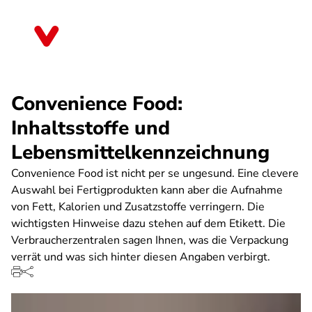
Direkt
zum
Berlin
Inhalt
Convenience Food:
Inhaltsstoffe und
Lebensmittelkennzeichnung
Convenience Food ist nicht per se ungesund. Eine clevere
Auswahl bei Fertigprodukten kann aber die Aufnahme
von Fett, Kalorien und Zusatzstoffe verringern. Die
wichtigsten Hinweise dazu stehen auf dem Etikett. Die
Verbraucherzentralen sagen Ihnen, was die Verpackung
verrät und was sich hinter diesen Angaben verbirgt.