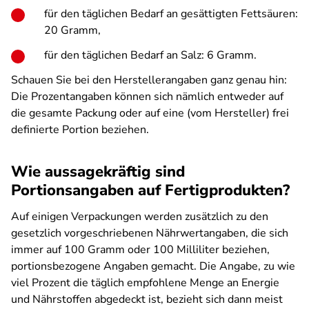
für den täglichen Bedarf an gesättigten Fettsäuren:
20 Gramm,
für den täglichen Bedarf an Salz: 6 Gramm.
Schauen Sie bei den Herstellerangaben ganz genau hin:
Die Prozentangaben können sich nämlich entweder auf
die gesamte Packung oder auf eine (vom Hersteller) frei
definierte Portion beziehen.
Wie aussagekräftig sind
Portionsangaben auf Fertigprodukten?
Auf einigen Verpackungen werden zusätzlich zu den
gesetzlich vorgeschriebenen Nährwertangaben, die sich
immer auf 100 Gramm oder 100 Milliliter beziehen,
portionsbezogene Angaben gemacht. Die Angabe, zu wie
viel Prozent die täglich empfohlene Menge an Energie
und Nährstoffen abgedeckt ist, bezieht sich dann meist