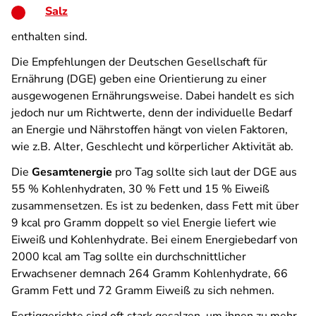
Salz
enthalten sind.
Die Empfehlungen der Deutschen Gesellschaft für
Ernährung (DGE) geben eine Orientierung zu einer
ausgewogenen Ernährungsweise. Dabei handelt es sich
jedoch nur um Richtwerte, denn der individuelle Bedarf
an Energie und Nährstoffen hängt von vielen Faktoren,
wie z.B. Alter, Geschlecht und körperlicher Aktivität ab.
Die
Gesamtenergie
pro Tag sollte sich laut der DGE aus
55 % Kohlenhydraten, 30 % Fett und 15 % Eiweiß
zusammensetzen. Es ist zu bedenken, dass Fett mit über
9 kcal pro Gramm doppelt so viel Energie liefert wie
Eiweiß und Kohlenhydrate. Bei einem Energiebedarf von
2000 kcal am Tag sollte ein durchschnittlicher
Erwachsener demnach 264 Gramm Kohlenhydrate, 66
Gramm Fett und 72 Gramm Eiweiß zu sich nehmen.