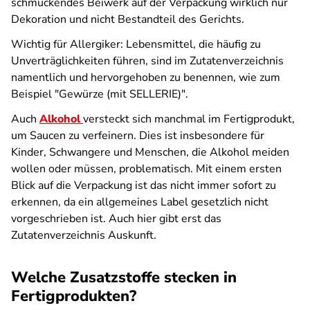
schmückendes Beiwerk auf der Verpackung wirklich nur
Dekoration und nicht Bestandteil des Gerichts.
Wichtig für Allergiker: Lebensmittel, die häufig zu
Unverträglichkeiten führen, sind im Zutatenverzeichnis
namentlich und hervorgehoben zu benennen, wie zum
Beispiel "Gewürze (mit SELLERIE)".
Auch
Alkohol
versteckt sich manchmal im Fertigprodukt,
um Saucen zu verfeinern. Dies ist insbesondere für
Kinder, Schwangere und Menschen, die Alkohol meiden
wollen oder müssen, problematisch. Mit einem ersten
Blick auf die Verpackung ist das nicht immer sofort zu
erkennen, da ein allgemeines Label gesetzlich nicht
vorgeschrieben ist. Auch hier gibt erst das
Zutatenverzeichnis Auskunft.
Welche Zusatzstoffe stecken in
Fertigprodukten?