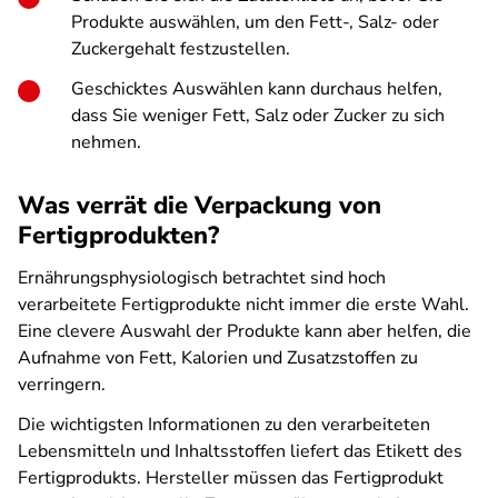
Produkte auswählen, um den Fett-, Salz- oder
Zuckergehalt festzustellen.
Geschicktes Auswählen kann durchaus helfen,
dass Sie weniger Fett, Salz oder Zucker zu sich
nehmen.
Was verrät die Verpackung von
Fertigprodukten?
Ernährungsphysiologisch betrachtet sind hoch
verarbeitete Fertigprodukte nicht immer die erste Wahl.
Eine clevere Auswahl der Produkte kann aber helfen, die
Aufnahme von Fett, Kalorien und Zusatzstoffen zu
verringern.
Die wichtigsten Informationen zu den verarbeiteten
Lebensmitteln und Inhaltsstoffen liefert das Etikett des
Fertigprodukts. Hersteller müssen das Fertigprodukt