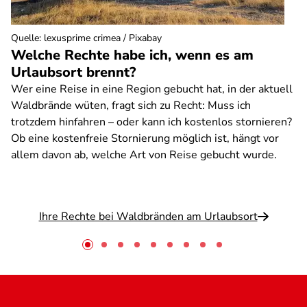
Quelle
:
lexusprime crimea / Pixabay
Welche Rechte habe ich, wenn es am
Urlaubsort brennt?
Wer eine Reise in eine Region gebucht hat, in der aktuell
Waldbrände wüten, fragt sich zu Recht: Muss ich
trotzdem hinfahren – oder kann ich kostenlos stornieren?
Ob eine kostenfreie Stornierung möglich ist, hängt vor
allem davon ab, welche Art von Reise gebucht wurde.
Ihre Rechte bei Waldbränden am Urlaubsort