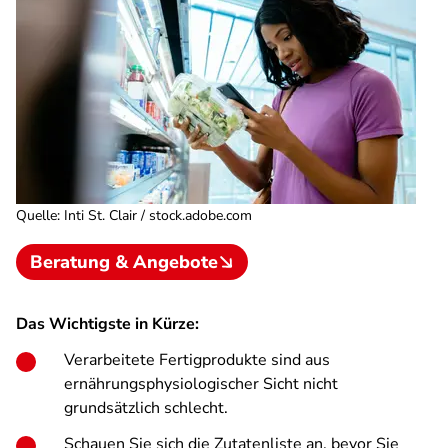
Quelle
:
Inti St. Clair / stock.adobe.com
Beratung & Angebote
Das Wichtigste in Kürze:
Verarbeitete Fertigprodukte sind aus
ernährungsphysiologischer Sicht nicht
grundsätzlich schlecht.
Schauen Sie sich die Zutatenliste an, bevor Sie