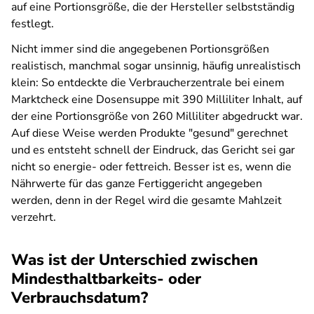
auf eine Portionsgröße, die der Hersteller selbstständig
festlegt.
Nicht immer sind die angegebenen Portionsgrößen
realistisch, manchmal sogar unsinnig, häufig unrealistisch
klein: So entdeckte die Verbraucherzentrale bei einem
Marktcheck eine Dosensuppe mit 390 Milliliter Inhalt, auf
der eine Portionsgröße von 260 Milliliter abgedruckt war.
Auf diese Weise werden Produkte "gesund" gerechnet
und es entsteht schnell der Eindruck, das Gericht sei gar
nicht so energie- oder fettreich. Besser ist es, wenn die
Nährwerte für das ganze Fertiggericht angegeben
werden, denn in der Regel wird die gesamte Mahlzeit
verzehrt.
Was ist der Unterschied zwischen
Mindesthaltbarkeits- oder
Verbrauchsdatum?