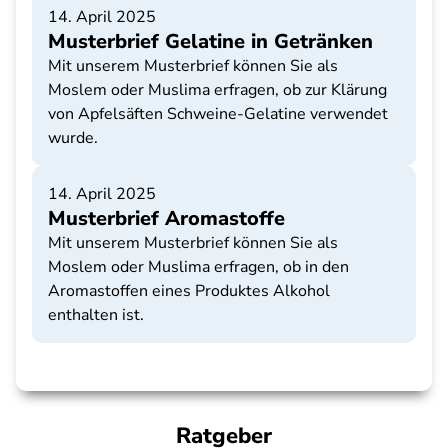
14. April 2025
Musterbrief Gelatine in Getränken
Mit unserem Musterbrief können Sie als
Moslem oder Muslima erfragen, ob zur Klärung
von Apfelsäften Schweine-Gelatine verwendet
wurde.
14. April 2025
Musterbrief Aromastoffe
Mit unserem Musterbrief können Sie als
Moslem oder Muslima erfragen, ob in den
Aromastoffen eines Produktes Alkohol
enthalten ist.
Ratgeber