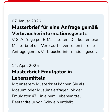
07. Januar 2026
Musterbrief für eine Anfrage gemäß
Verbraucherinformationsgesetz
VIG-Anfrage per E-Mail stellen: Der kostenlose
Musterbrief der Verbraucherzentralen für eine
Anfrage gemäß Verbraucherinformationsgesetz.
14. April 2025
Musterbrief Emulgator in
Lebensmitteln
Mit unserem Musterbrief können Sie als
Moslem oder Muslima erfragen, ob der
Emulgator 471 in einem Lebensmittel
Bestandteile von Schwein enthält.