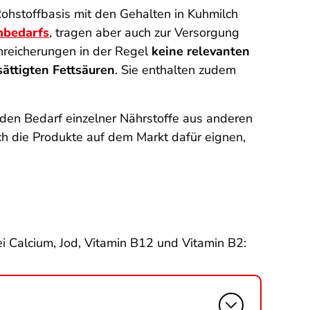
Rohstoffbasis mit den Gehalten in Kuhmilch
mbedarfs
, tragen aber auch zur Versorgung
reicherungen in der Regel
keine relevanten
sättigten Fettsäuren
. Sie enthalten zudem
 den Bedarf einzelner Nährstoffe aus anderen
ch die Produkte auf dem Markt dafür eignen,
ei Calcium, Jod, Vitamin B12 und Vitamin B2: