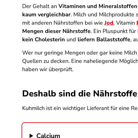
Der Gehalt an
Vitaminen und Mineralstoffen
kaum vergleichbar
. Milch und Milchprodukte 
mit anderen Nährstoffen bei wie
Jod
, Vitamin
Mengen dieser Nährstoffe
. Ein Pluspunkt für
kein Cholesterin
und
liefern Ballaststoffe
, a
Wer nur geringe Mengen oder gar keine Milch 
Quellen zu decken. Eine naheliegende Möglich
haben wir überprüft.
Deshalb sind die Nährstoffe
Kuhmilch ist ein wichtiger Lieferant für eine 
Calcium