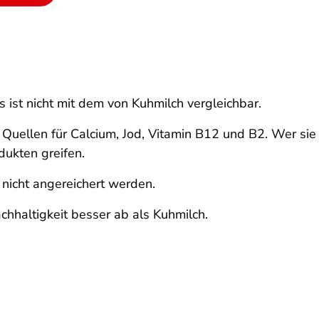
 ist nicht mit dem von Kuhmilch vergleichbar.
Quellen für Calcium, Jod, Vitamin B12 und B2. Wer sie 
dukten greifen.
nicht angereichert werden.
chhaltigkeit besser ab als Kuhmilch.