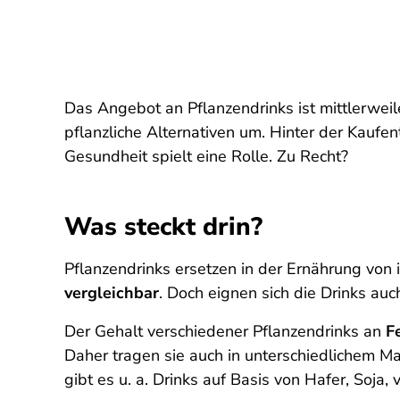
Das Angebot an Pflanzendrinks ist mittlerweil
pflanzliche Alternativen um. Hinter der Kaufe
Gesundheit spielt eine Rolle. Zu Recht?
Was steckt drin?
Pflanzendrinks ersetzen in der Ernährung vo
vergleichbar
. Doch eignen sich die Drinks auch
Der Gehalt verschiedener Pflanzendrinks an
F
Daher tragen sie auch in unterschiedlichem Maß
gibt es u. a. Drinks auf Basis von Hafer, Soja