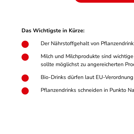
Das Wichtigste in Kürze:
Der Nährstoffgehalt von Pflanzendrinks
Milch und Milchprodukte sind wichtige 
sollte möglichst zu angereicherten Pro
Bio-Drinks dürfen laut EU-Verordnung 
Pflanzendrinks schneiden in Punkto Na