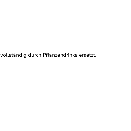
vollständig durch Pflanzendrinks ersetzt,