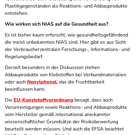
Plastikgegenständen als Reaktions- und Abbauprodukte
entstehen.
Wie wirken sich NIAS auf die Gesundheit aus?
Es ist bisher kaum erforscht, wie gesundheitsgefährdend
die meist unbekannten NIAS sind. Hier gibt es aus Sicht
der Verbraucherzentralen Forschungs-, Informations- und
Regelungsbedarf.
Derzeit besonders in der Diskussion stehen
Abbauprodukte von Klebstoffen bei Verbundmaterialien
oder auch
Nonylphenol
, das die Fruchtbarkeit
beeinflussen kann.
Die
EU-Kunststoffverordnung
besagt, dass auch
Verunreinigungen sowie Reaktions- und Abbauprodukte
vom Hersteller gemäß international anerkannter
wissenschaftlicher Grundsätze der Risikobewertung
beurteilt werden müssen. Und auch die EFSA beachtet