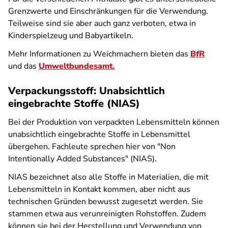
Grenzwerte und Einschränkungen für die Verwendung.
Teilweise sind sie aber auch ganz verboten, etwa in
Kinderspielzeug und Babyartikeln.
Mehr Informationen zu Weichmachern bieten das
BfR
und das
Umweltbundesamt.
Verpackungsstoff: Unabsichtlich
eingebrachte Stoffe (NIAS)
Bei der Produktion von verpackten Lebensmitteln können
unabsichtlich eingebrachte Stoffe in Lebensmittel
übergehen. Fachleute sprechen hier von "Non
Intentionally Added Substances" (NIAS).
NIAS bezeichnet also alle Stoffe in Materialien, die mit
Lebensmitteln in Kontakt kommen, aber nicht aus
technischen Gründen bewusst zugesetzt werden. Sie
stammen etwa aus verunreinigten Rohstoffen. Zudem
können sie bei der Herstellung und Verwendung von