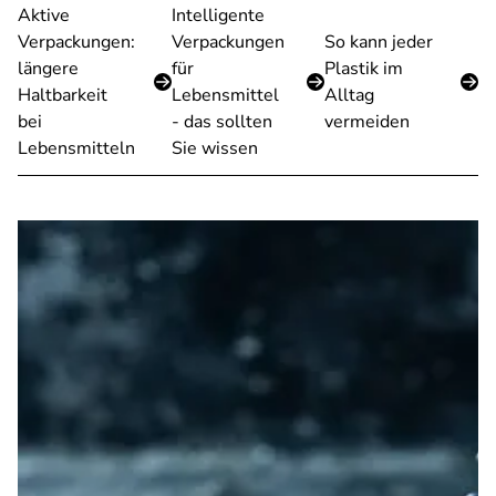
Aktive
Intelligente
Verpackungen:
Verpackungen
So kann jeder
längere
für
Plastik im
Haltbarkeit
Lebensmittel
Alltag
bei
- das sollten
vermeiden
Lebensmitteln
Sie wissen