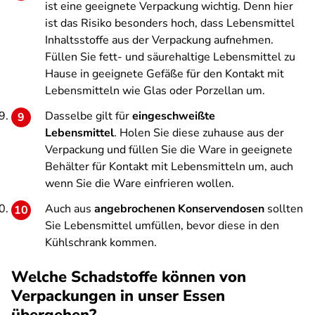
ist eine geeignete Verpackung wichtig. Denn hier
ist das Risiko besonders hoch, dass Lebensmittel
Inhaltsstoffe aus der Verpackung aufnehmen.
Füllen Sie fett- und säurehaltige Lebensmittel zu
Hause in geeignete Gefäße für den Kontakt mit
Lebensmitteln wie Glas oder Porzellan um.
Dasselbe gilt für
eingeschweißte
Lebensmittel
. Holen Sie diese zuhause aus der
Verpackung und füllen Sie die Ware in geeignete
Behälter für Kontakt mit Lebensmitteln um, auch
wenn Sie die Ware einfrieren wollen.
Auch aus
angebrochenen Konservendosen
sollten
Sie Lebensmittel umfüllen, bevor diese in den
Kühlschrank kommen.
Welche Schadstoffe können von
Verpackungen in unser Essen