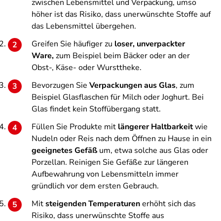
zwischen Lebensmittel und Verpackung, umso
höher ist das Risiko, dass unerwünschte Stoffe auf
das Lebensmittel übergehen.
Greifen Sie häufiger zu
loser, unverpackter
Ware,
zum Beispiel beim Bäcker oder an der
Obst-, Käse- oder Wursttheke.
Bevorzugen Sie
Verpackungen aus Glas
, zum
Beispiel Glasflaschen für Milch oder Joghurt. Bei
Glas findet kein Stoffübergang statt.
Füllen Sie Produkte mit
längerer Haltbarkeit
wie
Nudeln oder Reis nach dem Öffnen zu Hause in ein
geeignetes Gefäß
um, etwa solche aus Glas oder
Porzellan. Reinigen Sie Gefäße zur längeren
Aufbewahrung von Lebensmitteln immer
gründlich vor dem ersten Gebrauch.
Mit
steigenden Temperaturen
erhöht sich das
Risiko, dass unerwünschte Stoffe aus