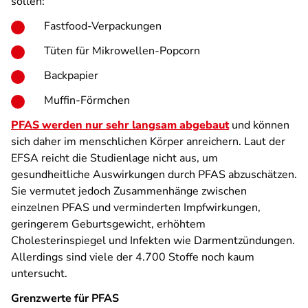
sollen:
Fastfood-Verpackungen
Tüten für Mikrowellen-Popcorn
Backpapier
Muffin-Förmchen
PFAS werden nur sehr langsam abgebaut
und können
sich daher im menschlichen Körper anreichern. Laut der
EFSA reicht die Studienlage nicht aus, um
gesundheitliche Auswirkungen durch PFAS abzuschätzen.
Sie vermutet jedoch Zusammenhänge zwischen
einzelnen PFAS und verminderten Impfwirkungen,
geringerem Geburtsgewicht, erhöhtem
Cholesterinspiegel und Infekten wie Darmentzündungen.
Allerdings sind viele der 4.700 Stoffe noch kaum
untersucht.
Grenzwerte für PFAS