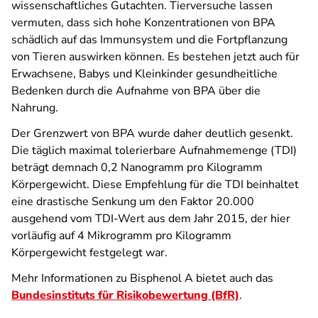
wissenschaftliches Gutachten. Tierversuche lassen
vermuten, dass sich hohe Konzentrationen von BPA
schädlich auf das Immunsystem und die Fortpflanzung
von Tieren auswirken können. Es bestehen jetzt auch für
Erwachsene, Babys und Kleinkinder gesundheitliche
Bedenken durch die Aufnahme von BPA über die
Nahrung.
Der Grenzwert von BPA wurde daher deutlich gesenkt.
Die täglich maximal tolerierbare Aufnahmemenge (TDI)
beträgt demnach 0,2 Nanogramm pro Kilogramm
Körpergewicht. Diese Empfehlung für die TDI beinhaltet
eine drastische Senkung um den Faktor 20.000
ausgehend vom TDI-Wert aus dem Jahr 2015, der hier
vorläufig auf 4 Mikrogramm pro Kilogramm
Körpergewicht festgelegt war.
Mehr Informationen zu Bisphenol A bietet auch das
Bundesinstituts für Risikobewertung (BfR)
.