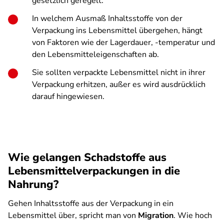
gesetzlich geregelt.
In welchem Ausmaß Inhaltsstoffe von der
Verpackung ins Lebensmittel übergehen, hängt
von Faktoren wie der Lagerdauer, -temperatur und
den Lebensmitteleigenschaften ab.
Sie sollten verpackte Lebensmittel nicht in ihrer
Verpackung erhitzen, außer es wird ausdrücklich
darauf hingewiesen.
Wie gelangen Schadstoffe aus
Lebensmittelverpackungen in die
Nahrung?
Gehen Inhaltsstoffe aus der Verpackung in ein
Lebensmittel über, spricht man von
Migration
. Wie hoch