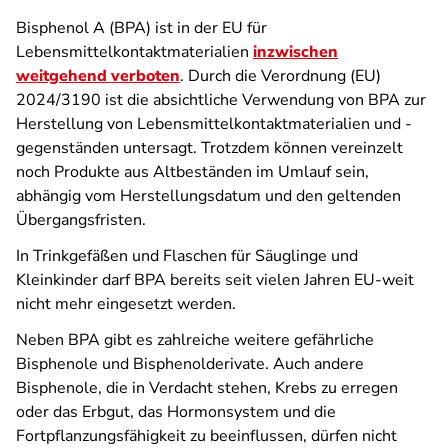
Bisphenol A (BPA) ist in der EU für
Lebensmittelkontaktmaterialien
inzwischen
weitgehend verboten
. Durch die Verordnung (EU)
2024/3190 ist die absichtliche Verwendung von BPA zur
Herstellung von Lebensmittelkontaktmaterialien und -
gegenständen untersagt. Trotzdem können vereinzelt
noch Produkte aus Altbeständen im Umlauf sein,
abhängig vom Herstellungsdatum und den geltenden
Übergangsfristen.
In Trinkgefäßen und Flaschen für Säuglinge und
Kleinkinder darf BPA bereits seit vielen Jahren EU-weit
nicht mehr eingesetzt werden.
Neben BPA gibt es zahlreiche weitere gefährliche
Bisphenole und Bisphenolderivate. Auch andere
Bisphenole, die in Verdacht stehen, Krebs zu erregen
oder das Erbgut, das Hormonsystem und die
Fortpflanzungsfähigkeit zu beeinflussen, dürfen nicht