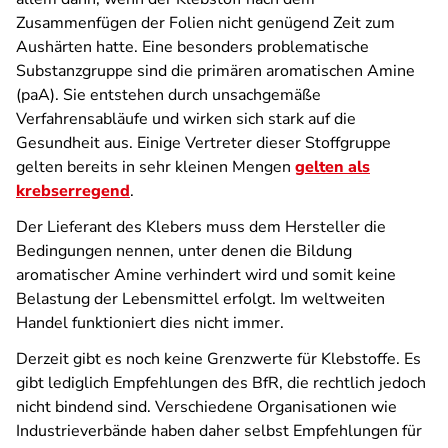
Zusammenfügen der Folien nicht genügend Zeit zum
Aushärten hatte. Eine besonders problematische
Substanzgruppe sind die primären aromatischen Amine
(paA). Sie entstehen durch unsachgemäße
Verfahrensabläufe und wirken sich stark auf die
Gesundheit aus. Einige Vertreter dieser Stoffgruppe
gelten bereits in sehr kleinen Mengen
gelten als
krebserregend
.
Der Lieferant des Klebers muss dem Hersteller die
Bedingungen nennen, unter denen die Bildung
aromatischer Amine verhindert wird und somit keine
Belastung der Lebensmittel erfolgt. Im weltweiten
Handel funktioniert dies nicht immer.
Derzeit gibt es noch keine Grenzwerte für Klebstoffe. Es
gibt lediglich Empfehlungen des BfR, die rechtlich jedoch
nicht bindend sind. Verschiedene Organisationen wie
Industrieverbände haben daher selbst Empfehlungen für