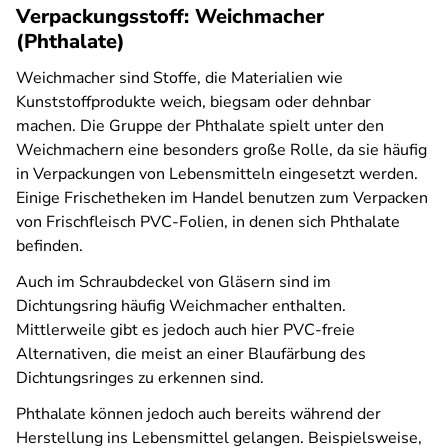
Verpackungsstoff: Weichmacher
(Phthalate)
Weichmacher sind Stoffe, die Materialien wie
Kunststoffprodukte weich, biegsam oder dehnbar
machen. Die Gruppe der Phthalate spielt unter den
Weichmachern eine besonders große Rolle, da sie häufig
in Verpackungen von Lebensmitteln eingesetzt werden.
Einige Frischetheken im Handel benutzen zum Verpacken
von Frischfleisch PVC-Folien, in denen sich Phthalate
befinden.
Auch im Schraubdeckel von Gläsern sind im
Dichtungsring häufig Weichmacher enthalten.
Mittlerweile gibt es jedoch auch hier PVC-freie
Alternativen, die meist an einer Blaufärbung des
Dichtungsringes zu erkennen sind.
Phthalate können jedoch auch bereits während der
Herstellung ins Lebensmittel gelangen. Beispielsweise,