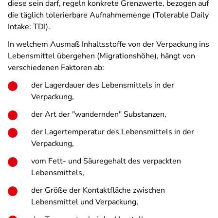
diese sein darf, regeln konkrete Grenzwerte, bezogen auf
die täglich tolerierbare Aufnahmemenge (Tolerable Daily
Intake: TDI).
In welchem Ausmaß Inhaltsstoffe von der Verpackung ins
Lebensmittel übergehen (Migrationshöhe), hängt von
verschiedenen Faktoren ab:
der Lagerdauer des Lebensmittels in der
Verpackung,
der Art der "wandernden" Substanzen,
der Lagertemperatur des Lebensmittels in der
Verpackung,
vom Fett- und Säuregehalt des verpackten
Lebensmittels,
der Größe der Kontaktfläche zwischen
Lebensmittel und Verpackung,