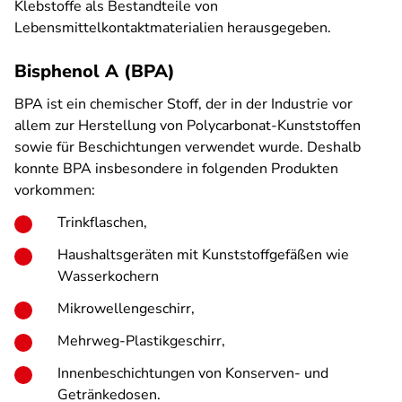
Klebstoffe als Bestandteile von
Lebensmittelkontaktmaterialien herausgegeben.
Bisphenol A (BPA)
BPA ist ein chemischer Stoff, der in der Industrie vor
allem zur Herstellung von Polycarbonat-Kunststoffen
sowie für Beschichtungen verwendet wurde. Deshalb
konnte BPA insbesondere in folgenden Produkten
vorkommen:
Trinkflaschen,
Haushaltsgeräten mit Kunststoffgefäßen wie
Wasserkochern
Mikrowellengeschirr,
Mehrweg-Plastikgeschirr,
Innenbeschichtungen von Konserven- und
Getränkedosen.