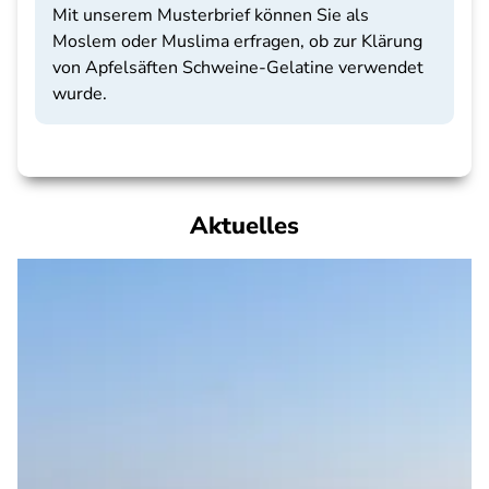
Mit unserem Musterbrief können Sie als
Moslem oder Muslima erfragen, ob zur Klärung
von Apfelsäften Schweine-Gelatine verwendet
wurde.
Aktuelles