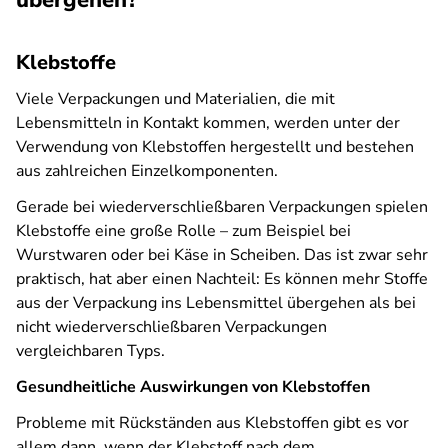
übergehen?
Klebstoffe
Viele Verpackungen und Materialien, die mit
Lebensmitteln in Kontakt kommen, werden unter der
Verwendung von Klebstoffen hergestellt und bestehen
aus zahlreichen Einzelkomponenten.
Gerade bei wiederverschließbaren Verpackungen spielen
Klebstoffe eine große Rolle – zum Beispiel bei
Wurstwaren oder bei Käse in Scheiben. Das ist zwar sehr
praktisch, hat aber einen Nachteil: Es können mehr Stoffe
aus der Verpackung ins Lebensmittel übergehen als bei
nicht wiederverschließbaren Verpackungen
vergleichbaren Typs.
Gesundheitliche Auswirkungen von Klebstoffen
Probleme mit Rückständen aus Klebstoffen gibt es vor
allem dann, wenn der Klebstoff nach dem