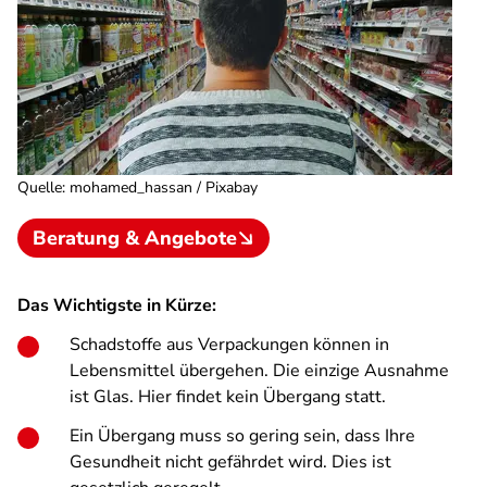
Quelle
:
mohamed_hassan / Pixabay
Beratung & Angebote
Das Wichtigste in Kürze:
Schadstoffe aus Verpackungen können in
Lebensmittel übergehen. Die einzige Ausnahme
ist Glas. Hier findet kein Übergang statt.
Ein Übergang muss so gering sein, dass Ihre
Gesundheit nicht gefährdet wird. Dies ist