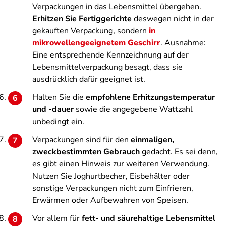
Verpackungen in das Lebensmittel übergehen.
Erhitzen Sie Fertiggerichte
deswegen nicht in der
gekauften Verpackung, sondern
in
mikrowellengeeignetem Geschirr
. Ausnahme:
Eine entsprechende Kennzeichnung auf der
Lebensmittelverpackung besagt, dass sie
ausdrücklich dafür geeignet ist.
Halten Sie die
empfohlene Erhitzungstemperatur
und -dauer
sowie die angegebene Wattzahl
unbedingt ein.
Verpackungen sind für den
einmaligen,
zweckbestimmten Gebrauch
gedacht. Es sei denn,
es gibt einen Hinweis zur weiteren Verwendung.
Nutzen Sie Joghurtbecher, Eisbehälter oder
sonstige Verpackungen nicht zum Einfrieren,
Erwärmen oder Aufbewahren von Speisen.
Vor allem für
fett- und säurehaltige Lebensmittel