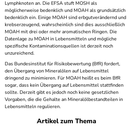
Lymphknoten an. Die EFSA stuft MOSH als
möglicherweise bedenklich und MOAH als grundsätzlich
bedenklich ein. Einige MOAH sind erbgutverändernd und
krebserzeugend, wahrscheinlich sind dies ausschließlich
MOAH mit drei oder mehr aromatischen Ringen. Die
Datenlage zu MOAH in Lebensmitteln und mögliche
spezifische Kontaminationsquellen ist derzeit noch
unzureichend.
Das Bundesinstitut für Risikobewertung (BfR) fordert,
den Übergang von Mineralölen auf Lebensmittel
dringend zu minimieren. Für MOAH heißt es beim BfR
sogar, dass kein Übergang auf Lebensmittel stattfinden
sollte. Derzeit gibt es jedoch noch keine gesetzlichen
Vorgaben, die die Gehalte an Mineralölbestandteilen in
Lebensmitteln regulieren.
Artikel zum Thema