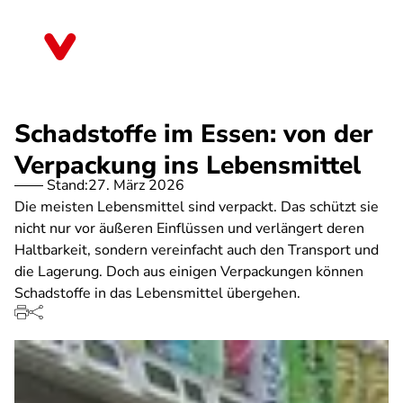
Direkt
zum
Berlin
Inhalt
Schadstoffe im Essen: von der
Verpackung ins Lebensmittel
Stand:
27. März 2026
Die meisten Lebensmittel sind verpackt. Das schützt sie
nicht nur vor äußeren Einflüssen und verlängert deren
Haltbarkeit, sondern vereinfacht auch den Transport und
die Lagerung. Doch aus einigen Verpackungen können
Schadstoffe in das Lebensmittel übergehen.