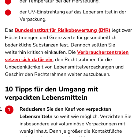
der Temperatur bei der Herstellung,
der UV-Einstrahlung auf das Lebensmittel in der
Verpackung.
Das
Bundesinstitut für Risikobewertung (BfR)
legt zwar
Höchstmengen und Grenzwerte für gesundheitlich
bedenkliche Substanzen fest. Dennoch sollten Sie
weiterhin kritisch einkaufen. Die
Verbraucherzentralen
setzen sich dafür ein
, den Rechtsrahmen für die
Unbedenklichkeit von Lebensmittelverpackungen und
Geschirr den Rechtsrahmen weiter auszubauen.
10 Tipps für den Umgang mit
verpackten Lebensmitteln
Reduzieren Sie den Kauf von verpackten
Lebensmitteln
so weit wie möglich. Verzichten Sie
insbesondere auf voluminöse Verpackungen mit
wenig Inhalt. Denn je größer die Kontaktfläche