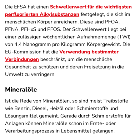
Die EFSA hat einen
Schwellenwert für die wichtigsten
perfluorierten Alkylsubstanzen
festgelegt, die sich im
menschlichen Körper anreichern. Diese sind PFOA,
PFNA, PFHxS und PFOS. Der Schwellenwert liegt bei
einer zulässigen wöchentlichen Aufnahmemenge (TWI)
von 4,4 Nanogramm pro Kilogramm Körpergewicht. Die
EU-Kommission hat die
Verwendung bestimmter
Verbindungen
beschränkt, um die menschliche
Gesundheit zu schützen und deren Freisetzung in die
Umwelt zu verringern.
Mineralöle
Ist die Rede von Mineralölen, so sind meist Treibstoffe
wie Benzin, Diesel, Heizöl oder Schmierstoffe und
Lösungsmittel gemeint. Gerade durch Schmierstoffe für
Anlagen können Mineralöle schon im Ernte- oder
Verarbeitungsprozess in Lebensmittel gelangen.