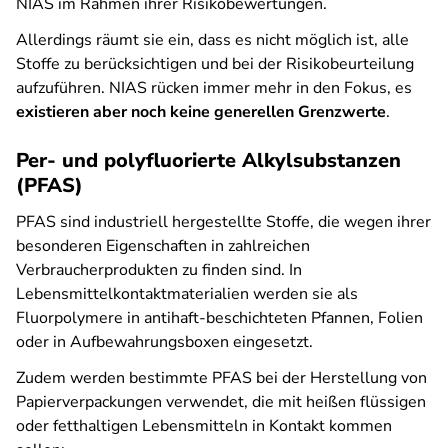
NIAS im Rahmen ihrer Risikobewertungen.
Allerdings räumt sie ein, dass es nicht möglich ist, alle
Stoffe zu berücksichtigen und bei der Risikobeurteilung
aufzuführen. NIAS rücken immer mehr in den Fokus, es
existieren aber noch keine generellen Grenzwerte
.
Per- und polyfluorierte Alkylsubstanzen
(PFAS)
PFAS sind industriell hergestellte Stoffe, die wegen ihrer
besonderen Eigenschaften in zahlreichen
Verbraucherprodukten zu finden sind. In
Lebensmittelkontaktmaterialien werden sie als
Fluorpolymere in antihaft-beschichteten Pfannen, Folien
oder in Aufbewahrungsboxen eingesetzt.
Zudem werden bestimmte PFAS bei der Herstellung von
Papierverpackungen verwendet, die mit heißen flüssigen
oder fetthaltigen Lebensmitteln in Kontakt kommen