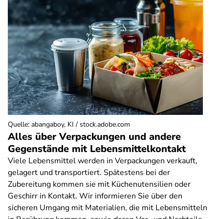
Quelle
:
abangaboy, KI / stock.adobe.com
Alles über Verpackungen und andere
Gegenstände mit Lebensmittelkontakt
Viele Lebensmittel werden in Verpackungen verkauft,
gelagert und transportiert. Spätestens bei der
Zubereitung kommen sie mit Küchenutensilien oder
Geschirr in Kontakt. Wir informieren Sie über den
sicheren Umgang mit Materialien, die mit Lebensmitteln