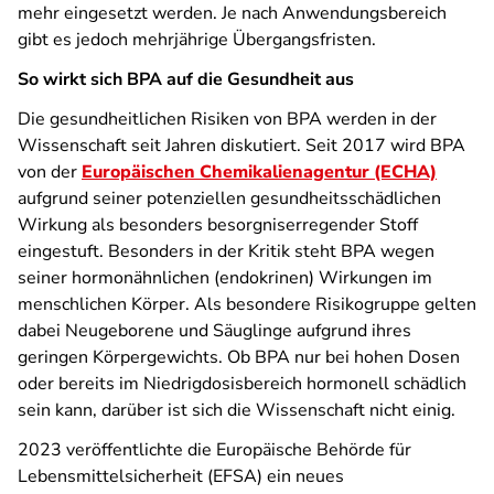
mehr eingesetzt werden. Je nach Anwendungsbereich
gibt es jedoch mehrjährige Übergangsfristen.
So wirkt sich BPA auf die Gesundheit aus
Die gesundheitlichen Risiken von BPA werden in der
Wissenschaft seit Jahren diskutiert. Seit 2017 wird BPA
von der
Europäischen Chemikalienagentur (ECHA)
aufgrund seiner potenziellen gesundheitsschädlichen
Wirkung als besonders besorgniserregender Stoff
eingestuft. Besonders in der Kritik steht BPA wegen
seiner hormonähnlichen (endokrinen) Wirkungen im
menschlichen Körper. Als besondere Risikogruppe gelten
dabei Neugeborene und Säuglinge aufgrund ihres
geringen Körpergewichts. Ob BPA nur bei hohen Dosen
oder bereits im Niedrigdosisbereich hormonell schädlich
sein kann, darüber ist sich die Wissenschaft nicht einig.
2023 veröffentlichte die Europäische Behörde für
Lebensmittelsicherheit (EFSA) ein neues