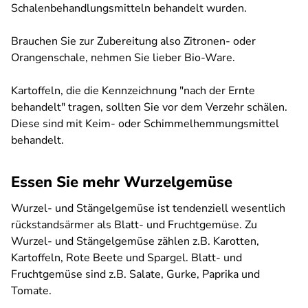
Schalenbehandlungsmitteln behandelt wurden.
Brauchen Sie zur Zubereitung also Zitronen- oder
Orangenschale, nehmen Sie lieber Bio-Ware.
Kartoffeln, die die Kennzeichnung "nach der Ernte
behandelt" tragen, sollten Sie vor dem Verzehr schälen.
Diese sind mit Keim- oder Schimmelhemmungsmittel
behandelt.
Essen Sie mehr Wurzelgemüse
Wurzel- und Stängelgemüse ist tendenziell wesentlich
rückstandsärmer als Blatt- und Fruchtgemüse. Zu
Wurzel- und Stängelgemüse zählen z.B. Karotten,
Kartoffeln, Rote Beete und Spargel. Blatt- und
Fruchtgemüse sind z.B. Salate, Gurke, Paprika und
Tomate.