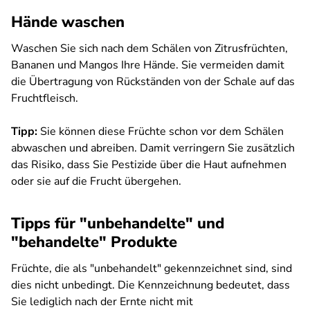
Hände waschen
Waschen Sie sich nach dem Schälen von Zitrusfrüchten,
Bananen und Mangos Ihre Hände. Sie vermeiden damit
die Übertragung von Rückständen von der Schale auf das
Fruchtfleisch.
Tipp:
Sie können diese Früchte schon vor dem Schälen
abwaschen und abreiben. Damit verringern Sie zusätzlich
das Risiko, dass Sie Pestizide über die Haut aufnehmen
oder sie auf die Frucht übergehen.
Tipps für "unbehandelte" und
"behandelte" Produkte
Früchte, die als "unbehandelt" gekennzeichnet sind, sind
dies nicht unbedingt. Die Kennzeichnung bedeutet, dass
Sie lediglich nach der Ernte nicht mit