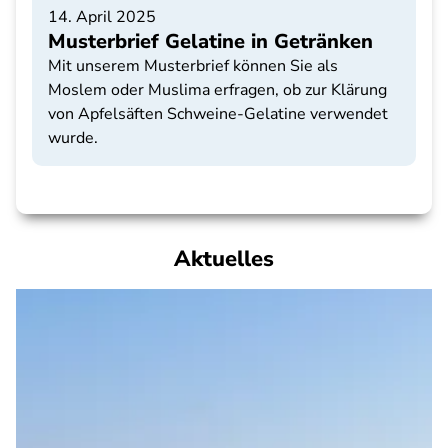
14. April 2025
Musterbrief Gelatine in Getränken
Mit unserem Musterbrief können Sie als
Moslem oder Muslima erfragen, ob zur Klärung
von Apfelsäften Schweine-Gelatine verwendet
wurde.
Aktuelles