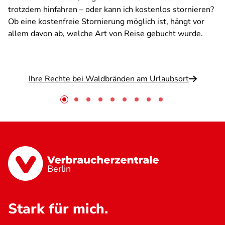
trotzdem hinfahren – oder kann ich kostenlos stornieren?
Ob eine kostenfreie Stornierung möglich ist, hängt vor
allem davon ab, welche Art von Reise gebucht wurde.
Ihre Rechte bei Waldbränden am Urlaubsort
Berlin
Stark für mich.