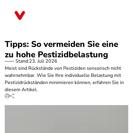
Direkt
zum
Berlin
Inhalt
Tipps: So vermeiden Sie eine
zu hohe Pestizidbelastung
Stand:
23. Juli 2026
Meist sind Rückstände von Pestiziden sensorisch nicht
wahrnehmbar. Wie Sie Ihre individuelle Belastung mit
Pestizidrückständen minimieren können, erfahren Sie in
diesem Artikel.