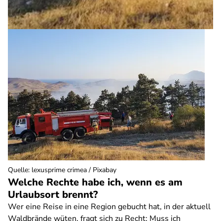
Quelle
:
lexusprime crimea / Pixabay
Welche Rechte habe ich, wenn es am
Urlaubsort brennt?
Wer eine Reise in eine Region gebucht hat, in der aktuell
Waldbrände wüten, fragt sich zu Recht: Muss ich