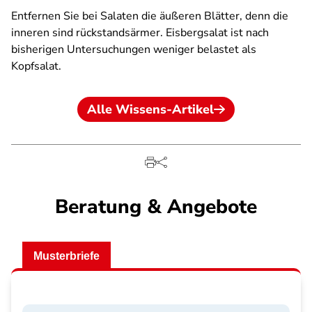
Entfernen Sie bei Salaten die äußeren Blätter, denn die
inneren sind rückstandsärmer. Eisbergsalat ist nach
bisherigen Untersuchungen weniger belastet als
Kopfsalat.
Alle Wissens-Artikel
Beratung & Angebote
Musterbriefe