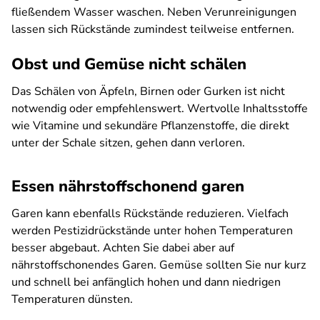
fließendem Wasser waschen. Neben Verunreinigungen
lassen sich Rückstände zumindest teilweise entfernen.
Obst und Gemüse nicht schälen
Das Schälen von Äpfeln, Birnen oder Gurken ist nicht
notwendig oder empfehlenswert. Wertvolle Inhaltsstoffe
wie Vitamine und sekundäre Pflanzenstoffe, die direkt
unter der Schale sitzen, gehen dann verloren.
Essen nährstoffschonend garen
Garen kann ebenfalls Rückstände reduzieren. Vielfach
werden Pestizidrückstände unter hohen Temperaturen
besser abgebaut. Achten Sie dabei aber auf
nährstoffschonendes Garen. Gemüse sollten Sie nur kurz
und schnell bei anfänglich hohen und dann niedrigen
Temperaturen dünsten.