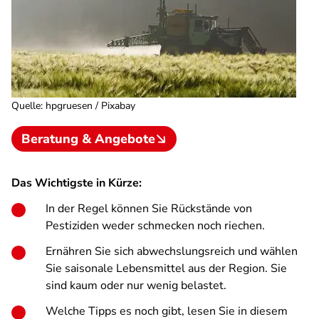
Quelle
:
hpgruesen / Pixabay
Beratung & Angebote
Das Wichtigste in Kürze:
In der Regel können Sie Rückstände von
Pestiziden weder schmecken noch riechen.
Ernähren Sie sich abwechslungsreich und wählen
Sie saisonale Lebensmittel aus der Region. Sie
sind kaum oder nur wenig belastet.
Welche Tipps es noch gibt, lesen Sie in diesem