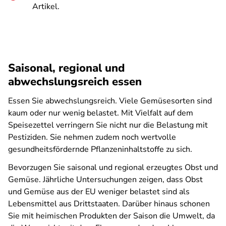
Artikel.
Saisonal, regional und
abwechslungsreich essen
Essen Sie abwechslungsreich. Viele Gemüsesorten sind
kaum oder nur wenig belastet. Mit Vielfalt auf dem
Speisezettel verringern Sie nicht nur die Belastung mit
Pestiziden. Sie nehmen zudem noch wertvolle
gesundheitsfördernde Pflanzeninhaltstoffe zu sich.
Bevorzugen Sie saisonal und regional erzeugtes Obst und
Gemüse. Jährliche Untersuchungen zeigen, dass Obst
und Gemüse aus der EU weniger belastet sind als
Lebensmittel aus Drittstaaten. Darüber hinaus schonen
Sie mit heimischen Produkten der Saison die Umwelt, da