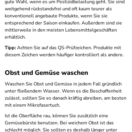
gute Wahl, wenn es um Pestizidbelastung geht. Sie sind
weitgehend rückstandsfrei und oft kaum teurer als
konventionell angebaute Produkte, wenn Sie sie
entsprechend der Saison einkaufen. Außerdem sind sie
mittlerweile in den meisten Lebensmittelgeschäften
erhältlich.
Tipp:
Achten Sie auf das QS-Prüfzeichen. Produkte mit
diesem Zeichen werden häufiger kontrolliert als andere.
Obst und Gemüse waschen
Waschen Sie Obst und Gemüse in jedem Fall gründlich
unter fließendem Wasser. Wenn es die Beschaffenheit
zulässt, sollten Sie es danach kräftig abreiben, am besten
mit einem Mikrofasertuch.
Ist die Oberfläche rau, können Sie zusätzlich eine
Gemüsebürste benutzen. Bei weichem Obst ist das
schlecht möglich. Sie sollten es deshalb länger unter