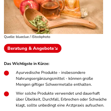
Quelle
:
blueclue / iStockphoto
Beratung & Angebote
Das Wichtigste in Kürze:
Ayurvedische Produkte - insbesondere
Nahrungsergänzungsmittel - können große
Mengen giftiger Schwermetalle enthalten.
Wer solche Produkte verwendet und dauerhaft
über Übelkeit, Durchfall, Erbrechen oder Schwäche
klagt, sollte unbedingt eine Arztpraxis aufsuchen.