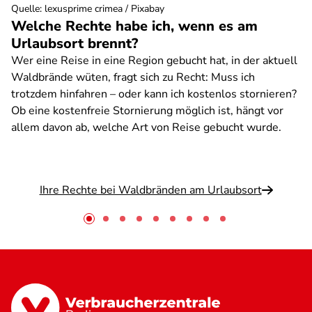
Quelle
:
lexusprime crimea / Pixabay
Welche Rechte habe ich, wenn es am
Urlaubsort brennt?
Wer eine Reise in eine Region gebucht hat, in der aktuell
Waldbrände wüten, fragt sich zu Recht: Muss ich
trotzdem hinfahren – oder kann ich kostenlos stornieren?
Ob eine kostenfreie Stornierung möglich ist, hängt vor
allem davon ab, welche Art von Reise gebucht wurde.
Ihre Rechte bei Waldbränden am Urlaubsort