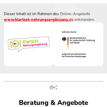
Dieser Inhalt ist im Rahmen des Online-Angebots
www.klartext-nahrungsergänzung.de
entstanden.
Beratung & Angebote