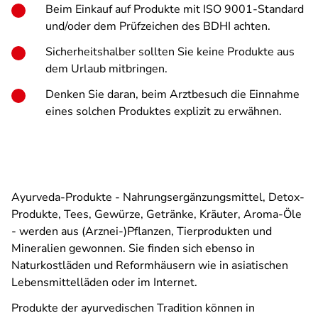
Beim Einkauf auf Produkte mit ISO 9001-Standard
und/oder dem Prüfzeichen des BDHI achten.
Sicherheitshalber sollten Sie keine Produkte aus
dem Urlaub mitbringen.
Denken Sie daran, beim Arztbesuch die Einnahme
eines solchen Produktes explizit zu erwähnen.
Ayurveda-Produkte - Nahrungs­ergänzungsmittel, Detox-
Produkte, Tees, Gewürze, Getränke, Kräuter, Aroma-Öle
- werden aus (Arznei-)Pflanzen, Tierprodukten und
Mineralien gewonnen. Sie finden sich ebenso in
Naturkostläden und Reformhäusern wie in asiatischen
Lebensmittelläden oder im Internet.
Produkte der ayurvedischen Tradition können in