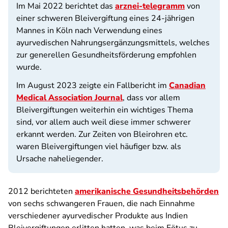
Im Mai 2022 berichtet das
arznei-telegramm
von
einer schweren Bleivergiftung eines 24-jährigen
Mannes in Köln nach Verwendung eines
ayurvedischen Nahrungsergänzungsmittels, welches
zur generellen Gesundheitsförderung empfohlen
wurde.
Im August 2023 zeigte ein Fallbericht im
Canadian
Medical Association Journal
, dass vor allem
Bleivergiftungen weiterhin ein wichtiges Thema
sind, vor allem auch weil diese immer schwerer
erkannt werden. Zur Zeiten von Bleirohren etc.
waren Bleivergiftungen viel häufiger bzw. als
Ursache naheliegender.
2012 berichteten
amerikanische Gesundheitsbehörden
von sechs schwangeren Frauen, die nach Einnahme
verschiedener ayurvedischer Produkte aus Indien