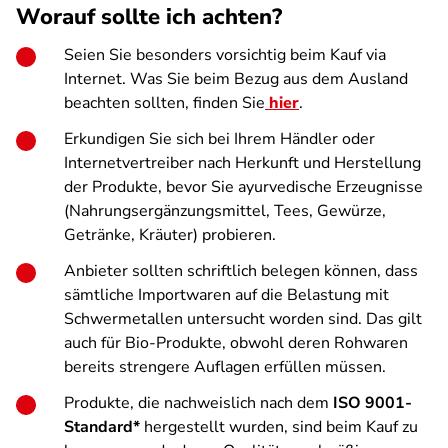
Worauf sollte ich achten?
Seien Sie besonders vorsichtig beim Kauf via
Internet. Was Sie beim Bezug aus dem Ausland
beachten sollten, finden Sie
hier
.
Erkundigen Sie sich bei Ihrem Händler oder
Internetvertreiber nach Herkunft und Herstellung
der Produkte, bevor Sie ayurvedische Erzeugnisse
(Nahrungsergänzungsmittel, Tees, Gewürze,
Getränke, Kräuter) probieren.
Anbieter sollten schriftlich belegen können, dass
sämtliche Importwaren auf die Belastung mit
Schwermetallen untersucht worden sind. Das gilt
auch für Bio-Produkte, obwohl deren Rohwaren
bereits strengere Auflagen erfüllen müssen.
Produkte, die nachweislich nach dem
ISO 9001-
Standard*
hergestellt wurden, sind beim Kauf zu