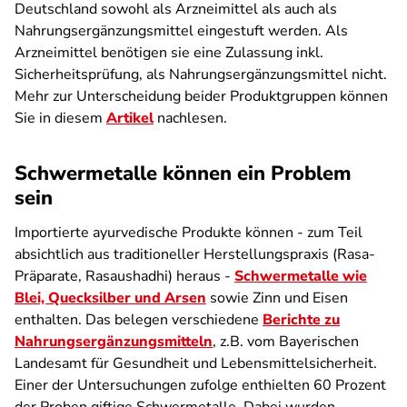
Deutschland sowohl als Arzneimittel als auch als
Nahrungsergänzungsmittel eingestuft werden. Als
Arzneimittel benötigen sie eine Zulassung inkl.
Sicherheitsprüfung, als Nahrungsergänzungsmittel nicht.
Mehr zur Unterscheidung beider Produktgruppen können
Sie in diesem
Artikel
nachlesen.
Schwermetalle können ein Problem
sein
Importierte ayurvedische Produkte können - zum Teil
absichtlich aus traditioneller Herstellungspraxis (Rasa-
Präparate, Rasaushadhi) heraus -
Schwermetalle wie
Blei, Quecksilber und Arsen
sowie Zinn und Eisen
enthalten. Das belegen verschiedene
Berichte zu
Nahrungsergänzungsmitteln
, z.B. vom Bayerischen
Landesamt für Gesundheit und Lebensmittelsicherheit.
Einer der Untersuchungen zufolge enthielten 60 Prozent