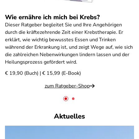
Wie ernähre ich mich bei Krebs?
Dieser Ratgeber begleitet Sie und Ihre Angehörigen
durch die kräftezehrende Zeit einer Krebstherapie. Er
erklärt, wie wichtig bewusstes Essen und Trinken
während der Erkrankung ist, und zeigt Wege auf, wie sich
die zahlreichen Nebenwirkungen lindern lassen und der
Heilungsprozess gefördert wird.
€ 19,90 (Buch) | € 15,99 (E-Book)
zum Ratgeber-Shop
Aktuelles