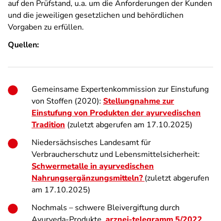
auf den Prüfstand, u.a. um die Anforderungen der Kunden
und die jeweiligen gesetzlichen und behördlichen
Vorgaben zu erfüllen.
Quellen:
Gemeinsame Expertenkommission zur Einstufung
von Stoffen (2020):
Stellungnahme zur
Einstufung von Produkten der ayurvedischen
Tradition
(zuletzt abgerufen am 17.10.2025)
Niedersächsisches Landesamt für
Verbraucherschutz und Lebensmittelsicherheit:
Schwermetalle in ayurvedischen
Nahrungsergänzungsmitteln?
(zuletzt abgerufen
am 17.10.2025)
Nochmals – schwere Bleivergiftung durch
Ayurveda-Produkte.
arznei-telegramm 5/2022