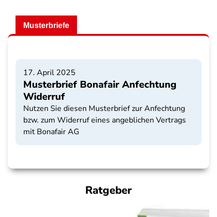
Musterbriefe
17. April 2025
Musterbrief Bonafair Anfechtung
Widerruf
Nutzen Sie diesen Musterbrief zur Anfechtung
bzw. zum Widerruf eines angeblichen Vertrags
mit Bonafair AG
Ratgeber