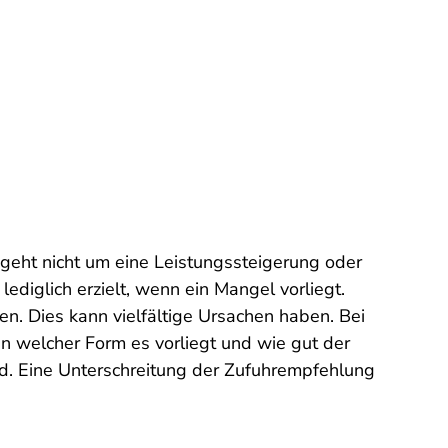
geht nicht um eine Leistungssteigerung oder
diglich erzielt, wenn ein Mangel vorliegt.
n. Dies kann vielfältige Ursachen haben. Bei
 welcher Form es vorliegt und wie gut der
rd. Eine Unterschreitung der Zufuhrempfehlung