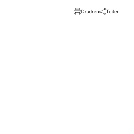
Drucken
Teilen