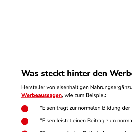
Was steckt hinter den Werb
Hersteller von eisenhaltigen Nahrungsergän
Werbeaussagen
, wie zum Beispiel:
"Eisen trägt zur normalen Bildung der 
"Eisen leistet einen Beitrag zum norma