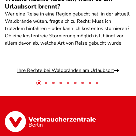
Urlaubsort brennt?
Wer eine Reise in eine Region gebucht hat, in der aktuell
Waldbrände wüten, fragt sich zu Recht: Muss ich
trotzdem hinfahren – oder kann ich kostenlos stornieren?
Ob eine kostenfreie Stornierung möglich ist, hängt vor
allem davon ab, welche Art von Reise gebucht wurde.
Ihre Rechte bei Waldbränden am Urlaubsort
Berlin