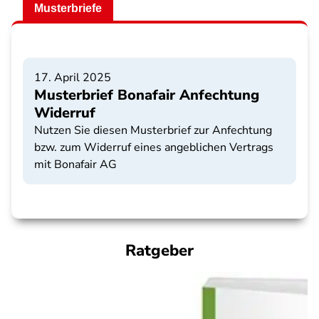
Musterbriefe
17. April 2025
Musterbrief Bonafair Anfechtung
Widerruf
Nutzen Sie diesen Musterbrief zur Anfechtung
bzw. zum Widerruf eines angeblichen Vertrags
mit Bonafair AG
Ratgeber