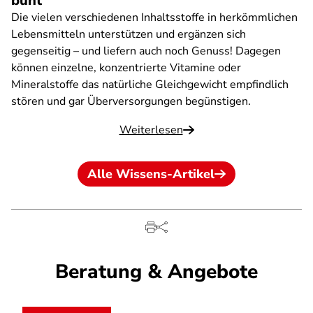
bunt
Die vielen verschiedenen Inhaltsstoffe in herkömmlichen
Lebensmitteln unterstützen und ergänzen sich
gegenseitig – und liefern auch noch Genuss! Dagegen
können einzelne, konzentrierte Vitamine oder
Mineralstoffe das natürliche Gleichgewicht empfindlich
stören und gar Überversorgungen begünstigen.
Weiterlesen
Alle Wissens-Artikel
Beratung & Angebote