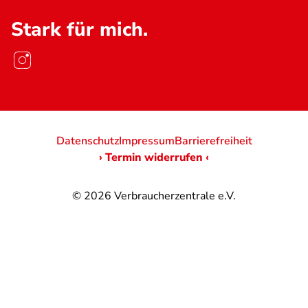
Stark für mich.
Datenschutz
Impressum
Barrierefreiheit
› Termin widerrufen ‹
© 2026
Verbraucherzentrale e.V.