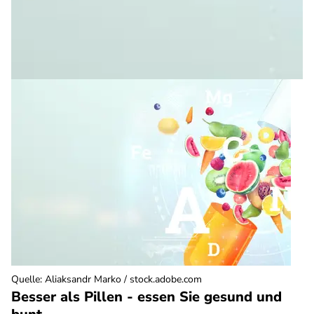
Quelle
:
Aliaksandr Marko / stock.adobe.com
Besser als Pillen - essen Sie gesund und