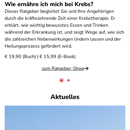
Wie ernähre ich mich bei Krebs?
Dieser Ratgeber begleitet Sie und Ihre Angehörigen
durch die kräftezehrende Zeit einer Krebstherapie. Er
erklärt, wie wichtig bewusstes Essen und Trinken
während der Erkrankung ist, und zeigt Wege auf, wie sich
die zahlreichen Nebenwirkungen lindern lassen und der
Heilungsprozess gefördert wird.
€ 19,90 (Buch) | € 15,99 (E-Book)
zum Ratgeber-Shop
Aktuelles