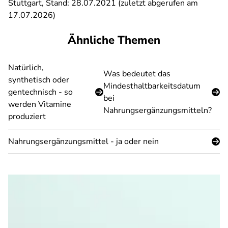
Stuttgart, Stand: 28.07.2021 (zuletzt abgerufen am
17.07.2026)
Ähnliche Themen
Natürlich,
Was bedeutet das
synthetisch oder
Mindesthaltbarkeitsdatum
gentechnisch - so
bei
werden Vitamine
Nahrungsergänzungsmitteln?
produziert
Nahrungsergänzungsmittel - ja oder nein