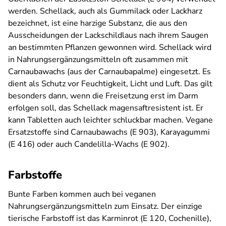
werden. Schellack, auch als Gummilack oder Lackharz
bezeichnet, ist eine harzige Substanz, die aus den
Ausscheidungen der Lackschildlaus nach ihrem Saugen
an bestimmten Pflanzen gewonnen wird. Schellack wird
in Nahrungsergänzungsmitteln oft zusammen mit
Carnaubawachs (aus der Carnaubapalme) eingesetzt. Es
dient als Schutz vor
Feuchtigkeit, Licht und Luft
. Das gilt
besonders dann, wenn die Freisetzung erst im Darm
erfolgen soll, das Schellack magensaftresistent ist. Er
kann Tabletten auch leichter schluckbar machen. Vegane
Ersatzstoffe sind Carnaubawachs (E 903), Karayagummi
(E 416) oder auch Candelilla-Wachs (E 902).
Farbstoffe
Bunte Farben kommen auch bei veganen
Nahrungsergänzungsmitteln zum Einsatz. Der einzige
tierische Farbstoff ist das Karminrot (E 120, Cochenille),