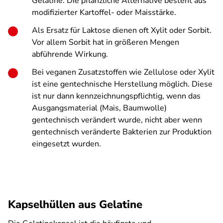
Gelatine. Die pflanzliche Alternative besteht aus
modifizierter Kartoffel- oder Maisstärke.
Als Ersatz für Laktose dienen oft Xylit oder Sorbit.
Vor allem Sorbit hat in größeren Mengen
abführende Wirkung.
Bei veganen Zusatzstoffen wie Zellulose oder Xylit
ist eine gentechnische Herstellung möglich. Diese
ist nur dann kennzeichnungspflichtig, wenn das
Ausgangsmaterial (Mais, Baumwolle)
gentechnisch verändert wurde, nicht aber wenn
gentechnisch veränderte Bakterien zur Produktion
eingesetzt wurden.
Kapselhüllen aus Gelatine