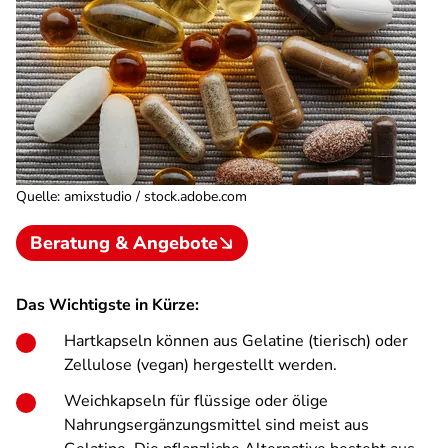
Quelle
:
amixstudio / stock.adobe.com
Beratung & Angebote
Das Wichtigste in Kürze:
Hartkapseln können aus Gelatine (tierisch) oder
Zellulose (vegan) hergestellt werden.
Weichkapseln für flüssige oder ölige
Nahrungsergänzungsmittel sind meist aus