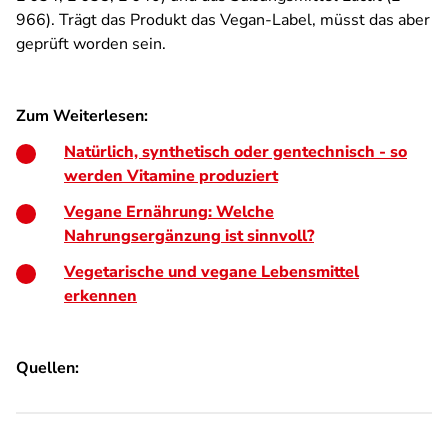
966). Trägt das Produkt das Vegan-Label, müsst das aber
geprüft worden sein.
Zum Weiterlesen:
Natürlich, synthetisch oder gentechnisch - so
werden Vitamine produziert
Vegane Ernährung: Welche
Nahrungsergänzung ist sinnvoll?
Vegetarische und vegane Lebensmittel
erkennen
Quellen: