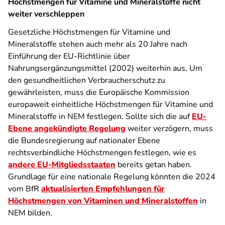
Höchstmengen für Vitamine und Mineralstoffe nicht
weiter verschleppen
Gesetzliche Höchstmengen für Vitamine und
Mineralstoffe stehen auch mehr als 20 Jahre nach
Einführung der EU-Richtlinie über
Nahrungsergänzungsmittel (2002) weiterhin aus. Um
den gesundheitlichen Verbraucherschutz zu
gewährleisten, muss die Europäische Kommission
europaweit einheitliche Höchstmengen für Vitamine und
Mineralstoffe in NEM festlegen. Sollte sich die auf
EU-
Ebene angekündigte Regelung
weiter verzögern, muss
die Bundesregierung auf nationaler Ebene
rechtsverbindliche Höchstmengen festlegen, wie es
andere EU-Mitgliedsstaaten
bereits getan haben.
Grundlage für eine nationale Regelung könnten die 2024
vom BfR
aktualisierten Empfehlungen für
Höchstmengen von Vitaminen und Mineralstoffen
in
NEM bilden.