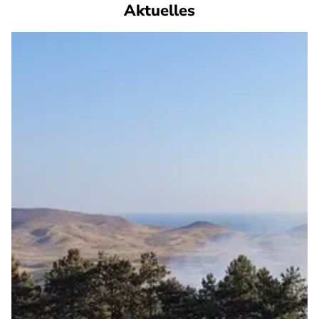
Aktuelles