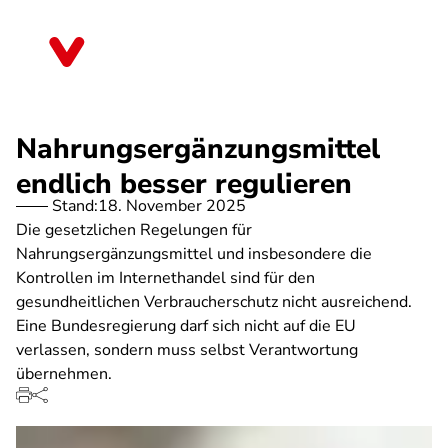
Direkt
zum
Berlin
Inhalt
Nahrungsergänzungsmittel
endlich besser regulieren
Stand:
18. November 2025
Die gesetzlichen Regelungen für
Nahrungsergänzungsmittel und insbesondere die
Kontrollen im Internethandel sind für den
gesundheitlichen Verbraucherschutz nicht ausreichend.
Eine Bundesregierung darf sich nicht auf die EU
verlassen, sondern muss selbst Verantwortung
übernehmen.