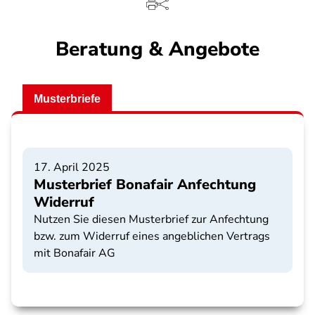
Beratung & Angebote
Musterbriefe
17. April 2025
Musterbrief Bonafair Anfechtung
Widerruf
Nutzen Sie diesen Musterbrief zur Anfechtung
bzw. zum Widerruf eines angeblichen Vertrags
mit Bonafair AG