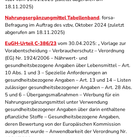
18.11.2025)
Nahrungsergänzungmittel Tabellenband
. forsa-
Befragung im Auftrag des vzbv, Oktober 2024 (zuletzt
abgerufen am 18.11.2025)
EuGH-Urteil C‑386/23
vom 30.04.2025: „ Vorlage zur
Vorabentscheidung – Verbraucherschutz – Verordnung
(EG) Nr. 1924/2006 – Nährwert- und
gesundheitsbezogene Angaben über Lebensmittel – Art.
10 Abs. 1 und 3 – Spezielle Anforderungen an
gesundheitsbezogene Angaben – Art. 13 und 14 – Listen
zulässiger gesundheitsbezogener Angaben – Art. 28 Abs.
5 und 6 – Übergangsmaßnahmen – Werbung für ein
Nahrungsergänzungsmittel unter Verwendung
gesundheitsbezogener Angaben über darin enthaltene
pflanzliche Stoffe – Gesundheitsbezogene Angaben,
deren Bewertung von der Europäischen Kommission
ausgesetzt wurde – Anwendbarkeit der Verordnung Nr.