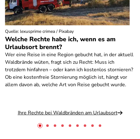
Quelle
:
lexusprime crimea / Pixabay
Welche Rechte habe ich, wenn es am
Urlaubsort brennt?
Wer eine Reise in eine Region gebucht hat, in der aktuell
Waldbrände wüten, fragt sich zu Recht: Muss ich
trotzdem hinfahren – oder kann ich kostenlos stornieren?
Ob eine kostenfreie Stornierung möglich ist, hängt vor
allem davon ab, welche Art von Reise gebucht wurde.
Ihre Rechte bei Waldbränden am Urlaubsort