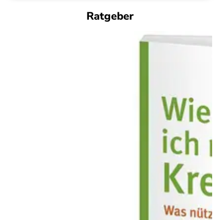
Ratgeber