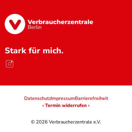
Berlin
Stark für mich.
Datenschutz
Impressum
Barrierefreiheit
› Termin widerrufen ‹
© 2026
Verbraucherzentrale e.V.