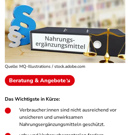
Quelle
:
MQ-Illustrations / stock.adobe.com
Beratung & Angebote
Das Wichtigste in Kürze:
Verbraucher:innen sind nicht ausreichend vor
unsicheren und unwirksamen
Nahrungsergänzungsmitteln geschützt.