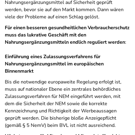
Nahrungsergänzungsmittel auf Sicherheit geprüft
werden, bevor sie auf den Markt kommen. Dann wären
viele der Probleme auf einen Schlag gelöst.
Für einen besseren gesundheitlichen Verbraucherschutz
muss das lukrative Geschäft mit den
Nahrungsergänzungsmitteln endlich reguliert werden
:
Einführung eines Zulassungsverfahrens für
Nahrungsergänzungsmittel im europäischen
Binnenmarkt
Bis die notwendige europaweite Regelung erfolgt ist,
muss auf nationaler Ebene ein zentrales behördliches
Zulassungsverfahren für NEM eingeführt werden, mit
dem die Sicherheit der NEM sowie die korrekte
Kennzeichnung und Richtigkeit der Werbeaussagen
geprüft werden. Die bisherige bloße Anzeigepflicht
(gemäß § 5 NemV) beim BVL ist nicht ausreichend.