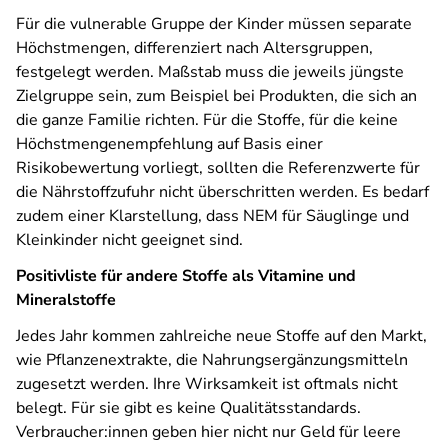
Für die vulnerable Gruppe der Kinder müssen separate
Höchstmengen, differenziert nach Altersgruppen,
festgelegt werden. Maßstab muss die jeweils jüngste
Zielgruppe sein, zum Beispiel bei Produkten, die sich an
die ganze Familie richten. Für die Stoffe, für die keine
Höchstmengenempfehlung auf Basis einer
Risikobewertung vorliegt, sollten die Referenzwerte für
die Nährstoffzufuhr nicht überschritten werden. Es bedarf
zudem einer Klarstellung, dass NEM für Säuglinge und
Kleinkinder nicht geeignet sind.
Positivliste für andere Stoffe als Vitamine und
Mineralstoffe
Jedes Jahr kommen zahlreiche neue Stoffe auf den Markt,
wie Pflanzenextrakte, die Nahrungsergänzungsmitteln
zugesetzt werden. Ihre Wirksamkeit ist oftmals nicht
belegt. Für sie gibt es keine Qualitätsstandards.
Verbraucher:innen geben hier nicht nur Geld für leere