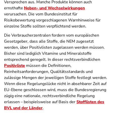
Versprechen aus. Manche Produkte können auch
ernsthafte
Neben- und Wechselwirkungen
verursachen. Die vom Bundesinstitut für
Risikobewertung vorgeschlagenen Warnhinweise für
einzelne Stoffe sollten verpflichtend werden.
Die Verbraucherzentralen fordern vom europäischen
Gesetzgeber, dass alle Stoffe, die NEM zugesetzt
werden, über Positivlisten zugelassen werden müssen.
Bisher sind lediglich Vitamine und Mineralstoffe
entsprechend geregelt. In dieser rechtsverbindlichen
Positivliste
müssen die Definitionen,
Reinheitsanforderungen, Qualitätsstandards und
zulässige Mengen der jeweiligen Stoffe festlegt werden.
Wenn diese Regelungslücke nicht in absehbarer Zeit auf
EU-Ebene geschlossen wird, muss die Bundesregierung
zügig eine nationale, rechtsverbindliche Regelung
erlassen – beispielsweise auf Basis der
Stofflisten des
BVL und der Länder
.