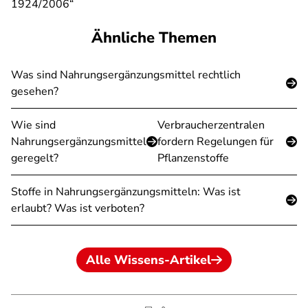
1924/2006“
Ähnliche Themen
Was sind Nahrungsergänzungsmittel rechtlich
gesehen?
Wie sind
Verbraucherzentralen
Nahrungsergänzungsmittel
fordern Regelungen für
geregelt?
Pflanzenstoffe
Stoffe in Nahrungsergänzungsmitteln: Was ist
erlaubt? Was ist verboten?
Alle Wissens-Artikel