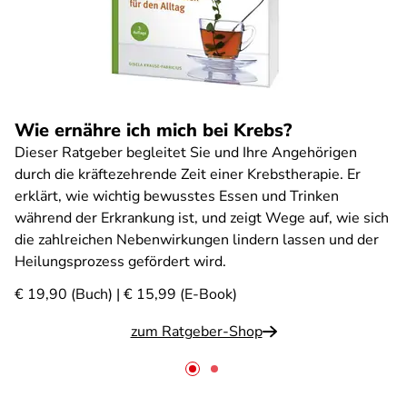
Wie ernähre ich mich bei Krebs?
Dieser Ratgeber begleitet Sie und Ihre Angehörigen
durch die kräftezehrende Zeit einer Krebstherapie. Er
erklärt, wie wichtig bewusstes Essen und Trinken
während der Erkrankung ist, und zeigt Wege auf, wie sich
die zahlreichen Nebenwirkungen lindern lassen und der
Heilungsprozess gefördert wird.
€ 19,90 (Buch) | € 15,99 (E-Book)
zum Ratgeber-Shop