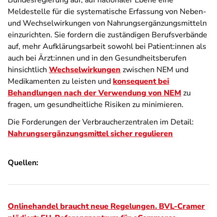
Bundesregierung auf, auf nationaler Ebene eine
Meldestelle für die systematische Erfassung von Neben-
und Wechselwirkungen von Nahrungsergänzungsmitteln
einzurichten. Sie fordern die zuständigen Berufsverbände
auf, mehr Aufklärungsarbeit sowohl bei Patient:innen als
auch bei Ärzt:innen und in den Gesundheitsberufen
hinsichtlich
Wechselwirkungen
zwischen NEM und
Medikamenten zu leisten und
konsequent bei
Behandlungen nach der Verwendung von NEM
zu
fragen, um gesundheitliche Risiken zu minimieren.
Die Forderungen der Verbraucherzentralen im Detail:
Nahrungsergänzungsmittel sicher regulieren
Quellen:
Onlinehandel braucht neue Regelungen. BVL-Cramer