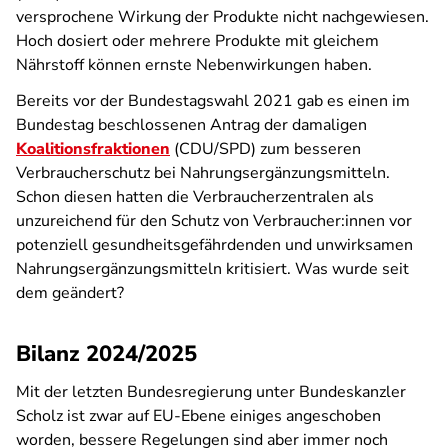
versprochene Wirkung der Produkte nicht nachgewiesen.
Hoch dosiert oder mehrere Produkte mit gleichem
Nährstoff können ernste Nebenwirkungen haben.
Bereits vor der Bundestagswahl 2021 gab es einen im
Bundestag beschlossenen Antrag der damaligen
Koalitionsfraktionen
(CDU/SPD) zum besseren
Verbraucherschutz bei Nahrungsergänzungsmitteln.
Schon diesen hatten die Verbraucherzentralen als
unzureichend für den Schutz von Verbraucher:innen vor
potenziell gesundheitsgefährdenden und unwirksamen
Nahrungsergänzungsmitteln kritisiert. Was wurde seit
dem geändert?
Bilanz 2024/2025
Mit der letzten Bundesregierung unter Bundeskanzler
Scholz ist zwar auf EU-Ebene einiges angeschoben
worden, bessere Regelungen sind aber immer noch