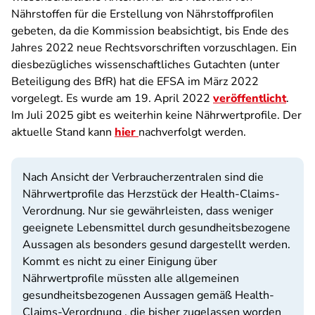
Nährstoffen für die Erstellung von Nährstoffprofilen
gebeten, da die Kommission beabsichtigt, bis Ende des
Jahres 2022 neue Rechtsvorschriften vorzuschlagen. Ein
diesbezügliches wissenschaftliches Gutachten (unter
Beteiligung des BfR) hat die EFSA im März 2022
vorgelegt. Es wurde am 19. April 2022
veröffentlicht
.
Im Juli 2025 gibt es weiterhin keine Nährwertprofile. Der
aktuelle Stand kann
hier
nachverfolgt werden.
Nach Ansicht der Verbraucherzentralen sind die
Nährwertprofile das Herzstück der Health-Claims-
Verordnung. Nur sie gewährleisten, dass weniger
geeignete Lebensmittel durch gesundheitsbezogene
Aussagen als besonders gesund dargestellt werden.
Kommt es nicht zu einer Einigung über
Nährwertprofile müssten alle allgemeinen
gesundheitsbezogenen Aussagen gemäß Health-
Claims-Verordnung , die bisher zugelassen worden