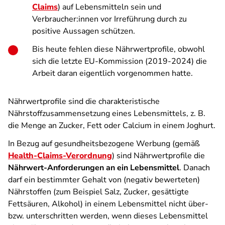
Claims
) auf Lebensmitteln sein und
Verbraucher:innen vor Irreführung durch zu
positive Aussagen schützen.
Bis heute fehlen diese Nährwertprofile, obwohl
sich die letzte EU-Kommission (2019-2024) die
Arbeit daran eigentlich vorgenommen hatte.
Nährwertprofile sind die charakteristische
Nährstoffzusammensetzung eines Lebensmittels, z. B.
die Menge an Zucker, Fett oder Calcium in einem Joghurt.
In Bezug auf gesundheitsbezogene Werbung (gemäß
Health-Claims-Verordnung
) sind Nährwertprofile die
Nährwert-Anforderungen an ein Lebensmittel
. Danach
darf ein bestimmter Gehalt von (negativ bewerteten)
Nährstoffen (zum Beispiel Salz, Zucker, gesättigte
Fettsäuren, Alkohol) in einem Lebensmittel nicht über-
bzw. unterschritten werden, wenn dieses Lebensmittel