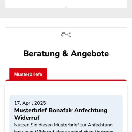
Beratung & Angebote
Musterbriefe
17. April 2025
Musterbrief Bonafair Anfechtung
Widerruf
Nutzen Sie diesen Musterbrief zur Anfechtung