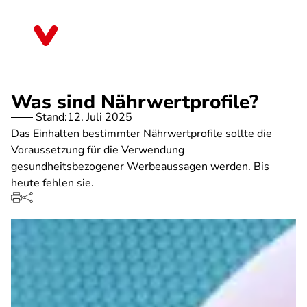
Direkt
zum
Berlin
Inhalt
Was sind Nährwertprofile?
Stand:
12. Juli 2025
Das Einhalten bestimmter Nährwertprofile sollte die
Voraussetzung für die Verwendung
gesundheitsbezogener Werbeaussagen werden. Bis
heute fehlen sie.