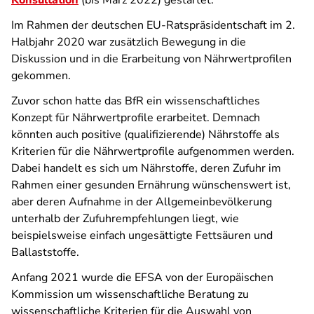
Konsultation
(bis März 2022) gestartet.
Im Rahmen der deutschen EU-Ratspräsidentschaft im 2.
Halbjahr 2020 war zusätzlich Bewegung in die
Diskussion und in die Erarbeitung von Nährwertprofilen
gekommen.
Zuvor schon hatte das BfR ein wissenschaftliches
Konzept für Nährwertprofile erarbeitet. Demnach
könnten auch positive (qualifizierende) Nährstoffe als
Kriterien für die Nährwertprofile aufgenommen werden.
Dabei handelt es sich um Nährstoffe, deren Zufuhr im
Rahmen einer gesunden Ernährung wünschenswert ist,
aber deren Aufnahme in der Allgemeinbevölkerung
unterhalb der Zufuhrempfehlungen liegt, wie
beispielsweise einfach ungesättigte Fettsäuren und
Ballaststoffe.
Anfang 2021 wurde die EFSA von der Europäischen
Kommission um wissenschaftliche Beratung zu
wissenschaftliche Kriterien für die Auswahl von