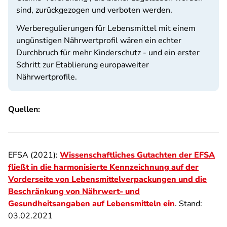
sind, zurückgezogen und verboten werden.
Werberegulierungen für Lebensmittel mit einem
ungünstigen Nährwertprofil wären ein echter
Durchbruch für mehr Kinderschutz - und ein erster
Schritt zur Etablierung europaweiter
Nährwertprofile.
Quellen:
EFSA (2021):
Wissenschaftliches Gutachten der EFSA
fließt in die harmonisierte Kennzeichnung auf der
Vorderseite von Lebensmittelverpackungen und die
Beschränkung von Nährwert- und
Gesundheitsangaben auf Lebensmitteln ein
. Stand:
03.02.2021