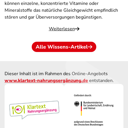
können einzelne, konzentrierte Vitamine oder
Mineralstoffe das natürliche Gleichgewicht empfindlich
stören und gar Überversorgungen begünstigen.
Weiterlesen
Alle Wissens-Artikel
Dieser Inhalt ist im Rahmen des Online-Angebots
www.klartext-nahrungsergänzung.de
entstanden.