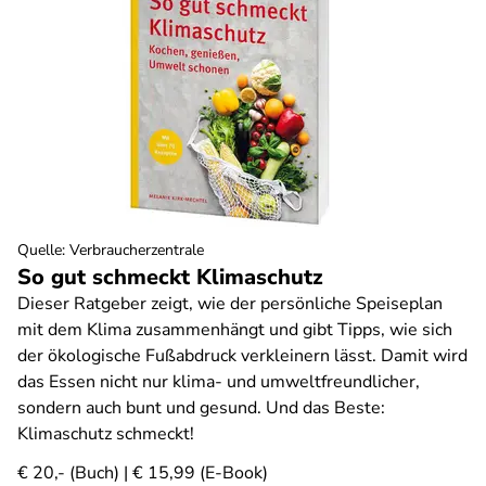
Quelle
:
Verbraucherzentrale
So gut schmeckt Klimaschutz
Dieser Ratgeber zeigt, wie der persönliche Speiseplan
mit dem Klima zusammenhängt und gibt Tipps, wie sich
der ökologische Fußabdruck verkleinern lässt. Damit wird
das Essen nicht nur klima- und umweltfreundlicher,
sondern auch bunt und gesund. Und das Beste:
Klimaschutz schmeckt!
€ 20,- (Buch) | € 15,99 (E-Book)