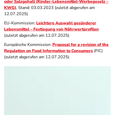
oder Salzgehalt (Kinder-Lebensmittel-Werbegesetz –
KWG)
, Stand: 03.03.2023 (zuletzt abgerufen am
12.07.2025)
EU-Kommission:
Leichtere Auswahl gesünderer
Lebensmittel – Festlegung von Nährwertprofilen
(zuletzt abgerufen am 12.07.2025)
Europäische Kommission:
Proposal for a revision of the
Regulation on Food Information to Consumers
(FIC)
(zuletzt abgerufen am 12.07.2025)