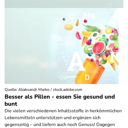
Quelle
:
Aliaksandr Marko / stock.adobe.com
Besser als Pillen - essen Sie gesund und
bunt
Die vielen verschiedenen Inhaltsstoffe in herkömmlichen
Lebensmitteln unterstützen und ergänzen sich
gegenseitig – und liefern auch noch Genuss! Dagegen