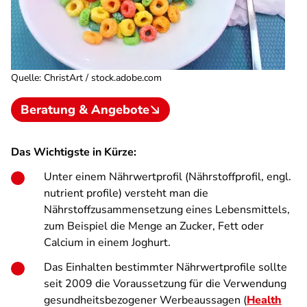
Quelle
:
ChristArt / stock.adobe.com
Beratung & Angebote
Das Wichtigste in Kürze:
Unter einem Nährwertprofil (Nährstoffprofil, engl.
nutrient profile) versteht man die
Nährstoffzusammensetzung eines Lebensmittels,
zum Beispiel die Menge an Zucker, Fett oder
Calcium in einem Joghurt.
Das Einhalten bestimmter Nährwertprofile sollte
seit 2009 die Voraussetzung für die Verwendung
gesundheitsbezogener Werbeaussagen (
Health