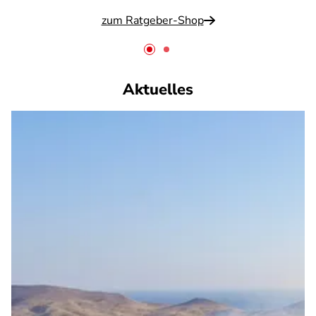
zum Ratgeber-Shop
Aktuelles