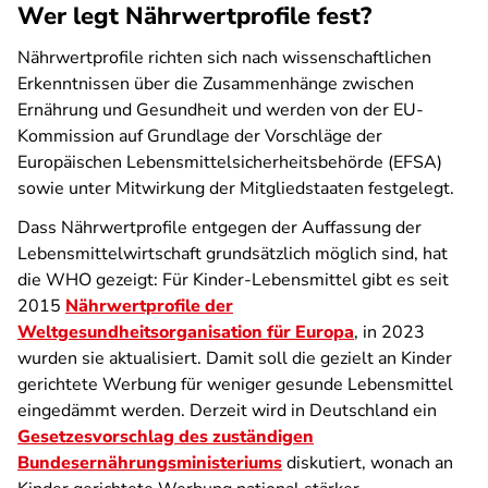
Wer legt Nährwertprofile fest?
Nährwertprofile richten sich nach wissenschaftlichen
Erkenntnissen über die Zusammenhänge zwischen
Ernährung und Gesundheit und werden von der EU-
Kommission auf Grundlage der Vorschläge der
Europäischen Lebensmittelsicherheitsbehörde (EFSA)
sowie unter Mitwirkung der Mitgliedstaaten festgelegt.
Dass Nährwertprofile entgegen der Auffassung der
Lebensmittelwirtschaft grundsätzlich möglich sind, hat
die WHO gezeigt: Für Kinder-Lebensmittel gibt es seit
2015
Nährwertprofile der
Weltgesundheitsorganisation für Europa
, in 2023
wurden sie aktualisiert. Damit soll die gezielt an Kinder
gerichtete Werbung für weniger gesunde Lebensmittel
eingedämmt werden. Derzeit wird in Deutschland ein
Gesetzesvorschlag des zuständigen
Bundesernährungsministeriums
diskutiert, wonach an