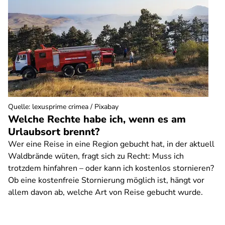
Quelle
:
lexusprime crimea / Pixabay
Welche Rechte habe ich, wenn es am
Urlaubsort brennt?
Wer eine Reise in eine Region gebucht hat, in der aktuell
Waldbrände wüten, fragt sich zu Recht: Muss ich
trotzdem hinfahren – oder kann ich kostenlos stornieren?
Ob eine kostenfreie Stornierung möglich ist, hängt vor
allem davon ab, welche Art von Reise gebucht wurde.