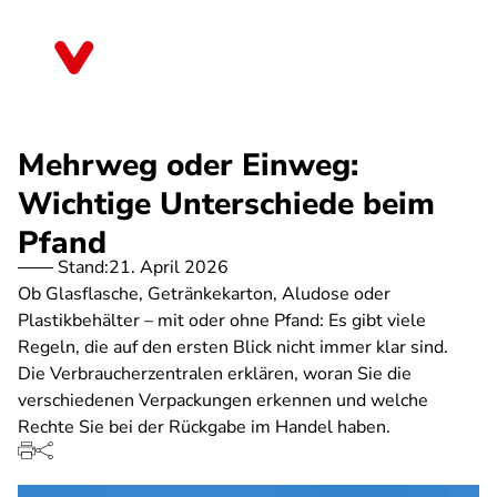
Direkt
zum
Berlin
Inhalt
Mehrweg oder Einweg:
Wichtige Unterschiede beim
Pfand
Stand:
21. April 2026
Ob Glasflasche, Getränkekarton, Aludose oder
Plastikbehälter – mit oder ohne Pfand: Es gibt viele
Regeln, die auf den ersten Blick nicht immer klar sind.
Die Verbraucherzentralen erklären, woran Sie die
verschiedenen Verpackungen erkennen und welche
Rechte Sie bei der Rückgabe im Handel haben.