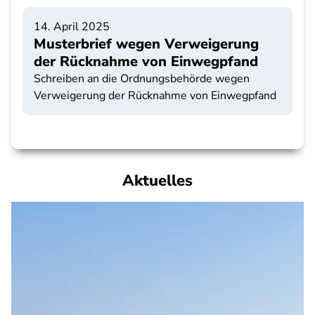
14. April 2025
Musterbrief wegen Verweigerung
der Rücknahme von Einwegpfand
Schreiben an die Ordnungsbehörde wegen
Verweigerung der Rücknahme von Einwegpfand
Aktuelles