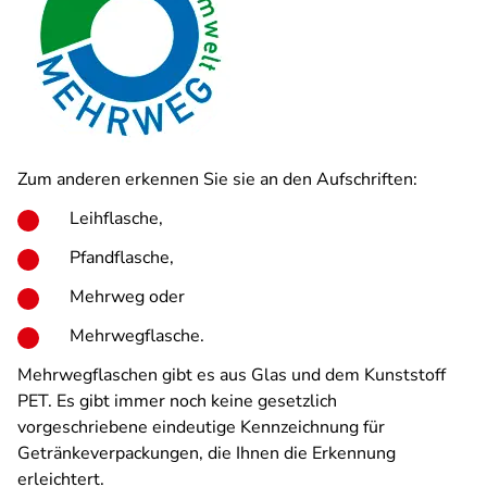
Zum anderen erkennen Sie sie an den Aufschriften:
Leihfla­sche,
Pfandflasche,
Mehrweg oder
Mehr­wegflasche.
Mehrwegflaschen gibt es aus Glas und dem Kunststoff
PET. Es gibt immer noch keine gesetzlich
vorgeschriebene eindeutige Kennzeichnung für
Getränkeverpackungen, die Ihnen die Erkennung
erleichtert.