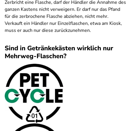
Zerbricht eine Flasche, darf der Händler die An­nahme des
ganzen Kastens nicht ver­weigern. Er darf nur das Pfand
für die zerbrochene Fla­sche abziehen, nicht mehr.
Verkauft ein Händler nur Einzelflaschen, etwa am Kiosk,
muss er auch nur diese zurückzunehmen.
Sind in Getränkekästen wirklich nur
Mehrweg-Flaschen?