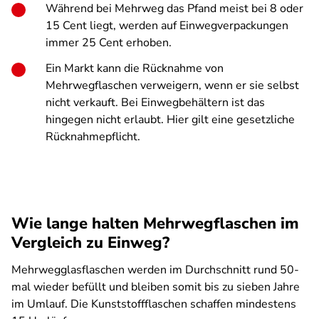
Während bei Mehrweg das Pfand meist bei 8 oder
15 Cent liegt, werden auf Einwegverpackungen
immer 25 Cent erhoben.
Ein Markt kann die Rücknahme von
Mehrwegflaschen verweigern, wenn er sie selbst
nicht verkauft. Bei Einwegbehältern ist das
hingegen nicht erlaubt. Hier gilt eine gesetzliche
Rücknahmepflicht.
Wie lange halten Mehrwegflaschen im
Vergleich zu Einweg?
Mehrwegglasflaschen werden im Durchschnitt rund 50-
mal wieder befüllt und bleiben somit bis zu sieben Jahre
im Umlauf. Die Kunststoffflaschen schaffen mindestens