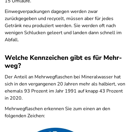
15 Umläufe.
Einwegverpackungen dagegen werden zwar
zurückgegeben und recycelt, müssen aber für jedes
Getränk neu produziert werden. Sie werden oft nach
wenigen Schlucken geleert und landen dann schnell im
Abfall.
Welche Kennzeichen gibt es für Mehr­
weg?
Der Anteil an Mehrwegflaschen bei Mineralwasser hat
sich in den vergangenen 20 Jahren mehr als halbiert, von
ehemals 93 Prozent im Jahr 1991 auf knapp 43 Prozent
in 2020.
Mehrwegflaschen erkennen Sie zum einen an den
folgenden Zeichen: