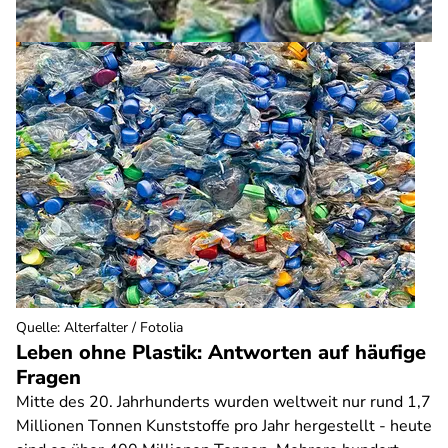
Quelle
:
Alterfalter / Fotolia
Leben ohne Plastik: Antworten auf häufige
Fragen
Mitte des 20. Jahrhunderts wurden weltweit nur rund 1,7
Millionen Tonnen Kunststoffe pro Jahr hergestellt - heute