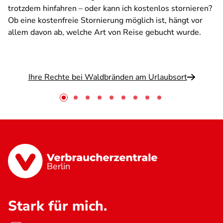
trotzdem hinfahren – oder kann ich kostenlos stornieren?
Ob eine kostenfreie Stornierung möglich ist, hängt vor
allem davon ab, welche Art von Reise gebucht wurde.
Ihre Rechte bei Waldbränden am Urlaubsort
Berlin
Stark für mich.