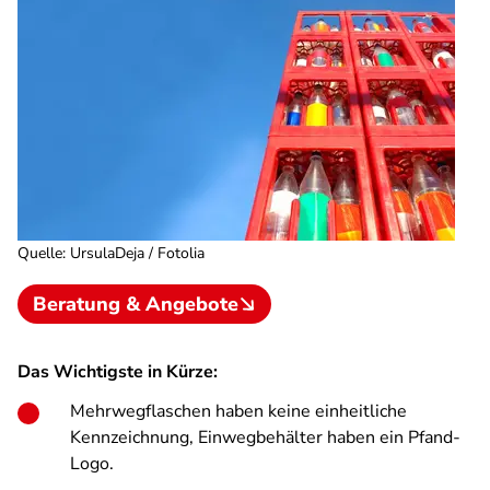
Quelle
:
UrsulaDeja / Fotolia
Beratung & Angebote
Das Wichtigste in Kürze:
Mehrwegflaschen haben keine einheitliche
Kennzeichnung, Einwegbehälter haben ein Pfand-
Logo.