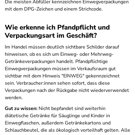
Die meisten Abfüller kennzeichnen Einwegverpackungen
mit dem DPG-Zeichen und einem Strichcode.
Wie erkenne ich Pfandpflicht und
Verpackungsart im Geschäft?
Im Handel müssen deutlich sichtbare Schilder darauf
hinweisen, ob es sich um Einweg- oder Mehrweg-
Getränkeverpackungen handelt. Pfandpflichtige
Einwegverpackungen müssen im Verkaufsraum gut
sichtbar mit dem Hinweis "EINWEG" gekennzeichnet
sein. Verbraucher:innen sehen sofort, dass diese
Verpackungen nach der Rückgabe nicht wiederverwendet
werden.
Gut zu wissen:
Nicht bepfandet sind weiterhin
diätetische Getränke für Säuglinge und Kinder in
Einwegflaschen, außerdem Getränkekartons und
Schlauchbeutel, die als ökologisch vorteilhaft gelten. Alle