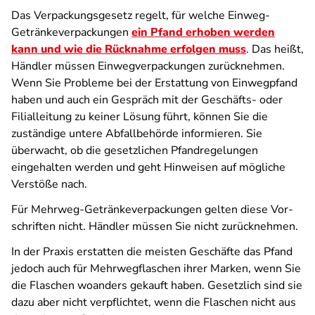
Das Verpackungsgesetz regelt, für welche Einweg-
Getränkeverpackungen
ein Pfand erhoben werden
kann und wie die Rück­nahme erfolgen muss
. Das heißt,
Händler müssen Einwegverpackungen zurücknehmen.
Wenn Sie Probleme bei der Erstattung von Einwegpfand
haben und auch ein Gespräch mit der Geschäfts- oder
Filialleitung zu keiner Lösung führt, können Sie die
zuständige untere Abfallbehörde informieren. Sie
überwacht, ob die gesetzlichen Pfandregelungen
eingehalten werden und geht Hinweisen auf mögliche
Verstöße nach.
Für Mehr­weg-Ge­tränkeverpackungen gelten diese Vor­
schrif­ten nicht. Händler müssen Sie nicht zurücknehmen.
In der Praxis erstatten die meisten Geschäfte das Pfand
jedoch auch für Mehrwegflaschen ihrer Marken, wenn Sie
die Flaschen woanders gekauft haben. Gesetzlich sind sie
dazu aber nicht verpflichtet, wenn die Flaschen nicht aus