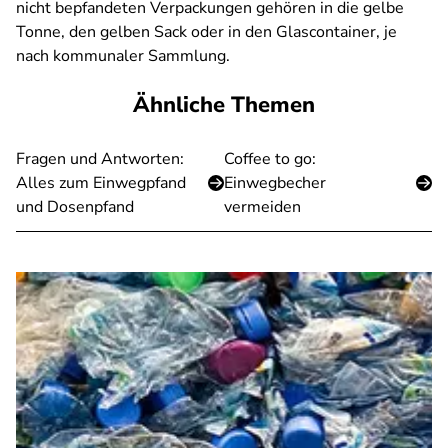
nicht bepfandeten Verpackungen gehören in die gelbe
Tonne, den gelben Sack oder in den Glascontainer, je
nach kommunaler Sammlung.
Ähnliche Themen
Fragen und Antworten:
Coffee to go:
Alles zum Einwegpfand
Einwegbecher
und Dosenpfand
vermeiden