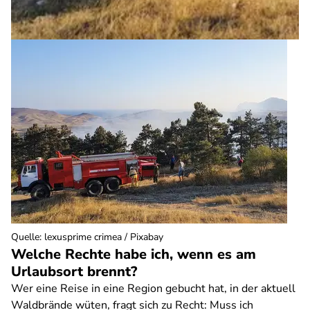
Quelle
:
lexusprime crimea / Pixabay
Welche Rechte habe ich, wenn es am
Urlaubsort brennt?
Wer eine Reise in eine Region gebucht hat, in der aktuell
Waldbrände wüten, fragt sich zu Recht: Muss ich