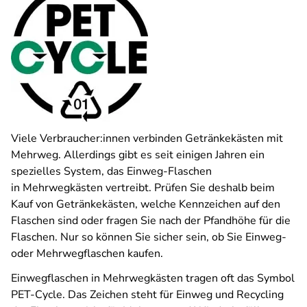
Viele Verbraucher:innen verbinden Getränkekästen mit
Mehrweg. Allerdings gibt es seit einigen Jahren ein
spezielles System, das Einweg-Flaschen
in Mehrwegkästen vertreibt. Prüfen Sie deshalb beim
Kauf von Getränkekästen, welche Kennzeichen auf den
Flaschen sind oder fragen Sie nach der Pfandhöhe für die
Flaschen. Nur so können Sie sicher sein, ob Sie Einweg-
oder Mehrwegflaschen kau­fen.
Einwegflaschen in Mehrwegkästen tragen oft das Symbol
PET-Cycle. Das Zeichen steht für Einweg und Recycling