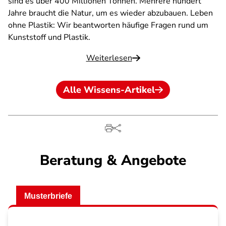
sind es über 400 Millionen Tonnen. Mehrere hundert
Jahre braucht die Natur, um es wieder abzubauen. Leben
ohne Plastik: Wir beantworten häufige Fragen rund um
Kunststoff und Plastik.
Weiterlesen
Alle Wissens-Artikel
Beratung & Angebote
Musterbriefe