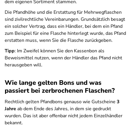
dem eigenen Sortiment stammen.
Die Pfandhöhe und die Erstattung für Mehrwegflaschen
sind zivil­rechtliche Vereinbarungen. Grundsätzlich besagt
ein solcher Vertrag, dass ein Händler, bei dem ein Pfand
zum Beispiel für eine Flasche hinterlegt wurde, das Pfand
erstatten muss, wenn Sie die Flasche zurückgeben.
Tipp
: Im Zweifel können Sie den Kassenbon als
Beweismittel nutzen, wenn der Händler das Pfand nicht
herausgeben will.
Wie lange gelten Bons und was
passiert bei zerbrochenen Flaschen?
Rechtlich gelten Pfandbons genauso wie Gutscheine
3
Jahre
ab dem Ende des Jahres, in dem sie gedruckt
wurden. Das ist aber offenbar nicht jedem Einzelhändler
bekannt.