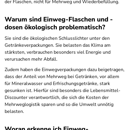
der Flaschen, nicht für Mehrweg und Wiederbefüllung.
Warum sind Einweg-Flaschen und -
dosen ökologisch problematisch?
Sie sind die ökologischen Schlusslichter unter den
Getränkeverpackungen. Sie belasten das Klima am
stärksten, verbrauchen besonders viel Energie und
verursachen mehr Abfall.
Zudem haben die Einwegverpackungen dazu beigetragen,
dass der Anteil von Mehrweg bei Getränken, vor allem
für Mineralwasser und Erfrischungsgetränke, stark
gesunken ist. Hierfür sind besonders die Lebensmittel-
Discounter verantwortlich, die sich die Kosten der
Mehrweglogistik sparen und so die Umwelt unnötig
belasten.
Woran erkenne ich Einweg-