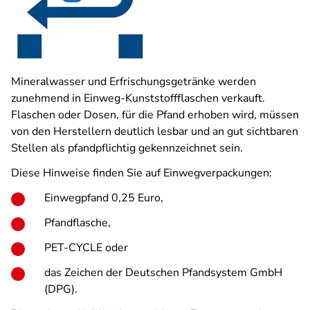
Mineralwasser und Erfrischungsgetränke werden
zunehmend in Einweg-Kunststoffflaschen verkauft.
Flaschen oder Dosen, für die Pfand erhoben wird, müssen
von den Herstellern deutlich lesbar und an gut sichtbaren
Stellen als pfandpflichtig ge­kennzeichnet sein.
Diese Hinweise finden Sie auf Einwegverpackungen:
Ein­wegpfand 0,25 Euro,
Pfandfla­sche,
PET-CYCLE oder
das Zeichen der Deutschen Pfandsystem GmbH
(DPG).