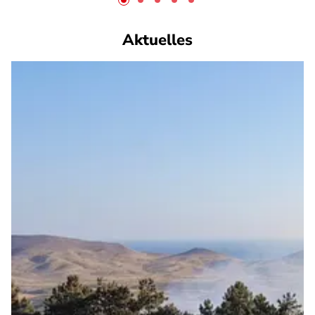
Aktuelles