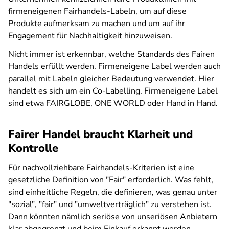
firmeneigenen Fairhandels-Labeln, um auf diese
Produkte aufmerksam zu machen und um auf ihr
Engagement für Nachhaltigkeit hinzuweisen.
Nicht immer ist erkennbar, welche Standards des Fairen
Handels erfüllt werden. Firmeneigene Label werden auch
parallel mit Labeln gleicher Bedeutung verwendet. Hier
handelt es sich um ein Co-Labelling. Firmeneigene Label
sind etwa FAIRGLOBE, ONE WORLD oder Hand in Hand.
Fairer Handel braucht Klarheit und
Kontrolle
Für nachvollziehbare Fairhandels-Kriterien ist eine
gesetzliche Definition von "Fair" erforderlich. Was fehlt,
sind einheitliche Regeln, die definieren, was genau unter
"sozial", "fair" und "umweltverträglich" zu verstehen ist.
Dann könnten nämlich seriöse von unseriösen Anbietern