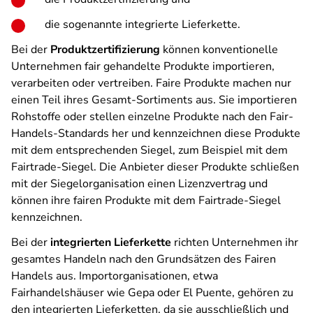
die sogenannte integrierte Lieferkette.
Bei der
Produktzertifizierung
können konventionelle
Unternehmen fair gehandelte Produkte importieren,
verarbeiten oder vertreiben. Faire Produkte machen nur
einen Teil ihres Gesamt-Sortiments aus. Sie importieren
Rohstoffe oder stellen einzelne Produkte nach den Fair-
Handels-Standards her und kennzeichnen diese Produkte
mit dem entsprechenden Siegel, zum Beispiel mit dem
Fairtrade-Siegel. Die Anbieter dieser Produkte schließen
mit der Siegelorganisation einen Lizenzvertrag und
können ihre fairen Produkte mit dem Fairtrade-Siegel
kennzeichnen.
Bei der
integrierten Lieferkette
richten Unternehmen ihr
gesamtes Handeln nach den Grundsätzen des Fairen
Handels aus. Importorganisationen, etwa
Fairhandelshäuser wie Gepa oder El Puente, gehören zu
den integrierten Lieferketten, da sie ausschließlich und