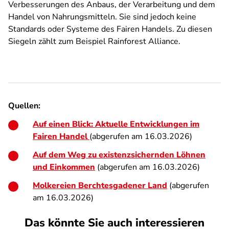
Verbesserungen des Anbaus, der Verarbeitung und dem
Handel von Nahrungsmitteln. Sie sind jedoch keine
Standards oder Systeme des Fairen Handels. Zu diesen
Siegeln zählt zum Beispiel Rainforest Alliance.
Quellen:
Auf einen Blick: Aktuelle Entwicklungen im
Fairen Handel
(abgerufen am 16.03.2026)
Auf dem Weg zu existenzsichernden Löhnen
und Einkommen
(abgerufen am 16.03.2026)
Molkereien Berchtesgadener Land
(abgerufen
am 16.03.2026)
Das könnte Sie auch interessieren