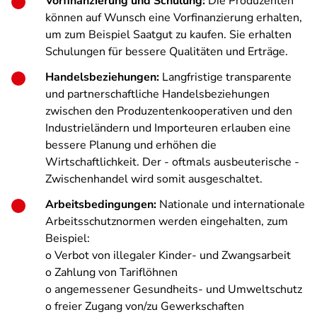
Vorfinanzierung und Schulung:
Die Produzenten
können auf Wunsch eine Vorfinanzierung erhalten,
um zum Beispiel Saatgut zu kaufen. Sie erhalten
Schulungen für bessere Qualitäten und Erträge.
Handelsbeziehungen:
Langfristige transparente
und partnerschaftliche Handelsbeziehungen
zwischen den Produzentenkooperativen und den
Industrieländern und Importeuren erlauben eine
bessere Planung und erhöhen die
Wirtschaftlichkeit. Der - oftmals ausbeuterische -
Zwischenhandel wird somit ausgeschaltet.
Arbeitsbedingungen:
Nationale und internationale
Arbeitsschutznormen werden eingehalten, zum
Beispiel:
o Verbot von illegaler Kinder- und Zwangsarbeit
o Zahlung von Tariflöhnen
o angemessener Gesundheits- und Umweltschutz
o freier Zugang von/zu Gewerkschaften