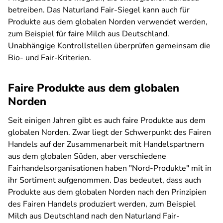
betreiben. Das Naturland Fair-Siegel kann auch für
Produkte aus dem globalen Norden verwendet werden,
zum Beispiel für faire Milch aus Deutschland.
Unabhängige Kontrollstellen überprüfen gemeinsam die
Bio- und Fair-Kriterien.
Faire Produkte aus dem globalen
Norden
Seit einigen Jahren gibt es auch faire Produkte aus dem
globalen Norden. Zwar liegt der Schwerpunkt des Fairen
Handels auf der Zusammenarbeit mit Handelspartnern
aus dem globalen Süden, aber verschiedene
Fairhandelsorganisationen haben "Nord-Produkte" mit in
ihr Sortiment aufgenommen. Das bedeutet, dass auch
Produkte aus dem globalen Norden nach den Prinzipien
des Fairen Handels produziert werden, zum Beispiel
Milch aus Deutschland nach den Naturland Fair-