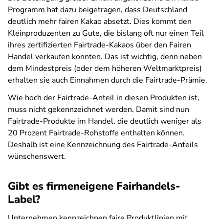
Programm hat dazu beigetragen, dass Deutschland
deutlich mehr fairen Kakao absetzt. Dies kommt den
Kleinproduzenten zu Gute, die bislang oft nur einen Teil
ihres zertifizierten Fairtrade-Kakaos über den Fairen
Handel verkaufen konnten. Das ist wichtig, denn neben
dem Mindestpreis (oder dem höheren Weltmarktpreis)
erhalten sie auch Einnahmen durch die Fairtrade-Prämie.
Wie hoch der Fairtrade-Anteil in diesen Produkten ist,
muss nicht gekennzeichnet werden. Damit sind nun
Fairtrade-Produkte im Handel, die deutlich weniger als
20 Prozent Fairtrade-Rohstoffe enthalten können.
Deshalb ist eine Kennzeichnung des Fairtrade-Anteils
wünschenswert.
Gibt es firmeneigene Fairhandels-
Label?
Unternehmen kennzeichnen faire Produktlinien mit