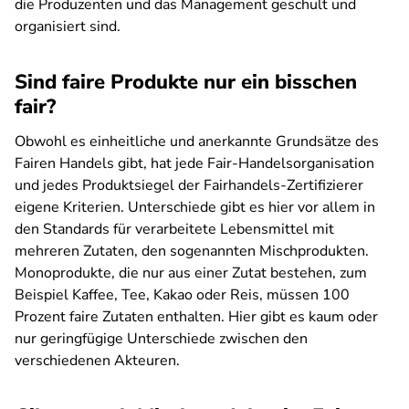
die Produzenten und das Management geschult und
organisiert sind.
Sind faire Produkte nur ein bisschen
fair?
Obwohl es einheitliche und anerkannte Grundsätze des
Fairen Handels gibt, hat jede Fair-Handelsorganisation
und jedes Produktsiegel der Fairhandels-Zertifizierer
eigene Kriterien. Unterschiede gibt es hier vor allem in
den Standards für verarbeitete Lebensmittel mit
mehreren Zutaten, den sogenannten Mischprodukten.
Monoprodukte, die nur aus einer Zutat bestehen, zum
Beispiel Kaffee, Tee, Kakao oder Reis, müssen 100
Prozent faire Zutaten enthalten. Hier gibt es kaum oder
nur geringfügige Unterschiede zwischen den
verschiedenen Akteuren.