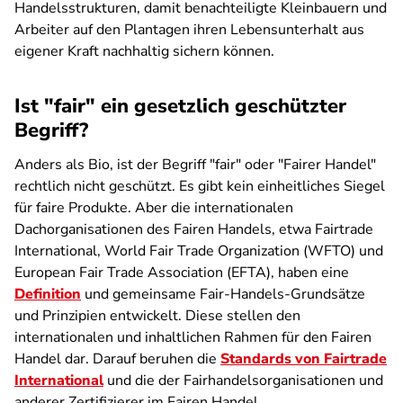
Handelsstrukturen, damit benachteiligte Kleinbauern und
Arbeiter auf den Plantagen ihren Lebensunterhalt aus
eigener Kraft nachhaltig sichern können.
Ist "fair" ein gesetzlich geschützter
Begriff?
Anders als Bio, ist der Begriff "fair" oder "Fairer Handel"
rechtlich nicht geschützt. Es gibt kein einheitliches Siegel
für faire Produkte. Aber die internationalen
Dachorganisationen des Fairen Handels, etwa Fairtrade
International, World Fair Trade Organization (WFTO) und
European Fair Trade Association (EFTA), haben eine
Definition
und gemeinsame Fair-Handels-Grundsätze
und Prinzipien entwickelt. Diese stellen den
internationalen und inhaltlichen Rahmen für den Fairen
Handel dar. Darauf beruhen die
Standards von Fairtrade
International
und die der Fairhandelsorganisationen und
anderer Zertifizierer im Fairen Handel.