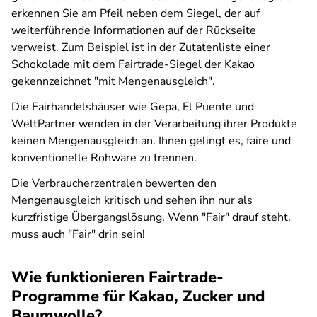
erkennen Sie am Pfeil neben dem Siegel, der auf
weiterführende Informationen auf der Rückseite
verweist. Zum Beispiel ist in der Zutatenliste einer
Schokolade mit dem Fairtrade-Siegel der Kakao
gekennzeichnet "mit Mengenausgleich".
Die Fairhandelshäuser wie Gepa, El Puente und
WeltPartner wenden in der Verarbeitung ihrer Produkte
keinen Mengenausgleich an. Ihnen gelingt es, faire und
konventionelle Rohware zu trennen.
Die Verbraucherzentralen bewerten den
Mengenausgleich kritisch und sehen ihn nur als
kurzfristige Übergangslösung. Wenn "Fair" drauf steht,
muss auch "Fair" drin sein!
Wie funktionieren Fairtrade-
Programme für Kakao, Zucker und
Baumwolle?