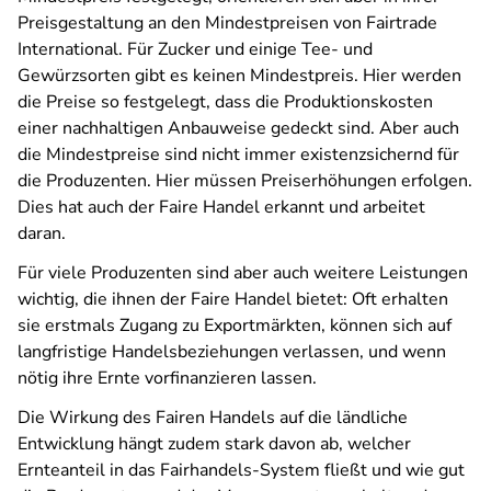
Preisgestaltung an den Mindestpreisen von Fairtrade
International. Für Zucker und einige Tee- und
Gewürzsorten gibt es keinen Mindestpreis. Hier werden
die Preise so festgelegt, dass die Produktionskosten
einer nachhaltigen Anbauweise gedeckt sind. Aber auch
die Mindestpreise sind nicht immer existenzsichernd für
die Produzenten. Hier müssen Preiserhöhungen erfolgen.
Dies hat auch der Faire Handel erkannt und arbeitet
daran.
Für viele Produzenten sind aber auch weitere Leistungen
wichtig, die ihnen der Faire Handel bietet: Oft erhalten
sie erstmals Zugang zu Exportmärkten, können sich auf
langfristige Handelsbeziehungen verlassen, und wenn
nötig ihre Ernte vorfinanzieren lassen.
Die Wirkung des Fairen Handels auf die ländliche
Entwicklung hängt zudem stark davon ab, welcher
Ernteanteil in das Fairhandels-System fließt und wie gut