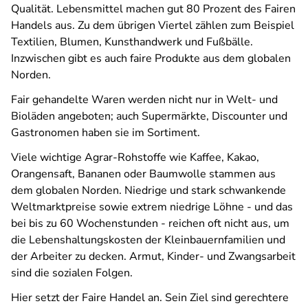
Qualität. Lebensmittel machen gut 80 Prozent des Fairen
Handels aus. Zu dem übrigen Viertel zählen zum Beispiel
Textilien, Blumen, Kunsthandwerk und Fußbälle.
Inzwischen gibt es auch faire Produkte aus dem globalen
Norden.
Fair gehandelte Waren werden nicht nur in Welt- und
Bioläden angeboten; auch Supermärkte, Discounter und
Gastronomen haben sie im Sortiment.
Viele wichtige Agrar-Rohstoffe wie Kaffee, Kakao,
Orangensaft, Bananen oder Baumwolle stammen aus
dem globalen Norden. Niedrige und stark schwankende
Weltmarktpreise sowie extrem niedrige Löhne - und das
bei bis zu 60 Wochenstunden - reichen oft nicht aus, um
die Lebenshaltungskosten der Kleinbauernfamilien und
der Arbeiter zu decken. Armut, Kinder- und Zwangsarbeit
sind die sozialen Folgen.
Hier setzt der Faire Handel an. Sein Ziel sind gerechtere