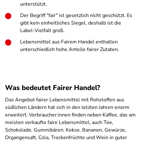
unterstützt.
Der Begriff "fair" ist gesetzlich nicht geschützt. Es
gibt kein einheitliches Siegel, deshalb ist die
Label-Vielfalt groß.
Lebensmittel aus Fairem Handel enthalten
unterschiedlich hohe Anteile fairer Zutaten.
Was bedeutet Fairer Handel?
Das Angebot fairer Lebensmittel mit Rohstoffen aus
südlichen Ländern hat sich in den letzten Jahren enorm
erweitert. Verbraucher:innen finden neben Kaffee, das am
meisten verkaufte faire Lebensmittel, auch Tee,
Schokolade, Gummibären, Kekse, Bananen, Gewürze,
Organgensaft, Cola, Trockenfrüchte und Wein in guter