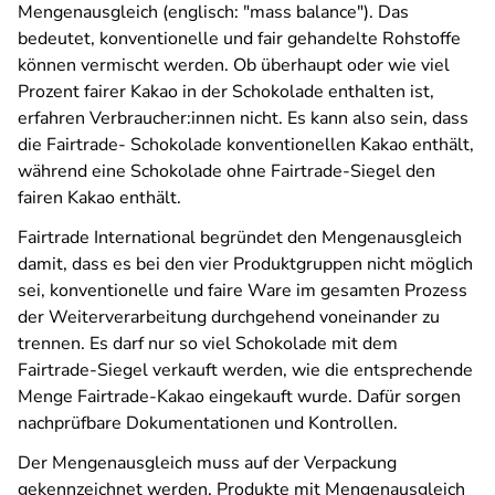
Mengenausgleich (englisch: "mass balance"). Das
bedeutet, konventionelle und fair gehandelte Rohstoffe
können vermischt werden. Ob überhaupt oder wie viel
Prozent fairer Kakao in der Schokolade enthalten ist,
erfahren Verbraucher:innen nicht. Es kann also sein, dass
die Fairtrade- Schokolade konventionellen Kakao enthält,
während eine Schokolade ohne Fairtrade-Siegel den
fairen Kakao enthält.
Fairtrade International begründet den Mengenausgleich
damit, dass es bei den vier Produktgruppen nicht möglich
sei, konventionelle und faire Ware im gesamten Prozess
der Weiterverarbeitung durchgehend voneinander zu
trennen. Es darf nur so viel Schokolade mit dem
Fairtrade-Siegel verkauft werden, wie die entsprechende
Menge Fairtrade-Kakao eingekauft wurde. Dafür sorgen
nachprüfbare Dokumentationen und Kontrollen.
Der Mengenausgleich muss auf der Verpackung
gekennzeichnet werden. Produkte mit Mengenausgleich