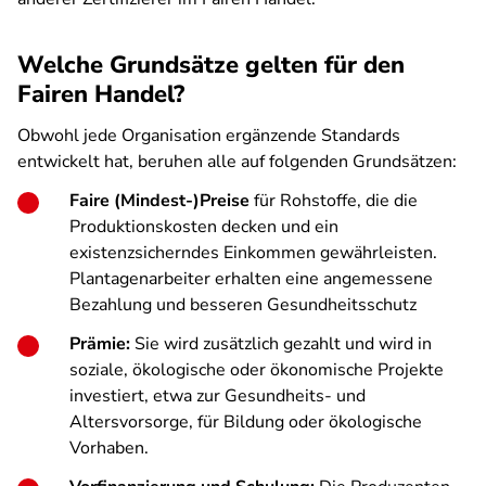
Welche Grundsätze gelten für den
Fairen Handel?
Obwohl jede Organisation ergänzende Standards
entwickelt hat, beruhen alle auf folgenden Grundsätzen:
Faire (Mindest-)Preise
für Rohstoffe, die die
Produktionskosten decken und ein
existenzsicherndes Einkommen gewährleisten.
Plantagenarbeiter erhalten eine angemessene
Bezahlung und besseren Gesundheitsschutz
Prämie:
Sie wird zusätzlich gezahlt und wird in
soziale, ökologische oder ökonomische Projekte
investiert, etwa zur Gesundheits- und
Altersvorsorge, für Bildung oder ökologische
Vorhaben.