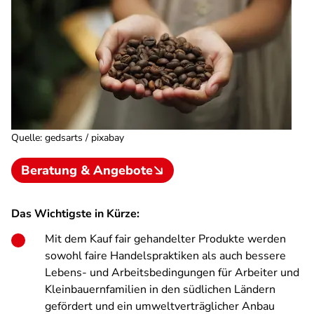
Quelle
:
gedsarts / pixabay
Beratung & Angebote
Das Wichtigste in Kürze:
Mit dem Kauf fair gehandelter Produkte werden
sowohl faire Handelspraktiken als auch bessere
Lebens- und Arbeitsbedingungen für Arbeiter und
Kleinbauernfamilien in den südlichen Ländern
gefördert und ein umweltverträglicher Anbau