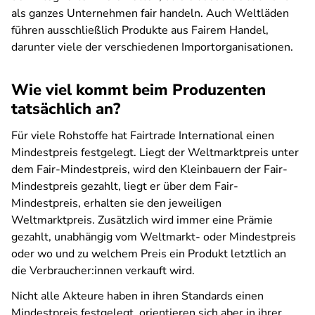
als ganzes Unternehmen fair handeln. Auch Weltläden
führen ausschließlich Produkte aus Fairem Handel,
darunter viele der verschiedenen Importorganisationen.
Wie viel kommt beim Produzenten
tatsächlich an?
Für viele Rohstoffe hat Fairtrade International einen
Mindestpreis festgelegt. Liegt der Weltmarktpreis unter
dem Fair-Mindestpreis, wird den Kleinbauern der Fair-
Mindestpreis gezahlt, liegt er über dem Fair-
Mindestpreis, erhalten sie den jeweiligen
Weltmarktpreis. Zusätzlich wird immer eine Prämie
gezahlt, unabhängig vom Weltmarkt- oder Mindestpreis
oder wo und zu welchem Preis ein Produkt letztlich an
die Verbraucher:innen verkauft wird.
Nicht alle Akteure haben in ihren Standards einen
Mindestpreis festgelegt, orientieren sich aber in ihrer