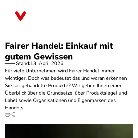
Direkt
zum
Berlin
Inhalt
Fairer Handel: Einkauf mit
gutem Gewissen
Stand:
13. April 2026
Für viele Unternehmen wird Fairer Handel immer
wichtiger. Doch was bedeutet das und woran erkennen
Sie fair gehandelte Produkte? Wir geben Ihnen einen
Überblick über die Grundsätze, über Produktsiegel und
Label sowie Organisationen und Eigenmarken des
Handels.