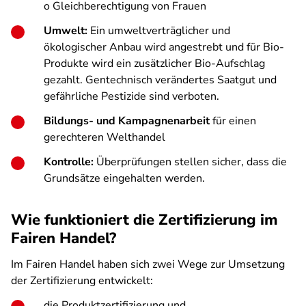
o Gleichberechtigung von Frauen
Umwelt:
Ein umweltverträglicher und
ökologischer Anbau wird angestrebt und für Bio-
Produkte wird ein zusätzlicher Bio-Aufschlag
gezahlt. Gentechnisch verändertes Saatgut und
gefährliche Pestizide sind verboten.
Bildungs- und Kampagnenarbeit
für einen
gerechteren Welthandel
Kontrolle:
Überprüfungen stellen sicher, dass die
Grundsätze eingehalten werden.
Wie funktioniert die Zertifizierung im
Fairen Handel?
Im Fairen Handel haben sich zwei Wege zur Umsetzung
der Zertifizierung entwickelt:
die Produktzertifizierung und