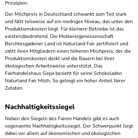
Prinzipien.
Der Milchpreis in Deutschland schwankt zum Teil stark
und fällt teilweise auf ein niedriges Niveau, das unter den
Produktionskosten liegt. Für kleinere Betriebe ist das
existenzbedrohend. Die Molkereigenossenschaft
Berchtesgadener Land ist Naturland Fair zertifiziert und
zahlt ihren Mitgliedern einen höheren Milchpreis, der die
Produktionskosten deckt und die Bauern bei ihrer
ökologischen Arbeitsweise unterstützt. Das
Fairhandelshaus Gepa bezieht für seine Schokoladen
Naturland Fair Milch. So gelingt ein hoher Anteil fairer
Zutaten.
Nachhaltigkeitssiegel
Neben den Siegeln des Fairen Handels gibt es auch
sogenannte Nachhaltigkeitssiegel. Der Schwerpunkt liegt
dabei vor allem auf ökonomischen und ökologischen