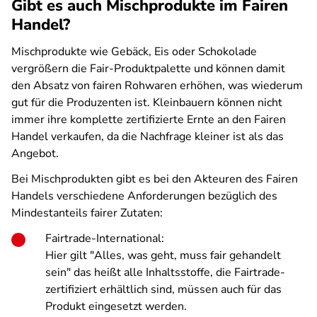
Gibt es auch Mischprodukte im Fairen
Handel?
Mischprodukte wie Gebäck, Eis oder Schokolade
vergrößern die Fair-Produktpalette und können damit
den Absatz von fairen Rohwaren erhöhen, was wiederum
gut für die Produzenten ist. Kleinbauern können nicht
immer ihre komplette zertifizierte Ernte an den Fairen
Handel verkaufen, da die Nachfrage kleiner ist als das
Angebot.
Bei Mischprodukten gibt es bei den Akteuren des Fairen
Handels verschiedene Anforderungen bezüglich des
Mindestanteils fairer Zutaten:
Fairtrade-International:
Hier gilt "Alles, was geht, muss fair gehandelt
sein" das heißt alle Inhaltsstoffe, die Fairtrade-
zertifiziert erhältlich sind, müssen auch für das
Produkt eingesetzt werden.