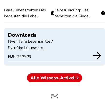
Faire Lebensmittel: Das
Faire Kleidung: Das
bedeuten die Label
bedeuten die Siegel
Downloads
Flyer "faire Lebensmittel"
Flyer faire Lebensmittel
PDF
(583.35 KB)
Alle Wissens-Artikel