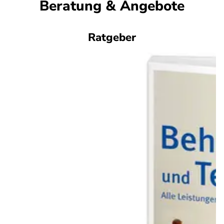
Beratung & Angebote
Ratgeber