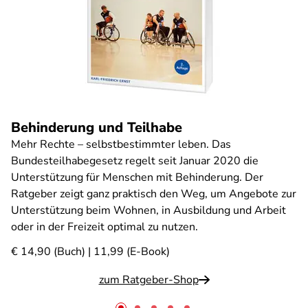
Behinderung und Teilhabe
Mehr Rechte – selbstbestimmter leben. Das
Bundesteilhabegesetz regelt seit Januar 2020 die
Unterstützung für Menschen mit Behinderung. Der
Ratgeber zeigt ganz praktisch den Weg, um Angebote zur
Unterstützung beim Wohnen, in Ausbildung und Arbeit
oder in der Freizeit optimal zu nutzen.
€ 14,90 (Buch) | 11,99 (E-Book)
zum Ratgeber-Shop