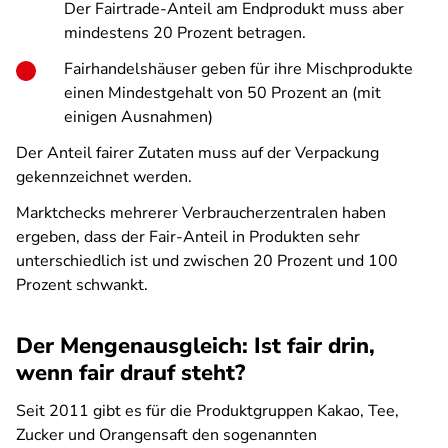
Der Fairtrade-Anteil am Endprodukt muss aber
mindestens 20 Prozent betragen.
Fairhandelshäuser geben für ihre Mischprodukte
einen Mindestgehalt von 50 Prozent an (mit
einigen Ausnahmen)
Der Anteil fairer Zutaten muss auf der Verpackung
gekennzeichnet werden.
Marktchecks mehrerer Verbraucherzentralen haben
ergeben, dass der Fair-Anteil in Produkten sehr
unterschiedlich ist und zwischen 20 Prozent und 100
Prozent schwankt.
Der Mengenausgleich: Ist fair drin,
wenn fair drauf steht?
Seit 2011 gibt es für die Produktgruppen Kakao, Tee,
Zucker und Orangensaft den sogenannten