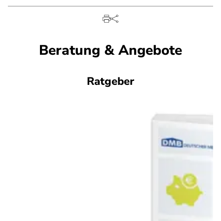
Beratung & Angebote
Ratgeber