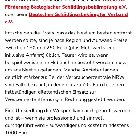
Förderung ökologischer Schädlingsbekämpfung e.V.
oder beim
Deutschen Schädlingsbekämpfer Verband
e.V.
.
Entscheiden die Profis, dass das Nest am besten entfernt
werden sollte, sind je nach Region und Aufwand Preise
zwischen 150 und 250 Euro (plus Mehrwertsteuer,
inklusive Anfahrt) üblich. Teurer wird es, wenn
beispielsweise eine Hebebühne bestellt werden muss,
um ans Nest zu gelangen. Manche Anbieter langen
deutlich stärker zu: Bei der Verbraucherzentrale NRW
sind Fälle bekannt, in denen bis zu 700 Euro für einen
halbstündigen dilettantischen Einsatz zur
Wespennestentfernung in Rechnung gestellt wurden.
Eine Umsiedlung der Wespen kann auch geprüft werden,
und ist – wenn sie professionell und sinnvoll
durchgeführt wird - aufwändiger und kostet mindestens
1000 Euro.