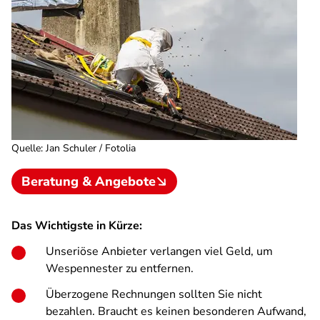
Quelle
:
Jan Schuler / Fotolia
Beratung & Angebote
Das Wichtigste in Kürze:
Unseriöse Anbieter verlangen viel Geld, um
Wespennester zu entfernen.
Überzogene Rechnungen sollten Sie nicht
bezahlen. Braucht es keinen besonderen Aufwand,