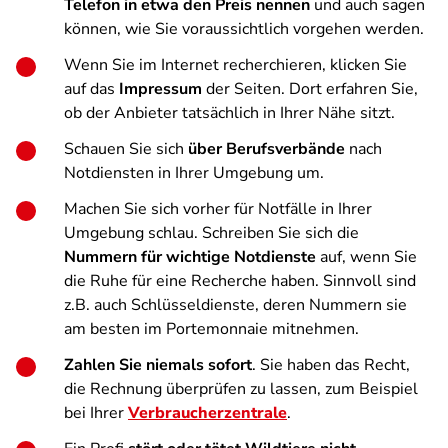
Telefon in etwa den Preis nennen
und auch sagen
können, wie Sie voraussichtlich vorgehen werden.
Wenn Sie im Internet recherchieren, klicken Sie
auf das
Impressum
der Seiten. Dort erfahren Sie,
ob der Anbieter tatsächlich in Ihrer Nähe sitzt.
Schauen Sie sich
über Berufsverbände
nach
Notdiensten in Ihrer Umgebung um.
Machen Sie sich vorher für Notfälle in Ihrer
Umgebung schlau. Schreiben Sie sich die
Nummern für wichtige Notdienste
auf, wenn Sie
die Ruhe für eine Recherche haben. Sinnvoll sind
z.B. auch Schlüsseldienste, deren Nummern sie
am besten im Portemonnaie mitnehmen.
Zahlen Sie niemals sofort
. Sie haben das Recht,
die Rechnung überprüfen zu lassen, zum Beispiel
bei Ihrer
Verbraucherzentrale
.