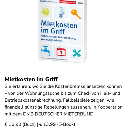
Mietkosten im Griff
Sie erfahren, wo Sie die Kostenbremse ansetzen können
– von der Wohnungssuche bis zum Check von Heiz- und
Betriebskostenabrechnung. Fallbeispiele zeigen, wie
finanziell günstige Regelungen aussehen. In Kooperation
mit dem DMB DEUTSCHER MIETERBUND.
€ 16,90 (Buch) | € 13,99 (E-Book)