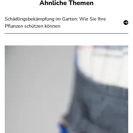
Ähnliche Themen
Schädlingsbekämpfung im Garten: Wie Sie Ihre
Pflanzen schützen können