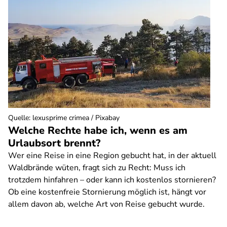
Quelle
:
lexusprime crimea / Pixabay
Welche Rechte habe ich, wenn es am
Urlaubsort brennt?
Wer eine Reise in eine Region gebucht hat, in der aktuell
Waldbrände wüten, fragt sich zu Recht: Muss ich
trotzdem hinfahren – oder kann ich kostenlos stornieren?
Ob eine kostenfreie Stornierung möglich ist, hängt vor
allem davon ab, welche Art von Reise gebucht wurde.