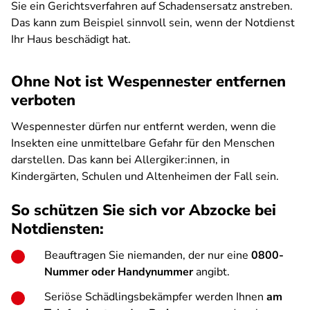
Sie ein Gerichtsverfahren auf Schadensersatz anstreben.
Das kann zum Beispiel sinnvoll sein, wenn der Notdienst
Ihr Haus beschädigt hat.
Ohne Not ist Wespennester entfernen
verboten
Wespennester dürfen nur entfernt werden, wenn die
Insekten eine unmittelbare Gefahr für den Menschen
darstellen. Das kann bei Allergiker:innen, in
Kindergärten, Schulen und Altenheimen der Fall sein.
So schützen Sie sich vor Abzocke bei
Notdiensten:
Beauftragen Sie niemanden, der nur eine
0800-
Nummer oder Handynummer
angibt.
Seriöse Schädlingsbekämpfer werden Ihnen
am