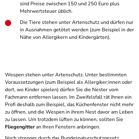
sind Preise zwischen 150 und 250 Euro plus
Mehrwertsteuer üblich.
Die Tiere stehen unter Artenschutz und dürfen nur
in Ausnahmen getötet werden (zum Beispiel in der
Nähe von Allergikern und Kindergärten).
Wespen stehen unter Artenschutz. Unter bestimmten
Voraussetzungen (zum Beispiel als Allergiker:innen oder
dort, wo Kinder spielen) dürfen Sie die Nester vom
Fachmann entfernen lassen. Im Zweifelsfall rät Ihnen ein
Profi deshalb zum Beispiel, das Küchenfenster nicht mehr
zu öffnen, und die Wespen in ihrem Nest davor am Leben
zu lassen. Um trotzdem lüften zu können, sollten Sie
Fliegengitter
an Ihren Fenstern anbringen.
Noch strenger durch das Bundesnaturschutzgesetz