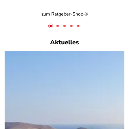
zum Ratgeber-Shop
Aktuelles