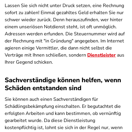
Lassen Sie sich nicht unter Druck setzen, eine Rechnung
sofort zu zahlen! Einmal gezahltes Geld erhalten Sie nur
schwer wieder zurück. Denn herauszufinden, wer hinter
einem unseriösen Notdienst steht, ist oft unmöglich.
Adressen werden erfunden. Die Steuernummer wird auf
der Rechnung mit "in Gründung" angegeben. Im Internet
agieren einige Vermittler, die dann nicht selbst die
Verträge mit Ihnen schließen, sondern
Dienstleister
aus
Ihrer Gegend schicken.
Sachverständige können helfen, wenn
Schäden entstanden sind
Sie können auch einen Sachverständigen für
Schädlingsbekämpfung einschalten. Er begutachtet die
erfolgten Arbeiten und kann bestimmen, ob vernünftig
gearbeitet wurde. Da diese Dienstleistung
kostenpflichtig ist, lohnt sie sich in der Regel nur, wenn