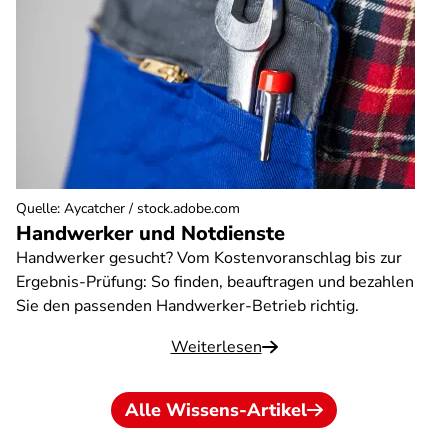
Quelle
:
Aycatcher / stock.adobe.com
Handwerker und Notdienste
Handwerker gesucht? Vom Kostenvoranschlag bis zur
Ergebnis-Prüfung: So finden, beauftragen und bezahlen
Sie den passenden Handwerker-Betrieb richtig.
Weiterlesen
Alle Wissens-Artikel