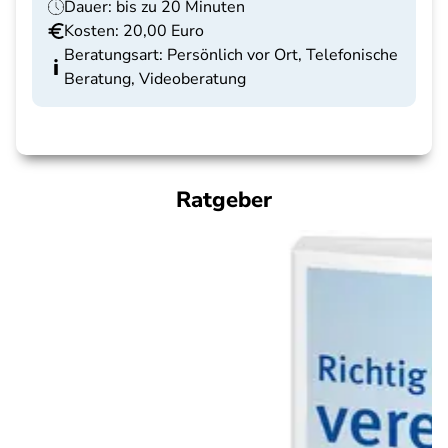
Dauer: bis zu 20 Minuten
Kosten: 20,00 Euro
Beratungsart: Persönlich vor Ort, Telefonische
Beratung, Videoberatung
Ratgeber