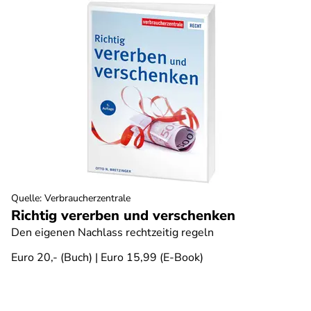
Quelle
:
Verbraucherzentrale
Richtig vererben und verschenken
Den eigenen Nachlass rechtzeitig regeln
Euro 20,- (Buch) | Euro 15,99 (E-Book)