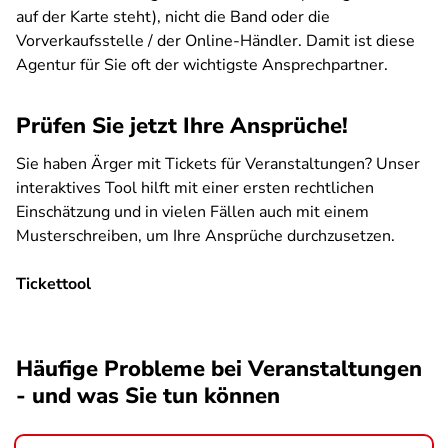
auf der Karte steht), nicht die Band oder die
Vorverkaufsstelle / der Online-Händler. Damit ist diese
Agentur für Sie oft der wichtigste Ansprechpartner.
Prüfen Sie jetzt Ihre Ansprüche!
Sie haben Ärger mit Tickets für Veranstaltungen? Unser
interaktives Tool hilft mit einer ersten rechtlichen
Einschätzung und in vielen Fällen auch mit einem
Musterschreiben, um Ihre Ansprüche durchzusetzen.
Tickettool
SPA
Häufige Probleme bei Veranstaltungen
- und was Sie tun können