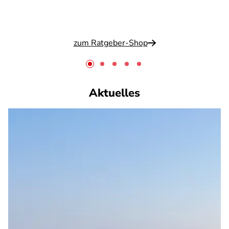
zum Ratgeber-Shop
Aktuelles