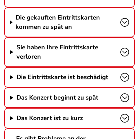
Die gekauften Eintrittskarten
kommen zu spät an
Sie haben Ihre Eintrittskarte
verloren
Die Eintrittskarte ist beschädigt
Das Konzert beginnt zu spät
Das Konzert ist zu kurz
Es gibt Probleme an der