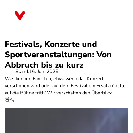
Direkt
zum
Berlin
Inhalt
Festivals, Konzerte und
Sportveranstaltungen: Von
Abbruch bis zu kurz
Stand:
16. Juni 2025
Was können Fans tun, etwa wenn das Konzert
verschoben wird oder auf dem Festival ein Ersatzkünstler
auf die Bühne tritt? Wir verschaffen den Überblick.