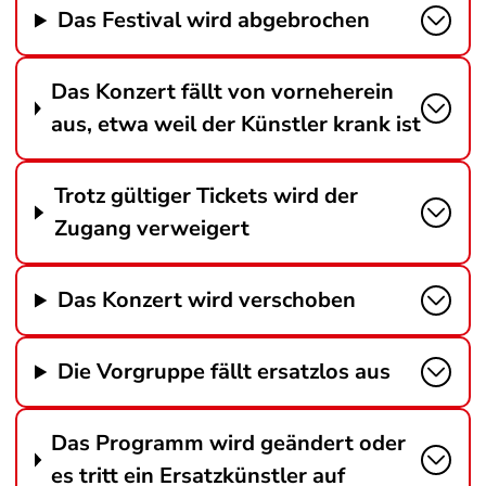
Das Festival wird abgebrochen
Das Konzert fällt von vorneherein
aus, etwa weil der Künstler krank ist
Trotz gültiger Tickets wird der
Zugang verweigert
Das Konzert wird verschoben
Die Vorgruppe fällt ersatzlos aus
Das Programm wird geändert oder
es tritt ein Ersatzkünstler auf