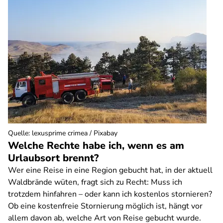
Quelle
:
lexusprime crimea / Pixabay
Welche Rechte habe ich, wenn es am
Urlaubsort brennt?
Wer eine Reise in eine Region gebucht hat, in der aktuell
Waldbrände wüten, fragt sich zu Recht: Muss ich
trotzdem hinfahren – oder kann ich kostenlos stornieren?
Ob eine kostenfreie Stornierung möglich ist, hängt vor
allem davon ab, welche Art von Reise gebucht wurde.