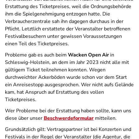
Erstattung des Ticketpreises, weil die Ordnungsbehörde
ihm die Spielgenehmigung entzogen hatte. Die
Verbraucherzentrale sah ihn dagegen durchaus in der
Pflicht. Letztlich erstattete der Veranstalter betroffenen
Festivalbesuchern unter gewissen Voraussetzungen
einen Teil des Ticketpreises.
Probleme gab es auch beim
Wacken Open Air
in
Schleswig-Holstein, an dem im Jahr 2023 nicht alle mit
gültigem Ticket teilnehmen konnten. Wegen
durchweichter Ackerböden wurde schon vor dem Start
ein Anreisestopp ausgesprochen. Wer nicht aufs Gelände
kam, hat Anspruch auf Erstattung des vollen
Ticketpreises.
Wer Probleme bei der Erstattung haben sollte, kann uns
diese über unser
Beschwerdeformular
mitteilen.
Grundsätzlich gilt: Vertragspartner ist bei Konzerten und
Festivals in der Regel der Veranstalter (die Agentur, die