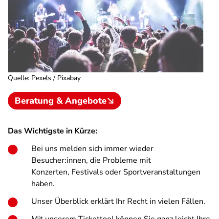
Quelle
:
Pexels / Pixabay
Beratung & Angebote
Das Wichtigste in Kürze:
Bei uns melden sich immer wieder
Besucher:innen, die Probleme mit
Konzerten, Festivals oder Sportveranstaltungen
haben.
Unser Überblick erklärt Ihr Recht in vielen Fällen.