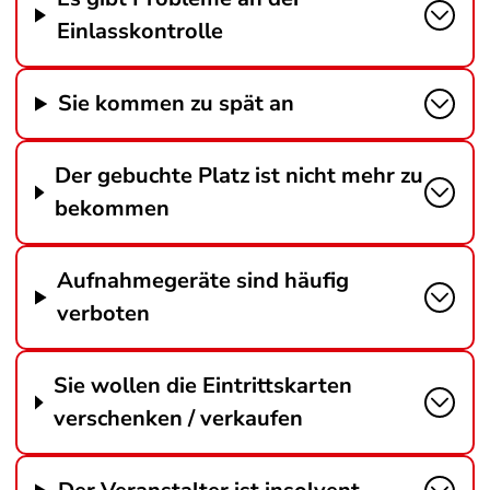
Einlasskontrolle
Sie kommen zu spät an
Der gebuchte Platz ist nicht mehr zu
bekommen
Aufnahmegeräte sind häufig
verboten
Sie wollen die Eintrittskarten
verschenken / verkaufen