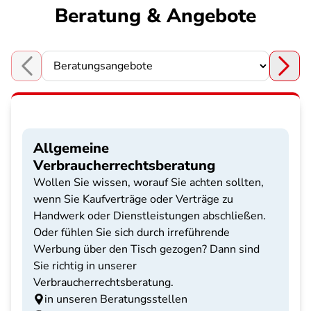
Beratung & Angebote
Choose a section
Allgemeine
Verbraucherrechtsberatung
Wollen Sie wissen, worauf Sie achten sollten,
wenn Sie Kaufverträge oder Verträge zu
Handwerk oder Dienstleistungen abschließen.
Oder fühlen Sie sich durch irreführende
Werbung über den Tisch gezogen? Dann sind
Sie richtig in unserer
Verbraucherrechtsberatung.
in unseren Beratungsstellen