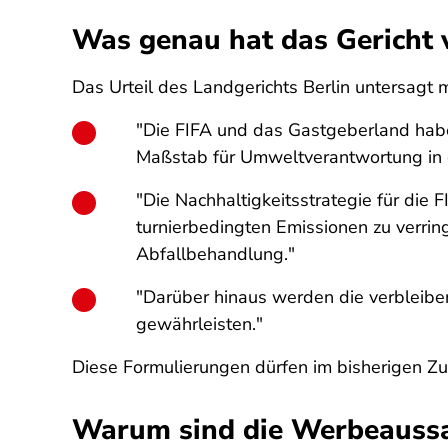
Was genau hat das Gericht
Das Urteil des Landgerichts Berlin untersagt
"Die FIFA und das Gastgeberland haben
Maßstab für Umweltverantwortung in d
"Die Nachhaltigkeitsstrategie für die
turnierbedingten Emissionen zu verrin
Abfallbehandlung
."
"Darüber hinaus werden die verbleibe
gewährleisten."
Diese Formulierungen dürfen im bisherigen 
Warum sind die Werbeaussa