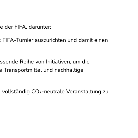
 der FIFA, darunter:
s FIFA-Turnier auszurichten und damit einen
ssende Reihe von Initiativen, um die
e Transportmittel und nachhaltige
vollständig CO₂-neutrale Veranstaltung zu