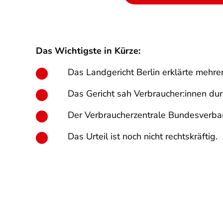
Das Wichtigste in Kürze:
Das Landgericht Berlin erklärte mehr
Das Gericht sah Verbraucher:innen durc
Der Verbraucherzentrale Bundesverban
Das Urteil ist noch nicht rechtskräftig.