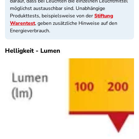
darauf, dass bei Leuchten die einzelnen Leuchtmittel
möglichst austauschbar sind. Unabhängige
Produkttests, beispielsweise von der
Stiftung
Warentest
, geben zusätzliche Hinweise auf den
Energieverbrauch.
Helligkeit - Lumen