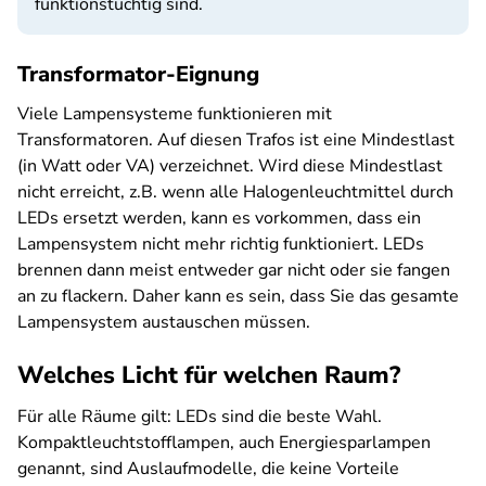
funktionstüchtig sind.
Transformator-Eignung
Viele Lampensysteme funktionieren mit
Transformatoren. Auf diesen Trafos ist eine Mindestlast
(in Watt oder VA) verzeichnet. Wird diese Mindestlast
nicht erreicht, z.B. wenn alle Halogenleuchtmittel durch
LEDs ersetzt werden, kann es vorkommen, dass ein
Lampensystem nicht mehr richtig funktioniert. LEDs
brennen dann meist entweder gar nicht oder sie fangen
an zu flackern. Daher kann es sein, dass Sie das gesamte
Lampensystem austauschen müssen.
Welches Licht für welchen Raum?
Für alle Räume gilt: LEDs sind die beste Wahl.
Kompaktleuchtstofflampen, auch Energiesparlampen
genannt, sind Auslaufmodelle, die keine Vorteile