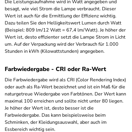
Die Leistungsaufnahme wird in Watt angegeben und
besagt, wie viel Strom die Lampe verbraucht. Dieser
Wert ist auch für die Ermittlung der Effizienz wichtig.
Dazu teilen Sie den Helligkeitswert Lumen durch Watt
(Beispiel: 809 lm/12 Watt = 67,4 lm/Watt). Je höher der
Wert ist, desto effizienter setzt die Lampe Strom in Licht
um. Auf der Verpackung wird der Verbrauch für 1.000
Stunden in kWh (Kilowattstunden) angegeben.
Farbwiedergabe - CRI oder Ra-Wert
Die Farbwiedergabe wird als CRI (Color Rendering Index)
oder auch als Ra-Wert bezeichnet und ist ein Maß für die
naturgetreue Wiedergabe von Farbtönen. Der Wert kann
maximal 100 erreichen und sollte nicht unter 80 liegen.
Je höher der Wert ist, desto besser ist die
Farbwiedergabe. Das kann beispielsweise beim
Schminken, der Kleidungsauswahl, aber auch im
Essbereich wichtig sein.