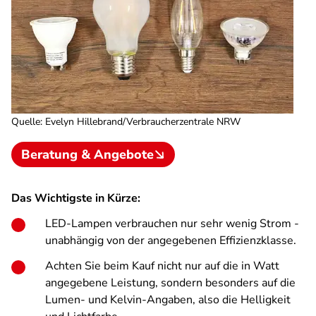
Quelle
:
Evelyn Hillebrand/Verbraucherzentrale NRW
Beratung & Angebote
Das Wichtigste in Kürze:
LED-Lampen verbrauchen nur sehr wenig Strom -
unabhängig von der angegebenen Effizienzklasse.
Achten Sie beim Kauf nicht nur auf die in Watt
angegebene Leistung, sondern besonders auf die
Lumen- und Kelvin-Angaben, also die Helligkeit