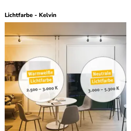
Lichtfarbe - Kelvin