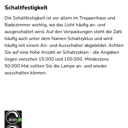
Schaltfestigkeit
Die Schaltfestigkeit ist vor allem im Treppenhaus und
Badezimmer wichtig, wo das Licht häufig an- und
ausgeschaltet wird. Auf den Verpackungen steht die Zahl
häufig auch unter dem Namen Schaltzyklus und wird
häufig mit einem An- und Ausschalter abgebildet. Achten
Sie auf eine hohe Anzahl an Schaltzyklen – die Angaben
liegen zwischen 15.000 und 100.000. Mindestens
50.000 Mal sollten Sie die Lampe an- und wieder
ausschalten können.