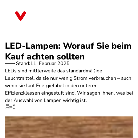
Direkt
zum
Berlin
Inhalt
LED-Lampen: Worauf Sie beim
Kauf achten sollten
Stand:
11. Februar 2025
LEDs sind mittlerweile das standardmäßige
Leuchtmittel, da sie nur wenig Strom verbrauchen – auch
wenn sie laut Energielabel in den unteren
Effizienzklassen eingestuft sind. Wir sagen Ihnen, was bei
der Auswahl von Lampen wichtig ist.