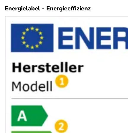
Energielabel - Energieeffizienz