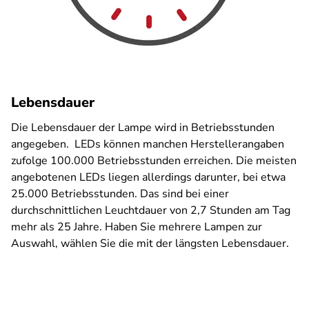
Lebensdauer
Die Lebensdauer der Lampe wird in Betriebsstunden
angegeben. LEDs können manchen Herstellerangaben
zufolge 100.000 Betriebsstunden erreichen. Die meisten
angebotenen LEDs liegen allerdings darunter, bei etwa
25.000 Betriebsstunden. Das sind bei einer
durchschnittlichen Leuchtdauer von 2,7 Stunden am Tag
mehr als 25 Jahre. Haben Sie mehrere Lampen zur
Auswahl, wählen Sie die mit der längsten Lebensdauer.