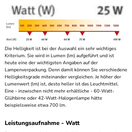
Die Helligkeit ist bei der Auswahl ein sehr wichtiges
Kriterium. Sie wird in Lumen (lm) aufgeführt und ist
heute eine der wichtigsten Angaben auf der
Lampenverpackung. Denn damit können Sie verschiedene
Helligkeitsgrade miteinander vergleichen. Je höher der
Lumenwert (lm) ist, desto heller ist das Leuchtmittel.
Eine - inzwischen nicht mehr erhältliche - 60-Watt-
Glühbirne oder 42-Watt-Halogenlampe hätte
beispielsweise etwa 700 lm.
Leistungsaufnahme - Watt