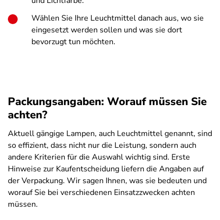
und Lichtfarbe.
Wählen Sie Ihre Leuchtmittel danach aus, wo sie
eingesetzt werden sollen und was sie dort
bevorzugt tun möchten.
Packungsangaben: Worauf müssen Sie
achten?
Aktuell gängige Lampen, auch Leuchtmittel genannt, sind
so effizient, dass nicht nur die Leistung, sondern auch
andere Kriterien für die Auswahl wichtig sind. Erste
Hinweise zur Kaufentscheidung liefern die Angaben auf
der Verpackung. Wir sagen Ihnen, was sie bedeuten und
worauf Sie bei verschiedenen Einsatzzwecken achten
müssen.