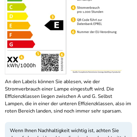
An den Labels können Sie ablesen, wie der
Stromverbrauch einer Lampe eingestuft wird. Die
Effizienzklassen liegen zwischen A und G. Selbst
Lampen, die in einer der unteren Effizienzklassen, also im
roten Bereich landen, sind noch immer sehr sparsam.
Wenn Ihnen Nachhaltigkeit wichtig ist, achten Sie