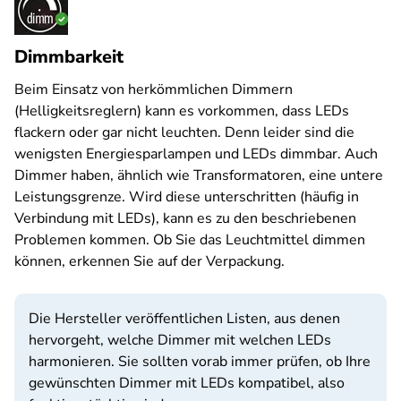
Dimmbarkeit
Beim Einsatz von herkömmlichen Dimmern
(Helligkeitsreglern) kann es vorkommen, dass LEDs
flackern oder gar nicht leuchten. Denn leider sind die
wenigsten Energiesparlampen und LEDs dimmbar. Auch
Dimmer haben, ähnlich wie Transformatoren, eine untere
Leistungsgrenze. Wird diese unterschritten (häufig in
Verbindung mit LEDs), kann es zu den beschriebenen
Problemen kommen. Ob Sie das Leuchtmittel dimmen
können, erkennen Sie auf der Verpackung.
Die Hersteller veröffentlichen Listen, aus denen
hervorgeht, welche Dimmer mit welchen LEDs
harmonieren. Sie sollten vorab immer prüfen, ob Ihre
gewünschten Dimmer mit LEDs kompatibel, also