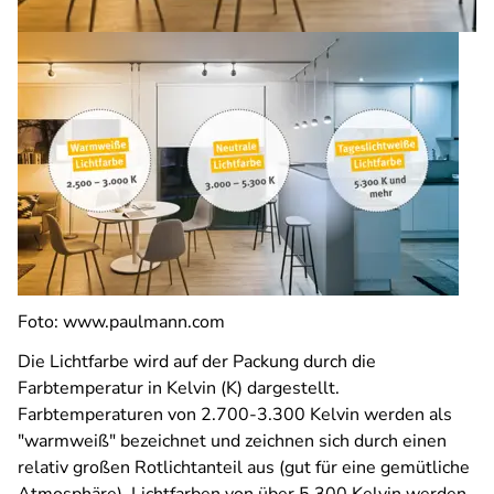
Foto: www.paulmann.com
Die Lichtfarbe wird auf der Packung durch die
Farbtemperatur in Kelvin (K) dargestellt.
Farbtemperaturen von 2.700-3.300 Kelvin werden als
"warmweiß" bezeichnet und zeichnen sich durch einen
relativ großen Rotlichtanteil aus (gut für eine gemütliche