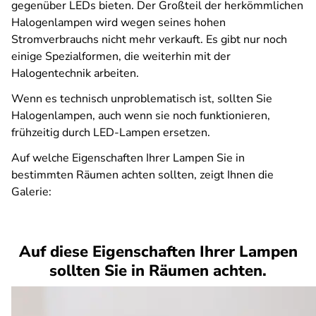
gegenüber LEDs bieten. Der Großteil der herkömmlichen
Halogenlampen wird wegen seines hohen
Stromverbrauchs nicht mehr verkauft. Es gibt nur noch
einige Spezialformen, die weiterhin mit der
Halogentechnik arbeiten.
Wenn es technisch unproblematisch ist, sollten Sie
Halogenlampen, auch wenn sie noch funktionieren,
frühzeitig durch LED-Lampen ersetzen.
Auf welche Eigenschaften Ihrer Lampen Sie in
bestimmten Räumen achten sollten, zeigt Ihnen die
Galerie:
Auf diese Eigenschaften Ihrer Lampen
sollten Sie in Räumen achten.