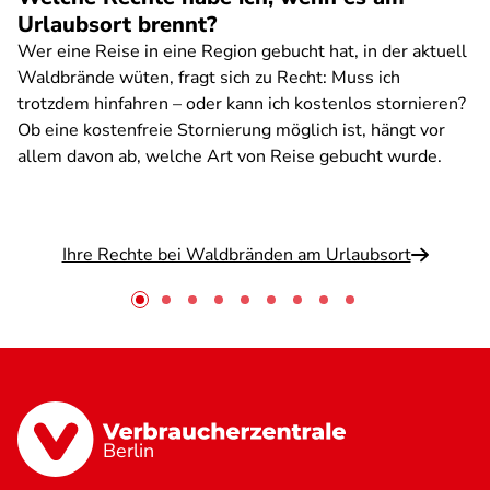
Urlaubsort brennt?
Wer eine Reise in eine Region gebucht hat, in der aktuell
Waldbrände wüten, fragt sich zu Recht: Muss ich
trotzdem hinfahren – oder kann ich kostenlos stornieren?
Ob eine kostenfreie Stornierung möglich ist, hängt vor
allem davon ab, welche Art von Reise gebucht wurde.
Ihre Rechte bei Waldbränden am Urlaubsort
Berlin