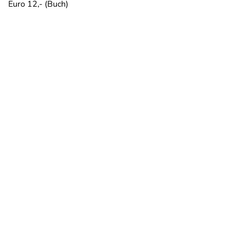
Euro 12,- (Buch)