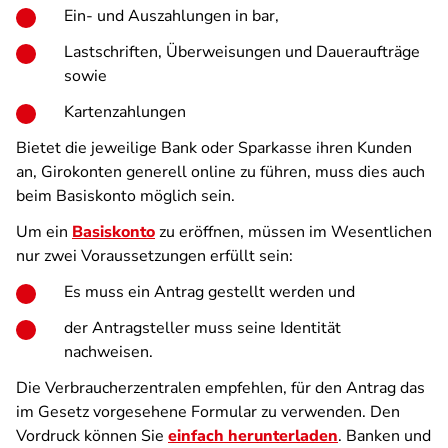
Ein- und Auszahlungen in bar,
Lastschriften, Überweisungen und Daueraufträge
sowie
Kartenzahlungen
Bietet die jeweilige Bank oder Sparkasse ihren Kunden
an, Girokonten generell online zu führen, muss dies auch
beim Basiskonto möglich sein.
Um ein
Basiskonto
zu eröffnen, müssen im Wesentlichen
nur zwei Voraussetzungen erfüllt sein:
Es muss ein Antrag gestellt werden und
der Antragsteller muss seine Identität
nachweisen.
Die Verbraucherzentralen empfehlen, für den Antrag das
im Gesetz vorgesehene Formular zu verwenden. Den
Vordruck können Sie
einfach herunterladen
. Banken und