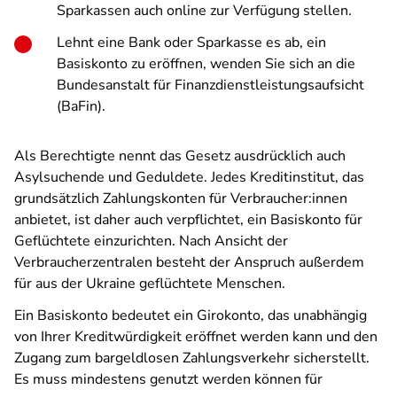
Sparkassen auch online zur Verfügung stellen.
Lehnt eine Bank oder Sparkasse es ab, ein
Basiskonto zu eröffnen, wenden Sie sich an die
Bundesanstalt für Finanzdienstleistungsaufsicht
(BaFin).
Als Berechtigte nennt das Gesetz ausdrücklich auch
Asylsuchende und Geduldete. Jedes Kreditinstitut, das
grundsätzlich Zahlungskonten für Verbraucher:innen
anbietet, ist daher auch verpflichtet, ein Basiskonto für
Geflüchtete einzurichten. Nach Ansicht der
Verbraucherzentralen besteht der Anspruch außerdem
für aus der Ukraine geflüchtete Menschen.
Ein Basiskonto bedeutet ein Girokonto, das unabhängig
von Ihrer Kreditwürdigkeit eröffnet werden kann und den
Zugang zum bargeldlosen Zahlungsverkehr sicherstellt.
Es muss mindestens genutzt werden können für