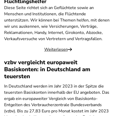
Flüchtlingshelfer
Diese Seite richtet sich an Geflüchtete sowie an
Menschen und Institutionen, die Flüchtende
unterstützen. Wir können bei Themen helfen, mit denen
wir uns auskennen, wie Versicherungen, Verträge,
Reklamationen, Handy, Internet, Girokonto, Abzocke,
Verkaufsversuche von Vertretern und Vertragsfallen.
Weiterlesen
vzbv vergleicht europaweit
Basiskonten: in Deutschland am
teuersten
In Deutschland werden im Jahr 2023 in der Spitze die
teuersten Basiskonten innerhalb der EU angeboten. Das
ergab ein europaweiter Vergleich von Basiskonto-
Entgelten des Verbraucherzentrale Bundesverbands
(vzbv). Bis zu 27,83 Euro pro Monat kostet im Jahr 2023