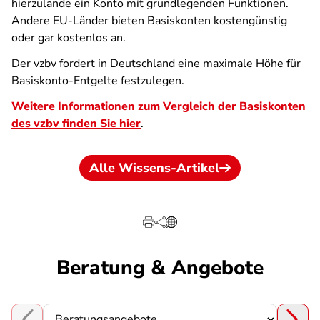
hierzulande ein Konto mit grundlegenden Funktionen.
Andere EU-Länder bieten Basiskonten kostengünstig
oder gar kostenlos an.
Der vzbv fordert in Deutschland eine maximale Höhe für
Basiskonto-Entgelte festzulegen.
Weitere Informationen zum Vergleich der Basiskonten
des vzbv finden Sie hier
.
Alle Wissens-Artikel
Beratung & Angebote