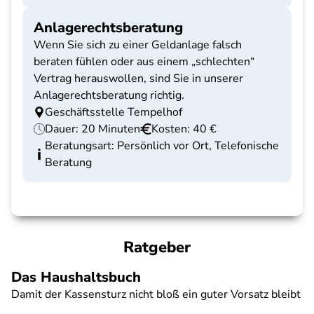
Anlagerechtsberatung
Wenn Sie sich zu einer Geldanlage falsch
beraten fühlen oder aus einem „schlechten“
Vertrag herauswollen, sind Sie in unserer
Anlagerechtsberatung richtig.
Geschäftsstelle Tempelhof
Dauer: 20 Minuten
Kosten: 40 €
Beratungsart: Persönlich vor Ort, Telefonische
Beratung
Ratgeber
Das Haushaltsbuch
Damit der Kassensturz nicht bloß ein guter Vorsatz bleibt