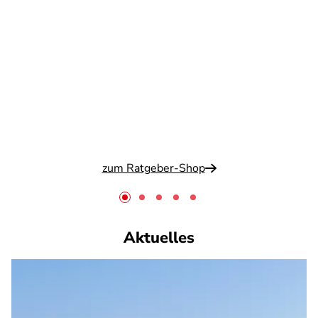
zum Ratgeber-Shop
Aktuelles