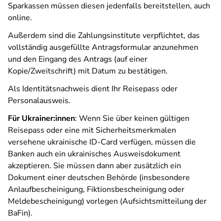
Sparkassen müssen diesen jedenfalls bereitstellen, auch
online.
Außerdem sind die Zahlungsinstitute verpflichtet, das
vollständig ausgefüllte Antragsformular anzunehmen
und den Eingang des Antrags (auf einer
Kopie/Zweitschrift) mit Datum zu bestätigen.
Als Identitätsnachweis dient Ihr Reisepass oder
Personalausweis.
Für Ukrainer:innen
: Wenn Sie über keinen gültigen
Reisepass oder eine mit Sicherheitsmerkmalen
versehene ukrainische ID-Card verfügen, müssen die
Banken auch ein ukrainisches Ausweisdokument
akzeptieren. Sie müssen dann aber zusätzlich ein
Dokument einer deutschen Behörde (insbesondere
Anlaufbescheinigung, Fiktionsbescheinigung oder
Meldebescheinigung) vorlegen (Aufsichtsmitteilung der
BaFin).