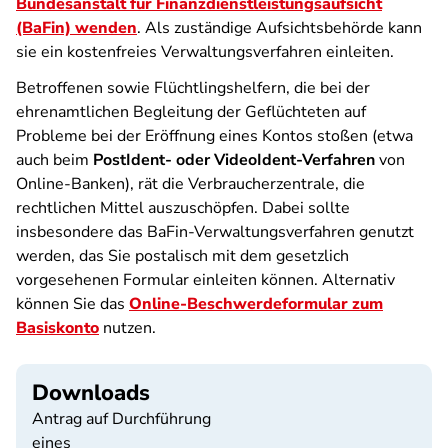
Bundesanstalt für Finanzdienstleistungsaufsicht
(BaFin) wenden
. Als zuständige Aufsichtsbehörde kann
sie ein kostenfreies Verwaltungsverfahren einleiten.
Betroffenen sowie Flüchtlingshelfern, die bei der
ehrenamtlichen Begleitung der Geflüchteten auf
Probleme bei der Eröffnung eines Kontos stoßen (etwa
auch beim
PostIdent- oder VideoIdent-Verfahren
von
Online-Banken), rät die Verbraucherzentrale, die
rechtlichen Mittel auszuschöpfen. Dabei sollte
insbesondere das BaFin-Verwaltungsverfahren genutzt
werden, das Sie postalisch mit dem gesetzlich
vorgesehenen Formular einleiten können. Alternativ
können Sie das
Online-Beschwerdeformular zum
Basiskonto
nutzen.
Downloads
Antrag auf Durchführung
eines