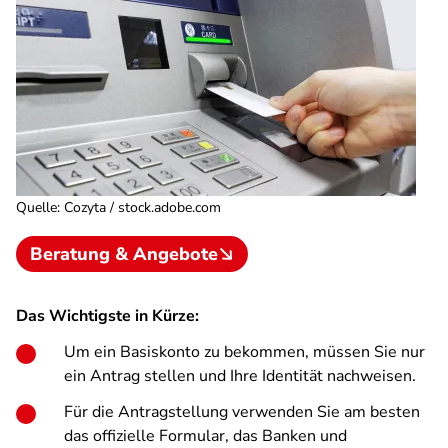
Quelle
:
Cozyta / stock.adobe.com
Beratung & Angebote
Das Wichtigste in Kürze:
Um ein Basiskonto zu bekommen, müssen Sie nur
ein Antrag stellen und Ihre Identität nachweisen.
Für die Antragstellung verwenden Sie am besten
das offizielle Formular, das Banken und