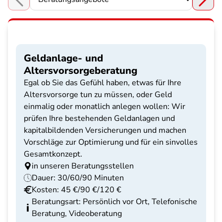
Choose a section
Geldanlage- und
Altersvorsorgeberatung
Egal ob Sie das Gefühl haben, etwas für Ihre
Altersvorsorge tun zu müssen, oder Geld
einmalig oder monatlich anlegen wollen: Wir
prüfen Ihre bestehenden Geldanlagen und
kapitalbildenden Versicherungen und machen
Vorschläge zur Optimierung und für ein sinvolles
Gesamtkonzept.
in unseren Beratungsstellen
Dauer: 30/60/90 Minuten
Kosten: 45 €/90 €/120 €
Beratungsart: Persönlich vor Ort, Telefonische
Beratung, Videoberatung