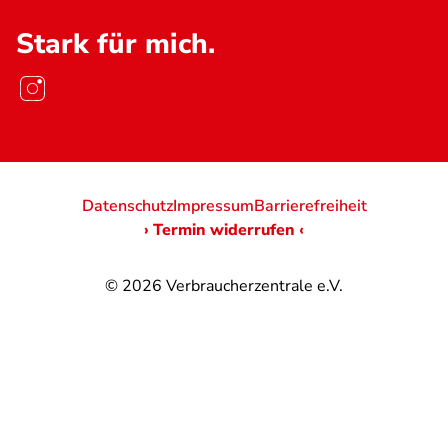
Stark für mich.
Datenschutz
Impressum
Barrierefreiheit
› Termin widerrufen ‹
© 2026
Verbraucherzentrale e.V.