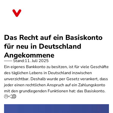
Direkt
zum
Berlin
Inhalt
Das Recht auf ein Basiskonto
für neu in Deutschland
Angekommene
Stand:
11. Juli 2025
Ein eigenes Bankkonto zu besitzen, ist für viele Geschäfte
des täglichen Lebens in Deutschland inzwischen
unverzichtbar. Deshalb wurde per Gesetz verankert, dass
jeder einen rechtlichen Anspruch auf ein Zahlungskonto
mit den grundlegenden Funktionen hat: das Basiskonto.