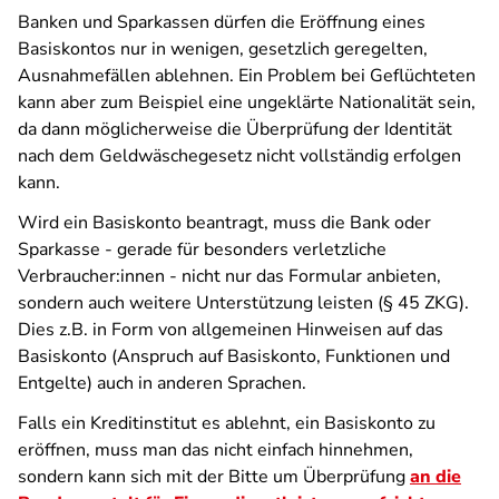
Banken und Sparkassen dürfen die Eröffnung eines
Basiskontos nur in wenigen, gesetzlich geregelten,
Ausnahmefällen ablehnen. Ein Problem bei Geflüchteten
kann aber zum Beispiel eine ungeklärte Nationalität sein,
da dann möglicherweise die Überprüfung der Identität
nach dem Geldwäschegesetz nicht vollständig erfolgen
kann.
Wird ein Basiskonto beantragt, muss die Bank oder
Sparkasse - gerade für besonders verletzliche
Verbraucher:innen - nicht nur das Formular anbieten,
sondern auch weitere Unterstützung leisten (§ 45 ZKG).
Dies z.B. in Form von allgemeinen Hinweisen auf das
Basiskonto (Anspruch auf Basiskonto, Funktionen und
Entgelte) auch in anderen Sprachen.
Falls ein Kreditinstitut es ablehnt, ein Basiskonto zu
eröffnen, muss man das nicht einfach hinnehmen,
sondern kann sich mit der Bitte um Überprüfung
an die