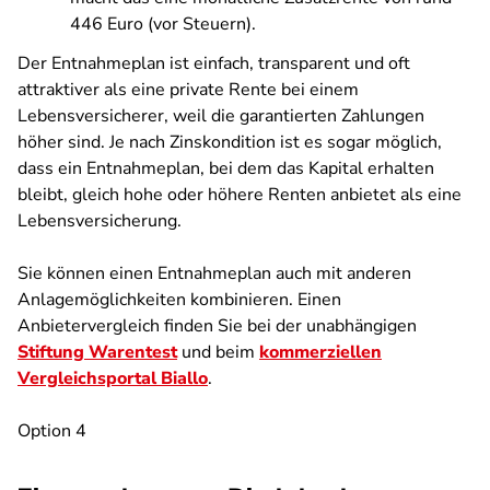
446 Euro (vor Steuern).
Der Entnahmeplan ist einfach, transparent und oft
attraktiver als eine private Rente bei einem
Lebensversicherer, weil die garantierten Zahlungen
höher sind. Je nach Zinskondition ist es sogar möglich,
dass ein Entnahmeplan, bei dem das Kapital erhalten
bleibt, gleich hohe oder höhere Renten anbietet als eine
Lebensversicherung.
Sie können einen Entnahmeplan auch mit anderen
Anlagemöglichkeiten kombinieren. Einen
Anbietervergleich finden Sie bei der unabhängigen
Stiftung Warentest
und beim
kommerziellen
Vergleichsportal Biallo
.
Option 4