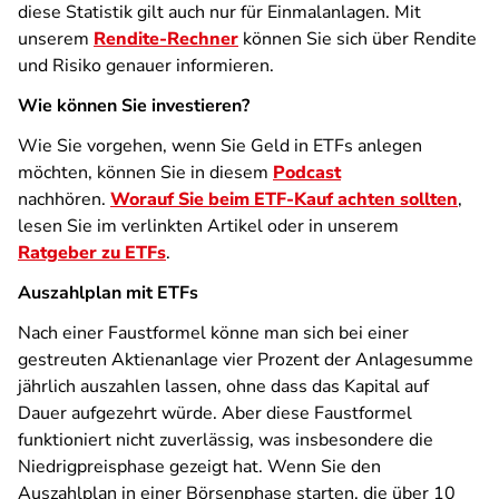
diese Statistik gilt auch nur für Einmalanlagen. Mit
unserem
Rendite-Rechner
können Sie sich über Rendite
und Risiko genauer informieren.
Wie können Sie investieren?
Wie Sie vorgehen, wenn Sie Geld in ETFs anlegen
möchten, können Sie in diesem
Podcast
nachhören.
Worauf Sie beim ETF-Kauf achten sollten
,
lesen Sie im verlinkten Artikel oder in unserem
Ratgeber zu ETFs
.
Auszahlplan mit ETFs
Nach einer Faustformel könne man sich bei einer
gestreuten Aktienanlage vier Prozent der Anlagesumme
jährlich auszahlen lassen, ohne dass das Kapital auf
Dauer aufgezehrt würde. Aber diese Faustformel
funktioniert nicht zuverlässig, was insbesondere die
Niedrigpreisphase gezeigt hat. Wenn Sie den
Auszahlplan in einer Börsenphase starten, die über 10