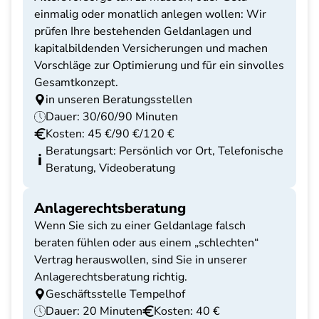
einmalig oder monatlich anlegen wollen: Wir
prüfen Ihre bestehenden Geldanlagen und
kapitalbildenden Versicherungen und machen
Vorschläge zur Optimierung und für ein sinvolles
Gesamtkonzept.
in unseren Beratungsstellen
Dauer: 30/60/90 Minuten
Kosten: 45 €/90 €/120 €
Beratungsart: Persönlich vor Ort, Telefonische
Beratung, Videoberatung
Anlagerechtsberatung
Wenn Sie sich zu einer Geldanlage falsch
beraten fühlen oder aus einem „schlechten“
Vertrag herauswollen, sind Sie in unserer
Anlagerechtsberatung richtig.
Geschäftsstelle Tempelhof
Dauer: 20 Minuten
Kosten: 40 €