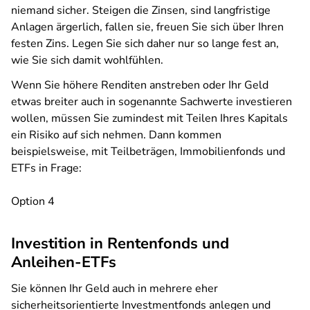
niemand sicher. Steigen die Zinsen, sind langfristige
Anlagen ärgerlich, fallen sie, freuen Sie sich über Ihren
festen Zins. Legen Sie sich daher nur so lange fest an,
wie Sie sich damit wohlfühlen.
Wenn Sie höhere Renditen anstreben oder Ihr Geld
etwas breiter auch in sogenannte Sachwerte investieren
wollen, müssen Sie zumindest mit Teilen Ihres Kapitals
ein Risiko auf sich nehmen. Dann kommen
beispielsweise, mit Teilbeträgen, Immobilienfonds und
ETFs in Frage:
Option 4
Investition in Rentenfonds und
Anleihen-ETFs
Sie können Ihr Geld auch in mehrere eher
sicherheitsorientierte Investmentfonds anlegen und