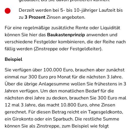
Derzeit werden bei 5- bis 10-jähriger Laufzeit bis
zu
3 Prozent
Zinsen angeboten.
Für eine regelmäßige zusätzliche Rente oder Liquidität
können Sie hier das
Baukastenprinzip
anwenden und
verschiedene Festgelder kombinieren, die der Reihe nach
fällig werden (Zinstreppe oder Festgeldleiter).
Beispiel
Sie verfügen über 100.000 Euro, brauchen aber zunächst
einmal nur 300 Euro pro Monat für die nächsten 3 Jahre.
Über die übrige Anlagesumme wollen Sie frühestens in 3
Jahren verfügen. Um den monatlichen Bedarf für die
nächsten drei Jahre zu decken, brauchen Sie 300 Euro mal
12 mal 3 Jahre, das macht 10.800 Euro, ohne Zinsen
gerechnet. Für diesen Betrag reicht ein Tagesgeldkonto,
ein Girokonto oder ein Sparbuch. Die restliche Summe
können Sie als Zinstreppe, zum Beispiel wie folgt