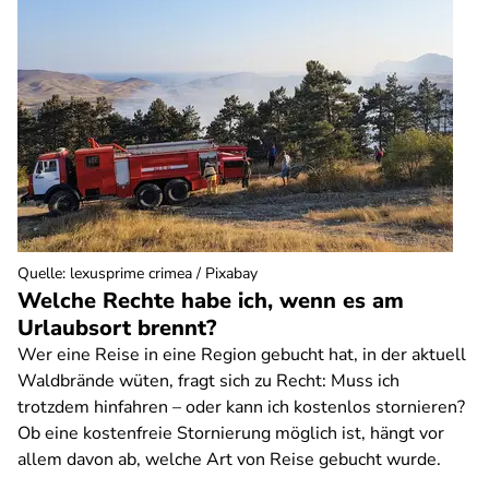
Quelle
:
lexusprime crimea / Pixabay
Welche Rechte habe ich, wenn es am
Urlaubsort brennt?
Wer eine Reise in eine Region gebucht hat, in der aktuell
Waldbrände wüten, fragt sich zu Recht: Muss ich
trotzdem hinfahren – oder kann ich kostenlos stornieren?
Ob eine kostenfreie Stornierung möglich ist, hängt vor
allem davon ab, welche Art von Reise gebucht wurde.