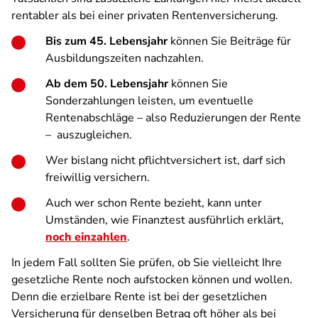
rentabler als bei einer privaten Rentenversicherung.
Bis zum 45. Lebensjahr
können Sie Beiträge für
Ausbildungszeiten nachzahlen.
Ab dem 50. Lebensjahr
können Sie
Sonderzahlungen leisten, um eventuelle
Rentenabschläge – also Reduzierungen der Rente
– auszugleichen.
Wer bislang nicht pflichtversichert ist, darf sich
freiwillig versichern.
Auch wer schon Rente bezieht, kann unter
Umständen, wie Finanztest ausführlich erklärt,
noch einzahlen
.
In jedem Fall sollten Sie prüfen, ob Sie vielleicht Ihre
gesetzliche Rente noch aufstocken können und wollen.
Denn die erzielbare Rente ist bei der gesetzlichen
Versicherung für denselben Betrag oft höher als bei