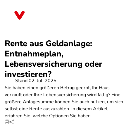
Direkt
zum
Berlin
Inhalt
Rente aus Geldanlage:
Entnahmeplan,
Lebensversicherung oder
investieren?
Stand:
02. Juli 2025
Sie haben einen größeren Betrag geerbt, Ihr Haus
verkauft oder Ihre Lebensversicherung wird fällig? Eine
größere Anlagesumme können Sie auch nutzen, um sich
selbst eine Rente auszuzahlen. In diesem Artikel
erfahren Sie, welche Optionen Sie haben.