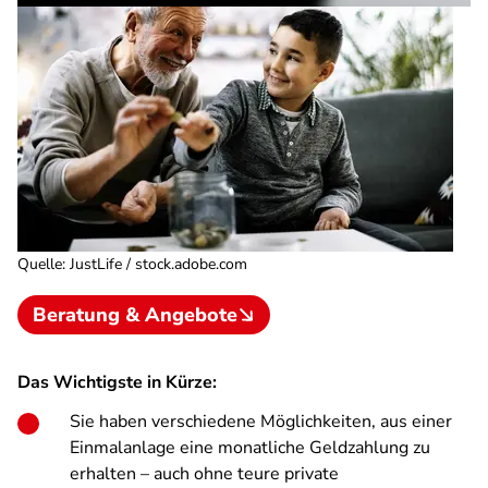
Quelle
:
JustLife / stock.adobe.com
Beratung & Angebote
Das Wichtigste in Kürze:
Sie haben verschiedene Möglichkeiten, aus einer
Einmalanlage eine monatliche Geldzahlung zu
erhalten – auch ohne teure private