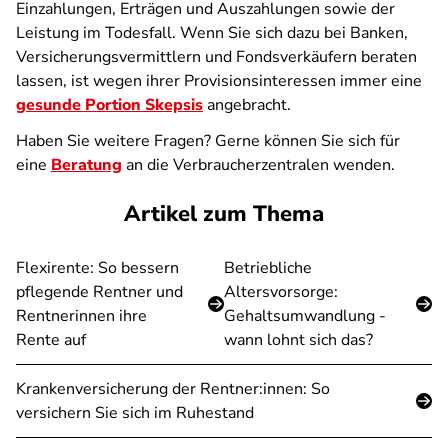
Einzahlungen, Erträgen und Auszahlungen sowie der
Leistung im Todesfall. Wenn Sie sich dazu bei Banken,
Versicherungsvermittlern und Fondsverkäufern beraten
lassen, ist wegen ihrer Provisionsinteressen immer eine
gesunde Portion Skepsis
angebracht.
Haben Sie weitere Fragen? Gerne können Sie sich für
eine
Beratung
an die Verbraucherzentralen wenden.
Artikel zum Thema
Flexirente: So bessern
Betriebliche
pflegende Rentner und
Altersvorsorge:
Rentnerinnen ihre
Gehaltsumwandlung -
Rente auf
wann lohnt sich das?
Krankenversicherung der Rentner:innen: So
versichern Sie sich im Ruhestand