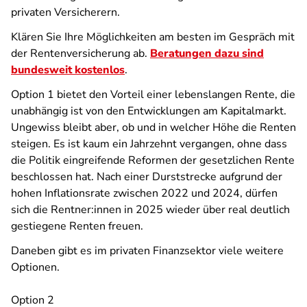
privaten Versicherern.
Klären Sie Ihre Möglichkeiten am besten im Gespräch mit
der Rentenversicherung ab.
Beratungen dazu sind
bundesweit kostenlos
.
Option 1 bietet den Vorteil einer lebenslangen Rente, die
unabhängig ist von den Entwicklungen am Kapitalmarkt.
Ungewiss bleibt aber, ob und in welcher Höhe die Renten
steigen. Es ist kaum ein Jahrzehnt vergangen, ohne dass
die Politik eingreifende Reformen der gesetzlichen Rente
beschlossen hat. Nach einer Durststrecke aufgrund der
hohen Inflationsrate zwischen 2022 und 2024, dürfen
sich die Rentner:innen in 2025 wieder über real deutlich
gestiegene Renten freuen.
Daneben gibt es im privaten Finanzsektor viele weitere
Optionen.
Option 2