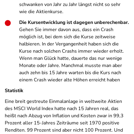
schwanken von Jahr zu Jahr längst nicht so sehr
wie die Aktienkurse.
Die Kursentwicklung ist dagegen unberechenbar.
Gehen Sie immer davon aus, dass ein Crash
möglich ist, bei dem sich die Kurse zeitweise
halbieren. In der Vergangenheit haben sich die
Kurse nach solchen Crashs immer wieder erholt.
Wenn man Glück hatte, dauerte das nur wenige
Monate oder Jahre. Manchmal musste man aber
auch zehn bis 15 Jahre warten bis die Kurs nach
einem Crash wieder alte Höhen erreicht haben
Statistik
Eine breit gestreute Einmalanlage in weltweite Aktien
des MSCI World Index hatte nach 15 Jahren real, das
heißt nach Abzug von Inflation und Kosten zwar in 99,3
Prozent aller 15-Jahres Zeiträume seit 1970 positive
Renditen. 99 Prozent sind aber nicht 100 Prozent. Und