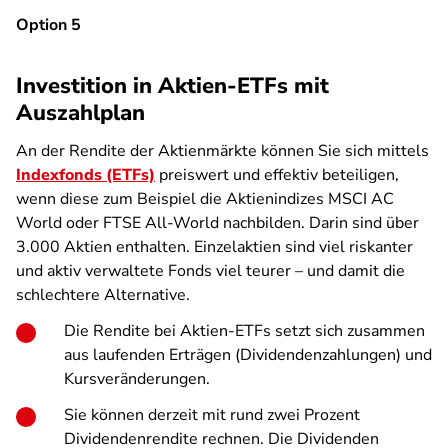
Option 5
Investition in Aktien-ETFs mit
Auszahlplan
An der Rendite der Aktienmärkte können Sie sich mittels
Indexfonds (ETFs)
preiswert und effektiv beteiligen,
wenn diese zum Beispiel die Aktienindizes MSCI AC
World oder FTSE All-World nachbilden. Darin sind über
3.000 Aktien enthalten. Einzelaktien sind viel riskanter
und aktiv verwaltete Fonds viel teurer – und damit die
schlechtere Alternative.
Die Rendite bei Aktien-ETFs setzt sich zusammen
aus laufenden Erträgen (Dividendenzahlungen) und
Kursveränderungen.
Sie können derzeit mit rund zwei Prozent
Dividendenrendite rechnen. Die Dividenden