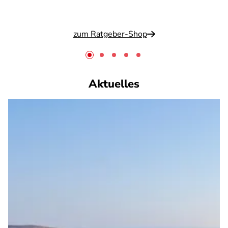
zum Ratgeber-Shop
Aktuelles