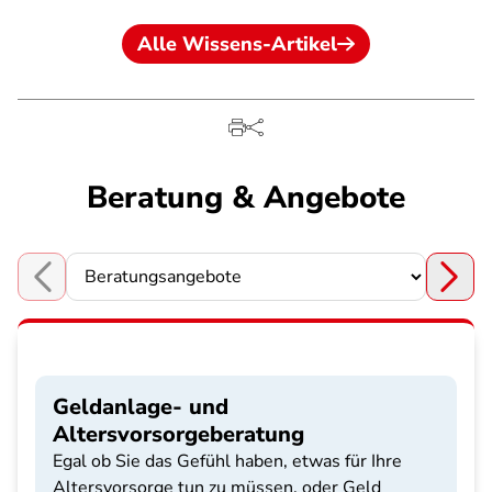
Alle Wissens-Artikel
Beratung & Angebote
Choose a section
Geldanlage- und
Altersvorsorgeberatung
Egal ob Sie das Gefühl haben, etwas für Ihre
Altersvorsorge tun zu müssen, oder Geld