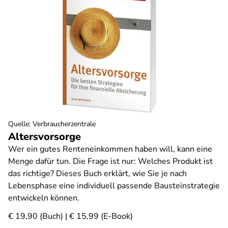
Quelle
:
Verbraucherzentrale
Altersvorsorge
Wer ein gutes Renteneinkommen haben will, kann eine
Menge dafür tun. Die Frage ist nur: Welches Produkt ist
das richtige? Dieses Buch erklärt, wie Sie je nach
Lebensphase eine individuell passende Bausteinstrategie
entwickeln können.
€ 19,90 (Buch) | € 15,99 (E-Book)