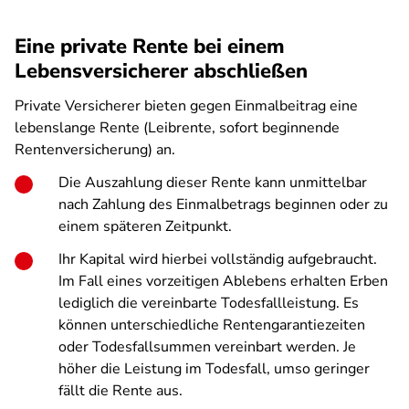
Eine private Rente bei einem
Lebensversicherer abschließen
Private Versicherer bieten gegen Einmalbeitrag eine
lebenslange Rente (Leibrente, sofort beginnende
Rentenversicherung) an.
Die Auszahlung dieser Rente kann unmittelbar
nach Zahlung des Einmalbetrags beginnen oder zu
einem späteren Zeitpunkt.
Ihr Kapital wird hierbei vollständig aufgebraucht.
Im Fall eines vorzeitigen Ablebens erhalten Erben
lediglich die vereinbarte Todesfallleistung. Es
können unterschiedliche Rentengarantiezeiten
oder Todesfallsummen vereinbart werden. Je
höher die Leistung im Todesfall, umso geringer
fällt die Rente aus.