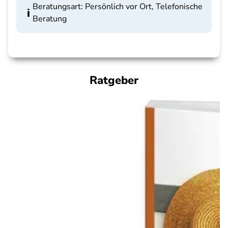
Beratungsart: Persönlich vor Ort, Telefonische
Beratung
Ratgeber