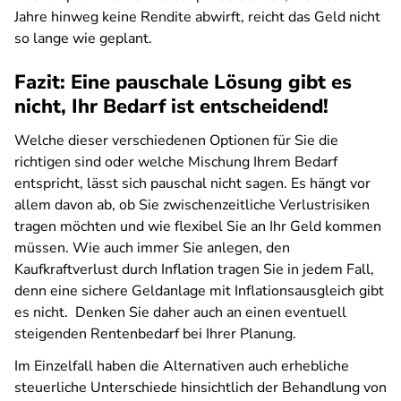
Jahre hinweg keine Rendite abwirft, reicht das Geld nicht
so lange wie geplant.
Fazit: Eine pauschale Lösung gibt es
nicht, Ihr Bedarf ist entscheidend!
Welche dieser verschiedenen Optionen für Sie die
richtigen sind oder welche Mischung Ihrem Bedarf
entspricht, lässt sich pauschal nicht sagen. Es hängt vor
allem davon ab, ob Sie zwischenzeitliche Verlustrisiken
tragen möchten und wie flexibel Sie an Ihr Geld kommen
müssen. Wie auch immer Sie anlegen, den
Kaufkraftverlust durch Inflation tragen Sie in jedem Fall,
denn eine sichere Geldanlage mit Inflationsausgleich gibt
es nicht. Denken Sie daher auch an einen eventuell
steigenden Rentenbedarf bei Ihrer Planung.
Im Einzelfall haben die Alternativen auch erhebliche
steuerliche Unterschiede hinsichtlich der Behandlung von