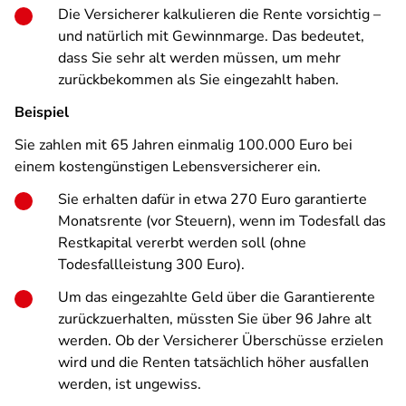
Die Versicherer kalkulieren die Rente vorsichtig –
und natürlich mit Gewinnmarge. Das bedeutet,
dass Sie sehr alt werden müssen, um mehr
zurückbekommen als Sie eingezahlt haben.
Beispiel
Sie zahlen mit 65 Jahren einmalig 100.000 Euro bei
einem kostengünstigen Lebensversicherer ein.
Sie erhalten dafür in etwa 270 Euro garantierte
Monatsrente (vor Steuern), wenn im Todesfall das
Restkapital vererbt werden soll (ohne
Todesfallleistung 300 Euro).
Um das eingezahlte Geld über die Garantierente
zurückzuerhalten, müssten Sie über 96 Jahre alt
werden. Ob der Versicherer Überschüsse erzielen
wird und die Renten tatsächlich höher ausfallen
werden, ist ungewiss.