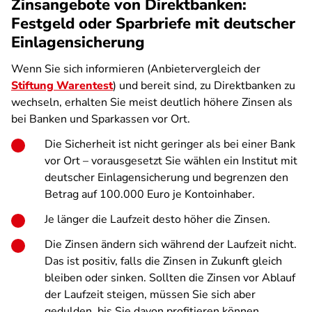
Zinsangebote von Direktbanken:
Festgeld oder Sparbriefe mit deutscher
Einlagensicherung
Wenn Sie sich informieren (Anbietervergleich der
Stiftung Warentest
) und bereit sind, zu Direktbanken zu
wechseln, erhalten Sie meist deutlich höhere Zinsen als
bei Banken und Sparkassen vor Ort.
Die Sicherheit ist nicht geringer als bei einer Bank
vor Ort – vorausgesetzt Sie wählen ein Institut mit
deutscher Einlagensicherung und begrenzen den
Betrag auf 100.000 Euro je Kontoinhaber.
Je länger die Laufzeit desto höher die Zinsen.
Die Zinsen ändern sich während der Laufzeit nicht.
Das ist positiv, falls die Zinsen in Zukunft gleich
bleiben oder sinken. Sollten die Zinsen vor Ablauf
der Laufzeit steigen, müssen Sie sich aber
gedulden, bis Sie davon profitieren können.