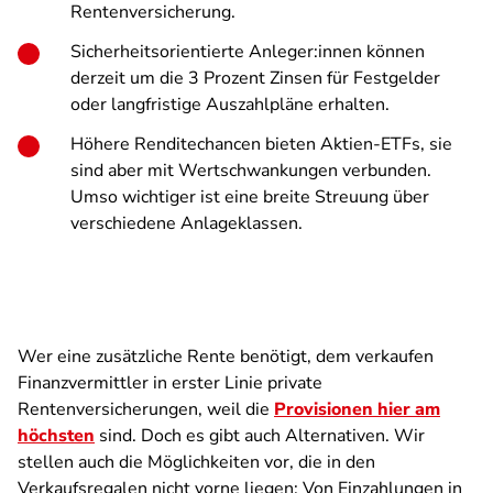
Rentenversicherung.
Sicherheitsorientierte Anleger:innen können
derzeit um die 3 Prozent Zinsen für Festgelder
oder langfristige Auszahlpläne erhalten.
Höhere Renditechancen bieten Aktien-ETFs, sie
sind aber mit Wertschwankungen verbunden.
Umso wichtiger ist eine breite Streuung über
verschiedene Anlageklassen.
Wer eine zusätzliche Rente benötigt, dem verkaufen
Finanzvermittler in erster Linie private
Rentenversicherungen, weil die
Provisionen hier am
höchsten
sind. Doch es gibt auch Alternativen. Wir
stellen auch die Möglichkeiten vor, die in den
Verkaufsregalen nicht vorne liegen: Von Einzahlungen in