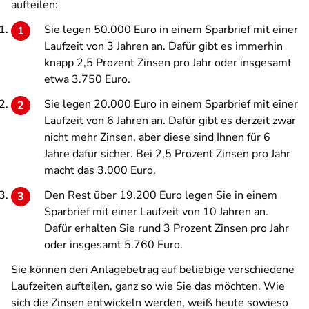
aufteilen:
Sie legen 50.000 Euro in einem Sparbrief mit einer
Laufzeit von 3 Jahren an. Dafür gibt es immerhin
knapp 2,5 Prozent Zinsen pro Jahr oder insgesamt
etwa 3.750 Euro.
Sie legen 20.000 Euro in einem Sparbrief mit einer
Laufzeit von 6 Jahren an. Dafür gibt es derzeit zwar
nicht mehr Zinsen, aber diese sind Ihnen für 6
Jahre dafür sicher. Bei 2,5 Prozent Zinsen pro Jahr
macht das 3.000 Euro.
Den Rest über 19.200 Euro legen Sie in einem
Sparbrief mit einer Laufzeit von 10 Jahren an.
Dafür erhalten Sie rund 3 Prozent Zinsen pro Jahr
oder insgesamt 5.760 Euro.
Sie können den Anlagebetrag auf beliebige verschiedene
Laufzeiten aufteilen, ganz so wie Sie das möchten. Wie
sich die Zinsen entwickeln werden, weiß heute sowieso