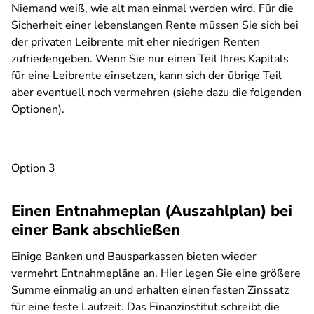
Niemand weiß, wie alt man einmal werden wird. Für die
Sicherheit einer lebenslangen Rente müssen Sie sich bei
der privaten Leibrente mit eher niedrigen Renten
zufriedengeben. Wenn Sie nur einen Teil Ihres Kapitals
für eine Leibrente einsetzen, kann sich der übrige Teil
aber eventuell noch vermehren (siehe dazu die folgenden
Optionen).
Option 3
Einen Entnahmeplan (Auszahlplan) bei
einer Bank abschließen
Einige Banken und Bausparkassen bieten wieder
vermehrt Entnahmepläne an. Hier legen Sie eine größere
Summe einmalig an und erhalten einen festen Zinssatz
für eine feste Laufzeit. Das Finanzinstitut schreibt die