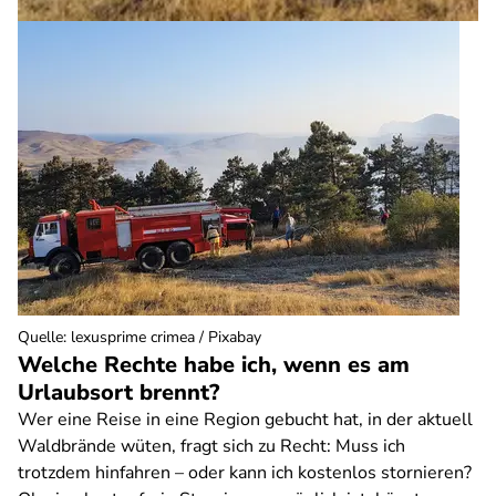
Quelle
:
lexusprime crimea / Pixabay
Welche Rechte habe ich, wenn es am
Urlaubsort brennt?
Wer eine Reise in eine Region gebucht hat, in der aktuell
Waldbrände wüten, fragt sich zu Recht: Muss ich
trotzdem hinfahren – oder kann ich kostenlos stornieren?