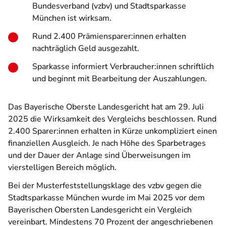
Bundesverband (vzbv) und Stadtsparkasse
München ist wirksam.
Rund 2.400 Prämiensparer:innen erhalten
nachträglich Geld ausgezahlt.
Sparkasse informiert Verbraucher:innen schriftlich
und beginnt mit Bearbeitung der Auszahlungen.
Das Bayerische Oberste Landesgericht hat am 29. Juli
2025 die Wirksamkeit des Vergleichs beschlossen. Rund
2.400 Sparer:innen erhalten in Kürze unkompliziert einen
finanziellen Ausgleich. Je nach Höhe des Sparbetrages
und der Dauer der Anlage sind Überweisungen im
vierstelligen Bereich möglich.
Bei der Musterfeststellungsklage des vzbv gegen die
Stadtsparkasse München wurde im Mai 2025 vor dem
Bayerischen Obersten Landesgericht ein Vergleich
vereinbart. Mindestens 70 Prozent der angeschriebenen