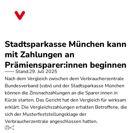
Direkt
zum
Berlin
Inhalt
Stadtsparkasse München kann
mit Zahlungen an
Prämiensparer:innen beginnen
Stand:
29. Juli 2025
Nach dem Vergleich zwischen dem Verbraucherzentrale
Bundesverband (vzbv) und der Stadtsparkasse München
können die Zinsnachzahlungen an die Sparer:innen in
Kürze starten. Das Gericht hat den Vergleich für wirksam
erklärt. Die Vergleichszahlungen erhalten Betroffene, die
sich der Musterfeststellungsklage der
Verbraucherzentrale angeschlossen hatten.