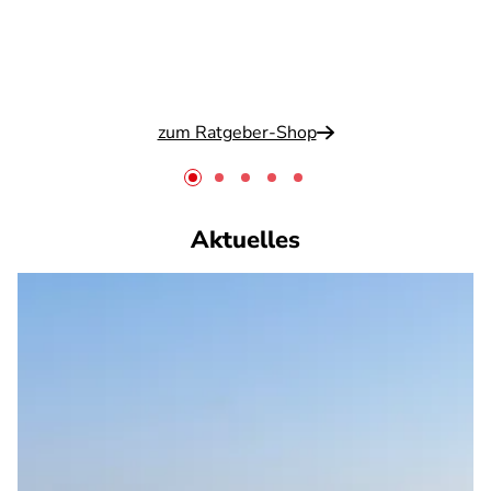
zum Ratgeber-Shop
Aktuelles