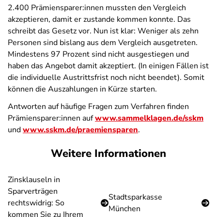
2.400 Prämiensparer:innen mussten den Vergleich
akzeptieren, damit er zustande kommen konnte. Das
schreibt das Gesetz vor. Nun ist klar: Weniger als zehn
Personen sind bislang aus dem Vergleich ausgetreten.
Mindestens 97 Prozent sind nicht ausgestiegen und
haben das Angebot damit akzeptiert. (In einigen Fällen ist
die individuelle Austrittsfrist noch nicht beendet). Somit
können die Auszahlungen in Kürze starten.
Antworten auf häufige Fragen zum Verfahren ﬁnden
Prämiensparer:innen auf
www.sammelklagen.de/sskm
und
www.sskm.de/praemiensparen
.
Weitere Informationen
Zinsklauseln in
Sparverträgen
Stadtsparkasse
rechtswidrig: So
München
kommen Sie zu Ihrem