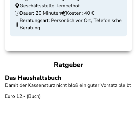
Geschäftsstelle Tempelhof
Dauer: 20 Minuten
Kosten: 40 €
Beratungsart: Persönlich vor Ort, Telefonische
Beratung
Ratgeber
Das Haushaltsbuch
Damit der Kassensturz nicht bloß ein guter Vorsatz bleibt
Euro 12,- (Buch)