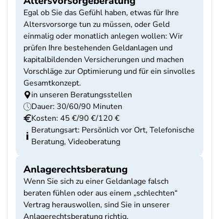
Altersvorsorgeberatung
Egal ob Sie das Gefühl haben, etwas für Ihre
Altersvorsorge tun zu müssen, oder Geld
einmalig oder monatlich anlegen wollen: Wir
prüfen Ihre bestehenden Geldanlagen und
kapitalbildenden Versicherungen und machen
Vorschläge zur Optimierung und für ein sinvolles
Gesamtkonzept.
in unseren Beratungsstellen
Dauer: 30/60/90 Minuten
Kosten: 45 €/90 €/120 €
Beratungsart: Persönlich vor Ort, Telefonische
Beratung, Videoberatung
Anlagerechtsberatung
Wenn Sie sich zu einer Geldanlage falsch
beraten fühlen oder aus einem „schlechten“
Vertrag herauswollen, sind Sie in unserer
Anlagerechtsberatung richtig.