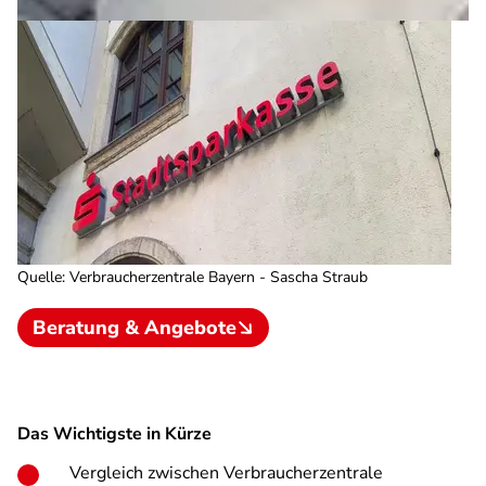
Quelle
:
Verbraucherzentrale Bayern - Sascha Straub
Beratung & Angebote
Das Wichtigste in Kürze
Vergleich zwischen Verbraucherzentrale