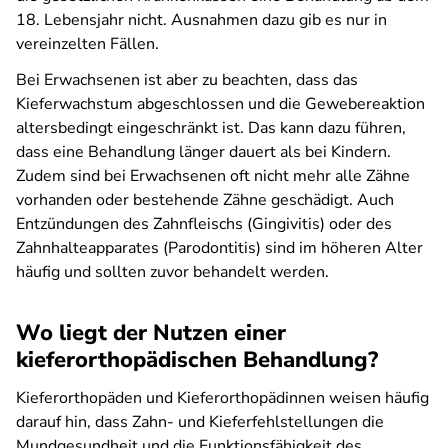
18. Lebensjahr nicht. Ausnahmen dazu gib es nur in
vereinzelten Fällen.
Bei Erwachsenen ist aber zu beachten, dass das
Kieferwachstum abgeschlossen und die Gewebereaktion
altersbedingt eingeschränkt ist. Das kann dazu führen,
dass eine Behandlung länger dauert als bei Kindern.
Zudem sind bei Erwachsenen oft nicht mehr alle Zähne
vorhanden oder bestehende Zähne geschädigt. Auch
Entzündungen des Zahnfleischs (Gingivitis) oder des
Zahnhalteapparates (Parodontitis) sind im höheren Alter
häufig und sollten zuvor behandelt werden.
Wo liegt der Nutzen einer
kieferorthopädischen Behandlung?
Kieferorthopäden und Kieferorthopädinnen weisen häufig
darauf hin, dass Zahn- und Kieferfehlstellungen die
Mundgesundheit und die Funktionsfähigkeit des