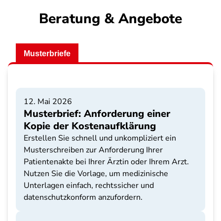
Beratung & Angebote
Musterbriefe
12. Mai 2026
Musterbrief: Anforderung einer
Kopie der Kostenaufklärung
Erstellen Sie schnell und unkompliziert ein
Musterschreiben zur Anforderung Ihrer
Patientenakte bei Ihrer Ärztin oder Ihrem Arzt.
Nutzen Sie die Vorlage, um medizinische
Unterlagen einfach, rechtssicher und
datenschutzkonform anzufordern.