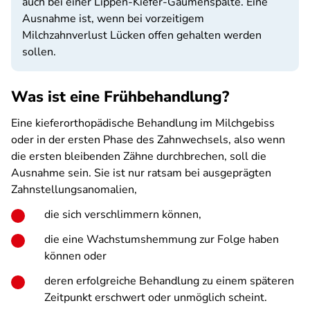
auch bei einer Lippen-Kiefer-Gaumenspalte. Eine
Ausnahme ist, wenn bei vorzeitigem
Milchzahnverlust Lücken offen gehalten werden
sollen.
Was ist eine Frühbehandlung?
Eine kieferorthopädische Behandlung im Milchgebiss
oder in der ersten Phase des Zahnwechsels, also wenn
die ersten bleibenden Zähne durchbrechen, soll die
Ausnahme sein. Sie ist nur ratsam bei ausgeprägten
Zahnstellungsanomalien,
die sich verschlimmern können,
die eine Wachstumshemmung zur Folge haben
können oder
deren erfolgreiche Behandlung zu einem späteren
Zeitpunkt erschwert oder unmöglich scheint.