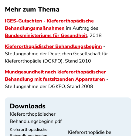
Mehr zum Thema
IGES-Gutachten - Kieferorthopädische
Behandlungsmaßnahmen
im Auftrag des
Bundesministeriums für Gesundheit
, 2018
Kieferorthopädischer Behandlungsbeginn
-
Stellungnahme der Deutschen Gesellschaft für
Kieferorthopädie (DGKFO), Stand 2010
Mundgesundheit nach kieferorthopädischer
Behandlung mit festsitzenden Apparaturen
-
Stellungnahme der DGKFO, Stand 2008
Downloads
Kieferorthopädischer
Behandlungsbeginn.pdf
Kieferorthopädischer
Kieferorthopädie bei
Behandlungsbeginn