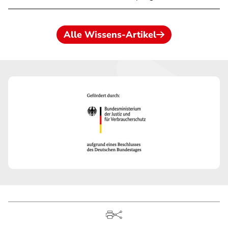
Alle Wissens-Artikel