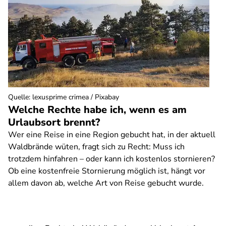
Quelle
:
lexusprime crimea / Pixabay
Welche Rechte habe ich, wenn es am
Urlaubsort brennt?
Wer eine Reise in eine Region gebucht hat, in der aktuell
Waldbrände wüten, fragt sich zu Recht: Muss ich
trotzdem hinfahren – oder kann ich kostenlos stornieren?
Ob eine kostenfreie Stornierung möglich ist, hängt vor
allem davon ab, welche Art von Reise gebucht wurde.