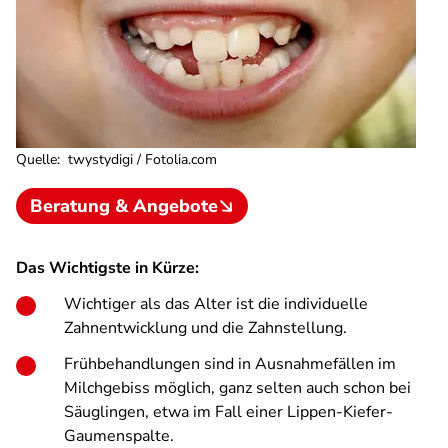
Quelle
:
twystydigi / Fotolia.com
Beratung & Angebote
Das Wichtigste in Kürze:
Wichtiger als das Alter ist die individuelle
Zahnentwicklung und die Zahnstellung.
Frühbehandlungen sind in Ausnahmefällen im
Milchgebiss möglich, ganz selten auch schon bei
Säuglingen, etwa im Fall einer Lippen-Kiefer-
Gaumenspalte.