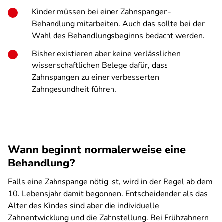
Kinder müssen bei einer Zahnspangen-
Behandlung mitarbeiten. Auch das sollte bei der
Wahl des Behandlungsbeginns bedacht werden.
Bisher existieren aber keine verlässlichen
wissenschaftlichen Belege dafür, dass
Zahnspangen zu einer verbesserten
Zahngesundheit führen.
Wann beginnt normalerweise eine
Behandlung?
Falls eine Zahnspange nötig ist, wird in der Regel ab dem
10. Lebensjahr damit begonnen. Entscheidender als das
Alter des Kindes sind aber die individuelle
Zahnentwicklung und die Zahnstellung. Bei Frühzahnern