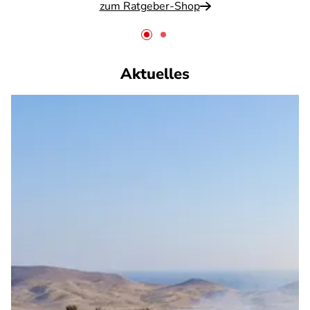
zum Ratgeber-Shop
Aktuelles