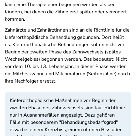
kann eine Therapie eher begonnen werden als bei
Kindern, bei denen die Zähne erst später oder verzögert
kommen.
Zahnärzte und Zahnärztinnen sind an die Richtlinie für die
kieferorthopädische Behandlung gebunden. Dort heißt
es: Kieferorthopädische Behandlungen sollen nicht vor
Beginn der zweiten Phase des Zahnwechsels (spätes
Wechselgebiss) begonnen werden. Das bedeutet: Nicht
vor dem 10. bis 13. Lebensjahr. In dieser Phase werden
die Milcheckzähne und Milchmolaren (Seitenzähne) durch
ihre Nachfolger ersetzt.
Kieferorthopädische Maßnahmen vor Beginn der
zweiten Phase des Zahnwechsels sind laut Richtlinie
nur in Ausnahmefällen angezeigt. Dazu gehören
Fälle mit besonderem "Behandlungsbedarfsgrad"
etwa bei einem Kreuzbiss, einem offenen Biss oder