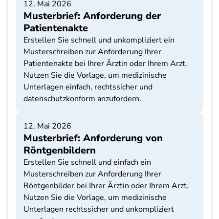
12. Mai 2026
Musterbrief: Anforderung der
Patientenakte
Erstellen Sie schnell und unkompliziert ein
Musterschreiben zur Anforderung Ihrer
Patientenakte bei Ihrer Ärztin oder Ihrem Arzt.
Nutzen Sie die Vorlage, um medizinische
Unterlagen einfach, rechtssicher und
datenschutzkonform anzufordern.
12. Mai 2026
Musterbrief: Anforderung von
Röntgenbildern
Erstellen Sie schnell und einfach ein
Musterschreiben zur Anforderung Ihrer
Röntgenbilder bei Ihrer Ärztin oder Ihrem Arzt.
Nutzen Sie die Vorlage, um medizinische
Unterlagen rechtssicher und unkompliziert