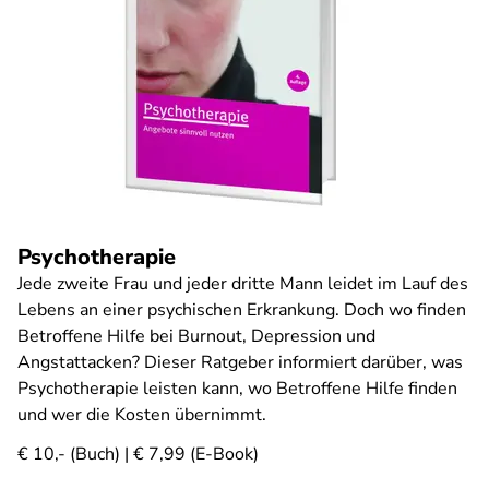
Psychotherapie
Jede zweite Frau und jeder dritte Mann leidet im Lauf des
Lebens an einer psychischen Erkrankung. Doch wo finden
Betroffene Hilfe bei Burnout, Depression und
Angstattacken? Dieser Ratgeber informiert darüber, was
Psychotherapie leisten kann, wo Betroffene Hilfe finden
und wer die Kosten übernimmt.
€ 10,- (Buch) | € 7,99 (E-Book)