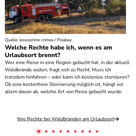
Quelle
:
lexusprime crimea / Pixabay
Welche Rechte habe ich, wenn es am
Urlaubsort brennt?
Wer eine Reise in eine Region gebucht hat, in der aktuell
Waldbrände wüten, fragt sich zu Recht: Muss ich
trotzdem hinfahren – oder kann ich kostenlos stornieren?
Ob eine kostenfreie Stornierung möglich ist, hängt vor
allem davon ab, welche Art von Reise gebucht wurde.
Ihre Rechte bei Waldbränden am Urlaubsort