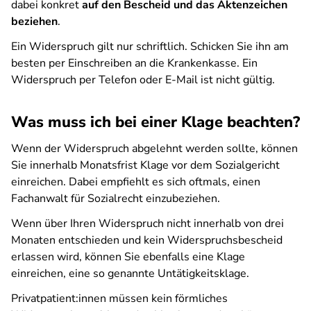
dabei konkret
auf den Bescheid und das Aktenzeichen
beziehen
.
Ein Widerspruch gilt nur schriftlich. Schicken Sie ihn am
besten per Einschreiben an die Krankenkasse. Ein
Widerspruch per Telefon oder E-Mail ist nicht gültig.
Was muss ich bei einer Klage beachten?
Wenn der Widerspruch abgelehnt werden sollte, können
Sie innerhalb Monatsfrist Klage vor dem Sozialgericht
einreichen. Dabei empfiehlt es sich oftmals, einen
Fachanwalt für Sozialrecht einzubeziehen.
Wenn über Ihren Widerspruch nicht innerhalb von drei
Monaten entschieden und kein Widerspruchsbescheid
erlassen wird, können Sie ebenfalls eine Klage
einreichen, eine so genannte Untätigkeitsklage.
Privatpatient:innen müssen kein förmliches