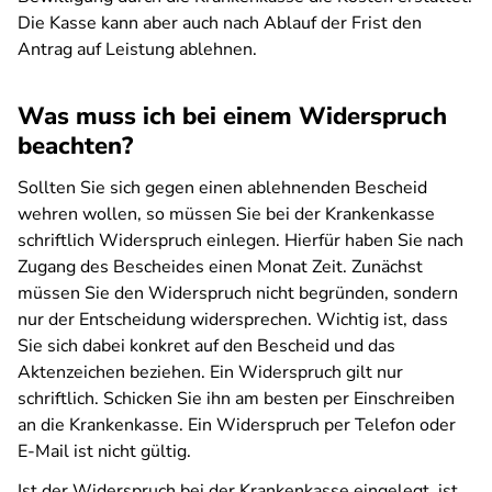
Die Kasse kann aber auch nach Ablauf der Frist den
Antrag auf Leistung ablehnen.
Was muss ich bei einem Widerspruch
beachten?
Sollten Sie sich gegen einen ablehnenden Bescheid
wehren wollen, so müssen Sie bei der Krankenkasse
schriftlich Widerspruch einlegen. Hierfür haben Sie nach
Zugang des Bescheides einen Monat Zeit. Zunächst
müssen Sie den Widerspruch nicht begründen, sondern
nur der Entscheidung widersprechen. Wichtig ist, dass
Sie sich dabei konkret auf den Bescheid und das
Aktenzeichen beziehen. Ein Widerspruch gilt nur
schriftlich. Schicken Sie ihn am besten per Einschreiben
an die Krankenkasse. Ein Widerspruch per Telefon oder
E-Mail ist nicht gültig.
Ist der Widerspruch bei der Krankenkasse eingelegt, ist