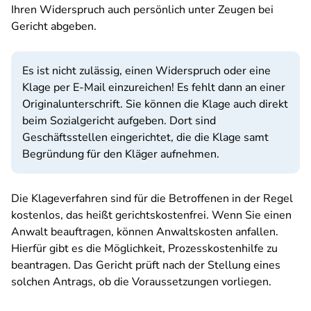
Ihren Widerspruch auch persönlich unter Zeugen bei
Gericht abgeben.
Es ist nicht zulässig, einen Widerspruch oder eine
Klage per E-Mail einzureichen! Es fehlt dann an einer
Originalunterschrift. Sie können die Klage auch direkt
beim Sozialgericht aufgeben. Dort sind
Geschäftsstellen eingerichtet, die die Klage samt
Begründung für den Kläger aufnehmen.
Die Klageverfahren sind für die Betroffenen in der Regel
kostenlos, das heißt gerichtskostenfrei. Wenn Sie einen
Anwalt beauftragen, können Anwaltskosten anfallen.
Hierfür gibt es die Möglichkeit, Prozesskostenhilfe zu
beantragen. Das Gericht prüft nach der Stellung eines
solchen Antrags, ob die Voraussetzungen vorliegen.