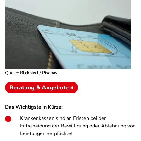
Quelle
:
Blickpixel / Pixabay
Beratung & Angebote
Das Wichtigste in Kürze:
Krankenkassen sind an Fristen bei der
Entscheidung der Bewilligung oder Ablehnung von
Leistungen verpflichtet