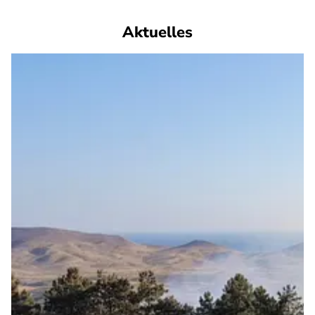
Aktuelles