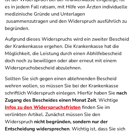
es in jedem Fall ratsam, mit Hilfe von Ärzten individuelle
medizinische Gründe und Unterlagen
zusammenzutragen und den Widerspruch ausführlich zu
begründen.
Aufgrund dieses Widerspruchs wird ein zweiter Bescheid
der Krankenkasse ergehen. Die Krankenkasse hat die
Möglichkeit, die Leistung durch einen Abhilfebescheid
doch noch zu bewilligen oder aber erneut mit einem
Widerspruchsbescheid abzulehnen.
Sollten Sie sich gegen einen ablehnenden Bescheid
wehren wollen, so müssen Sie bei der Krankenkasse
schriftlich Widerspruch einlegen. Hierfür haben Sie
nach
Zugang des Bescheides einen Monat Zeit
. Wichtige
Infos zu den Widerspruchsfristen
finden Sie im
verlinkten Artikel. Zunächst müssen Sie den
Widerspruch
nicht begründen, sondern nur der
Entscheidung widersprechen
. Wichtig ist, dass Sie sich