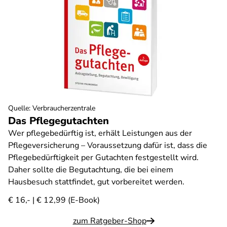
Quelle
:
Verbraucherzentrale
Das Pflegegutachten
Wer pflegebedürftig ist, erhält Leistungen aus der
Pflegeversicherung – Voraussetzung dafür ist, dass die
Pflegebedürftigkeit per Gutachten festgestellt wird.
Daher sollte die Begutachtung, die bei einem
Hausbesuch stattfindet, gut vorbereitet werden.
€ 16,- | € 12,99 (E-Book)
zum Ratgeber-Shop