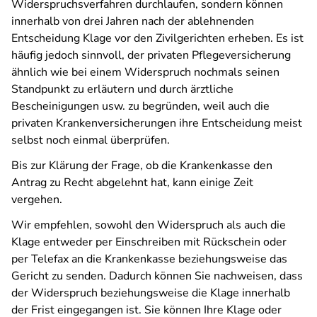
Widerspruchsverfahren durchlaufen, sondern können
innerhalb von drei Jahren nach der ablehnenden
Entscheidung Klage vor den Zivilgerichten erheben. Es ist
häufig jedoch sinnvoll, der privaten Pflegeversicherung
ähnlich wie bei einem Widerspruch nochmals seinen
Standpunkt zu erläutern und durch ärztliche
Bescheinigungen usw. zu begründen, weil auch die
privaten Krankenversicherungen ihre Entscheidung meist
selbst noch einmal überprüfen.
Bis zur Klärung der Frage, ob die Krankenkasse den
Antrag zu Recht abgelehnt hat, kann einige Zeit
vergehen.
Wir empfehlen, sowohl den Widerspruch als auch die
Klage entweder per Einschreiben mit Rückschein oder
per Telefax an die Krankenkasse beziehungsweise das
Gericht zu senden. Dadurch können Sie nachweisen, dass
der Widerspruch beziehungsweise die Klage innerhalb
der Frist eingegangen ist. Sie können Ihre Klage oder