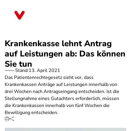
Direkt
zum
Berlin
Inhalt
Krankenkasse lehnt Antrag
auf Leistungen ab: Das können
Sie tun
Stand:
13. April 2021
Das Patientenrechtegesetz sieht vor, dass
Krankenkassen Anträge auf Leistungen innerhalb von
drei Wochen nach Antragseingang entscheiden. Ist die
Stellungnahme eines Gutachters erforderlich, müssen
die Krankenkassen innerhalb von fünf Wochen die
Bewilligung entscheiden.