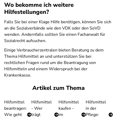
Wo bekomme ich weitere
Hilfestellungen?
Falls Sie bei einer Klage Hilfe benötigen, können Sie sich
an die Sozialverbände wie den VDK oder den SoVD
wenden. Andernfalls sollten Sie einen Fachanwalt für
Sozialrecht aufsuchen.
Einige Verbraucherzentralen bieten Beratung zu dem
Thema Hilfsmittel an und unterstützen Sie bei
rechtlichen Fragen rund um die Beantragung von
Hilfsmitteln und einem Widerspruch bei der
Krankenkasse.
Artikel zum Thema
Hilfsmittel
Hilfsmittel
Hilfsmittel
Hilfsmittel
beantragen:
- Wer
kaufen -
in der
Wie geht
trägt
im
Pflege: