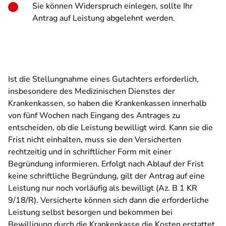
Sie können Widerspruch einlegen, sollte Ihr
Antrag auf Leistung abgelehnt werden.
Ist die Stellungnahme eines Gutachters erforderlich,
insbesondere des Medizinischen Dienstes der
Krankenkassen, so haben die Krankenkassen innerhalb
von fünf Wochen nach Eingang des Antrages zu
entscheiden, ob die Leistung bewilligt wird. Kann sie die
Frist nicht einhalten, muss sie den Versicherten
rechtzeitig und in schriftlicher Form mit einer
Begründung informieren. Erfolgt nach Ablauf der Frist
keine schriftliche Begründung, gilt der Antrag auf eine
Leistung nur noch vorläufig als bewilligt (Az. B 1 KR
9/18/R). Versicherte können sich dann die erforderliche
Leistung selbst besorgen und bekommen bei
Bewilligung durch die Krankenkasse die Kosten erstattet.