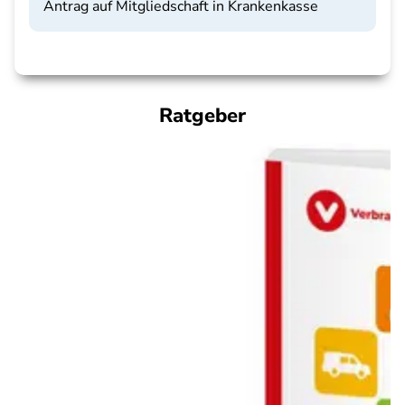
Antrag auf Mitgliedschaft in Krankenkasse
Ratgeber