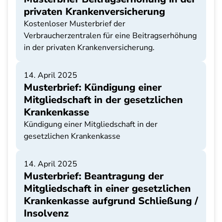
privaten Krankenversicherung
Kostenloser Musterbrief der
Verbraucherzentralen für eine Beitragserhöhung
in der privaten Krankenversicherung.
14. April 2025
Musterbrief: Kündigung einer
Mitgliedschaft in der gesetzlichen
Krankenkasse
Kündigung einer Mitgliedschaft in der
gesetzlichen Krankenkasse
14. April 2025
Musterbrief: Beantragung der
Mitgliedschaft in einer gesetzlichen
Krankenkasse aufgrund Schließung /
Insolvenz