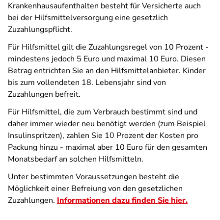
Krankenhausaufenthalten besteht für Versicherte auch
bei der Hilfsmittelversorgung eine gesetzlich
Zuzahlungspflicht.
Für Hilfsmittel gilt die Zuzahlungsregel von 10 Prozent -
mindestens jedoch 5 Euro und maximal 10 Euro. Diesen
Betrag entrichten Sie an den Hilfsmittelanbieter. Kinder
bis zum vollendeten 18. Lebensjahr sind von
Zuzahlungen befreit.
Für Hilfsmittel, die zum Verbrauch bestimmt sind und
daher immer wieder neu benötigt werden (zum Beispiel
Insulinspritzen), zahlen Sie 10 Prozent der Kosten pro
Packung hinzu - maximal aber 10 Euro für den gesamten
Monatsbedarf an solchen Hilfsmitteln.
Unter bestimmten Voraussetzungen besteht die
Möglichkeit einer Befreiung von den gesetzlichen
Zuzahlungen.
Informationen dazu finden Sie hier.