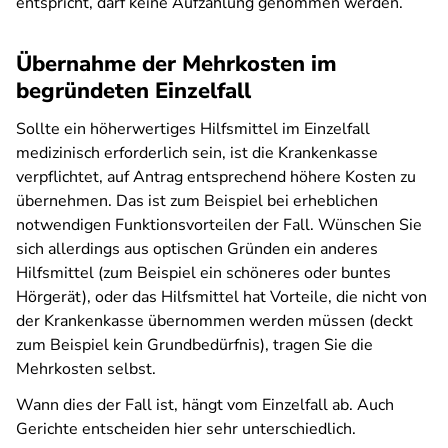
entspricht, darf keine Aufzahlung genommen werden.
Übernahme der Mehrkosten im
begründeten Einzelfall
Sollte ein höherwertiges Hilfsmittel im Einzelfall
medizinisch erforderlich sein, ist die Krankenkasse
verpflichtet, auf Antrag entsprechend höhere Kosten zu
übernehmen. Das ist zum Beispiel bei erheblichen
notwendigen Funktionsvorteilen der Fall. Wünschen Sie
sich allerdings aus optischen Gründen ein anderes
Hilfsmittel (zum Beispiel ein schöneres oder buntes
Hörgerät), oder das Hilfsmittel hat Vorteile, die nicht von
der Krankenkasse übernommen werden müssen (deckt
zum Beispiel kein Grundbedürfnis), tragen Sie die
Mehrkosten selbst.
Wann dies der Fall ist, hängt vom Einzelfall ab. Auch
Gerichte entscheiden hier sehr unterschiedlich.