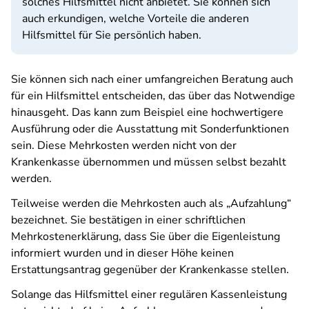
solches Hilfsmittel nicht anbietet. Sie können sich
auch erkundigen, welche Vorteile die anderen
Hilfsmittel für Sie persönlich haben.
Sie können sich nach einer umfangreichen Beratung auch
für ein Hilfsmittel entscheiden, das über das Notwendige
hinausgeht. Das kann zum Beispiel eine hochwertigere
Ausführung oder die Ausstattung mit Sonderfunktionen
sein. Diese Mehrkosten werden nicht von der
Krankenkasse übernommen und müssen selbst bezahlt
werden.
Teilweise werden die Mehrkosten auch als „Aufzahlung“
bezeichnet. Sie bestätigen in einer schriftlichen
Mehrkostenerklärung, dass Sie über die Eigenleistung
informiert wurden und in dieser Höhe keinen
Erstattungsantrag gegenüber der Krankenkasse stellen.
Solange das Hilfsmittel einer regulären Kassenleistung