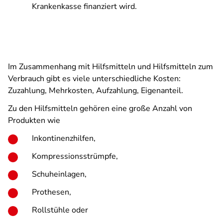
Krankenkasse finanziert wird.
Im Zusammenhang mit Hilfsmitteln und Hilfsmitteln zum
Verbrauch gibt es viele unterschiedliche Kosten:
Zuzahlung, Mehrkosten, Aufzahlung, Eigenanteil.
Zu den Hilfsmitteln gehören eine große Anzahl von
Produkten wie
Inkontinenzhilfen,
Kompressionsstrümpfe,
Schuheinlagen,
Prothesen,
Rollstühle oder