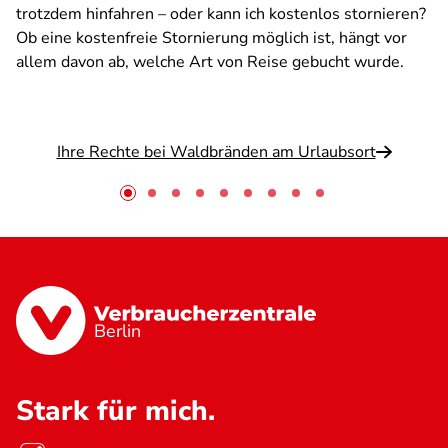
trotzdem hinfahren – oder kann ich kostenlos stornieren?
Ob eine kostenfreie Stornierung möglich ist, hängt vor
allem davon ab, welche Art von Reise gebucht wurde.
Ihre Rechte bei Waldbränden am Urlaubsort
Berlin
Stark für mich.