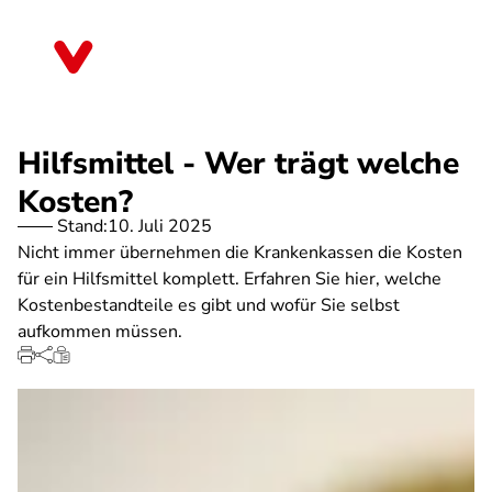
Direkt
zum
Berlin
Inhalt
Hilfsmittel - Wer trägt welche
Kosten?
Stand:
10. Juli 2025
Nicht immer übernehmen die Krankenkassen die Kosten
für ein Hilfsmittel komplett. Erfahren Sie hier, welche
Kostenbestandteile es gibt und wofür Sie selbst
aufkommen müssen.