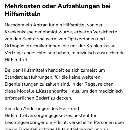
Mehrkosten oder Aufzahlungen bei
Hilfsmitteln
Nachdem ein Antrag für ein Hilfsmittel von der
Krankenkasse genehmigt wurde, erhalten Versicherte
von den Sanitätshäusern, von Optiker:innen und
Orthopädietechniker:innen, die mit der Krankenkasse
Verträge abgeschlossen haben, medizinisch ausreichende
Hilfsmittel.
Bei den Hilfsmitteln handelt es sich zumeist um
Standardausführungen, für die keine weiteren
Eigenleistungen zu zahlen sind. In der Regel reichen
diese Modelle („Kassengeräte“) aus, um den medizinisch
erforderlichen Bedarf zu decken.
Seit den Änderungen des Heil- und
Hilfsmittelversorgungsgesetzes besteht für
Leistungserbringer die Pflicht, versicherte Personen über
die im Einzelfall richtige Hilfsmittelversorgung zu