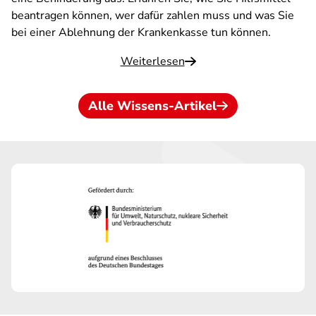
beantragen können, wer dafür zahlen muss und was Sie
bei einer Ablehnung der Krankenkasse tun können.
Weiterlesen
Alle Wissens-Artikel