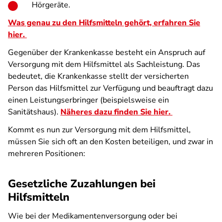
Hörgeräte.
Was genau zu den Hilfsmitteln gehört, erfahren Sie
hier.
Gegenüber der Krankenkasse besteht ein Anspruch auf
Versorgung mit dem Hilfsmittel als Sachleistung. Das
bedeutet, die Krankenkasse stellt der versicherten
Person das Hilfsmittel zur Verfügung und beauftragt dazu
einen Leistungserbringer (beispielsweise ein
Sanitätshaus).
Näheres dazu finden Sie hier.
Kommt es nun zur Versorgung mit dem Hilfsmittel,
müssen Sie sich oft an den Kosten beteiligen, und zwar in
mehreren Positionen:
Gesetzliche Zuzahlungen bei
Hilfsmitteln
Wie bei der Medikamentenversorgung oder bei