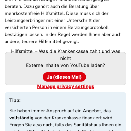
beraten. Dazu gehört auch die Beratung über
mehrkostenfreie Hilfsmittel. Diese muss sich der
Leistungserbringer mit einer Unterschrift der
versicherten Person in einem Beratungsprotokoll
bestätigen lassen. In der Regel werden Ihnen aber auch
andere, teurere Hilfsmittel gezeigt.
Hilfsmittel – Was die Krankenkasse zahlt und was
nicht
Externe Inhalte von
YouTube
laden?
Ja (dieses Mal)
Manage privacy settings
Tipp:
Sie haben immer Anspruch auf ein Angebot, das
vollständig
von der Krankenkasse finanziert wird.
Fragen Sie also nach, falls das Sanitätshaus Ihnen ein