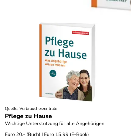
Quelle
:
Verbraucherzentrale
Pflege zu Hause
Wichtige Unterstützung für alle Angehörigen
Euro 20,- (Buch) | Euro 15,99 (E-Book)