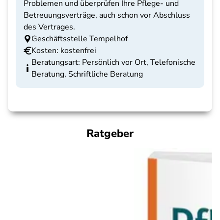
Problemen und überprüfen Ihre Pflege- und
Betreuungsverträge, auch schon vor Abschluss
des Vertrages.
Geschäftsstelle Tempelhof
Kosten: kostenfrei
Beratungsart: Persönlich vor Ort, Telefonische
Beratung, Schriftliche Beratung
Ratgeber