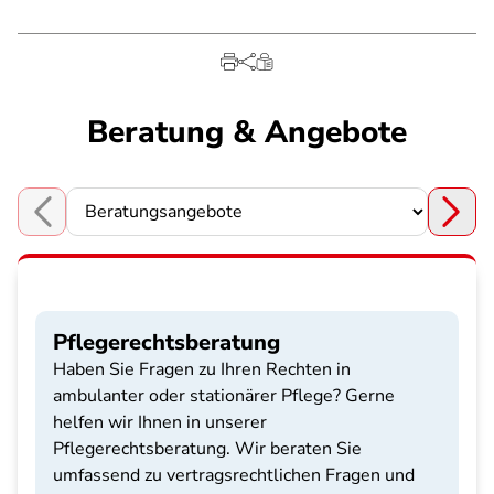
Beratung & Angebote
Choose a section
Pflegerechtsberatung
Haben Sie Fragen zu Ihren Rechten in
ambulanter oder stationärer Pflege? Gerne
helfen wir Ihnen in unserer
Pflegerechtsberatung. Wir beraten Sie
umfassend zu vertragsrechtlichen Fragen und