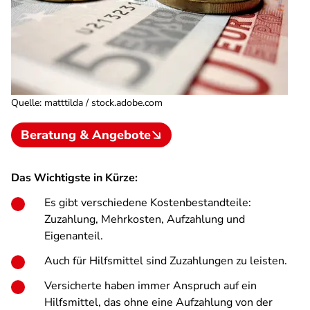
Quelle
:
matttilda / stock.adobe.com
Beratung & Angebote
Das Wichtigste in Kürze:
Es gibt verschiedene Kostenbestandteile:
Zuzahlung, Mehrkosten, Aufzahlung und
Eigenanteil.
Auch für Hilfsmittel sind Zuzahlungen zu leisten.
Versicherte haben immer Anspruch auf ein
Hilfsmittel, das ohne eine Aufzahlung von der