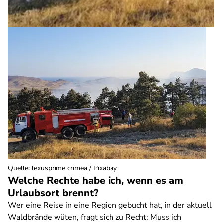
Quelle
:
lexusprime crimea / Pixabay
Welche Rechte habe ich, wenn es am
Urlaubsort brennt?
Wer eine Reise in eine Region gebucht hat, in der aktuell
Waldbrände wüten, fragt sich zu Recht: Muss ich