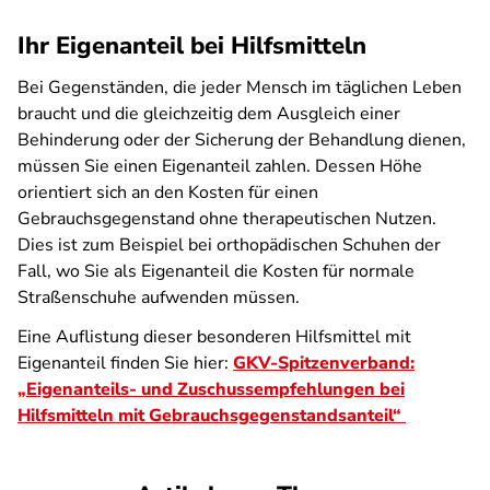
Ihr Eigenanteil bei Hilfsmitteln
Bei Gegenständen, die jeder Mensch im täglichen Leben
braucht und die gleichzeitig dem Ausgleich einer
Behinderung oder der Sicherung der Behandlung dienen,
müssen Sie einen Eigenanteil zahlen. Dessen Höhe
orientiert sich an den Kosten für einen
Gebrauchsgegenstand ohne therapeutischen Nutzen.
Dies ist zum Beispiel bei orthopädischen Schuhen der
Fall, wo Sie als Eigenanteil die Kosten für normale
Straßenschuhe aufwenden müssen.
Eine Auflistung dieser besonderen Hilfsmittel mit
Eigenanteil finden Sie hier:
GKV-Spitzenverband:
„Eigenanteils- und Zuschussempfehlungen bei
Hilfsmitteln mit Gebrauchsgegenstandsanteil“