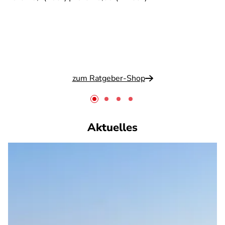
zum Ratgeber-Shop
Aktuelles