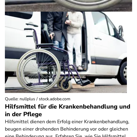
Quelle
:
nullplus / stock.adobe.com
Hilfsmittel für die Krankenbehandlung und
in der Pflege
Hilfsmittel dienen dem Erfolg einer Krankenbehandlung,
beugen einer drohenden Behinderung vor oder gleichen
eine Behinderung aus. Erfahren Sie, wie Sie Hilfsmittel