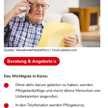
Quelle
:
WavebreakMediaMicro / stock.adobe.com
Beratung & Angebote
Das Wichtigste in Kürze:
Ohne aktiv darum gebeten zu haben, werden
Pflegebedürftige und meist ältere Menschen von
Unbekannten angerufen.
In den Telefonaten werden Pflegekurse,