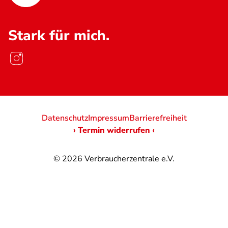
Stark für mich.
Datenschutz
Impressum
Barrierefreiheit
› Termin widerrufen ‹
© 2026
Verbraucherzentrale e.V.