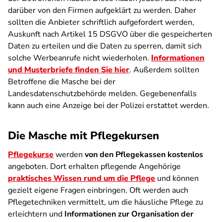
darüber von den Firmen aufgeklärt zu werden. Daher
sollten die Anbieter schriftlich aufgefordert werden,
Auskunft nach Artikel 15 DSGVO über die gespeicherten
Daten zu erteilen und die Daten zu sperren, damit sich
solche Werbeanrufe nicht wiederholen.
Informationen
und Musterbriefe finden Sie hier
. Außerdem sollten
Betroffene die Masche bei der
Landesdatenschutzbehörde melden. Gegebenenfalls
kann auch eine Anzeige bei der Polizei erstattet werden.
Die Masche mit Pflegekursen
Pflegekurse
werden
von den Pflegekassen kostenlos
angeboten. Dort erhalten pflegende Angehörige
praktisches Wissen rund um die Pflege
und können
gezielt eigene Fragen einbringen. Oft werden auch
Pflegetechniken vermittelt, um die häusliche Pflege zu
erleichtern und
Informationen zur Organisation der