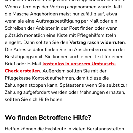
Wenn allerdings der Vertrag angenommen wurde, fällt
die Masche Angehörigen meist nur zufällig auf, etwa
wenn sie eine Auftragsbestätigung per Mail oder ein
Schreiben der Anbieter in der Post finden oder wenn
plötzlich monatlich eine Kiste mit Pflegehilfsmitteln
eingeht. Dann sollten Sie den
Vertrag rasch widerrufen
.
Die Adresse dafür finden Sie im Anschreiben oder in der
Bestätigungsmail. Sie können auch einen Text für einen
Brief oder E-Mail
kostenlos in unserem Umtausch-
Check erstellen
. Außerdem sollten Sie mit der
Pflegekasse Kontakt aufnehmen, damit diese die
Zahlungen stoppen kann. Spätestens wenn Sie selbst zur
Zahlung aufgefordert werden oder Mahnungen erhalten,
sollten Sie sich Hilfe holen.
Wo finden Betroffene Hilfe?
Helfen können die Fachleute in vielen Beratungsstellen