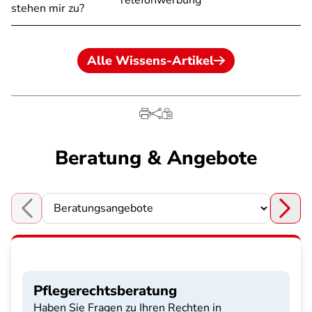
Telefonwerbung
stehen mir zu?
Alle Wissens-Artikel
Beratung & Angebote
Choose a section
Pflegerechtsberatung
Haben Sie Fragen zu Ihren Rechten in