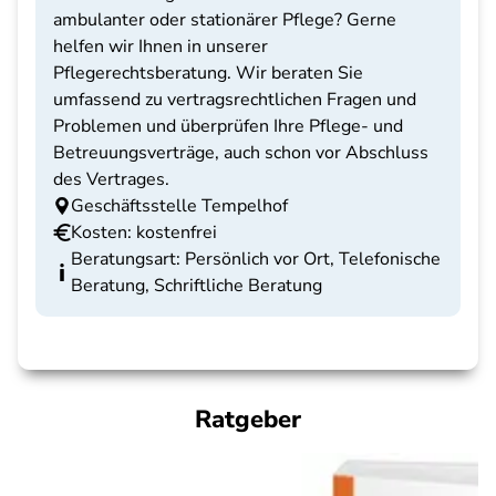
ambulanter oder stationärer Pflege? Gerne
helfen wir Ihnen in unserer
Pflegerechtsberatung. Wir beraten Sie
umfassend zu vertragsrechtlichen Fragen und
Problemen und überprüfen Ihre Pflege- und
Betreuungsverträge, auch schon vor Abschluss
des Vertrages.
Geschäftsstelle Tempelhof
Kosten: kostenfrei
Beratungsart: Persönlich vor Ort, Telefonische
Beratung, Schriftliche Beratung
Ratgeber