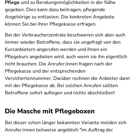
Pflege
und zu Beratungsmöglichkeiten in der Nähe
gegeben. Dies kann dazu beitragen, pflegende
Angehörige zu entlasten. Die konkreten Angebote
können Sie bei Ihrer Pflegekasse erfragen.
Bei der Verbraucherzentrale beschweren sich aber auch
immer wieder Betroffene, dass sie ungefragt von den
Kursanbietern angerufen werden und ihnen ein
Pflegekurs angeboten wird, auch wenn sie ihn eigentlich
nicht brauchen. Die Anrufer:innen fragen nach der
Pflegekasse und der entsprechenden
Versichertennummer. Darüber rechnen die Anbieter dann
mit der Pflegekasse ab. Bei solchen Anrufen sollten
Betroffene sofort auflegen und nichts abschließen!
Die Masche mit Pflegeboxen
Bei dieser schon länger bekannten Variante melden sich
Anrufer:innen teilweise angeblich "im Auftrag der