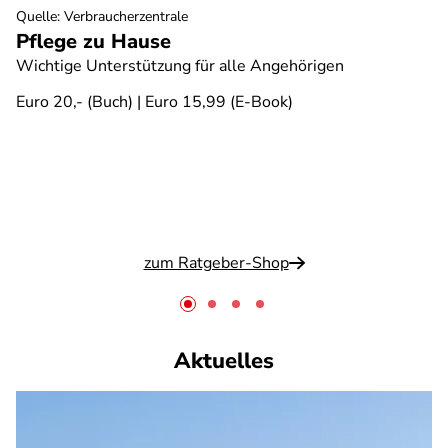
Quelle
:
Verbraucherzentrale
Pflege zu Hause
Wichtige Unterstützung für alle Angehörigen
Euro 20,- (Buch) | Euro 15,99 (E-Book)
zum Ratgeber-Shop
Aktuelles