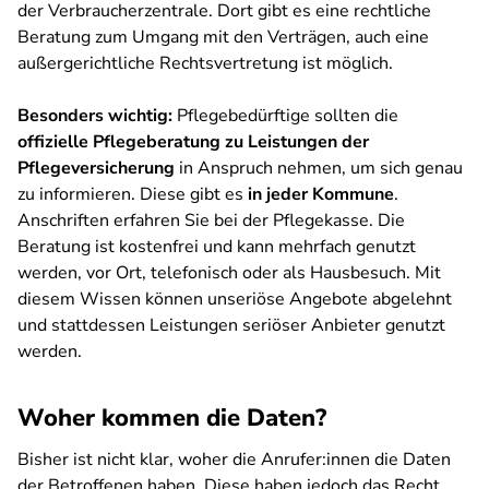
der Verbraucherzentrale. Dort gibt es eine rechtliche
Beratung zum Umgang mit den Verträgen, auch eine
außergerichtliche Rechtsvertretung ist möglich.
Besonders wichtig:
Pflegebedürftige sollten die
offizielle Pflegeberatung zu Leistungen der
Pflegeversicherung
in Anspruch nehmen, um sich genau
zu informieren. Diese gibt es
in jeder Kommune
.
Anschriften erfahren Sie bei der Pflegekasse. Die
Beratung ist kostenfrei und kann mehrfach genutzt
werden, vor Ort, telefonisch oder als Hausbesuch. Mit
diesem Wissen können unseriöse Angebote abgelehnt
und stattdessen Leistungen seriöser Anbieter genutzt
werden.
Woher kommen die Daten?
Bisher ist nicht klar, woher die Anrufer:innen die Daten
der Betroffenen haben. Diese haben jedoch das Recht,