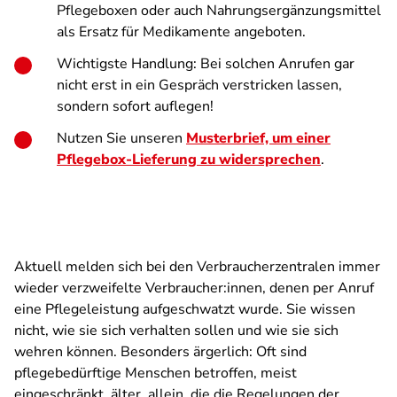
Pflegeboxen oder auch Nahrungsergänzungsmittel
als Ersatz für Medikamente angeboten.
Wichtigste Handlung: Bei solchen Anrufen gar
nicht erst in ein Gespräch verstricken lassen,
sondern sofort auflegen!
Nutzen Sie unseren
Musterbrief, um einer
Pflegebox-Lieferung zu widersprechen
.
Aktuell melden sich bei den Verbraucherzentralen immer
wieder verzweifelte Verbraucher:innen, denen per Anruf
eine Pflegeleistung aufgeschwatzt wurde. Sie wissen
nicht, wie sie sich verhalten sollen und wie sie sich
wehren können. Besonders ärgerlich: Oft sind
pflegebedürftige Menschen betroffen, meist
eingeschränkt, älter, allein, die die Regelungen der