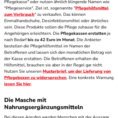
Pflegekasse" oder nutzen ähnlich klingende Namen wie
"Pflegeservice". Ziel ist, sogenannte "
Pflegehilfsmittel
zum Verbrauch
" zu verkaufen. Das können
Einmalhandschuhe, Desinfektionsmittel oder ähnliches
sein. Diese Produkte sollen die Pflege zuhause für die
Angehörigen erleichtern. Die
Pflegekassen erstatten
je
nach Bedarf
bis zu 42 Euro im Monat
. Die Anbieter
bestellen die Pflegehilfsmittel im Namen der
Betroffenen und lassen sich den monatlichen Betrag von
der Kasse erstatten. Die Betroffenen erhalten die
Hilfsmittel, brauchen sie aber in der Regel gar nicht.
Nutzen Sie unseren
Musterbrief, um der Lieferung von
Pflegeboxen zu widersprechen
. Eine konkrete Warnung
lesen Sie hier
.
Die Masche mit
Nahrungsergänzungsmitteln
Bei diesen Anrufen werden Menschen mit der Aussage