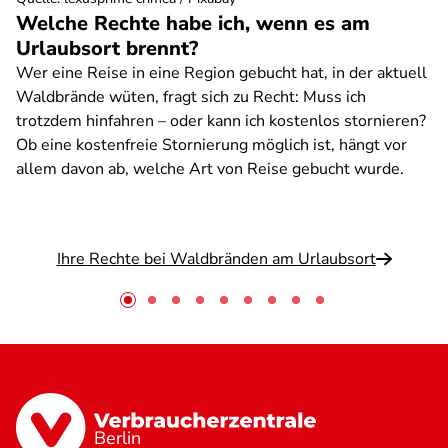
Welche Rechte habe ich, wenn es am
Urlaubsort brennt?
Wer eine Reise in eine Region gebucht hat, in der aktuell
Waldbrände wüten, fragt sich zu Recht: Muss ich
trotzdem hinfahren – oder kann ich kostenlos stornieren?
Ob eine kostenfreie Stornierung möglich ist, hängt vor
allem davon ab, welche Art von Reise gebucht wurde.
Ihre Rechte bei Waldbränden am Urlaubsort
Berlin