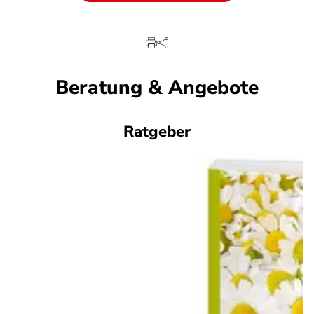
Beratung & Angebote
Ratgeber