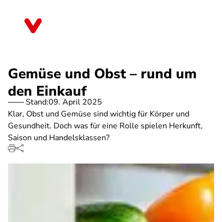
Direkt
zum
Berlin
Inhalt
Gemüse und Obst – rund um
den Einkauf
Stand:
09. April 2025
Klar, Obst und Gemüse sind wichtig für Körper und
Gesundheit. Doch was für eine Rolle spielen Herkunft,
Saison und Handelsklassen?