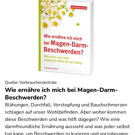
Quelle
:
Verbraucherzentrale
Wie ernähre ich mich bei Magen-Darm-
Beschwerden?
Blähungen, Durchfall, Verstopfung und Bauchschmerzen
schlagen auf unser Wohlbefinden. Aber woher kommen
diese Beschwerden und was hilft dagegen? Wie eine
darmfreundliche Ernährung aussieht und was jeder selbst
tun kann, um Beschwerden zu kurieren und vorzubeugen,