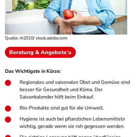
Quelle
:
rh2010/ stock.adobe.com
Beratung & Angebote
Das Wichtigste in Kürze:
Regionales und saisonales Obst und Gemüse sind
besser für Gesundheit und Klima. Der
Saisonkalender hilft beim Einkauf.
Bio-Produkte sind gut für die Umwelt.
Hygiene ist auch bei pflanzlichen Lebensmitteln
wichtig, gerade wenn sie roh gegessen werden.