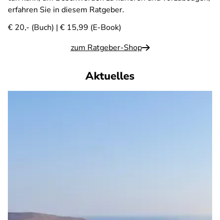
erfahren Sie in diesem Ratgeber.
€ 20,- (Buch) | € 15,99 (E-Book)
zum Ratgeber-Shop
Aktuelles