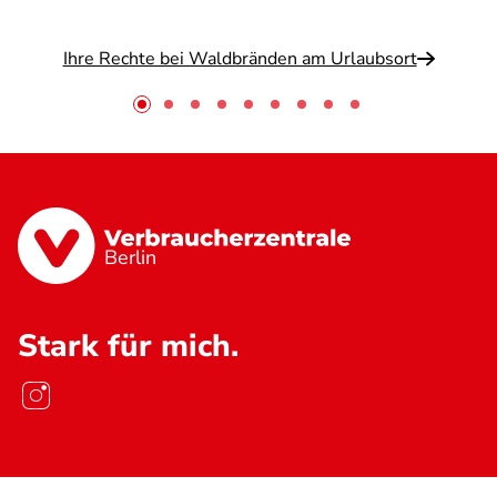
Ihre Rechte bei Waldbränden am Urlaubsort
Berlin
Stark für mich.