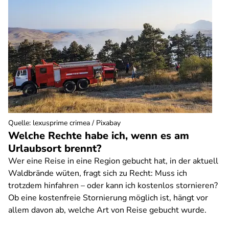
Quelle
:
lexusprime crimea / Pixabay
Welche Rechte habe ich, wenn es am
Urlaubsort brennt?
Wer eine Reise in eine Region gebucht hat, in der aktuell
Waldbrände wüten, fragt sich zu Recht: Muss ich
trotzdem hinfahren – oder kann ich kostenlos stornieren?
Ob eine kostenfreie Stornierung möglich ist, hängt vor
allem davon ab, welche Art von Reise gebucht wurde.