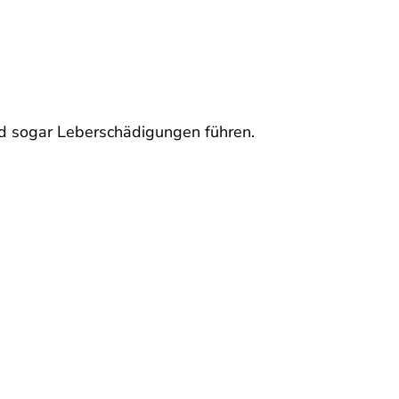
nd sogar Leberschädigungen führen.