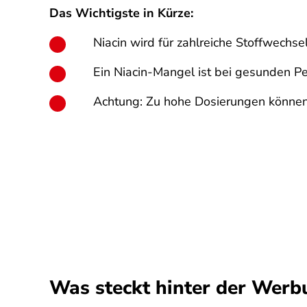
Das Wichtigste in Kürze:
Niacin wird für zahlreiche Stoffwechs
Ein Niacin-Mangel ist bei gesunden Pe
Achtung: Zu hohe Dosierungen können 
Was steckt hinter der Werb