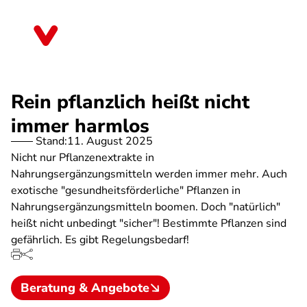
Direkt
zum
Berlin
Inhalt
Rein pflanzlich heißt nicht
immer harmlos
Stand:
11. August 2025
Nicht nur Pflanzenextrakte in
Nahrungsergänzungsmitteln werden immer mehr. Auch
exotische "gesundheitsförderliche" Pflanzen in
Nahrungsergänzungsmitteln boomen. Doch "natürlich"
heißt nicht unbedingt "sicher"! Bestimmte Pflanzen sind
gefährlich. Es gibt Regelungsbedarf!
Beratung & Angebote