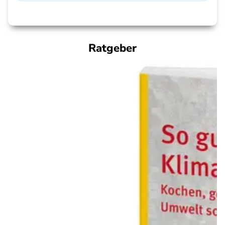
Ratgeber