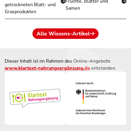
Früchte, Blätter und
getrockneten Blatt- und
Samen
Grasprodukten
Alle Wissens-Artikel
Dieser Inhalt ist im Rahmen des Online-Angebots
www.klartext-nahrungsergänzung.de
entstanden.