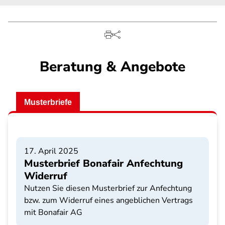
Beratung & Angebote
Musterbriefe
17. April 2025
Musterbrief Bonafair Anfechtung
Widerruf
Nutzen Sie diesen Musterbrief zur Anfechtung
bzw. zum Widerruf eines angeblichen Vertrags
mit Bonafair AG