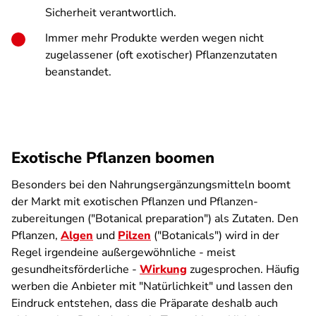
Sicherheit verantwortlich.
Immer mehr Produkte werden wegen nicht
zugelassener (oft exotischer) Pflanzenzutaten
beanstandet.
Exotische Pflanzen boomen
Besonders bei den Nahrungs­ergänzungsmitteln boomt
der Markt mit exotischen Pflanzen und Pflanzen­
zubereitungen ("Botanical preparation") als Zutaten. Den
Pflanzen,
Algen
und
Pilzen
("Botanicals") wird in der
Regel irgendeine außergewöhnliche - meist
gesundheitsförderliche -
Wirkung
zugesprochen. Häufig
werben die Anbieter mit "Natürlichkeit" und lassen den
Eindruck entstehen, dass die Präparate deshalb auch