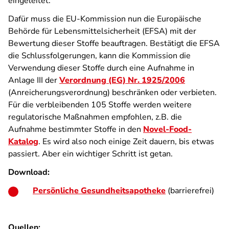
eingeleitet.
Dafür muss die EU-Kommission nun die Europäische
Behörde für Lebensmittelsicherheit (EFSA) mit der
Bewertung dieser Stoffe beauftragen. Bestätigt die EFSA
die Schlussfolgerungen, kann die Kommission die
Verwendung dieser Stoffe durch eine Aufnahme in
Anlage III der
Verordnung (EG) Nr. 1925/2006
(Anreicherungsverordnung) beschränken oder verbieten.
Für die verbleibenden 105 Stoffe werden weitere
regulatorische Maßnahmen empfohlen, z.B. die
Aufnahme bestimmter Stoffe in den
Novel-Food-
Katalog
. Es wird also noch einige Zeit dauern, bis etwas
passiert. Aber ein wichtiger Schritt ist getan.
Download:
Persönliche Gesundheitsapotheke
(barrierefrei)
Quellen: