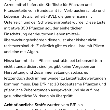
Arzneimittel liefert die Stoffliste für Pflanzen und
Pflanzenteile vom Bundesamt für Verbraucherschutz und
Lebensmittelsicherheit (BVL), die gemeinsam mit
Österreich und der Schweiz erarbeitet wurde. Diese Liste
mit etwa 850 Pflanzen soll der einheitlichen
Einschätzung der deutschen Lebensmittel­
überwachungsbehörden dienen, ist aber bisher nicht
rechtsverbindlich. Zusätzlich gibt es eine Liste mit Pilzen
und eine mit Algen.
Hinzu kommt, dass Pflanzenextrakte bei Lebensmitteln
nicht standardisiert sind (es gibt keine Vorgaben zur
Herstellung und Zusammensetzung), sodass es
letztendlich doch immer wieder zu Einzelfall­bewertungen
kommen muss. Das BfR
hat 18 bedeutsame Pflanzen und
pflanzliche Zubereitungen ausgewählt und sie auf ihre
gesundheitliche Wirkung hin überprüft.
Acht pflanzliche Stoffe
wurden vom BfR als