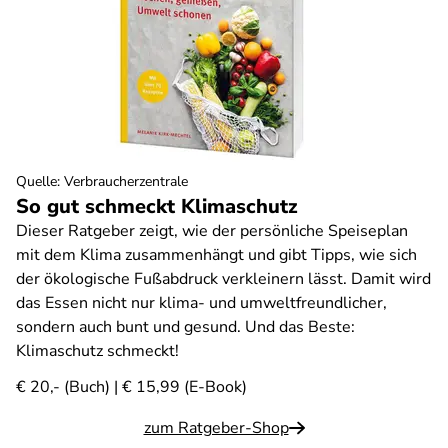
Quelle
:
Verbraucherzentrale
So gut schmeckt Klimaschutz
Dieser Ratgeber zeigt, wie der persönliche Speiseplan
mit dem Klima zusammenhängt und gibt Tipps, wie sich
der ökologische Fußabdruck verkleinern lässt. Damit wird
das Essen nicht nur klima- und umweltfreundlicher,
sondern auch bunt und gesund. Und das Beste:
Klimaschutz schmeckt!
€ 20,- (Buch) | € 15,99 (E-Book)
zum Ratgeber-Shop