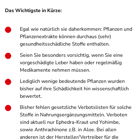
Das Wichtigste in Kürze:
Egal wie natürlich sie daherkommen: Pflanzen und
Pflanzenextrakte können durchaus (sehr)
gesundheitsschädliche Stoffe enthalten.
Seien Sie besonders vorsichtig, wenn Sie eine
vorgeschädigte Leber haben oder regelmäßig
Medikamente nehmen müssen.
Lediglich wenige bedeutende Pflanzen wurden
bisher auf ihre Schädlichkeit hin wissenschaftlich
bewertet.
Bisher fehlen gesetzliche Verbotslisten für solche
Stoffe in Nahrungsergänzungsmitteln. Verboten
sind aktuell nur Ephedra-Kraut und Yohimbe,
sowie Anthrachinone z.B. in Aloe. Bei allen
anderen ist der Hersteller/Vertreiber für die