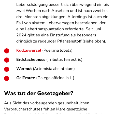
Leberschädigung bessert sich überwiegend ein bis
zwei Wochen nach Absetzen und ist nach zwei bis
drei Monaten abgeklungen. Allerdings ist auch ein
Fall von akutem Leberversagen beschrieben, der
eine Lebertransplantation erforderte. Seit Juni
2024 gibt es eine Einstufung als besonders
dringlich zu regelnder Pflanzenstoff (siehe oben).
Kudzuwurzel
(Pueraria lobata)
Erdstachelnuss
(Tribulus terrestris)
Wermut
(Artemisia absinthium)
Geißraute
(Galega officinalis L.)
Was tut der Gesetzgeber?
Aus Sicht des vorbeugenden gesundheitlichen
Verbraucherschutzes fehlen klare gesetzliche