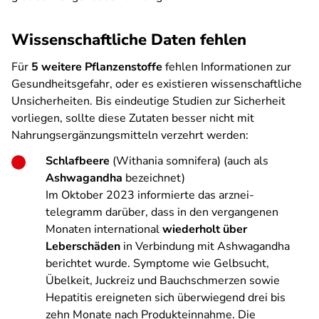
Wissenschaftliche Daten fehlen
Für
5 weitere Pflanzenstoffe
fehlen Informationen zur
Gesundheitsgefahr, oder es existieren wissenschaftliche
Unsicherheiten. Bis eindeutige Studien zur Sicherheit
vorliegen, sollte diese Zutaten besser nicht mit
Nahrungsergänzungsmitteln verzehrt werden:
Schlafbeere
(Withania somnifera) (auch als
Ashwagandha
bezeichnet)
Im Oktober 2023 informierte das arznei-
telegramm darüber, dass in den vergangenen
Monaten international
wiederholt über
Leberschäden
in Verbindung mit Ashwagandha
berichtet wurde. Symptome wie Gelbsucht,
Übelkeit, Juckreiz und Bauchschmerzen sowie
Hepatitis ereigneten sich überwiegend drei bis
zehn Monate nach Produkteinnahme. Die