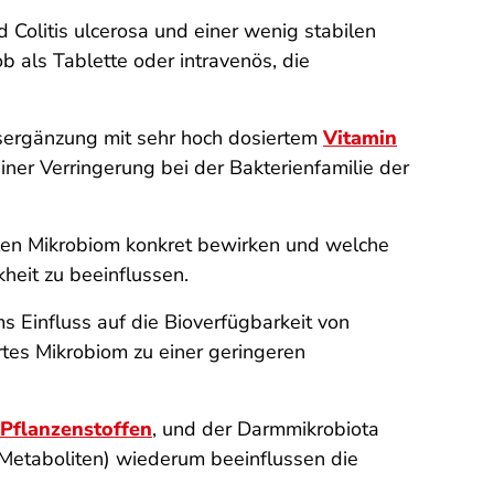
Colitis ulcerosa und einer wenig stabilen
b als Tablette oder intravenös, die
sergänzung mit sehr hoch dosiertem
Vitamin
ner Verringerung bei der Bakterienfamilie der
alen Mikrobiom konkret bewirken und welche
heit zu beeinflussen.
Einfluss auf die Bioverfügbarkeit von
rtes Mikrobiom zu einer geringeren
Pflanzenstoffen
, und der Darmmikrobiota
Metaboliten) wiederum beeinflussen die