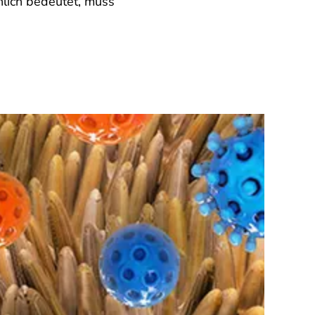
hlich bedeutet, muss