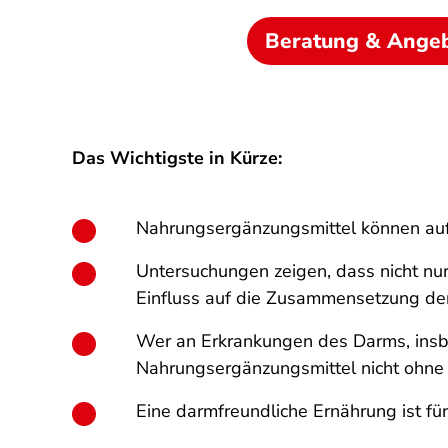
Beratung & Ange
Das Wichtigste in Kürze:
Nahrungsergänzungsmittel können auf
Untersuchungen zeigen, dass nicht nur
Einfluss auf die Zusammensetzung de
Wer an Erkrankungen des Darms, insbe
Nahrungsergänzungsmittel nicht ohne 
Eine darmfreundliche Ernährung ist für