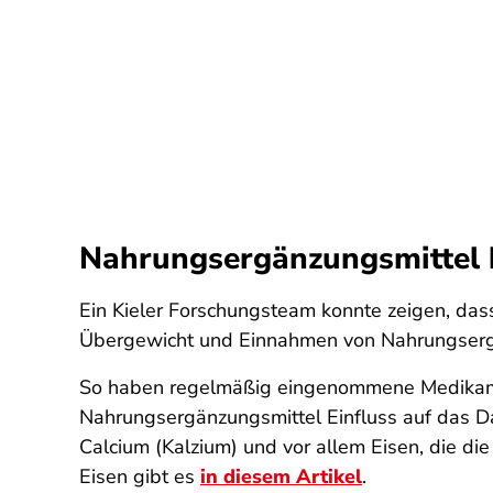
Nahrungsergänzungsmittel b
Ein Kieler Forschungsteam konnte zeigen, da
Übergewicht und Einnahmen von Nahrungserg
So haben regelmäßig eingenommene Medikament
Nahrungsergänzungsmittel Einfluss auf das D
Calcium (Kalzium) und vor allem Eisen, die d
Eisen gibt es
in diesem Artikel
.