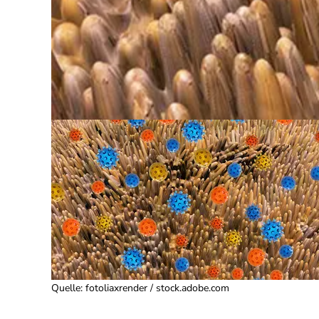
Quelle
:
fotoliaxrender / stock.adobe.com