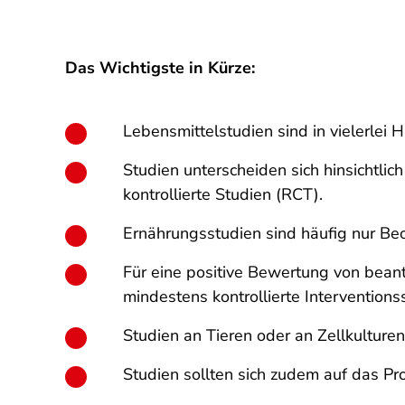
Das Wichtigste in Kürze:
Lebensmittelstudien sind in vielerlei 
Studien unterscheiden sich hinsichtli
kontrollierte Studien (RCT).
Ernährungsstudien sind häufig nur Beo
Für eine positive Bewertung von bea
mindestens kontrollierte Intervention
Studien an Tieren oder an Zellkulturen
Studien sollten sich zudem auf das Pro