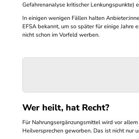
Gefahrenanalyse kritischer Lenkungspunkte)
In einigen wenigen Fällen halten Anbieter:in
EFSA bekannt, um so später für einige Jahre 
nicht schon im Vorfeld werben.
Wer heilt, hat Recht?
Für Nahrungsergänzungsmittel wird vor allem
Heilversprechen geworben. Das ist nicht nur u