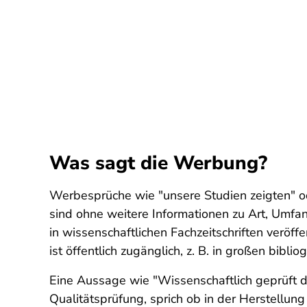
Was sagt die Werbung?
Werbesprüche wie "unsere Studien zeigten" o
sind ohne weitere Informationen zu Art, Umfan
in wissenschaftlichen Fachzeitschriften veröff
ist öffentlich zugänglich, z. B. in großen bi
Eine Aussage wie "Wissenschaftlich geprüft durc
Qualitätsprüfung, sprich ob in der Herstellu