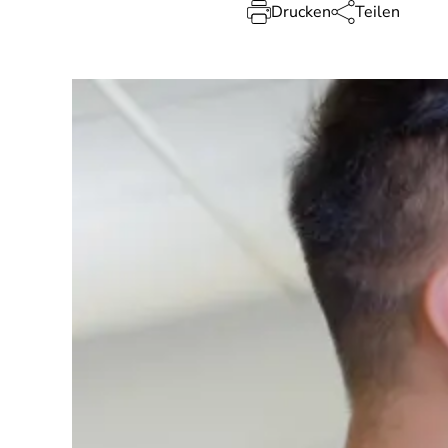
Drucken
Teilen