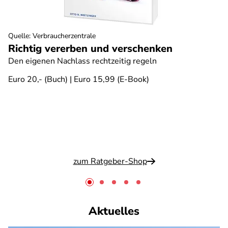
Quelle
:
Verbraucherzentrale
Richtig vererben und verschenken
Den eigenen Nachlass rechtzeitig regeln
Euro 20,- (Buch) | Euro 15,99 (E-Book)
zum Ratgeber-Shop
Aktuelles