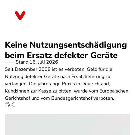
Direkt
zum
Berlin
Inhalt
Keine Nutzungsentschädigung
beim Ersatz defekter Geräte
Stand:
16. Juli 2026
Seit Dezember 2008 ist es verboten, Geld für die
Nutzung defekter Geräte nach Ersatzlieferung zu
verlangen. Die jahrelange Praxis in Deutschland,
Kund:innen zur Kasse zu bitten, wurde vom Europäischen
Gerichtshof und vom Bundesgerichtshof verboten.