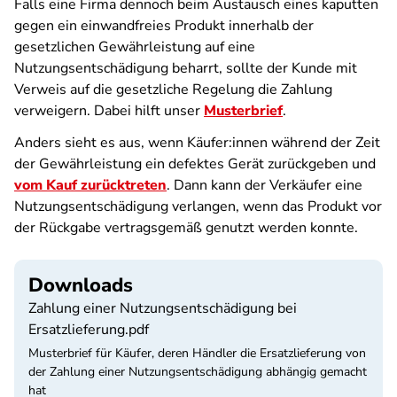
Falls eine Firma dennoch beim Austausch eines kaputten
gegen ein einwandfreies Produkt innerhalb der
gesetzlichen Gewährleistung auf eine
Nutzungsentschädigung beharrt, sollte der Kunde mit
Verweis auf die gesetzliche Regelung die Zahlung
verweigern. Dabei hilft unser
Musterbrief
.
Anders sieht es aus, wenn Käufer:innen während der Zeit
der Gewährleistung ein defektes Gerät zurückgeben und
vom Kauf zurücktreten
. Dann kann der Verkäufer eine
Nutzungsentschädigung verlangen, wenn das Produkt vor
der Rückgabe vertragsgemäß genutzt werden konnte.
Downloads
Zahlung einer Nutzungsentschädigung bei
Ersatzlieferung.pdf
Musterbrief für Käufer, deren Händler die Ersatzlieferung von
der Zahlung einer Nutzungsentschädigung abhängig gemacht
hat