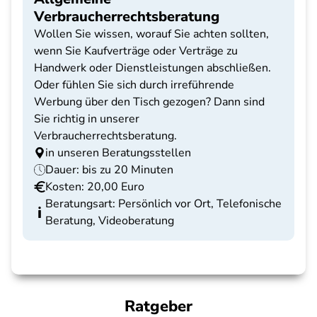
Verbraucherrechtsberatung
Wollen Sie wissen, worauf Sie achten sollten,
wenn Sie Kaufverträge oder Verträge zu
Handwerk oder Dienstleistungen abschließen.
Oder fühlen Sie sich durch irreführende
Werbung über den Tisch gezogen? Dann sind
Sie richtig in unserer
Verbraucherrechtsberatung.
in unseren Beratungsstellen
Dauer: bis zu 20 Minuten
Kosten: 20,00 Euro
Beratungsart: Persönlich vor Ort, Telefonische
Beratung, Videoberatung
Ratgeber