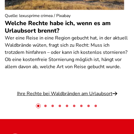
Quelle
:
lexusprime crimea / Pixabay
Welche Rechte habe ich, wenn es am
Urlaubsort brennt?
Wer eine Reise in eine Region gebucht hat, in der aktuell
Waldbrände wüten, fragt sich zu Recht: Muss ich
trotzdem hinfahren – oder kann ich kostenlos stornieren?
Ob eine kostenfreie Stornierung möglich ist, hängt vor
allem davon ab, welche Art von Reise gebucht wurde.
Ihre Rechte bei Waldbränden am Urlaubsort