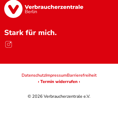
Berlin
Stark für mich.
Datenschutz
Impressum
Barrierefreiheit
› Termin widerrufen ‹
© 2026
Verbraucherzentrale e.V.