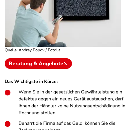
Quelle
:
Andrey Popov / Fotolia
Beratung & Angebote
Das Wichtigste in Kürze:
Wenn Sie in der gesetzlichen Gewährleistung ein
defektes gegen ein neues Gerät austauschen, darf
Ihnen der Händler keine Nutzungsentschädigung in
Rechnung stellen.
Beharrt die Firma auf das Geld, können Sie die