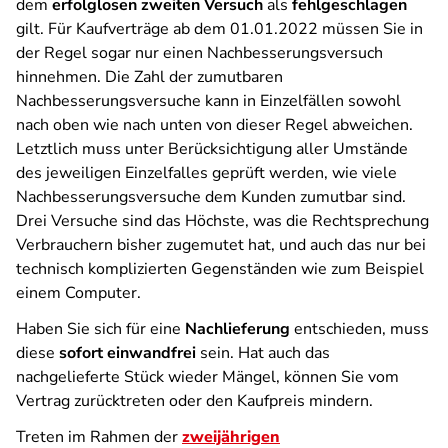
dem
erfolglosen zweiten Versuch
als
fehlgeschlagen
gilt. Für Kaufverträge ab dem 01.01.2022 müssen Sie in
der Regel sogar nur einen Nachbesserungsversuch
hinnehmen. Die Zahl der zumutbaren
Nachbesserungsversuche kann in Einzelfällen sowohl
nach oben wie nach unten von dieser Regel abweichen.
Letztlich muss unter Berücksichtigung aller Umstände
des jeweiligen Einzelfalles geprüft werden, wie viele
Nachbesserungsversuche dem Kunden zumutbar sind.
Drei Versuche sind das Höchste, was die Rechtsprechung
Verbrauchern bisher zugemutet hat, und auch das nur bei
technisch komplizierten Gegenständen wie zum Beispiel
einem Computer.
Haben Sie sich für eine
Nachlieferung
entschieden, muss
diese
sofort einwandfrei
sein. Hat auch das
nachgelieferte Stück wieder Mängel, können Sie vom
Vertrag zurücktreten oder den Kaufpreis mindern.
Treten im Rahmen der
zweijährigen