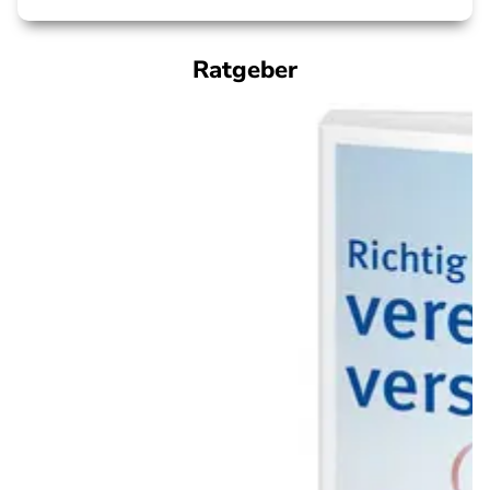
Ratgeber