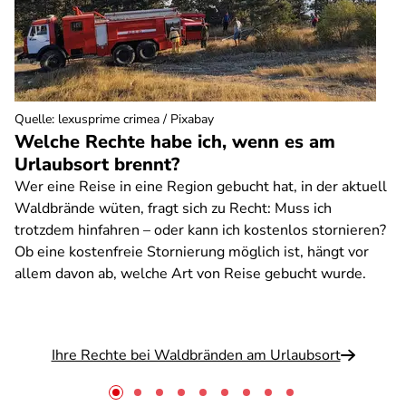
Quelle
:
lexusprime crimea / Pixabay
Welche Rechte habe ich, wenn es am
Urlaubsort brennt?
Wer eine Reise in eine Region gebucht hat, in der aktuell
Waldbrände wüten, fragt sich zu Recht: Muss ich
trotzdem hinfahren – oder kann ich kostenlos stornieren?
Ob eine kostenfreie Stornierung möglich ist, hängt vor
allem davon ab, welche Art von Reise gebucht wurde.
Ihre Rechte bei Waldbränden am Urlaubsort