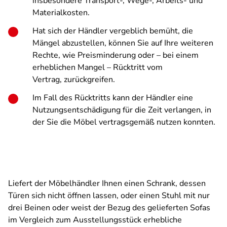
insbesondere Transport-, Wege-, Arbeits- und
Materialkosten.
Hat sich der Händler vergeblich bemüht, die
Mängel abzustellen, können Sie auf Ihre weiteren
Rechte, wie Preisminderung oder – bei einem
erheblichen Mangel – Rücktritt vom
Vertrag, zurückgreifen.
Im Fall des Rücktritts kann der Händler eine
Nutzungsentschädigung für die Zeit verlangen, in
der Sie die Möbel vertragsgemäß nutzen konnten.
Liefert der Möbelhändler Ihnen einen Schrank, dessen
Türen sich nicht öffnen lassen, oder einen Stuhl mit nur
drei Beinen oder weist der Bezug des gelieferten Sofas
im Vergleich zum Ausstellungsstück erhebliche