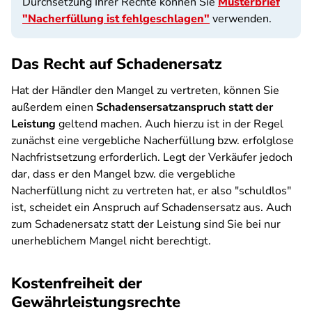
Durchsetzung Ihrer Rechte können Sie
Musterbrief
"Nacherfüllung ist fehlgeschlagen"
verwenden.
Das Recht auf Schadenersatz
Hat der Händler den Mangel zu vertreten, können Sie
außerdem einen
Schadensersatzanspruch statt der
Leistung
geltend machen. Auch hierzu ist in der Regel
zunächst eine vergebliche Nacherfüllung bzw. erfolglose
Nachfristsetzung erforderlich. Legt der Verkäufer jedoch
dar, dass er den Mangel bzw. die vergebliche
Nacherfüllung nicht zu vertreten hat, er also "schuldlos"
ist, scheidet ein Anspruch auf Schadensersatz aus. Auch
zum Schadenersatz statt der Leistung sind Sie bei nur
unerheblichem Mangel nicht berechtigt.
Kostenfreiheit der
Gewährleistungsrechte