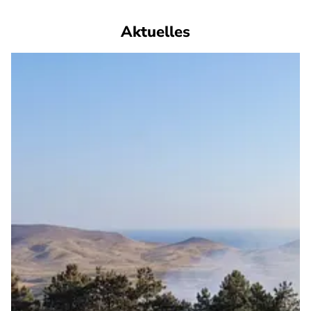
Aktuelles