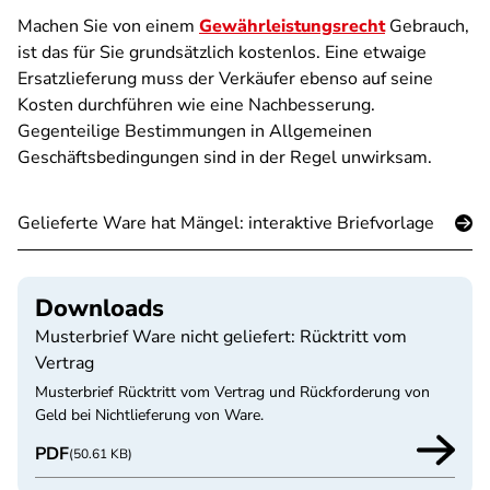
Machen Sie von einem
Gewährleistungsrecht
Gebrauch,
ist das für Sie grundsätzlich kostenlos. Eine etwaige
Ersatzlieferung muss der Verkäufer ebenso auf seine
Kosten durchführen wie eine Nachbesserung.
Gegenteilige Bestimmungen in Allgemeinen
Geschäftsbedingungen sind in der Regel unwirksam.
Gelieferte Ware hat Mängel: interaktive Briefvorlage
Downloads
Musterbrief Ware nicht geliefert: Rücktritt vom
Vertrag
Musterbrief Rücktritt vom Vertrag und Rückforderung von
Geld bei Nichtlieferung von Ware.
PDF
(50.61 KB)