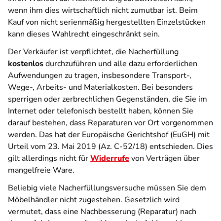
wenn ihm dies wirtschaftlich nicht zumutbar ist. Beim
Kauf von nicht serienmäßig hergestellten Einzelstücken
kann dieses Wahlrecht eingeschränkt sein.
Der Verkäufer ist verpflichtet, die Nacherfüllung
kostenlos
durchzuführen und alle dazu erforderlichen
Aufwendungen zu tragen, insbesondere Transport-,
Wege-, Arbeits- und Materialkosten. Bei besonders
sperrigen oder zerbrechlichen Gegenständen, die Sie im
Internet oder telefonisch bestellt haben, können Sie
darauf bestehen, dass Reparaturen vor Ort vorgenommen
werden. Das hat der Europäische Gerichtshof (EuGH) mit
Urteil vom 23. Mai 2019 (Az. C-52/18) entschieden. Dies
gilt allerdings nicht für
Widerrufe
von Verträgen über
mangelfreie Ware.
Beliebig viele Nacherfüllungsversuche müssen Sie dem
Möbelhändler nicht zugestehen. Gesetzlich wird
vermutet, dass eine Nachbesserung (Reparatur) nach