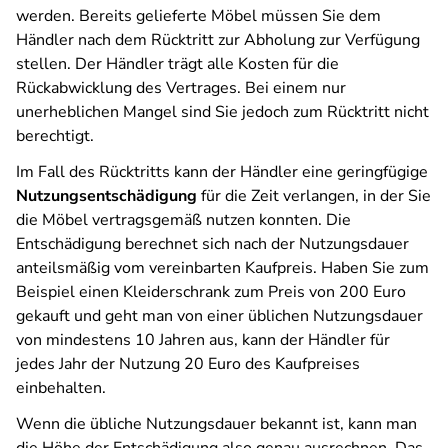
werden. Bereits gelieferte Möbel müssen Sie dem
Händler nach dem Rücktritt zur Abholung zur Verfügung
stellen. Der Händler trägt alle Kosten für die
Rückabwicklung des Vertrages. Bei einem nur
unerheblichen Mangel sind Sie jedoch zum Rücktritt nicht
berechtigt.
Im Fall des Rücktritts kann der Händler eine geringfügige
Nutzungsentschädigung
für die Zeit verlangen, in der Sie
die Möbel vertragsgemäß nutzen konnten. Die
Entschädigung berechnet sich nach der Nutzungsdauer
anteilsmäßig vom vereinbarten Kaufpreis. Haben Sie zum
Beispiel einen Kleiderschrank zum Preis von 200 Euro
gekauft und geht man von einer üblichen Nutzungsdauer
von mindestens 10 Jahren aus, kann der Händler für
jedes Jahr der Nutzung 20 Euro des Kaufpreises
einbehalten.
Wenn die übliche Nutzungsdauer bekannt ist, kann man