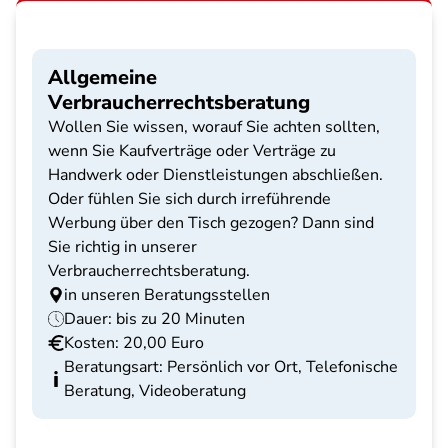
Allgemeine
Verbraucherrechtsberatung
Wollen Sie wissen, worauf Sie achten sollten,
wenn Sie Kaufverträge oder Verträge zu
Handwerk oder Dienstleistungen abschließen.
Oder fühlen Sie sich durch irreführende
Werbung über den Tisch gezogen? Dann sind
Sie richtig in unserer
Verbraucherrechtsberatung.
in unseren Beratungsstellen
Dauer: bis zu 20 Minuten
Kosten: 20,00 Euro
Beratungsart: Persönlich vor Ort, Telefonische
Beratung, Videoberatung