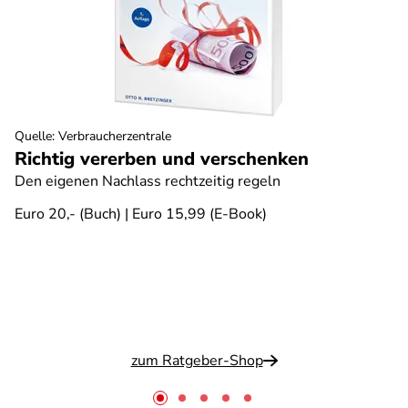
Quelle
:
Verbraucherzentrale
Richtig vererben und verschenken
Den eigenen Nachlass rechtzeitig regeln
Euro 20,- (Buch) | Euro 15,99 (E-Book)
zum Ratgeber-Shop