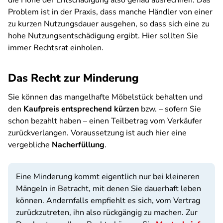
die Höhe der Entschädigung also genau ausrechnen. Das
Problem ist in der Praxis, dass manche Händler von einer
zu kurzen Nutzungsdauer ausgehen, so dass sich eine zu
hohe Nutzungsentschädigung ergibt. Hier sollten Sie
immer Rechtsrat einholen.
Das Recht zur Minderung
Sie können das mangelhafte Möbelstück behalten und
den
Kaufpreis entsprechend kürzen
bzw. – sofern Sie
schon bezahlt haben – einen Teilbetrag vom Verkäufer
zurückverlangen. Voraussetzung ist auch hier eine
vergebliche
Nacherfüllung
.
Eine Minderung kommt eigentlich nur bei kleineren
Mängeln in Betracht, mit denen Sie dauerhaft leben
können. Andernfalls empfiehlt es sich, vom Vertrag
zurückzutreten, ihn also rückgängig zu machen. Zur