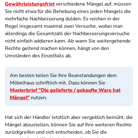
Gewährleistungsfrist
verschiedene Mängel auf, müssen
Sie nicht etwa für die Behebung eines jeden Mangels die
mehrfache Nachbesserung dulden. Es reichen in der
Regel insgesamt maximal zwei Versuche, wobei man
allerdings die Gesamtzahl der Nachbesserungsversuche
nicht einfach addieren kann. Ab wann Sie weitergehende
Rechte geltend machen können, hängt von den
Umständen des Einzelfalls ab.
Am besten teilen Sie Ihre Beanstandungen dem
Möbelhaus schriftlich mit. Dazu können Sie
Musterbrief "Die gelieferte / gekaufte Ware hat
Mängel"
nutzen.
Hat sich der Händler letztlich aber vergeblich bemüht, die
Mängel abzustellen, können Sie auf Ihre weiteren Rechte
zurückgreifen und sich entscheiden, ob Sie die