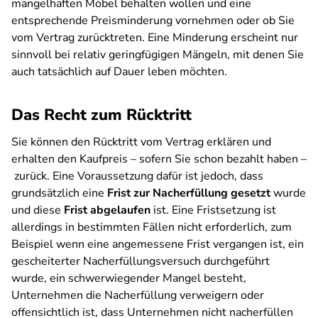
mangelhaften Möbel behalten wollen und eine
entsprechende Preisminderung vornehmen oder ob Sie
vom Vertrag zurücktreten. Eine Minderung erscheint nur
sinnvoll bei relativ geringfügigen Mängeln, mit denen Sie
auch tatsächlich auf Dauer leben möchten.
Das Recht zum Rücktritt
Sie können den Rücktritt vom Vertrag erklären und
erhalten den Kaufpreis – sofern Sie schon bezahlt haben –
zurück. Eine Voraussetzung dafür ist jedoch, dass
grundsätzlich eine
Frist zur Nacherfüllung gesetzt
wurde
und diese
Frist abgelaufen
ist. Eine Fristsetzung ist
allerdings in bestimmten Fällen nicht erforderlich, zum
Beispiel wenn eine angemessene Frist vergangen ist, ein
gescheiterter Nacherfüllungsversuch durchgeführt
wurde, ein schwerwiegender Mangel besteht,
Unternehmen die Nacherfüllung verweigern oder
offensichtlich ist, dass Unternehmen nicht nacherfüllen