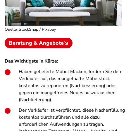
Quelle
:
StockSnap / Pixabay
Beratung & Angebote
Das Wichtigste in Kürze:
Haben gelieferte Möbel Macken, fordern Sie den
Verkäufer auf, das mangelhafte Möbelstück
kostenlos zu reparieren (Nachbesserung) oder
gegen ein mangelfreies Neues auszutauschen
(Nachlieferung).
Der Verkäufer ist verpflichtet, diese Nacherfüllung
kostenlos durchzuführen und alle dazu
erforderlichen Aufwendungen zu tragen,