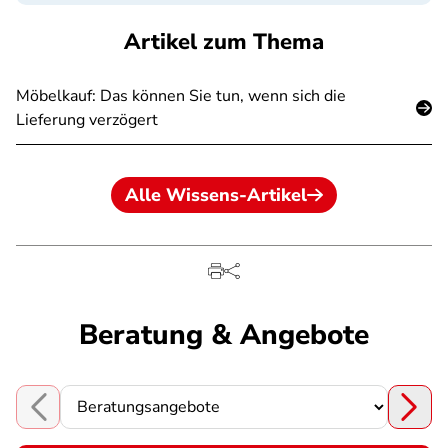
Artikel zum Thema
Möbelkauf: Das können Sie tun, wenn sich die
Lieferung verzögert
Alle Wissens-Artikel
Beratung & Angebote
Choose a section