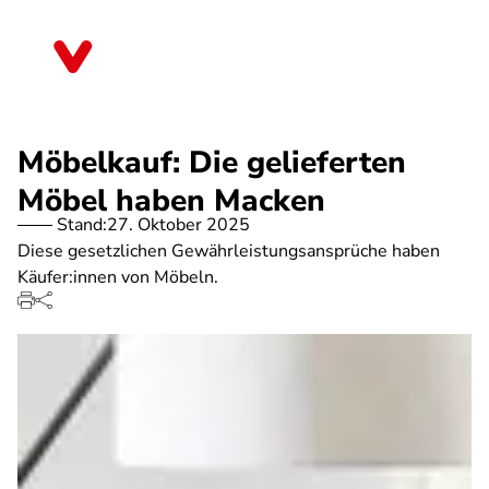
Direkt
zum
Berlin
Inhalt
Möbelkauf: Die gelieferten
Möbel haben Macken
Stand:
27. Oktober 2025
Diese gesetzlichen Gewährleistungsansprüche haben
Käufer:innen von Möbeln.