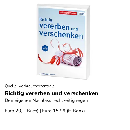
Quelle
:
Verbraucherzentrale
Richtig vererben und verschenken
Den eigenen Nachlass rechtzeitig regeln
Euro 20,- (Buch) | Euro 15,99 (E-Book)