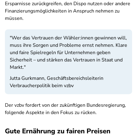
Ersparnisse zurückgreifen, den Dispo nutzen oder andere
Finanzierungsmöglichkeiten in Anspruch nehmen zu
müssen.
"Wer das Vertrauen der Wähler:innen gewinnen will,
muss ihre Sorgen und Probleme ernst nehmen. Klare
und faire Spielregeln für Unternehmen geben
Sicherheit – und stärken das Vertrauen in Staat und
Markt."
Jutta Gurkmann, Geschäftsbereichsleiterin
Verbraucherpolitik beim vzbv
Der vzbv fordert von der zukünftigen Bundesregierung,
folgende Aspekte in den Fokus zu rücken.
Gute Ernährung zu fairen Preisen