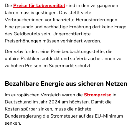
Die
Preise für Lebensmittel
sind in den vergangenen
Jahren massiv gestiegen. Das stellt viele
Verbraucher:innen vor finanzielle Herausforderungen.
Eine gesunde und nachhaltige Ernährung darf keine Frage
des Geldbeutels sein. Ungerechtfertigte
Preiserhöhungen müssen verhindert werden.
Der vzbv fordert eine Preisbeobachtungsstelle, die
unfaire Praktiken aufdeckt und so Verbraucher:innen vor
zu hohen Preisen im Supermarkt schützt.
Bezahlbare Energie aus sicheren Netzen
Im europäischen Vergleich waren die
Strompreise
in
Deutschland im Jahr 2024 am höchsten. Damit die
Kosten spürbar sinken, muss die nächste
Bundesregierung die Stromsteuer auf das EU-Minimum
senken.