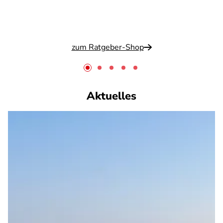
zum Ratgeber-Shop
Aktuelles