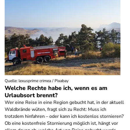
Quelle
:
lexusprime crimea / Pixabay
Welche Rechte habe ich, wenn es am
Urlaubsort brennt?
Wer eine Reise in eine Region gebucht hat, in der aktuell
Waldbrände wüten, fragt sich zu Recht: Muss ich
trotzdem hinfahren – oder kann ich kostenlos stornieren?
Ob eine kostenfreie Stornierung möglich ist, hängt vor