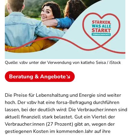
Quelle
:
vzbv unter der Verwendung von katleho Seisa / iStock
Beratung & Angebote
Die Preise für Lebenshaltung und Energie sind weiter
hoch. Der vzbv hat eine forsa-Befragung durchführen
lassen, bei der deutlich wird: Die Verbraucher:innen sind
aktuell finanziell stark belastet. Gut ein Viertel der
Verbraucher:innen (27 Prozent) gibt an, wegen der
gestiegenen Kosten im kommenden Jahr auf ihre