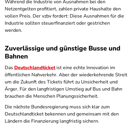
Während die Industrie von Ausnahmen bei den
Netzentgelten profitiert, zahlen private Haushalte den
vollen Preis. Der vzbv fordert: Diese Ausnahmen für die
Industrie sollten steuerfinanziert oder gestrichen
werden.
Zuverlässige und günstige Busse und
Bahnen
Das
Deutschlandticket
ist eine echte Innovation im
öffentlichen Nahverkehr. Aber der wiederkehrende Streit
um die Zukunft des Tickets führt zu Unsicherheit und
Ärger. Für den langfristigen Umstieg auf Bus und Bahn
brauchen die Menschen Planungssicherheit.
Die nächste Bundesregierung muss sich klar zum
Deutschlandticket bekennen und gemeinsam mit den
Ländern die Finanzierung langfristig sichern.