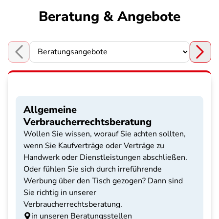
Beratung & Angebote
Choose a section
Allgemeine
Verbraucherrechtsberatung
Wollen Sie wissen, worauf Sie achten sollten,
wenn Sie Kaufverträge oder Verträge zu
Handwerk oder Dienstleistungen abschließen.
Oder fühlen Sie sich durch irreführende
Werbung über den Tisch gezogen? Dann sind
Sie richtig in unserer
Verbraucherrechtsberatung.
in unseren Beratungsstellen