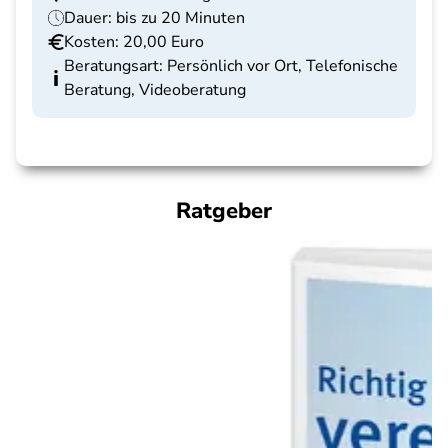
Dauer: bis zu 20 Minuten
Kosten: 20,00 Euro
Beratungsart: Persönlich vor Ort, Telefonische
Beratung, Videoberatung
Ratgeber