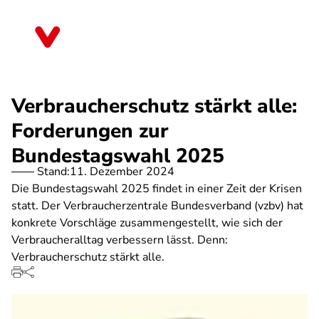
Direkt
zum
Berlin
Inhalt
Verbraucherschutz stärkt alle:
Forderungen zur
Bundestagswahl 2025
Stand:
11. Dezember 2024
Die Bundestagswahl 2025 findet in einer Zeit der Krisen
statt. Der Verbraucherzentrale Bundesverband (vzbv) hat
konkrete Vorschläge zusammengestellt, wie sich der
Verbraucheralltag verbessern lässt. Denn:
Verbraucherschutz stärkt alle.