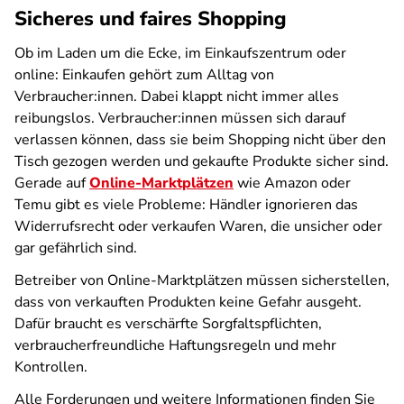
Sicheres und faires Shopping
Ob im Laden um die Ecke, im Einkaufszentrum oder
online: Einkaufen gehört zum Alltag von
Verbraucher:innen. Dabei klappt nicht immer alles
reibungslos. Verbraucher:innen müssen sich darauf
verlassen können, dass sie beim Shopping nicht über den
Tisch gezogen werden und gekaufte Produkte sicher sind.
Gerade auf
Online-Marktplätzen
wie Amazon oder
Temu gibt es viele Probleme: Händler ignorieren das
Widerrufsrecht oder verkaufen Waren, die unsicher oder
gar gefährlich sind.
Betreiber von Online-Marktplätzen müssen sicherstellen,
dass von verkauften Produkten keine Gefahr ausgeht.
Dafür braucht es verschärfte Sorgfaltspflichten,
verbraucherfreundliche Haftungsregeln und mehr
Kontrollen.
Alle Forderungen und weitere Informationen finden Sie