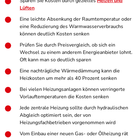
Sparen Sie Kosten durch gezieltes
Heizen und
Lüften
Eine leichte Absenkung der Raumtemperatur oder
eine Reduzierung des Warmwasserverbrauchs
können deutlich Kosten senken
Prüfen Sie durch Preisvergleich, ob sich ein
Wechsel zu einem anderem Energieanbieter lohnt.
Oft kann man so deutlich sparen
Eine nachträgliche Wärmedämmung kann die
Heizkosten um mehr als 40 Prozent senken
Bei vielen Heizungsanlagen können verringerte
Vorlauftemperaturen die Kosten senken
Jede zentrale Heizung sollte durch hydraulischen
Abgleich optimiert sein, der von
Heizungsfachbetrieben vorgenommen wird
Vom Einbau einer neuen Gas- oder Ölheizung rät