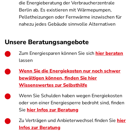
die Energieberatung der Verbraucherzentrale
Berlin ab. Es existieren mit Wärmepumpen,
Pelletheizungen oder Fernwärme inzwischen für
nahezu jedes Gebäude sinnvolle Alternativen
Unsere Beratungsangebote
Zum Energiesparen können Sie sich
hier beraten
lassen
Wenn Sie die Energiekosten nur noch schwer
bewältigen können, finden Sie hier
Wissenswertes zur Selbsthilfe
Wenn Sie Schulden haben wegen Energiekosten
oder von einer Energiesperre bedroht sind, finden
Sie
hier Infos zur Beratung
Zu Verträgen und Anbieterwechsel finden Sie
hier
Infos zur Beratung