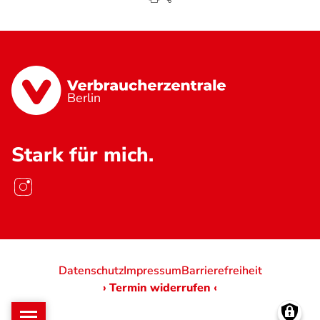
Berlin
Stark für mich.
Datenschutz
Impressum
Barrierefreiheit
› Termin widerrufen ‹