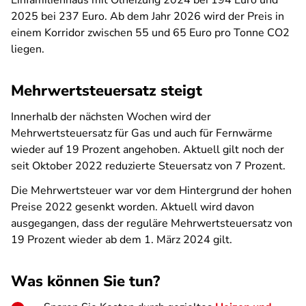
Einfamilienhaus mit Ölheizung 2024 bei 194 Euro und
2025 bei 237 Euro. Ab dem Jahr 2026 wird der Preis in
einem Korridor zwischen 55 und 65 Euro pro Tonne CO2
liegen.
Mehrwertsteuersatz steigt
Innerhalb der nächsten Wochen wird der
Mehrwertsteuersatz für Gas und auch für Fernwärme
wieder auf 19 Prozent angehoben. Aktuell gilt noch der
seit Oktober 2022 reduzierte Steuersatz von 7 Prozent.
Die Mehrwertsteuer war vor dem Hintergrund der hohen
Preise 2022 gesenkt worden. Aktuell wird davon
ausgegangen, dass der reguläre Mehrwertsteuersatz von
19 Prozent wieder ab dem 1. März 2024 gilt.
Was können Sie tun?