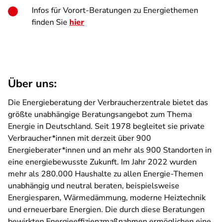
Infos für Vorort-Beratungen zu Energiethemen
finden Sie
hier
Über uns:
Die Energieberatung der Verbraucherzentrale bietet das
größte unabhängige Beratungsangebot zum Thema
Energie in Deutschland. Seit 1978 begleitet sie private
Verbraucher*innen mit derzeit über 900
Energieberater*innen und an mehr als 900 Standorten in
eine energiebewusste Zukunft. Im Jahr 2022 wurden
mehr als 280.000 Haushalte zu allen Energie-Themen
unabhängig und neutral beraten, beispielsweise
Energiesparen, Wärmedämmung, moderne Heiztechnik
und erneuerbare Energien. Die durch diese Beratungen
bewirkten Energieeffizienzmaßnahmen ermöglichen eine