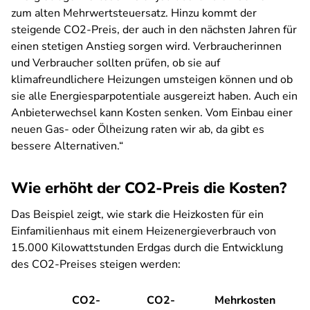
zum alten Mehrwertsteuersatz. Hinzu kommt der
steigende CO2-Preis, der auch in den nächsten Jahren für
einen stetigen Anstieg sorgen wird. Verbraucherinnen
und Verbraucher sollten prüfen, ob sie auf
klimafreundlichere Heizungen umsteigen können und ob
sie alle Energiesparpotentiale ausgereizt haben. Auch ein
Anbieterwechsel kann Kosten senken. Vom Einbau einer
neuen Gas- oder Ölheizung raten wir ab, da gibt es
bessere Alternativen.“
Wie erhöht der CO2-Preis die Kosten?
Das Beispiel zeigt, wie stark die Heizkosten für ein
Einfamilienhaus mit einem Heizenergieverbrauch von
15.000 Kilowattstunden Erdgas durch die Entwicklung
des CO2-Preises steigen werden:
CO2-
CO2-
Mehrkosten