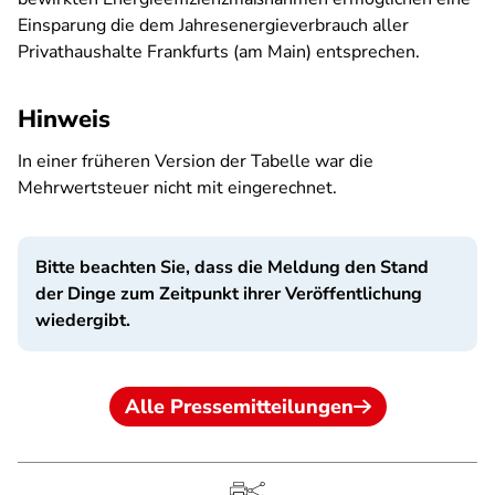
Einsparung die dem Jahresenergieverbrauch aller
Privathaushalte Frankfurts (am Main) entsprechen.
Hinweis
In einer früheren Version der Tabelle war die
Mehrwertsteuer nicht mit eingerechnet.
Bitte beachten Sie, dass die Meldung den Stand
der Dinge zum Zeitpunkt ihrer Veröffentlichung
wiedergibt.
Alle Pressemitteilungen