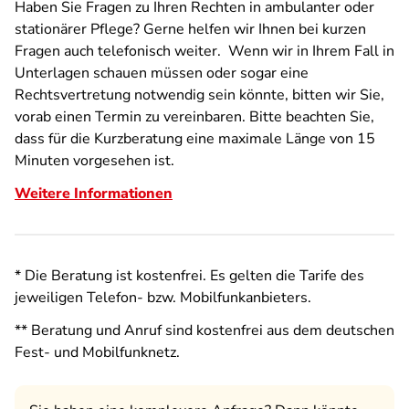
Haben Sie Fragen zu Ihren Rechten in ambulanter oder
stationärer Pflege? Gerne helfen wir Ihnen bei kurzen
Fragen auch telefonisch weiter. Wenn wir in Ihrem Fall in
Unterlagen schauen müssen oder sogar eine
Rechtsvertretung notwendig sein könnte, bitten wir Sie,
vorab einen Termin zu vereinbaren. Bitte beachten Sie,
dass für die Kurzberatung eine maximale Länge von 15
Minuten vorgesehen ist.
Weitere Informationen
* Die Beratung ist kostenfrei. Es gelten die Tarife des
jeweiligen Telefon- bzw. Mobilfunkanbieters.
** Beratung und Anruf sind kostenfrei aus dem deutschen
Fest- und Mobilfunknetz.