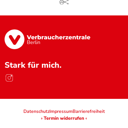
Berlin
Stark für mich.
Datenschutz
Impressum
Barrierefreiheit
› Termin widerrufen ‹