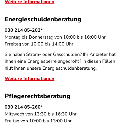
Weitere Informationen
Energieschuldenberatung
030 214 85-202*
Montag bis Donnerstag von 10:00 bis 16:00 Uhr
Frreitag von 10:00 bis 14:00 Uhr
Sie haben Strom- oder Gasschulden? Ihr Anbieter hat
Ihnen eine Energiesperre angedroht? In diesen Fällen
hilft Ihnen unsere Energieschuldenberatung.
Weitere Informationen
Pflegerechtsberatung
030 214 85-260*
Mittwoch von 13:30 bis 16:30 Uhr
Freitag von 10:00 bis 13:00 Uhr