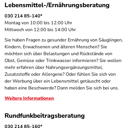
Lebensmittel-/Ernährungsberatung
030 214 85-140*
Montag von 10:00 bis 12:00 Uhr
Mittwoch von 12:00 bis 14:00 Uhr
Sie haben Fragen zu gesunder Ernährung von Säuglingen,
Kindern, Erwachsenen und älteren Menschen? Sie
möchten sich über Belastungen und Rückstände von
Obst, Gemüse oder Trinkwasser informieren? Sie wollen
mehr erfahren über Nahrungsergänzungsmittel,
Zusatzstoffe oder Allergene? Oder fühlen Sie sich von
der Werbung über ein Lebensmittel getäuscht oder
haben eine Beschwerde? Dann melden Sie sich bei uns.
Weitere Informationen
Rundfunkbeitragsberatung
030 214 85-160*