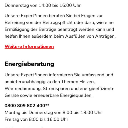
Donnerstag von 14:00 bis 16:00 Uhr
Unsere Expert*innen beraten Sie bei Fragen zur
Befreiung von der Beitragspflicht oder dazu, wie eine
Ermäßigung der Beiträge beantragt werden kann und
helfen Ihnen außerdem beim Ausfüllen von Anträgen.
Weitere Informationen
Energieberatung
Unsere Expert*innen informieren Sie umfassend und
anbieterunabhängig zu den Themen Heizen,
Wärmedämmung, Stromsparen und energieeffiziente
Geräte sowie erneuerbare Energiequellen.
0800 809 802 400**
Montag bis Donnerstag von 8:00 bis 18:00 Uhr
Freitag von 8:00 bis 16:00 Uhr