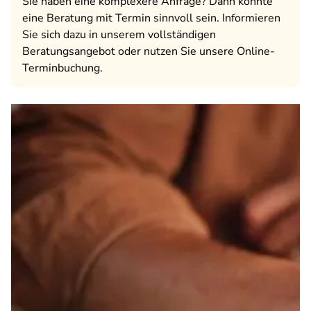
Sie haben eine komplexere Anfrage? Dann könnte
eine Beratung mit Termin sinnvoll sein. Informieren
Sie sich dazu in unserem vollständigen
Beratungsangebot oder nutzen Sie unsere Online-
Terminbuchung.