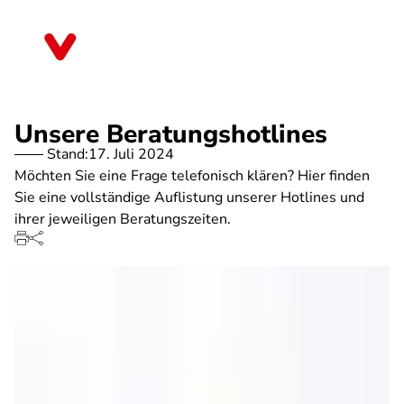
Direkt
zum
Berlin
Inhalt
Unsere Beratungshotlines
Stand:
17. Juli 2024
Möchten Sie eine Frage telefonisch klären? Hier finden
Sie eine vollständige Auflistung unserer Hotlines und
ihrer jeweiligen Beratungszeiten.