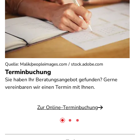
Quelle
:
Malik/peopleimages.com / stock.adobe.com
Terminbuchung
Sie haben Ihr Beratungsangebot gefunden? Gerne
vereinbaren wir einen Termin mit Ihnen.
Zur Online-Terminbuchung