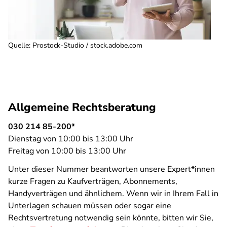
Quelle
:
Prostock-Studio / stock.adobe.com
Allgemeine Rechtsberatung
030 214 85-200*
Dienstag von 10:00 bis 13:00 Uhr
Freitag von 10:00 bis 13:00 Uhr
Unter dieser Nummer beantworten unsere Expert*innen
kurze Fragen zu Kaufverträgen, Abonnements,
Handyverträgen und ähnlichem. Wenn wir in Ihrem Fall in
Unterlagen schauen müssen oder sogar eine
Rechtsvertretung notwendig sein könnte, bitten wir Sie,