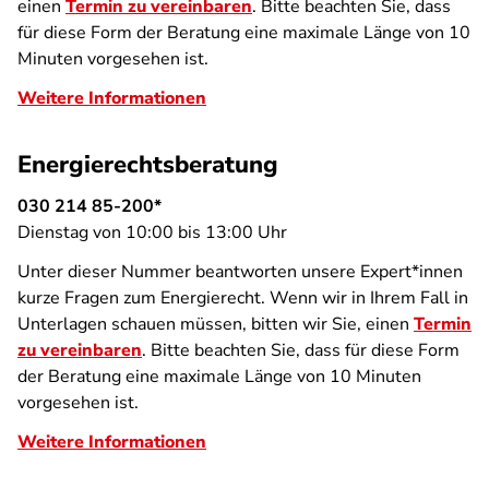
einen
Termin zu vereinbaren
. Bitte beachten Sie, dass
für diese Form der Beratung eine maximale Länge von 10
Minuten vorgesehen ist.
Weitere Informationen
Energierechtsberatung
030 214 85-200*
Dienstag von 10:00 bis 13:00 Uhr
Unter dieser Nummer beantworten unsere Expert*innen
kurze Fragen zum Energierecht. Wenn wir in Ihrem Fall in
Unterlagen schauen müssen, bitten wir Sie, einen
Termin
zu vereinbaren
. Bitte beachten Sie, dass für diese Form
der Beratung eine maximale Länge von 10 Minuten
vorgesehen ist.
Weitere Informationen