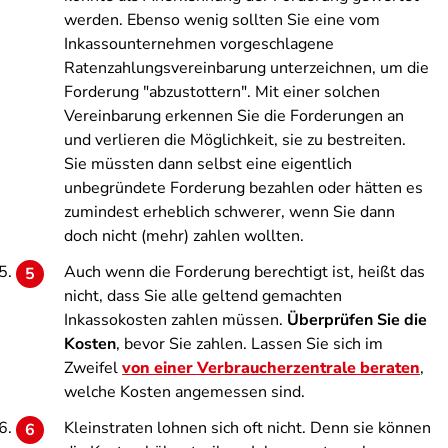
werden. Ebenso wenig sollten Sie eine vom
Inkassounternehmen vorgeschlagene
Ratenzahlungsvereinbarung unterzeichnen, um die
Forderung "abzustottern". Mit einer solchen
Vereinbarung erkennen Sie die Forderungen an
und verlieren die Möglichkeit, sie zu bestreiten.
Sie müssten dann selbst eine eigentlich
unbegründete Forderung bezahlen oder hätten es
zumindest erheblich schwerer, wenn Sie dann
doch nicht (mehr) zahlen wollten.
Auch wenn die Forderung berechtigt ist, heißt das
nicht, dass Sie alle geltend gemachten
Inkassokosten zahlen müssen.
Überprüfen Sie die
Kosten
, bevor Sie zahlen. Lassen Sie sich im
Zweifel
von einer Verbraucherzentrale beraten
,
welche Kosten angemessen sind.
Kleinstraten lohnen sich oft nicht. Denn sie können