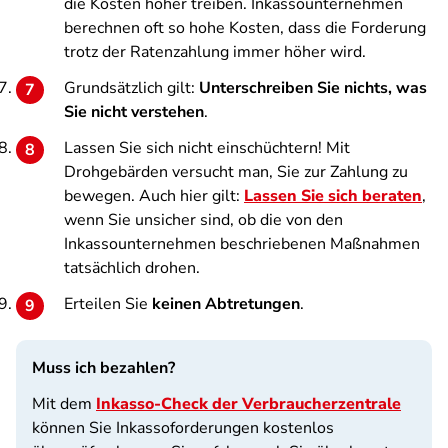
die Kosten höher treiben. Inkassounternehmen
berechnen oft so hohe Kosten, dass die Forderung
trotz der Ratenzahlung immer höher wird.
Grundsätzlich gilt:
Unterschreiben Sie nichts, was
Sie nicht verstehen
.
Lassen Sie sich nicht einschüchtern! Mit
Drohgebärden versucht man, Sie zur Zahlung zu
bewegen. Auch hier gilt:
Lassen Sie sich beraten
,
wenn Sie unsicher sind, ob die von den
Inkassounternehmen beschriebenen Maßnahmen
tatsächlich drohen.
Erteilen Sie
keinen Abtretungen
.
Muss ich bezahlen?
Mit dem
Inkasso-Check der Verbraucherzentrale
können Sie Inkassoforderungen kostenlos