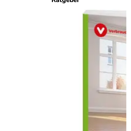
Ratgeber