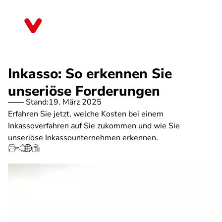
Direkt
zum
Berlin
Inhalt
Inkasso: So erkennen Sie
unseriöse Forderungen
Stand:
19. März 2025
Erfahren Sie jetzt, welche Kosten bei einem
Inkassoverfahren auf Sie zukommen und wie Sie
unseriöse Inkassounternehmen erkennen.