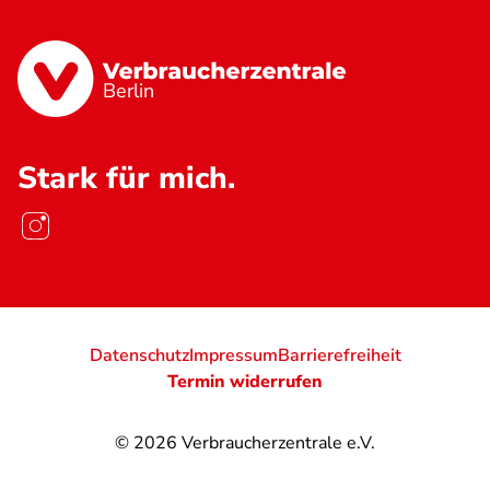
Berlin
Stark für mich.
Datenschutz
Impressum
Barrierefreiheit
Termin widerrufen
© 2026
Verbraucherzentrale e.V.