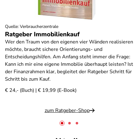
Quelle
:
Verbraucherzentrale
Ratgeber Immobilienkauf
Wer den Traum von den eigenen vier Wänden realisieren
möchte, braucht sichere Orientierungs- und
Entscheidungshilfen. Am Anfang steht immer die Frage:
Kann ich mir eine eigene Immobilie überhaupt leisten? Ist
der Finanzrahmen klar, begleitet der Ratgeber Schritt für
Schritt bis zum Kauf.
€ 24,- (Buch) | € 19,99 (E-Book)
zum Ratgeber-Shop