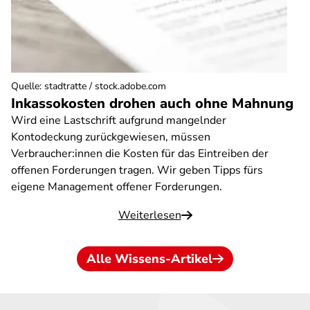
Quelle
:
stadtratte / stock.adobe.com
Inkassokosten drohen auch ohne Mahnung
Wird eine Lastschrift aufgrund mangelnder
Kontodeckung zurückgewiesen, müssen
Verbraucher:innen die Kosten für das Eintreiben der
offenen Forderungen tragen. Wir geben Tipps fürs
eigene Management offener Forderungen.
Weiterlesen
Alle Wissens-Artikel