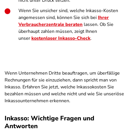
nicht unter Druck setzen.
Wenn Sie unsicher sind, welche Inkasso-Kosten
angemessen sind, können Sie sich bei
Ihrer
Verbraucherzentrale beraten
lassen. Ob Sie
überhaupt zahlen müssen, zeigt Ihnen
unser
kostenloser Inkasso-Check
.
Wenn Unternehmen Dritte beauftragen, um überfällige
Rechnungen für sie einzuziehen, dann spricht man von
Inkasso. Erfahren Sie jetzt, welche Inkassokosten Sie
bezahlen müssen und welche nicht und wie Sie unseriöse
Inkassounternehmen erkennen.
Inkasso: Wichtige Fragen und
Antworten