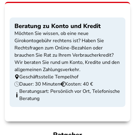
Beratung zu Konto und Kredit
Möchten Sie wissen, ob eine neue
Girokontogebühr rechtens ist? Haben Sie
Rechtsfragen zum Online-Bezahlen oder
brauchen Sie Rat zu Ihrem Verbraucherkredit?
Wir beraten Sie rund um Konto, Kredite und den
allgemeinen Zahlungsverkehr.
Geschäftsstelle Tempelhof
Dauer: 30 Minuten
Kosten: 40 €
Beratungsart: Persönlich vor Ort, Telefonische
Beratung