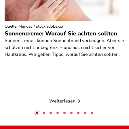
Quelle
:
Maridav / stock.adobe.com
Sonnencreme: Worauf Sie achten sollten
Sonnencremes können Sonnenbrand vorbeugen. Aber sie
schützen nicht unbegrenzt – und auch nicht sicher vor
Hautkrebs. Wir geben Tipps, worauf Sie achten sollten.
Weiterlesen