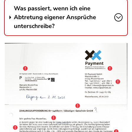
Was passiert, wenn ich eine
Abtretung eigener Ansprüche
unterschreibe?