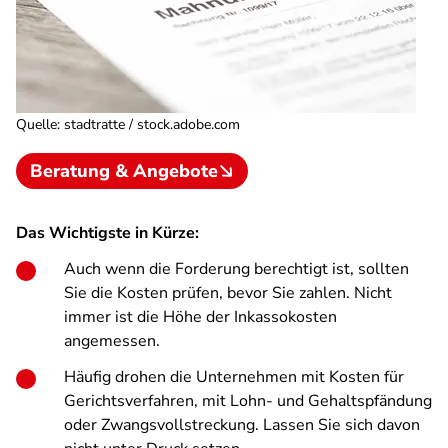
Quelle
:
stadtratte / stock.adobe.com
Beratung & Angebote
Das Wichtigste in Kürze:
Auch wenn die Forderung berechtigt ist, sollten
Sie die Kosten prüfen, bevor Sie zahlen. Nicht
immer ist die Höhe der Inkassokosten
angemessen.
Häufig drohen die Unternehmen mit Kosten für
Gerichtsverfahren, mit Lohn- und Gehaltspfändung
oder Zwangsvollstreckung. Lassen Sie sich davon