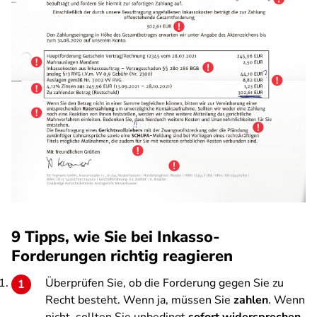
9 Tipps, wie Sie bei Inkasso-
Forderungen richtig reagieren
Überprüfen Sie, ob die Forderung gegen Sie zu
Recht besteht. Wenn ja, müssen Sie
zahlen
. Wenn