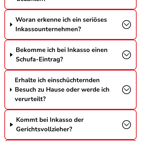
Woran erkenne ich ein seriöses
Inkassounternehmen?
Bekomme ich bei Inkasso einen
Schufa-Eintrag?
Erhalte ich einschüchternden
Besuch zu Hause oder werde ich
verurteilt?
Kommt bei Inkasso der
Gerichtsvollzieher?