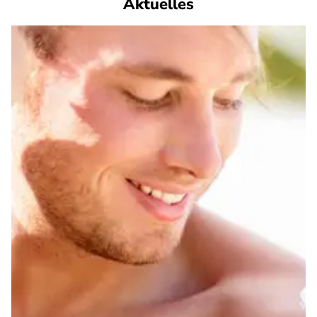
Aktuelles