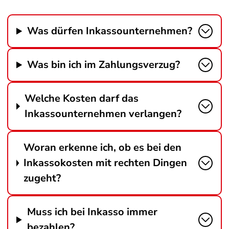
Was dürfen Inkassounternehmen?
Was bin ich im Zahlungsverzug?
Welche Kosten darf das
Inkassounternehmen verlangen?
Woran erkenne ich, ob es bei den
Inkassokosten mit rechten Dingen
zugeht?
Muss ich bei Inkasso immer
bezahlen?