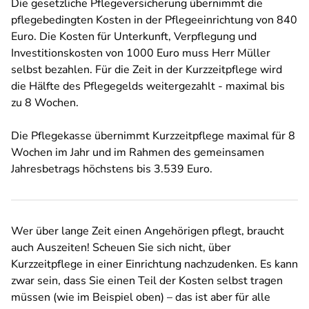
Die gesetzliche Pflegeversicherung übernimmt die
pflegebedingten Kosten in der Pflegeeinrichtung von 840
Euro. Die Kosten für Unterkunft, Verpflegung und
Investitionskosten von 1000 Euro muss Herr Müller
selbst bezahlen. Für die Zeit in der Kurzzeitpflege wird
die Hälfte des Pflegegelds weitergezahlt - maximal bis
zu 8 Wochen.
Die Pflegekasse übernimmt Kurzzeitpflege maximal für 8
Wochen im Jahr und im Rahmen des gemeinsamen
Jahresbetrags höchstens bis 3.539 Euro.
Wer über lange Zeit einen Angehörigen pflegt, braucht
auch Auszeiten! Scheuen Sie sich nicht, über
Kurzzeitpflege in einer Einrichtung nachzudenken. Es kann
zwar sein, dass Sie einen Teil der Kosten selbst tragen
müssen (wie im Beispiel oben) – das ist aber für alle