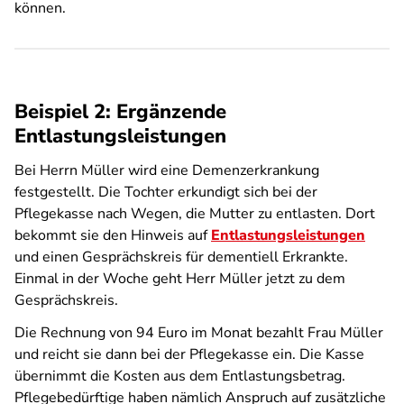
können.
Beispiel 2: Ergänzende
Entlastungsleistungen
Bei Herrn Müller wird eine Demenzerkrankung
festgestellt. Die Tochter erkundigt sich bei der
Pflegekasse nach Wegen, die Mutter zu entlasten. Dort
bekommt sie den Hinweis auf
Entlastungsleistungen
und einen Gesprächskreis für dementiell Erkrankte.
Einmal in der Woche geht Herr Müller jetzt zu dem
Gesprächskreis.
Die Rechnung von 94 Euro im Monat bezahlt Frau Müller
und reicht sie dann bei der Pflegekasse ein. Die Kasse
übernimmt die Kosten aus dem Entlastungsbetrag.
Pflegebedürftige haben nämlich Anspruch auf zusätzliche