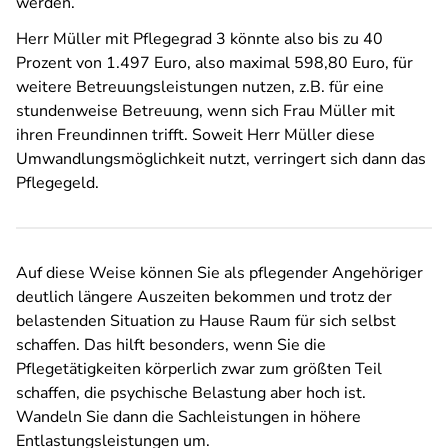
werden.
Herr Müller mit Pflegegrad 3 könnte also bis zu 40
Prozent von 1.497 Euro, also maximal 598,80 Euro, für
weitere Betreuungsleistungen nutzen, z.B. für eine
stundenweise Betreuung, wenn sich Frau Müller mit
ihren Freundinnen trifft. Soweit Herr Müller diese
Umwandlungsmöglichkeit nutzt, verringert sich dann das
Pflegegeld.
Auf diese Weise können Sie als pflegender Angehöriger
deutlich längere Auszeiten bekommen und trotz der
belastenden Situation zu Hause Raum für sich selbst
schaffen. Das hilft besonders, wenn Sie die
Pflegetätigkeiten körperlich zwar zum größten Teil
schaffen, die psychische Belastung aber hoch ist.
Wandeln Sie dann die Sachleistungen in höhere
Entlastungsleistungen um.