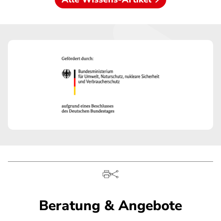
Beratung & Angebote