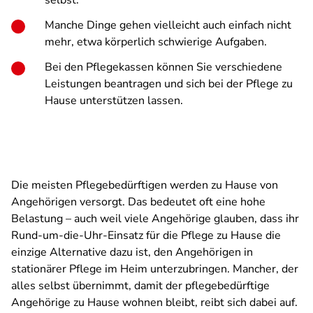
selbst.
Manche Dinge gehen vielleicht auch einfach nicht
mehr, etwa körperlich schwierige Aufgaben.
Bei den Pflegekassen können Sie verschiedene
Leistungen beantragen und sich bei der Pflege zu
Hause unterstützen lassen.
Die meisten Pflegebedürftigen werden zu Hause von
Angehörigen versorgt. Das bedeutet oft eine hohe
Belastung – auch weil viele Angehörige glauben, dass ihr
Rund-um-die-Uhr-Einsatz für die Pflege zu Hause die
einzige Alternative dazu ist, den Angehörigen in
stationärer Pflege im Heim unterzubringen. Mancher, der
alles selbst übernimmt, damit der pflegebedürftige
Angehörige zu Hause wohnen bleibt, reibt sich dabei auf.