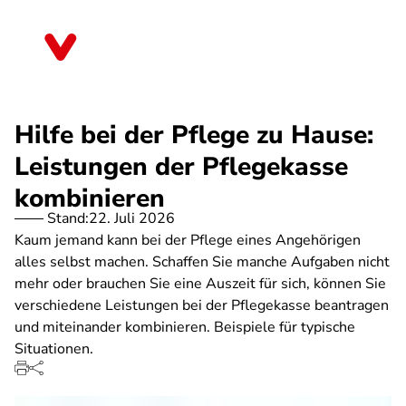
Direkt
zum
Berlin
Inhalt
Hilfe bei der Pflege zu Hause:
Leistungen der Pflegekasse
kombinieren
Stand:
22. Juli 2026
Kaum jemand kann bei der Pflege eines Angehörigen
alles selbst machen. Schaffen Sie manche Aufgaben nicht
mehr oder brauchen Sie eine Auszeit für sich, können Sie
verschiedene Leistungen bei der Pflegekasse beantragen
und miteinander kombinieren. Beispiele für typische
Situationen.