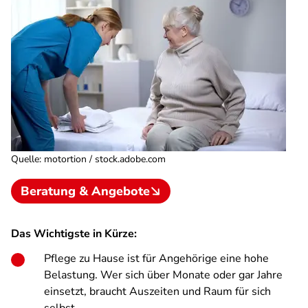
Quelle
:
motortion / stock.adobe.com
Beratung & Angebote
Das Wichtigste in Kürze:
Pflege zu Hause ist für Angehörige eine hohe
Belastung. Wer sich über Monate oder gar Jahre
einsetzt, braucht Auszeiten und Raum für sich