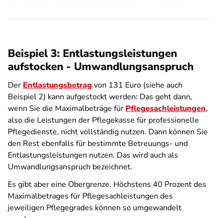
Beispiel 3: Entlastungsleistungen
aufstocken - Umwandlungsanspruch
Der
Entlastungsbetrag
von 131 Euro (siehe auch
Beispiel 2) kann aufgestockt werden: Das geht dann,
wenn Sie die Maximalbeträge für
Pflegesachleistungen
,
also die Leistungen der Pflegekasse für professionelle
Pflegedienste, nicht vollständig nutzen. Dann können Sie
den Rest ebenfalls für bestimmte Betreuungs- und
Entlastungsleistungen nutzen. Das wird auch als
Umwandlungsanspruch bezeichnet.
Es gibt aber eine Obergrenze. Höchstens 40 Prozent des
Maximalbetrages für Pflegesachleistungen des
jeweiligen Pflegegrades können so umgewandelt