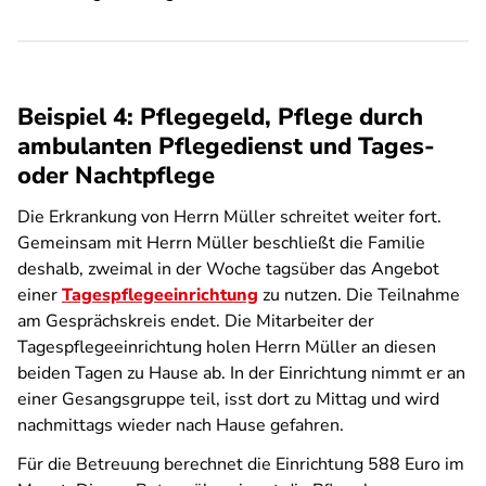
Beispiel 4: Pflegegeld, Pflege durch
ambulanten Pflegedienst und Tages-
oder Nachtpflege
Die Erkrankung von Herrn Müller schreitet weiter fort.
Gemeinsam mit Herrn Müller beschließt die Familie
deshalb, zweimal in der Woche tagsüber das Angebot
einer
Tagespflegeeinrichtung
zu nutzen. Die Teilnahme
am Gesprächskreis endet. Die Mitarbeiter der
Tagespflegeeinrichtung holen Herrn Müller an diesen
beiden Tagen zu Hause ab. In der Einrichtung nimmt er an
einer Gesangsgruppe teil, isst dort zu Mittag und wird
nachmittags wieder nach Hause gefahren.
Für die Betreuung berechnet die Einrichtung 588 Euro im