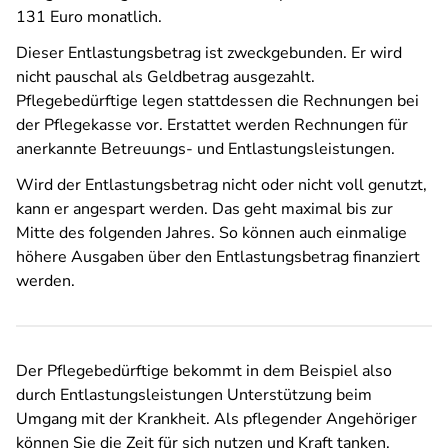
131 Euro monatlich.
Dieser Entlastungsbetrag ist zweckgebunden. Er wird
nicht pauschal als Geldbetrag ausgezahlt.
Pflegebedürftige legen stattdessen die Rechnungen bei
der Pflegekasse vor. Erstattet werden Rechnungen für
anerkannte Betreuungs- und Entlastungsleistungen.
Wird der Entlastungsbetrag nicht oder nicht voll genutzt,
kann er angespart werden. Das geht maximal bis zur
Mitte des folgenden Jahres. So können auch einmalige
höhere Ausgaben über den Entlastungsbetrag finanziert
werden.
Der Pflegebedürftige bekommt in dem Beispiel also
durch Entlastungsleistungen Unterstützung beim
Umgang mit der Krankheit. Als pflegender Angehöriger
können Sie die Zeit für sich nutzen und Kraft tanken.