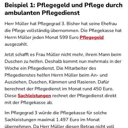
Beispiel 1: Pflegegeld und Pflege durch
ambulanten Pflegedienst
Herr Müller hat Pflegegrad 3. Bisher hat seine Ehefrau
die Pflege vollständig übernommen. Die Pflegekasse hat
Herrn Müller jeden Monat 599 Euro
Pflegegeld
ausgezahlt.
Jetzt schafft es Frau Müller nicht mehr, ihrem Mann beim
Duschen zu helfen. Deshalb kommt nun mehrmals in der
Woche ein Pflegedienst. Die Mitarbeiter des
Pflegedienstes helfen Herrn Müller beim An- und
Ausziehen, Duschen, Kämmen und Rasieren. Dafür
berechnet der Pflegedienst im Monat rund 450 Euro.
Diese
Sachleistungen
rechnet der Pflegedienst direkt
mit der Pflegekasse ab.
Im Pflegegrad 3 würde die Pflegekasse für solche
Sachleistungen maximal 1.497 Euro im Monat
übernehmen. Da Herr Müller diesen Betrag nicht voll