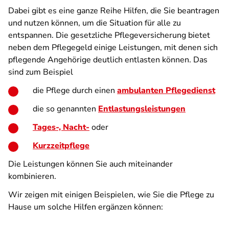
Dabei gibt es eine ganze Reihe Hilfen, die Sie beantragen
und nutzen können, um die Situation für alle zu
entspannen. Die gesetzliche Pflegeversicherung bietet
neben dem Pflegegeld einige Leistungen, mit denen sich
pflegende Angehörige deutlich entlasten können. Das
sind zum Beispiel
die Pflege durch einen
ambulanten Pflegedienst
die so genannten
Entlastungsleistungen
Tages-, Nacht-
oder
Kurzzeitpflege
Die Leistungen können Sie auch miteinander
kombinieren.
Wir zeigen mit einigen Beispielen, wie Sie die Pflege zu
Hause um solche Hilfen ergänzen können: