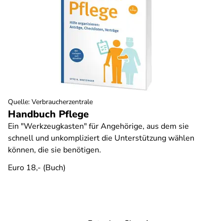
Quelle
:
Verbraucherzentrale
Handbuch Pflege
Ein "Werkzeugkasten" für Angehörige, aus dem sie
schnell und unkompliziert die Unterstützung wählen
können, die sie benötigen.
Euro 18,- (Buch)