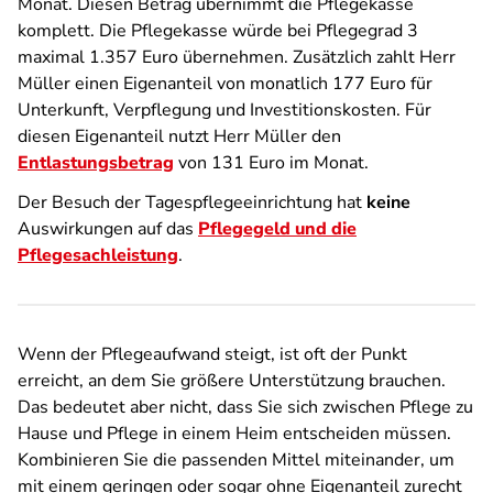
Monat. Diesen Betrag übernimmt die Pflegekasse
komplett. Die Pflegekasse würde bei Pflegegrad 3
maximal 1.357 Euro übernehmen. Zusätzlich zahlt Herr
Müller einen Eigenanteil von monatlich 177 Euro für
Unterkunft, Verpflegung und Investitionskosten. Für
diesen Eigenanteil nutzt Herr Müller den
Entlastungsbetrag
von 131 Euro im Monat.
Der Besuch der Tagespflegeeinrichtung hat
keine
Auswirkungen auf das
Pflegegeld und die
Pflegesachleistung
.
Wenn der Pflegeaufwand steigt, ist oft der Punkt
erreicht, an dem Sie größere Unterstützung brauchen.
Das bedeutet aber nicht, dass Sie sich zwischen Pflege zu
Hause und Pflege in einem Heim entscheiden müssen.
Kombinieren Sie die passenden Mittel miteinander, um
mit einem geringen oder sogar ohne Eigenanteil zurecht