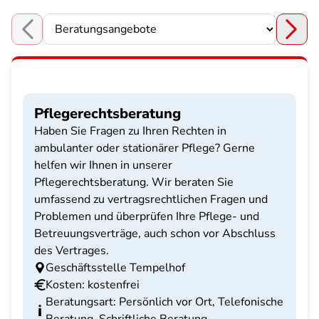
Choose a section
Pflegerechtsberatung
Haben Sie Fragen zu Ihren Rechten in
ambulanter oder stationärer Pflege? Gerne
helfen wir Ihnen in unserer
Pflegerechtsberatung. Wir beraten Sie
umfassend zu vertragsrechtlichen Fragen und
Problemen und überprüfen Ihre Pflege- und
Betreuungsverträge, auch schon vor Abschluss
des Vertrages.
Geschäftsstelle Tempelhof
Kosten: kostenfrei
Beratungsart: Persönlich vor Ort, Telefonische