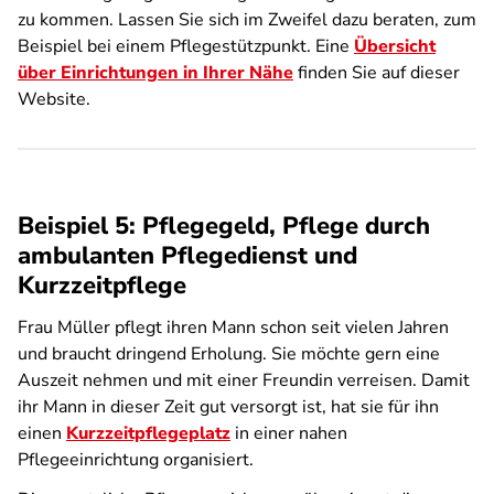
zu kommen. Lassen Sie sich im Zweifel dazu beraten, zum
Beispiel bei einem Pflegestützpunkt. Eine
Übersicht
über Einrichtungen in Ihrer Nähe
finden Sie auf dieser
Website.
Beispiel 5: Pflegegeld, Pflege durch
ambulanten Pflegedienst und
Kurzzeitpflege
Frau Müller pflegt ihren Mann schon seit vielen Jahren
und braucht dringend Erholung. Sie möchte gern eine
Auszeit nehmen und mit einer Freundin verreisen. Damit
ihr Mann in dieser Zeit gut versorgt ist, hat sie für ihn
einen
Kurzzeitpflegeplatz
in einer nahen
Pflegeeinrichtung organisiert.