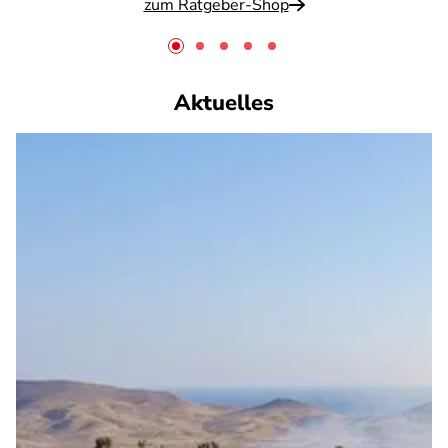
zum Ratgeber-Shop
Aktuelles