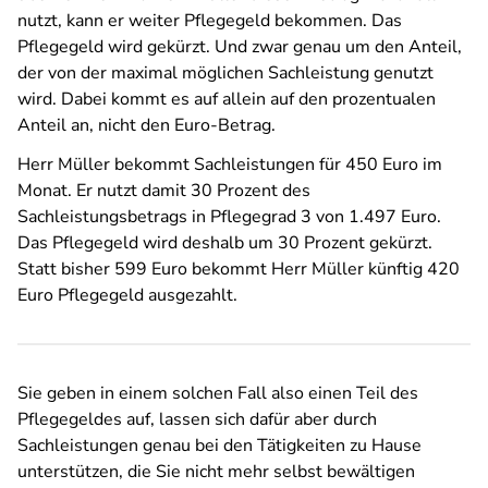
nutzt, kann er weiter Pflegegeld bekommen. Das
Pflegegeld wird gekürzt. Und zwar genau um den Anteil,
der von der maximal möglichen Sachleistung genutzt
wird. Dabei kommt es auf allein auf den prozentualen
Anteil an, nicht den Euro-Betrag.
Herr Müller bekommt Sachleistungen für 450 Euro im
Monat. Er nutzt damit 30 Prozent des
Sachleistungsbetrags in Pflegegrad 3 von 1.497 Euro.
Das Pflegegeld wird deshalb um 30 Prozent gekürzt.
Statt bisher 599 Euro bekommt Herr Müller künftig 420
Euro Pflegegeld ausgezahlt.
Sie geben in einem solchen Fall also einen Teil des
Pflegegeldes auf, lassen sich dafür aber durch
Sachleistungen genau bei den Tätigkeiten zu Hause
unterstützen, die Sie nicht mehr selbst bewältigen