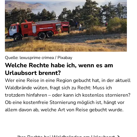
Quelle
:
lexusprime crimea / Pixabay
Welche Rechte habe ich, wenn es am
Urlaubsort brennt?
Wer eine Reise in eine Region gebucht hat, in der aktuell
Waldbrände wüten, fragt sich zu Recht: Muss ich
trotzdem hinfahren – oder kann ich kostenlos stornieren?
Ob eine kostenfreie Stornierung möglich ist, hängt vor
allem davon ab, welche Art von Reise gebucht wurde.