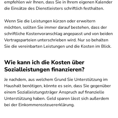
empfehlen wir Ihnen, dass Sie in Ihrem eigenen Kalender
die Einsätze des Dienstleisters schriftlich festhalten.
Wenn Sie die Leistungen kürzen oder erweitern
möchten, sollten Sie immer darauf bestehen, dass der
schriftliche Kostenvoranschlag angepasst und von beiden
Vertragsparteien unterschrieben wird. Nur so behalten
Sie die vereinbarten Leistungen und die Kosten im Blick.
Wie kann ich die Kosten über
Sozialleistungen finanzieren?
Je nachdem, aus welchem Grund Sie Unterstützung im
Haushalt benötigen, könnte es sein, dass Sie gegenüber
einem Sozialleistungsträger Anspruch auf finanzielle
Unterstützung haben. Geld sparen lässt sich außerdem
bei der Einkommenssteuererklärung.