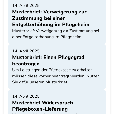
14. April 2025
Musterbrief: Verweigerung zur
Zustimmung bei einer
Entgelterhöhung im Pflegeheim
Musterbrief: Verweigerung zur Zustimmung bei
einer Entgelterhöhung im Pflegeheim
14. April 2025
Musterbrief: Einen Pflegegrad
beantragen
Um Leistungen der Pflegekasse zu erhalten,
müssen diese vorher beantragt werden. Nutzen
Sie dafür unseren Musterbrief.
14. April 2025
Musterbrief Widerspruch
Pflegeboxen-Lieferung