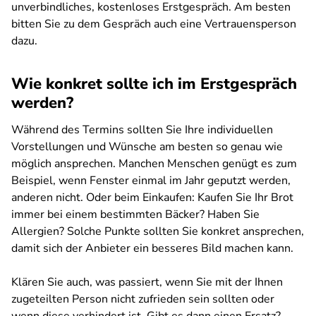
unverbindliches, kostenloses Erstgespräch. Am besten
bitten Sie zu dem Gespräch auch eine Vertrauensperson
dazu.
Wie konkret sollte ich im Erstgespräch
werden?
Während des Termins sollten Sie Ihre individuellen
Vorstellungen und Wünsche am besten so genau wie
möglich ansprechen. Manchen Menschen genügt es zum
Beispiel, wenn Fenster einmal im Jahr geputzt werden,
anderen nicht. Oder beim Einkaufen: Kaufen Sie Ihr Brot
immer bei einem bestimmten Bäcker? Haben Sie
Allergien? Solche Punkte sollten Sie konkret ansprechen,
damit sich der Anbieter ein besseres Bild machen kann.
Klären Sie auch, was passiert, wenn Sie mit der Ihnen
zugeteilten Person nicht zufrieden sein sollten oder