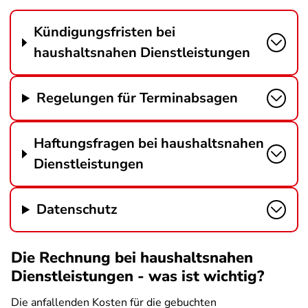
Kündigungsfristen bei
haushaltsnahen Dienstleistungen
Regelungen für Terminabsagen
Haftungsfragen bei haushaltsnahen
Dienstleistungen
Datenschutz
Die Rechnung bei haushaltsnahen
Dienstleistungen - was ist wichtig?
Die anfallenden Kosten für die gebuchten