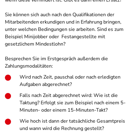
wenn diese verhindert ist. Gibt es dann einen Ersatz?
Sie können sich auch nach den Qualifikationen der
Mitarbeitenden erkundigen und in Erfahrung bringen,
unter welchen Bedingungen sie arbeiten. Sind es zum
Beispiel Minijobber oder Festangestellte mit
gesetzlichem Mindestlohn?
Besprechen Sie im Erstgespräch außerdem die
Zahlungsmodalitäten:
Wird nach Zeit, pauschal oder nach erledigten
Aufgaben abgerechnet?
Falls nach Zeit abgerechnet wird: Wie ist die
Taktung? Erfolgt sie zum Beispiel nach einem 5-
Minuten- oder einem 15-Minuten-Takt?
Wie hoch ist dann der tatsächliche Gesamtpreis
und wann wird die Rechnung gestellt?