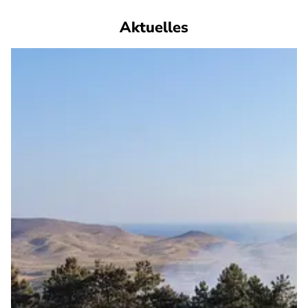
Aktuelles