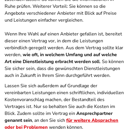
Ruhe prüfen. Weiterer Vorteil: Sie können so die
Angebote verschiedener Anbieter mit Blick auf Preise
und Leistungen einfacher vergleichen.
Wenn Ihre Wahl auf einen Anbieter gefallen ist, bereitet
dieser einen Vertrag vor, in dem die Leistungen
verbindlich geregelt werden. Aus dem Vertrag sollte klar
werden,
wie oft, in welchem Umfang und auf welche
Art eine Dienstleistung erbracht werden soll
. So können
Sie sicher sein, dass die gewünschten Dienstleistungen
auch in Zukunft in Ihrem Sinn durchgeführt werden.
Lassen Sie sich außerdem auf Grundlage der
vereinbarten Leistungen einen schriftlichen, individuellen
Kostenvoranschlag machen, der Bestandteil des
Vertrages ist. Nur so behalten Sie auch die Kosten im
Blick. Zudem sollte im Vertrag ein
Ansprechpartner
genannt sein
, an den Sie sich
für weitere Absprachen
oder bei Problemen
wenden können.