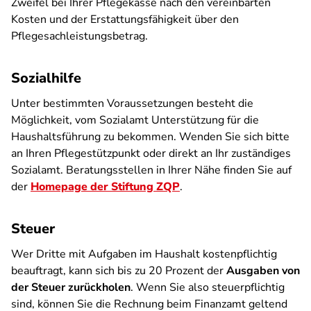
Zweifel bei Ihrer Pflegekasse nach den vereinbarten
Kosten und der Erstattungsfähigkeit über den
Pflegesachleistungsbetrag.
Sozialhilfe
Unter bestimmten Voraussetzungen besteht die
Möglichkeit, vom Sozialamt Unterstützung für die
Haushaltsführung zu bekommen. Wenden Sie sich bitte
an Ihren Pflegestützpunkt oder direkt an Ihr zuständiges
Sozialamt. Beratungsstellen in Ihrer Nähe finden Sie auf
der
Homepage der Stiftung ZQP
.
Steuer
Wer Dritte mit Aufgaben im Haushalt kostenpflichtig
beauftragt, kann sich bis zu 20 Prozent der
Ausgaben von
der Steuer zurückholen
. Wenn Sie also steuerpflichtig
sind, können Sie die Rechnung beim Finanzamt geltend