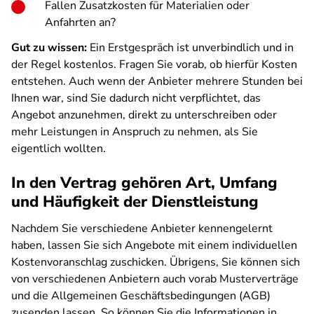
Fallen Zusatzkosten für Materialien oder
Anfahrten an?
Gut zu wissen:
Ein Erstgespräch ist unverbindlich und in
der Regel kostenlos. Fragen Sie vorab, ob hierfür Kosten
entstehen. Auch wenn der Anbieter mehrere Stunden bei
Ihnen war, sind Sie dadurch nicht verpflichtet, das
Angebot anzunehmen, direkt zu unterschreiben oder
mehr Leistungen in Anspruch zu nehmen, als Sie
eigentlich wollten.
In den Vertrag gehören Art, Umfang
und Häufigkeit der Dienstleistung
Nachdem Sie verschiedene Anbieter kennengelernt
haben, lassen Sie sich Angebote mit einem individuellen
Kostenvoranschlag zuschicken. Übrigens, Sie können sich
von verschiedenen Anbietern auch vorab Musterverträge
und die Allgemeinen Geschäftsbedingungen (AGB)
zusenden lassen. So können Sie die Informationen in