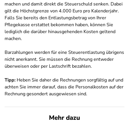
machen und damit direkt die Steuerschuld senken. Dabei
gilt die Höchstgrenze von 4.000 Euro pro Kalenderjahr.
Falls Sie bereits den Entlastungsbetrag von Ihrer
Pflegekasse erstattet bekommen haben, können Sie
lediglich die darüber hinausgehenden Kosten geltend
machen.
Barzahlungen werden für eine Steuerentlastung übrigens
nicht anerkannt. Sie müssen die Rechnung entweder
überweisen oder per Lastschrift bezahlen.
Tipp:
Heben Sie daher die Rechnungen sorgfältig auf und
achten Sie immer darauf, dass die Personalkosten auf der
Rechnung gesondert ausgewiesen sind.
Mehr dazu