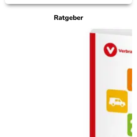
Ratgeber