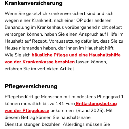
Krankenversicherung
Wenn Sie gesetzlich krankenversichert sind und sich
wegen einer Krankheit, nach einer OP oder anderen
Behandlung im Krankenhaus vorübergehend nicht selbst
versorgen können, haben Sie einen Anspruch auf Hilfe im
Haushalt auf Rezept. Voraussetzung dafür ist, dass Sie zu
Hause niemanden haben, der Ihnen im Haushalt hilft.
Wie Sie sich
häusliche Pflege und eine Haushaltshilfe
von der Krankenkasse bezahlen
lassen können,
erfahren Sie im verlinkten Artikel.
Pflegeversicherung
Pflegebedürftige Menschen mit mindestens Pflegegrad 1
können monatlich bis zu 131 Euro
Entlastungsbetrag
von der Pflegekasse
bekommen (Stand 2025). Mit
diesem Betrag können Sie haushaltsnahe
Dienstleistungen bezahlen. Allerdings müssen Sie