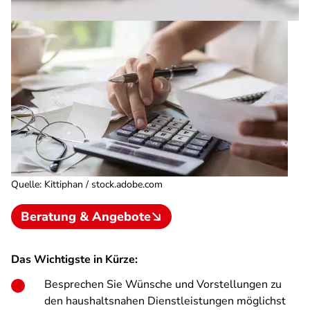
Quelle
:
Kittiphan / stock.adobe.com
Beratung & Angebote
Das Wichtigste in Kürze:
Besprechen Sie Wünsche und Vorstellungen zu
den haushaltsnahen Dienstleistungen möglichst