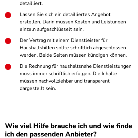
detailliert.
Lassen Sie sich ein detailliertes Angebot
erstellen. Darin müssen Kosten und Leistungen
einzeln aufgeschlüsselt sein.
Der Vertrag mit einem Dienstleister für
Haushaltshilfen sollte schriftlich abgeschlossen
werden. Beide Seiten müssen kündigen können.
Die Rechnung für haushaltsnahe Dienstleistungen
muss immer schriftlich erfolgen. Die Inhalte
müssen nachvollziehbar und transparent
dargestellt sein.
Wie viel Hilfe brauche ich und wie finde
ich den passenden Anbieter?