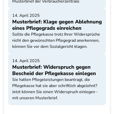
Musterbrief der Verbraucherzentrale
14. April 2025
Musterbrief: Klage gegen Ablehnung
eines Pflegegrads einreichen
Sollte die Pflegekasse trotz Ihrer Widersprüche
nicht den gewünschten Pflegegrad anerkennen,
können Sie vor dem Sozialgericht klagen.
14. April 2025
Musterbrief: Widerspruch gegen
Bescheid der Pflegekasse einlegen
Sie hatten Pflegeleistungen beantragt, die
Pflegekasse hat sie aber schriftlich abgelehnt?
Jetzt können Sie einen Widerspruch einlegen -
mit unseren Musterbrief.