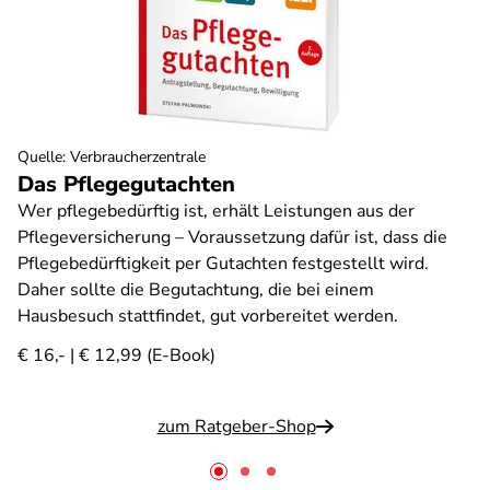
Quelle
:
Verbraucherzentrale
Das Pflegegutachten
Wer pflegebedürftig ist, erhält Leistungen aus der
Pflegeversicherung – Voraussetzung dafür ist, dass die
Pflegebedürftigkeit per Gutachten festgestellt wird.
Daher sollte die Begutachtung, die bei einem
Hausbesuch stattfindet, gut vorbereitet werden.
€ 16,- | € 12,99 (E-Book)
zum Ratgeber-Shop