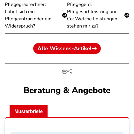
Pflegegradrechner:
Pflegegeld,
Lohnt sich ein
Pflegesachleistung und
Pflegeantrag oder ein
Co: Welche Leistungen
Widerspruch?
stehen mir zu?
Alle Wissens-Artikel
Beratung & Angebote
Musterbriefe