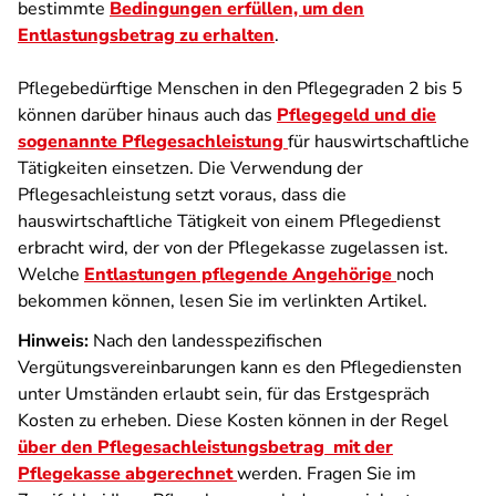
bestimmte
Bedingungen erfüllen, um den
Entlastungsbetrag zu erhalten
.
Pflegebedürftige Menschen in den Pflegegraden 2 bis 5
können darüber hinaus auch das
Pflegegeld und die
sogenannte Pflegesachleistung
für hauswirtschaftliche
Tätigkeiten einsetzen. Die Verwendung der
Pflegesachleistung setzt voraus, dass die
hauswirtschaftliche Tätigkeit von einem Pflegedienst
erbracht wird, der von der Pflegekasse zugelassen ist.
Welche
Entlastungen pflegende Angehörige
noch
bekommen können, lesen Sie im verlinkten Artikel.
Hinweis:
Nach den landesspezifischen
Vergütungsvereinbarungen kann es den Pflegediensten
unter Umständen erlaubt sein, für das Erstgespräch
Kosten zu erheben. Diese Kosten können in der Regel
über den Pflegesachleistungsbetrag mit der
Pflegekasse abgerechnet
werden. Fragen Sie im