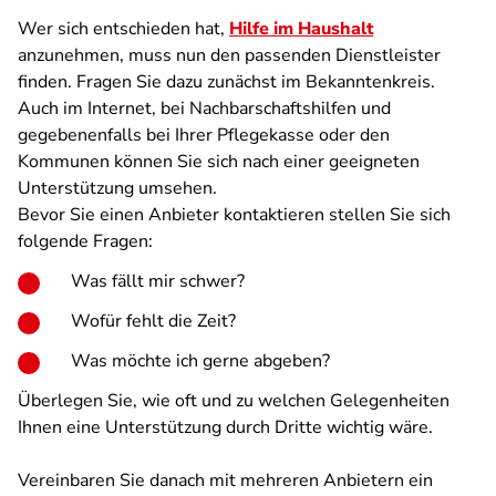
Wer sich entschieden hat,
Hilfe im Haushalt
anzunehmen, muss nun den passenden Dienstleister
finden. Fragen Sie dazu zunächst im Bekanntenkreis.
Auch im Internet, bei Nachbarschaftshilfen und
gegebenenfalls bei Ihrer Pflegekasse oder den
Kommunen können Sie sich nach einer geeigneten
Unterstützung umsehen.
Bevor Sie einen Anbieter kontaktieren stellen Sie sich
folgende Fragen:
Was fällt mir schwer?
Wofür fehlt die Zeit?
Was möchte ich gerne abgeben?
Überlegen Sie, wie oft und zu welchen Gelegenheiten
Ihnen eine Unterstützung durch Dritte wichtig wäre.
Vereinbaren Sie danach mit mehreren Anbietern ein