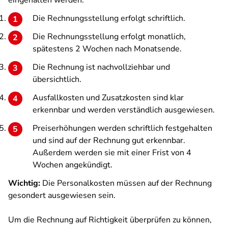
eingehalten werden:
Die Rechnungsstellung erfolgt schriftlich.
Die Rechnungsstellung erfolgt monatlich,
spätestens 2 Wochen nach Monatsende.
Die Rechnung ist nachvollziehbar und
übersichtlich.
Ausfallkosten und Zusatzkosten sind klar
erkennbar und werden verständlich ausgewiesen.
Preiserhöhungen werden schriftlich festgehalten
und sind auf der Rechnung gut erkennbar.
Außerdem werden sie mit einer Frist von 4
Wochen angekündigt.
Wichtig:
Die Personalkosten müssen auf der Rechnung
gesondert ausgewiesen sein.
Um die Rechnung auf Richtigkeit überprüfen zu können,