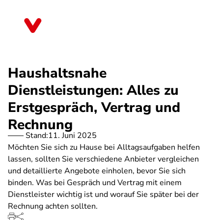
Direkt
zum
Berlin
Inhalt
Haushaltsnahe
Dienstleistungen: Alles zu
Erstgespräch, Vertrag und
Rechnung
Stand:
11. Juni 2025
Möchten Sie sich zu Hause bei Alltagsaufgaben helfen
lassen, sollten Sie verschiedene Anbieter vergleichen
und detaillierte Angebote einholen, bevor Sie sich
binden. Was bei Gespräch und Vertrag mit einem
Dienstleister wichtig ist und worauf Sie später bei der
Rechnung achten sollten.