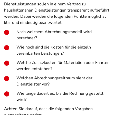
Dienstleistungen sollen in einem Vertrag zu
haushaltsnahen Dienstleistungen transparent aufgeführt
werden. Dabei werden die folgenden Punkte möglichst
klar und eindeutig beantwortet:
Nach welchem Abrechnungsmodell wird
berechnet?
Wie hoch sind die Kosten für die einzeln
vereinbarten Leistungen?
Welche Zusatzkosten für Materialien oder Fahrten
werden entstehen?
Welchen Abrechnungszeitraum sieht der
Dienstleister vor?
Wie lange dauert es, bis die Rechnung gestellt
wird?
Achten Sie darauf, dass die folgenden Vorgaben