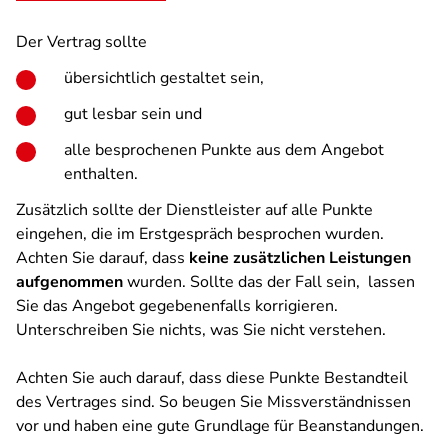
Der Vertrag sollte
übersichtlich gestaltet sein,
gut lesbar sein und
alle besprochenen Punkte aus dem Angebot
enthalten.
Zusätzlich sollte der Dienstleister auf alle Punkte
eingehen, die im Erstgespräch besprochen wurden.
Achten Sie darauf, dass
keine zusätzlichen Leistungen
aufgenommen
wurden. Sollte das der Fall sein, lassen
Sie das Angebot gegebenenfalls korrigieren.
Unterschreiben Sie nichts, was Sie nicht verstehen.
Achten Sie auch darauf, dass diese Punkte Bestandteil
des Vertrages sind. So beugen Sie Missverständnissen
vor und haben eine gute Grundlage für Beanstandungen.