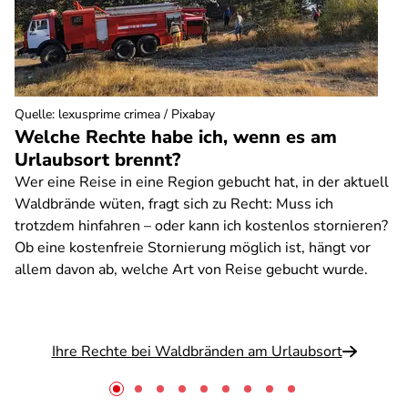
Quelle
:
lexusprime crimea / Pixabay
Welche Rechte habe ich, wenn es am
Urlaubsort brennt?
Wer eine Reise in eine Region gebucht hat, in der aktuell
Waldbrände wüten, fragt sich zu Recht: Muss ich
trotzdem hinfahren – oder kann ich kostenlos stornieren?
Ob eine kostenfreie Stornierung möglich ist, hängt vor
allem davon ab, welche Art von Reise gebucht wurde.
Ihre Rechte bei Waldbränden am Urlaubsort