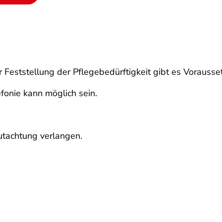
r Feststellung der Pflegebedürftigkeit gibt es Voraus
fonie kann möglich sein.
utachtung verlangen.