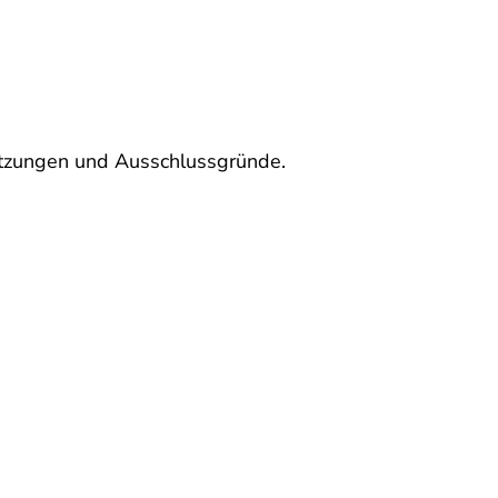
setzungen und Ausschlussgründe.