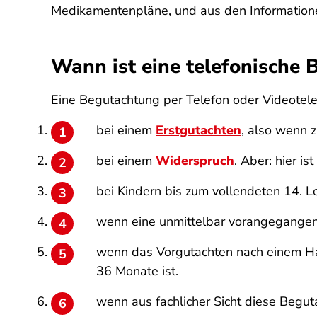
Medikamentenpläne, und aus den Informatione
Wann ist eine telefonische 
Eine Begutachtung per Telefon oder Videotele
bei einem
Erstgutachten
, also wenn 
bei einem
Widerspruch
. Aber: hier i
bei Kindern bis zum vollendeten 14. L
wenn eine unmittelbar vorangegangene
wenn das Vorgutachten nach einem Hau
36 Monate ist.
wenn aus fachlicher Sicht diese Begut