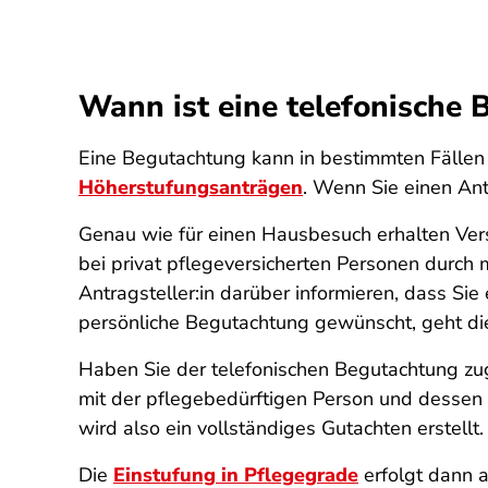
Wann ist eine telefonische
Eine Begutachtung kann in bestimmten Fällen d
Höherstufungsanträgen
. Wenn Sie einen Ant
Genau wie für einen Hausbesuch erhalten Vers
bei privat pflegeversicherten Personen durch
Antragsteller:in darüber informieren, dass Si
persönliche Begutachtung gewünscht, geht dies
Haben Sie der telefonischen Begutachtung zug
mit der pflegebedürftigen Person und dessen
wird also ein vollständiges Gutachten erstellt.
Die
Einstufung in Pflegegrade
erfolgt dann 