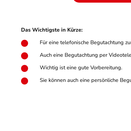
Das Wichtigste in Kürze:
Für eine telefonische Begutachtung zu
Auch eine Begutachtung per Videotele
Wichtig ist eine gute Vorbereitung.
Sie können auch eine persönliche Beg