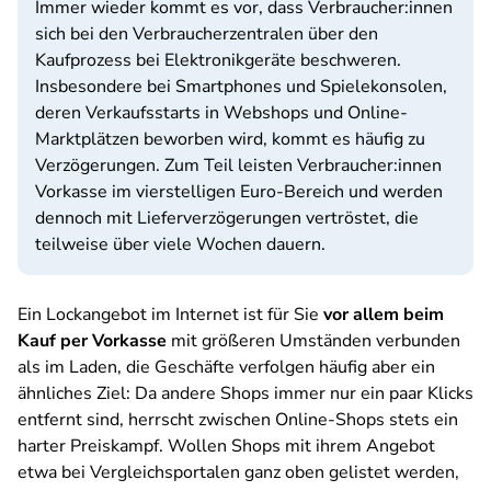
Immer wieder kommt es vor, dass Verbraucher:innen
sich bei den Verbraucherzentralen über den
Kaufprozess bei Elektronikgeräte beschweren.
Insbesondere bei Smartphones und Spielekonsolen,
deren Verkaufsstarts in Webshops und Online-
Marktplätzen beworben wird, kommt es häufig zu
Verzögerungen. Zum Teil leisten Verbraucher:innen
Vorkasse im vierstelligen Euro-Bereich und werden
dennoch mit Lieferverzögerungen vertröstet, die
teilweise über viele Wochen dauern.
Ein Lockangebot im Internet ist für Sie
vor allem beim
Kauf per Vorkasse
mit größeren Umständen verbunden
als im Laden, die Geschäfte verfolgen häufig aber ein
ähnliches Ziel: Da andere Shops immer nur ein paar Klicks
entfernt sind, herrscht zwischen Online-Shops stets ein
harter Preiskampf. Wollen Shops mit ihrem Angebot
etwa bei Vergleichsportalen ganz oben gelistet werden,