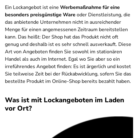
Ein Lockangebot ist eine
Werbemaßnahme für eine
besonders preisgünstige Ware
oder Dienstleistung, die
das anbietende Unternehmen nicht in ausreichender
Menge für einen angemessenen Zeitraum bereitstellen
kann. Das heißt: Der Shop hat das Produkt nicht oft
genug und deshalb ist es sehr schnell ausverkauft. Diese
Art von Angeboten finden Sie sowohl im stationären
Handel als auch im Internet. Egal wo Sie aber so ein
irreführendes Angebot finden: Es ist ärgerlich und kostet
Sie teilweise Zeit bei der Rückabwicklung, sofern Sie das
bestellte Produkt im Online-Shop bereits bezahlt haben.
Was ist mit Lockangeboten im Laden
vor Ort?