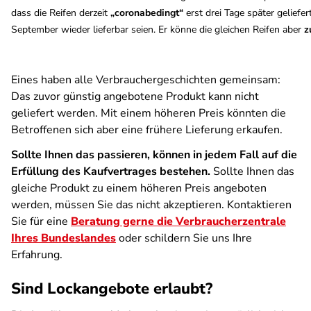
dass die Reifen derzeit
„coronabedingt“
erst drei Tage später gelief
September wieder lieferbar seien. Er könne die gleichen Reifen aber
z
Eines haben alle Verbrauchergeschichten gemeinsam:
Das zuvor günstig angebotene Produkt kann nicht
geliefert werden. Mit einem höheren Preis könnten die
Betroffenen sich aber eine frühere Lieferung erkaufen.
Sollte Ihnen das passieren, können in jedem Fall auf die
Erfüllung des Kaufvertrages bestehen.
Sollte Ihnen das
gleiche Produkt zu einem höheren Preis angeboten
werden, müssen Sie das nicht akzeptieren. Kontaktieren
Sie für eine
Beratung gerne die Verbraucherzentrale
Ihres Bundeslandes
oder schildern Sie uns Ihre
Erfahrung.
Sind Lockangebote erlaubt?