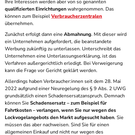
Ihre Interessen werden aber von so genannten
qualifizierten Einrichtungen
wahrgenommen. Das
können zum Beispiel
Verbraucherzentralen
übernehmen.
Zunächst erfolgt dann eine
Abmahnung
. Mit dieser wird
ein Unternehmen aufgefordert, die beanstandete
Werbung zukünftig zu unterlassen. Unterschreibt das
Unternehmen eine Unterlassungserklärung, ist das
Verfahren außergerichtlich erledigt. Bei Verweigerung
kann die Frage vor Gericht geklärt werden.
Allerdings haben Verbraucher:innen seit dem 28. Mai
2022 aufgrund einer Neuregelung des § 9 Abs. 2 UWG
grundsätzlich einen Schadensersatzanspruch. Demnach
können Sie
Schadensersatz – zum Beispiel für
Fahrtkosten – verlangen, wenn Sie nur wegen des
Lockvogelangebots den Markt aufgesucht haben
. Sie
müssen das aber nachweisen. Sind Sie für einen
allgemeinen Einkauf und nicht nur wegen des