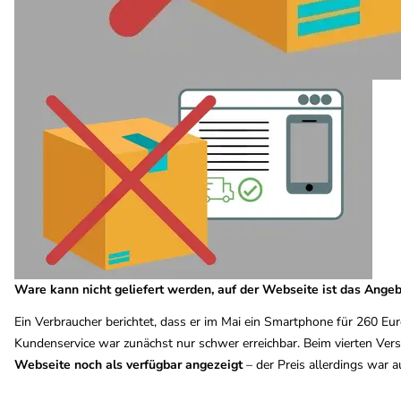
Ware kann nicht geliefert werden, auf der Webseite ist das Angeb
Ein Verbraucher berichtet, dass er im Mai ein Smartphone für 260 Euro
Kundenservice war zunächst nur schwer erreichbar. Beim vierten Ve
Webseite noch als verfügbar angezeigt
– der Preis allerdings war 