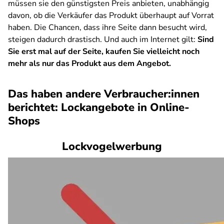
müssen sie den günstigsten Preis anbieten, unabhängig
davon, ob die Verkäufer das Produkt überhaupt auf Vorrat
haben. Die Chancen, dass ihre Seite dann besucht wird,
steigen dadurch drastisch. Und auch im Internet gilt:
Sind
Sie erst mal auf der Seite, kaufen Sie vielleicht noch
mehr als nur das Produkt aus dem Angebot.
Das haben andere Verbraucher:innen
berichtet: Lockangebote in Online-
Shops
Lockvogelwerbung