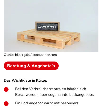
Quelle
:
bildergala / stock.adobe.com
Beratung & Angebote
Das Wichtigste in Kürze:
Bei den Verbraucherzentralen häufen sich
Beschwerden über sogenannte Lockangebote.
Ein Lockangebot wirbt mit besonders