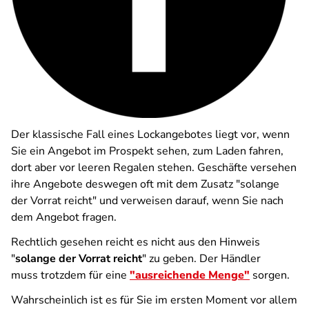
Der klassische Fall eines Lockangebotes liegt vor, wenn
Sie ein Angebot im Prospekt sehen, zum Laden fahren,
dort aber vor leeren Regalen stehen. Geschäfte versehen
ihre Angebote deswegen oft mit dem Zusatz "solange
der Vorrat reicht" und verweisen darauf, wenn Sie nach
dem Angebot fragen.
Rechtlich gesehen reicht es nicht aus den Hinweis
"
solange der Vorrat reicht
" zu geben. Der Händler
muss trotzdem für eine
"ausreichende Menge"
sorgen.
Wahrscheinlich ist es für Sie im ersten Moment vor allem