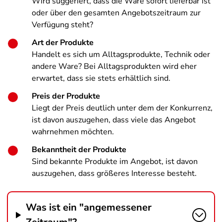
Wird suggeriert, dass die Ware sofort lieferbar ist
oder über den gesamten Angebotszeitraum zur
Verfügung steht?
Art der Produkte
Handelt es sich um Alltagsprodukte, Technik oder
andere Ware? Bei Alltagsprodukten wird eher
erwartet, dass sie stets erhältlich sind.
Preis der Produkte
Liegt der Preis deutlich unter dem der Konkurrenz,
ist davon auszugehen, dass viele das Angebot
wahrnehmen möchten.
Bekanntheit der Produkte
Sind bekannte Produkte im Angebot, ist davon
auszugehen, dass größeres Interesse besteht.
Was ist ein "angemessener