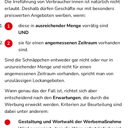
Die Irreführung von Verbraucher:innen ist natürlich nicht
erlaubt. Deshalb dürfen Geschäfte nur mit besonders
preiswerten Angeboten werben, wenn:
diese in
ausreichender Menge
vorrätig sind
UND
sie für einen
angemessenen Zeitraum
vorhanden
sind.
Sind die Schnäppchen entweder gar nicht oder nur in
unzureichender Menge und nicht für einen
angemessenen Zeitraum vorhanden, spricht man von
unzulässigen Lockangeboten.
Wann genau das der Fall ist, richtet sich aber
entscheidend nach den
Erwartungen
, die durch die
Werbung erweckt werden. Kriterien zur Beurteilung sind
dabei unter anderem:
Gestaltung und Wortwahl der Werbemaßnahme