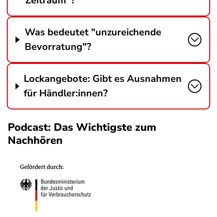
Zeitraum"?
Was bedeutet "unzureichende
Bevorratung"?
Lockangebote: Gibt es Ausnahmen
für Händler:innen?
Podcast: Das Wichtigste zum
Nachhören