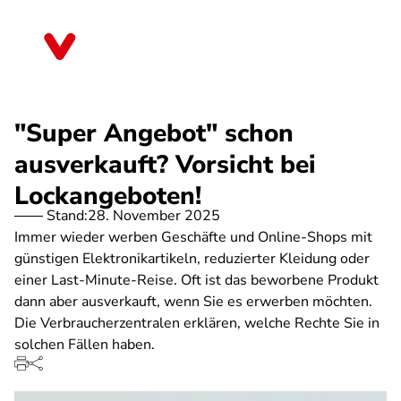
Direkt
zum
Berlin
Inhalt
"Super Angebot" schon
ausverkauft? Vorsicht bei
Lockangeboten!
Stand:
28. November 2025
Immer wieder werben Geschäfte und Online-Shops mit
günstigen Elektronikartikeln, reduzierter Kleidung oder
einer Last-Minute-Reise. Oft ist das beworbene Produkt
dann aber ausverkauft, wenn Sie es erwerben möchten.
Die Verbraucherzentralen erklären, welche Rechte Sie in
solchen Fällen haben.