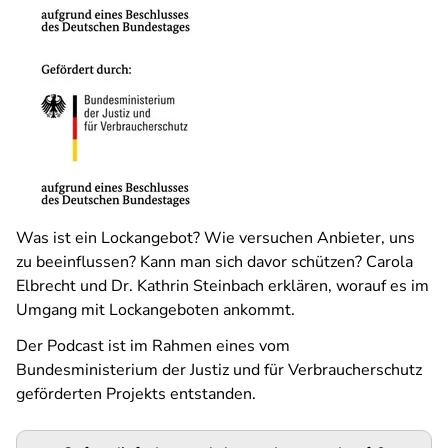
Was ist ein Lockangebot? Wie versuchen Anbieter, uns
zu beeinflussen? Kann man sich davor schützen? Carola
Elbrecht und Dr. Kathrin Steinbach erklären, worauf es im
Umgang mit Lockangeboten ankommt.
Der Podcast ist im Rahmen eines vom
Bundesministerium der Justiz und für Verbraucherschutz
geförderten Projekts entstanden.
Podigee-