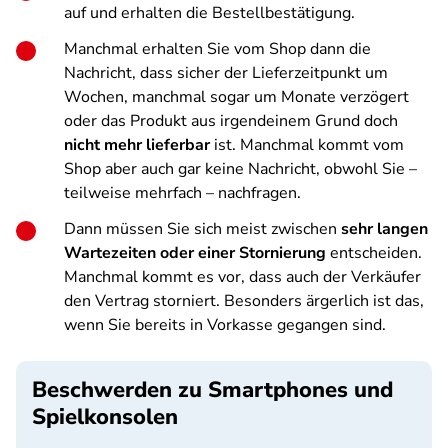
auf und erhalten die Bestellbestätigung.
Manchmal erhalten Sie vom Shop dann die
Nachricht, dass sicher der Lieferzeitpunkt um
Wochen, manchmal sogar um Monate verzögert
oder das Produkt aus irgendeinem Grund doch
nicht mehr lieferbar
ist. Manchmal kommt vom
Shop aber auch gar keine Nachricht, obwohl Sie –
teilweise mehrfach – nachfragen.
Dann müssen Sie sich meist zwischen
sehr langen
Wartezeiten oder einer Stornierung
entscheiden.
Manchmal kommt es vor, dass auch der Verkäufer
den Vertrag storniert. Besonders ärgerlich ist das,
wenn Sie bereits in Vorkasse gegangen sind.
Beschwerden zu Smartphones und
Spielkonsolen