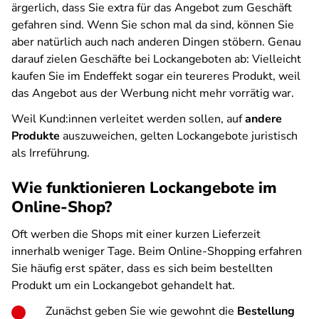
ärgerlich, dass Sie extra für das Angebot zum Geschäft
gefahren sind. Wenn Sie schon mal da sind, können Sie
aber natürlich auch nach anderen Dingen stöbern. Genau
darauf zielen Geschäfte bei Lockangeboten ab: Vielleicht
kaufen Sie im Endeffekt sogar ein teureres Produkt, weil
das Angebot aus der Werbung nicht mehr vorrätig war.
Weil Kund:innen verleitet werden sollen, auf
andere
Produkte
auszuweichen, gelten Lockangebote juristisch
als Irreführung.
Wie funktionieren Lockangebote im
Online-Shop?
Oft werben die Shops mit einer kurzen Lieferzeit
innerhalb weniger Tage. Beim Online-Shopping erfahren
Sie häufig erst später, dass es sich beim bestellten
Produkt um ein Lockangebot gehandelt hat.
Zunächst geben Sie wie gewohnt die
Bestellung