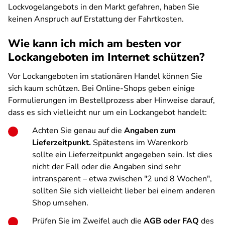
Lockvogelangebots in den Markt gefahren, haben Sie
keinen Anspruch auf Erstattung der Fahrtkosten.
Wie kann ich mich am besten vor
Lockangeboten im Internet schützen?
Vor Lockangeboten im stationären Handel können Sie
sich kaum schützen. Bei Online-Shops geben einige
Formulierungen im Bestellprozess aber Hinweise darauf,
dass es sich vielleicht nur um ein Lockangebot handelt:
Achten Sie genau auf die
Angaben zum
Lieferzeitpunkt.
Spätestens im Warenkorb
sollte ein Lieferzeitpunkt angegeben sein. Ist dies
nicht der Fall oder die Angaben sind sehr
intransparent – etwa zwischen "2 und 8 Wochen",
sollten Sie sich vielleicht lieber bei einem anderen
Shop umsehen.
Prüfen Sie im Zweifel auch die
AGB oder FAQ
des