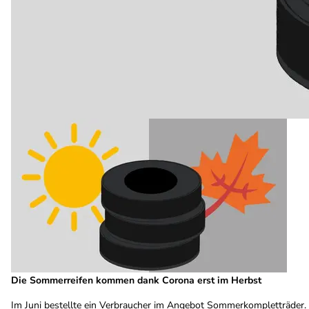
Die Sommerreifen kommen dank Corona erst im Herbst
Im Juni bestellte ein Verbraucher im Angebot Sommerkompletträder. D