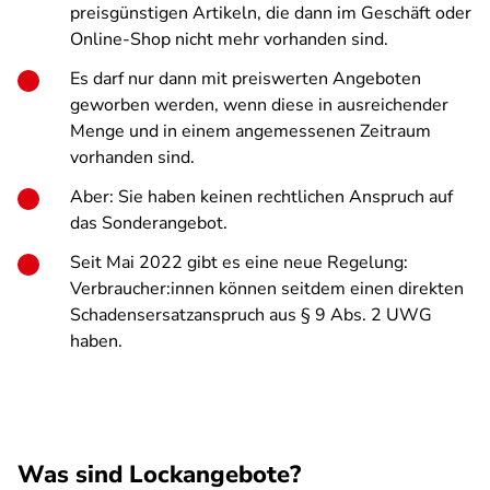
preisgünstigen Artikeln, die dann im Geschäft oder
Online-Shop nicht mehr vorhanden sind.
Es darf nur dann mit preiswerten Angeboten
geworben werden, wenn diese in ausreichender
Menge und in einem angemessenen Zeitraum
vorhanden sind.
Aber: Sie haben keinen rechtlichen Anspruch auf
das Sonderangebot.
Seit Mai 2022 gibt es eine neue Regelung:
Verbraucher:innen können seitdem einen direkten
Schadensersatzanspruch aus § 9 Abs. 2 UWG
haben.
Was sind Lockangebote?