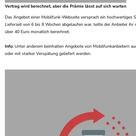
Vertrag wird berechnet, aber die Prämie lässt auf sich warten
Das Angebot einer Mobilfunk-Webseite versprach ein hochwertiges Sm
Lieferzeit von 6 bis 8 Wochen abgelaufen war, teilte der Anbieter ihr
über 40 Euro monatlich berechnet.
Info:
Unter anderem beinhalten Angebote von Mobilfunkanbietern auch
oder mit starker Verspätung geliefert werden.