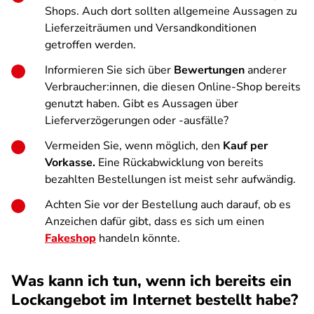
Shops. Auch dort sollten allgemeine Aussagen zu
Lieferzeiträumen und Versandkonditionen
getroffen werden.
Informieren Sie sich über
Bewertungen
anderer
Verbraucher:innen, die diesen Online-Shop bereits
genutzt haben. Gibt es Aussagen über
Lieferverzögerungen oder -ausfälle?
Vermeiden Sie, wenn möglich, den
Kauf per
Vorkasse.
Eine Rückabwicklung von bereits
bezahlten Bestellungen ist meist sehr aufwändig.
Achten Sie vor der Bestellung auch darauf, ob es
Anzeichen dafür gibt, dass es sich um einen
Fakeshop
handeln könnte.
Was kann ich tun, wenn ich bereits ein
Lockangebot im Internet bestellt habe?